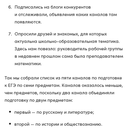
Подписались на блоги конкурентов
и отслеживали, объявления каких каналов там
появляются.
Опросили друзей и знакомых, для которых
актуальна школьно-образовательная тематика.
Здесь нам повезло: руководитель рабочей группы
в недавнем прошлом сама была преподавателем
математики.
Так мы собрали список из пяти каналов по подготовке
к ЕГЭ по семи предметам. Каналов оказалось меньше,
чем предметов, поскольку два канала объединяли
подготовку по двум предметам:
первый — по русскому и литературе;
второй — по истории и обществознанию.