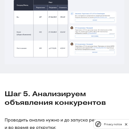
Шаг 5. Анализируем
объявления конкурентов
Проводить анализ нужно и до запуска рекламы,
Privacy notice
и во время ее открутки: