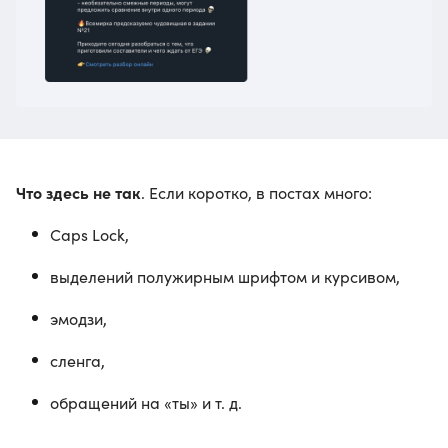
Что здесь не так
. Если коротко, в постах много:
Caps Lock,
выделений полужирным шрифтом и курсивом,
эмодзи,
сленга,
обращений на «ты» и т. д.