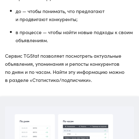
до — чтобы понимать, что предлагают
и продвигают конкуренты;
в процессе — чтобы найти новые подходы к своим
объявлениям.
Сервис TGStat позволяет посмотреть актуальные
объявления, упоминания и репосты конкурентов
по дням и по часам. Найти эту информацию можно
в разделе «Статистика/подписчики».