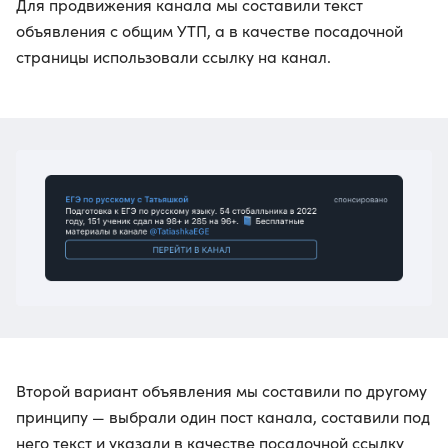
Для продвижения канала мы составили текст
объявления с общим УТП, а в качестве посадочной
страницы использовали ссылку на канал.
Второй вариант объявления мы составили по другому
принципу — выбрали один пост канала, составили под
него текст и указали в качестве посадочной ссылку