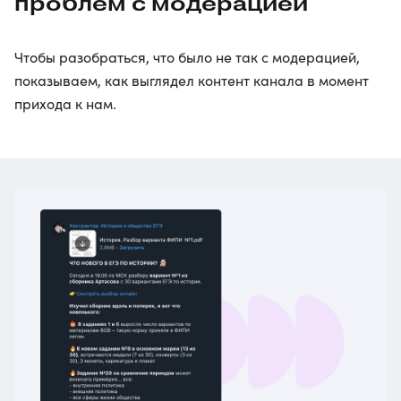
проблем с модерацией
Чтобы разобраться, что было не так с модерацией,
показываем, как выглядел контент канала в момент
прихода к нам.