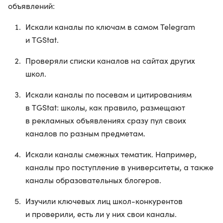
объявлений:
Искали каналы по ключам в самом Telegram
и TGStat.
Проверяли списки каналов на сайтах других
школ.
Искали каналы по посевам и цитированиям
в TGStat: школы, как правило, размещают
в рекламных объявлениях сразу пул своих
каналов по разным предметам.
Искали каналы смежных тематик. Например,
каналы про поступление в университеты, а также
каналы образовательных блогеров.
Изучили ключевых лиц школ-конкурентов
и проверили, есть ли у них свои каналы.