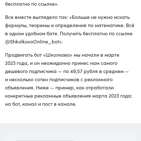
бесплатно по ссылке».
Все вместе выглядело так: «Больше не нужно искать
формулы, теоремы и определения по математике. Всё
в одном удобном боте. Получить бесплатно по ссылке
@ShkolkovoOnline_bot».
Продвигать бот «Школково» мы начали в марте
2023 года, и он неожиданно принес нам самого
дешевого подписчика — по 49,57 рубля в среднем —
и несколько сотен подписчиков с рекламного
объявления. Ниже — пример, как отработали
конкретные рекламные объявления марта 2023 года:
на бот, канал и пост в канале.