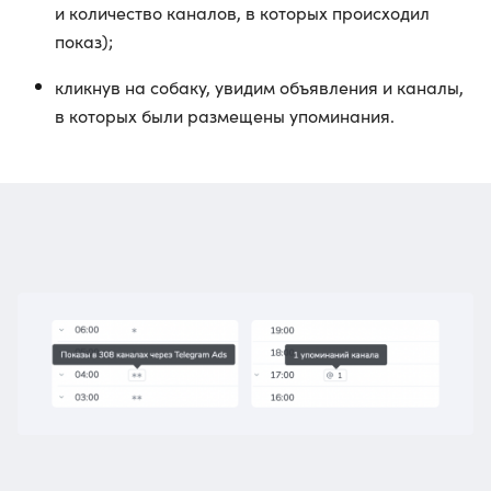
и количество каналов, в которых происходил
показ);
кликнув на собаку, увидим объявления и каналы,
в которых были размещены упоминания.