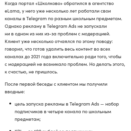
Когда портал «Школково» обратился в агентство
eLama, у него уже несколько лет работали свои
каналы в Telegram по разным школьным предметам.
Однако рекламу в Telegram Ads не запускали
ни в одном из них из-за проблем с модерацией.
Клиент уже несколько отчаялся по этому поводу:
говорил, что готов удалить весь контент во всех
каналах до 2021 года включительно ради того, чтобы
с модерацией не возникало проблем. Но делать этого,
к счастью, не пришлось.
После первой беседы с клиентом мы получили
вводные:
цель запуска рекламы в Telegram Ads — набор
подписчиков в четыре канала по школьным
предметам;