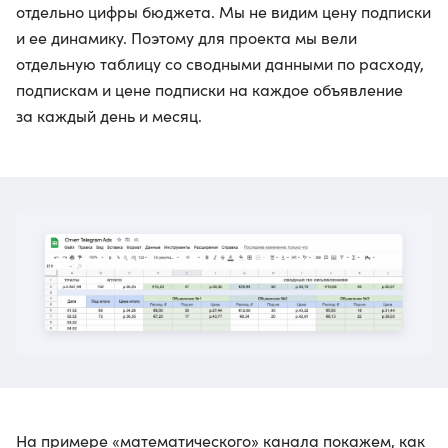
отдельно цифры бюджета. Мы не видим цену подписки
и ее динамику. Поэтому для проекта мы вели
отдельную таблицу со сводными данными по расходу,
подпискам и цене подписки на каждое объявление
за каждый день и месяц.
На примере «математического» канала покажем, как