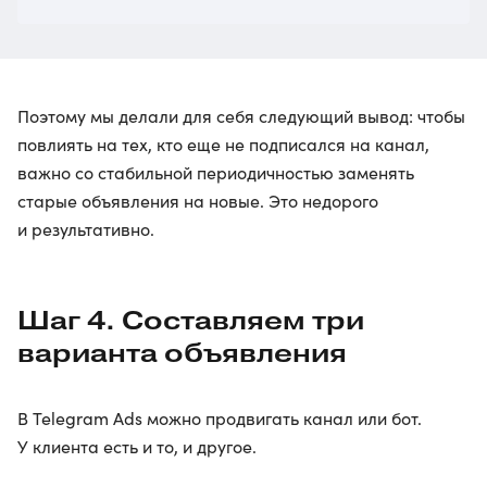
Поэтому мы делали для себя следующий вывод: чтобы
повлиять на тех, кто еще не подписался на канал,
важно со стабильной периодичностью заменять
старые объявления на новые. Это недорого
и результативно.
Шаг 4. Составляем три
варианта объявления
В Telegram Ads можно продвигать канал или бот.
У клиента есть и то, и другое.