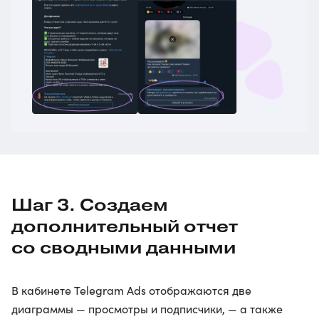
Шаг 3. Создаем
дополнительный отчет
со сводными данными
В кабинете Telegram Ads отображаются две
диаграммы — просмотры и подписчики, — а также