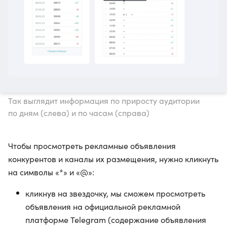
Так выглядит информация по приросту аудитории
по дням (слева) и по часам (справа)
Чтобы просмотреть рекламные объявления
конкурентов и каналы их размещения, нужно кликнуть
на символы «*» и «@»:
кликнув на звездочку, мы сможем просмотреть
объявления на официальной рекламной
платформе Telegram (содержание объявления