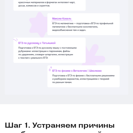
Шаг 1. Устраняем причины