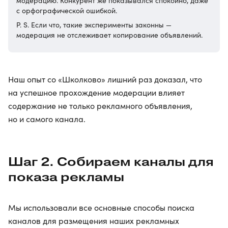
модерацию. Конкурент же показывался спокойно, даже
с орфографической ошибкой.
P. S. Если что, такие эксперименты законны —
модерация не отслеживает копирование объявлений.
Наш опыт со «Школково» лишний раз доказал, что
на успешное прохождение модерации влияет
содержание не только рекламного объявления,
но и самого канала.
Шаг 2. Собираем каналы для
показа рекламы
Мы использовали все основные способы поиска
каналов для размещения наших рекламных