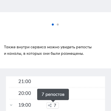
Также внутри сервиса можно увидеть репосты
и каналы, в которых они были размещены.