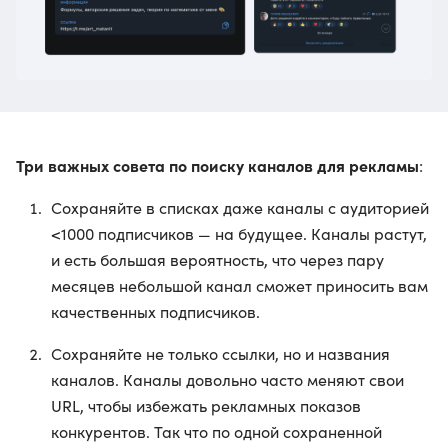
Три важных совета по поиску каналов для рекламы
:
Сохраняйте в списках даже каналы с аудиторией
<1000 подписчиков — на будущее. Каналы растут,
и есть большая вероятность, что через пару
месяцев небольшой канал сможет приносить вам
качественных подписчиков.
Сохраняйте не только ссылки, но и названия
каналов. Каналы довольно часто меняют свои
URL, чтобы избежать рекламных показов
конкурентов. Так что по одной сохраненной