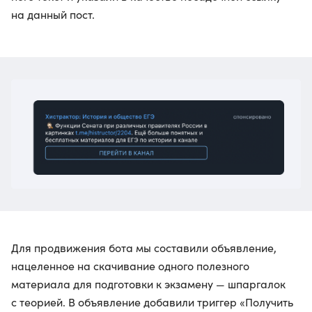
на данный пост.
Для продвижения бота мы составили объявление,
нацеленное на скачивание одного полезного
материала для подготовки к экзамену — шпаргалок
с теорией. В объявление добавили триггер «Получить