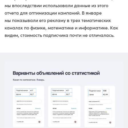
мы впоследствии использовали данные из этого
отчета для оптимизации кампаний. В январе
мы показывали его рекламу в трех тематических
каналах по физике, математике и информатике. Как
видим, стоимость подписчика почти не отличалась.