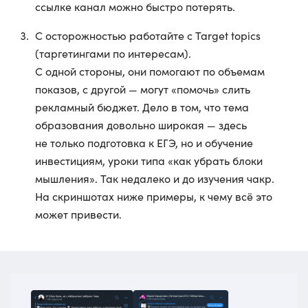
ссылке канал можно быстро потерять.
С осторожностью работайте с Target topics
(таргетингами по интересам).
С одной стороны, они помогают по объемам
показов, с другой — могут «помочь» слить
рекламный бюджет. Дело в том, что тема
образования довольно широкая — здесь
не только подготовка к ЕГЭ, но и обучение
инвестициям, уроки типа «как убрать блоки
мышления». Так недалеко и до изучения чакр.
На скриншотах ниже примеры, к чему всё это
может привести.