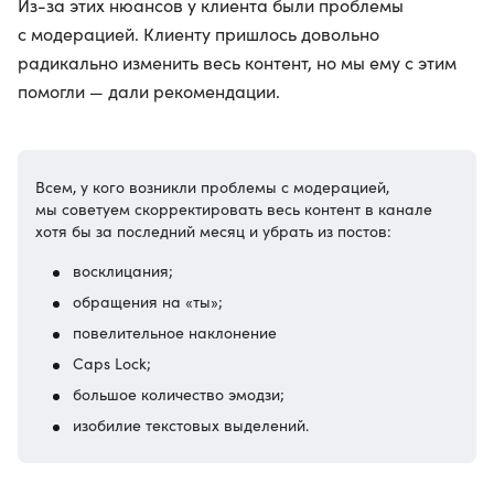
Из-за этих нюансов у клиента были проблемы
с модерацией. Клиенту пришлось довольно
радикально изменить весь контент, но мы ему с этим
помогли — дали рекомендации.
Всем, у кого возникли проблемы с модерацией,
мы советуем скорректировать весь контент в канале
хотя бы за последний месяц и убрать из постов:
восклицания;
обращения на «ты»;
повелительное наклонение
Caps Lock;
большое количество эмодзи;
изобилие текстовых выделений.