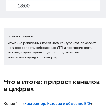
Зачем это нужно
Изучение рекламных креативов конкурентов помогает
нам отстраивать собственные УТП и прогнозировать,
как аудитория отреагирует на предложение
конкретных продуктов или услуг.
Что в итоге: прирост каналов
в цифрах
Хистрактор: История и общество ЕГЭ
Канал 1 — «
»: