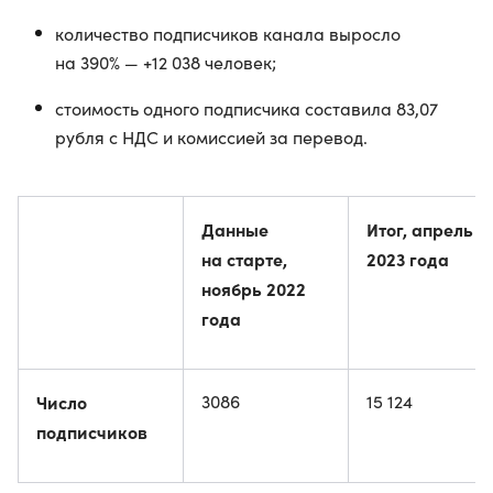
количество подписчиков канала выросло
на 390% — +12 038 человек;
стоимость одного подписчика составила 83,07
рубля с НДС и комиссией за перевод.
Данные
Итог, апрель
на старте,
2023 года
ноябрь 2022
года
Число
3086
15 124
подписчиков