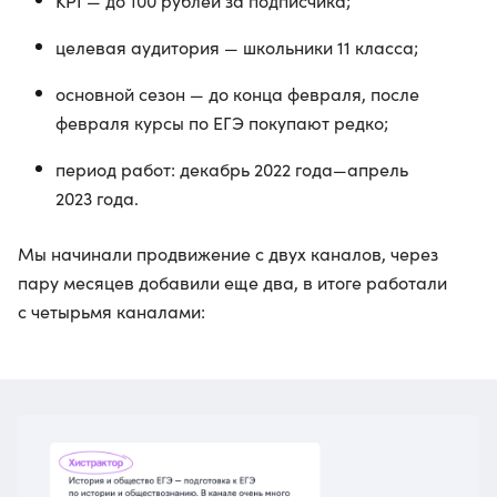
KPI — до 100 рублей за подписчика;
целевая аудитория — школьники 11 класса;
основной сезон — до конца февраля, после
февраля курсы по ЕГЭ покупают редко;
период работ: декабрь 2022 года—апрель
2023 года.
Мы начинали продвижение с двух каналов, через
пару месяцев добавили еще два, в итоге работали
с четырьмя каналами: