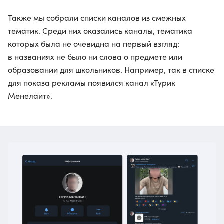
Также мы собрали списки каналов из смежных
тематик. Среди них оказались каналы, тематика
которых была не очевидна на первый взгляд:
в названиях не было ни слова о предмете или
образовании для школьников. Например, так в списке
для показа рекламы появился канал «Турик
Менелаит».