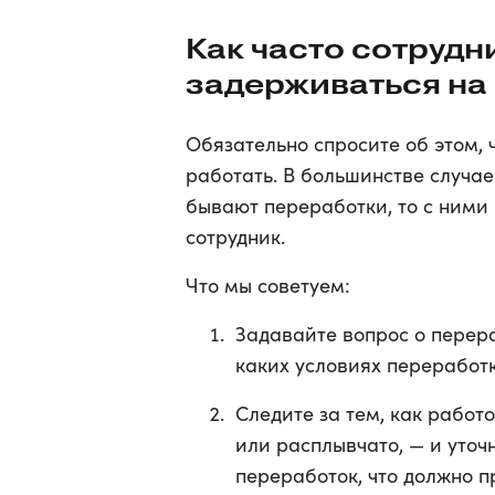
Как часто сотрудн
задерживаться на
Обязательно спросите об этом, 
работать. В большинстве случае
бывают переработки, то с ними
сотрудник.
Что мы советуем:
Задавайте вопрос о перера
каких условиях переработк
Следите за тем, как работ
или расплывчато, — и уточ
переработок, что должно п