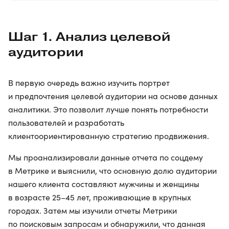
Шаг 1. Анализ целевой
аудитории
В первую очередь важно изучить портрет
и предпочтения целевой аудитории на основе данных
аналитики. Это позволит лучше понять потребности
пользователей и разработать
клиентоориентированную стратегию продвижения.
Мы проанализировали данные отчета по соцдему
в Метрике и выяснили, что основную долю аудитории
нашего клиента составляют мужчины и женщины
в возрасте 25–45 лет, проживающие в крупных
городах. Затем мы изучили отчеты Метрики
по поисковым запросам и обнаружили, что данная