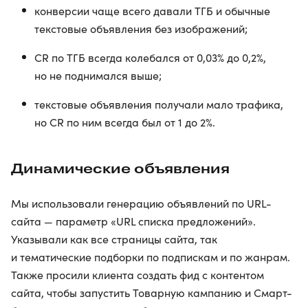
конверсии чаще всего давали ТГБ и обычные
текстовые объявления без изображений;
CR по ТГБ всегда колебался от 0,03% до 0,2%,
но не поднимался выше;
текстовые объявления получали мало трафика,
но CR по ним всегда был от 1 до 2%.
Динамические объявления
Мы использовали генерацию объявлений по URL-
сайта — параметр «URL списка предложений».
Указывали как все страницы сайта, так
и тематические подборки по подпискам и по жанрам.
Также просили клиента создать фид с контентом
сайта, чтобы запустить Товарную кампанию и Смарт-