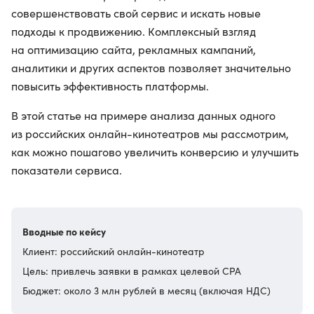
совершенствовать свой сервис и искать новые
подходы к продвижению. Комплексный взгляд
на оптимизацию сайта, рекламных кампаний,
аналитики и других аспектов позволяет значительно
повысить эффективность платформы.
В этой статье на примере анализа данных одного
из российских онлайн-кинотеатров мы рассмотрим,
как можно пошагово увеличить конверсию и улучшить
показатели сервиса.
Вводные по кейсу
Клиент: российский онлайн-кинотеатр
Цель: привлечь заявки в рамках целевой CPA
Бюджет: около 3 млн рублей в месяц (включая НДС)