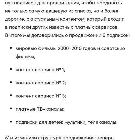
пул подписок для продвижения, чтобы продавать
не только самую дешевую из списка, но и более
дорогие, с актуальным контентом, который входит
в подписки других известных платных сервисов.
В итоге мы договорились о продвижении 6 подписок:
мировые фильмы 2000–2010 годов и советские
фильмы;
контент сервиса № 1;
контент сервиса № 2;
контент сервиса № 3;
платные ТВ-каналы;
подписки для детей: мультики, телеканалы.
Мы изменили структуру продвижения: теперь