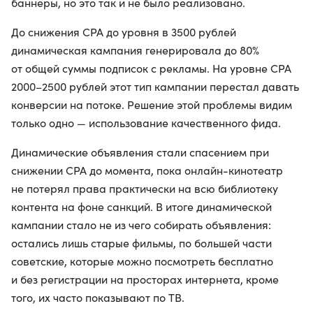
баннеры, но это так и не было реализовано.
До снижения CPA до уровня в 3500 рублей
динамическая кампания генерировала до 80%
от общей суммы подписок с рекламы. На уровне CPA
2000–2500 рублей этот тип кампании перестал давать
конверсии на потоке. Решение этой проблемы видим
только одно — использование качественного фида.
Динамические объявления стали спасением при
снижении CPA до момента, пока онлайн-кинотеатр
не потерял права практически на всю библиотеку
контента на фоне санкций. В итоге динамической
кампании стало не из чего собирать объявления:
остались лишь старые фильмы, по большей части
советские, которые можно посмотреть бесплатно
и без регистрации на просторах интернета, кроме
того, их часто показывают по ТВ.