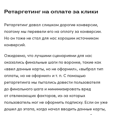
Ретаргетинг на оплате за клики
Ретаргетинг давал слишком дорогие конверсии,
поэтому мы перевели его на оплату за конверсии.
Но он тоже не стал для нас хорошим источником
конверсий.
Ожидаемо, что лучшими сценариями для нас
оказались финальные шаги по воронке, такие как
«ввел данные карты, но не оформил», «выбрал тип
оплаты, но не оформил» и т. п. С помощью
ретаргетинга мы пытались довести пользователя
до финального шага и минимизировать вред
от отвлекающих факторов, из-за которых
пользователь мог не оформить подписку. Если он уже
дошел до этапа, когда начал вводить данные карты,