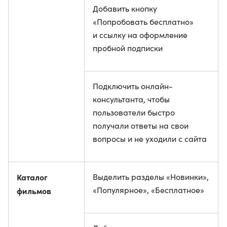
Добавить кнопку
«Попробовать бесплатно»
и ссылку на оформление
пробной подписки
Подключить онлайн-
консультанта, чтобы
пользователи быстро
получали ответы на свои
вопросы и не уходили с сайта
Каталог
Выделить разделы «Новинки»,
«Популярное», «Бесплатное»
фильмов