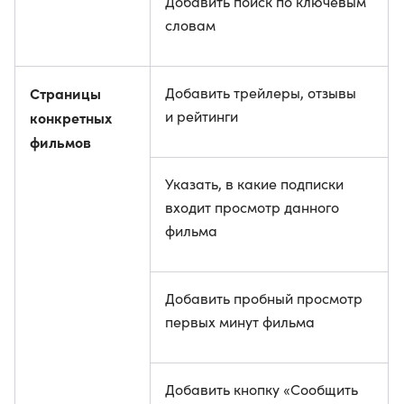
Добавить поиск по ключевым
словам
Страницы
Добавить трейлеры, отзывы
и рейтинги
конкретных
фильмов
Указать, в какие подписки
входит просмотр данного
фильма
Добавить пробный просмотр
первых минут фильма
Добавить кнопку «Сообщить