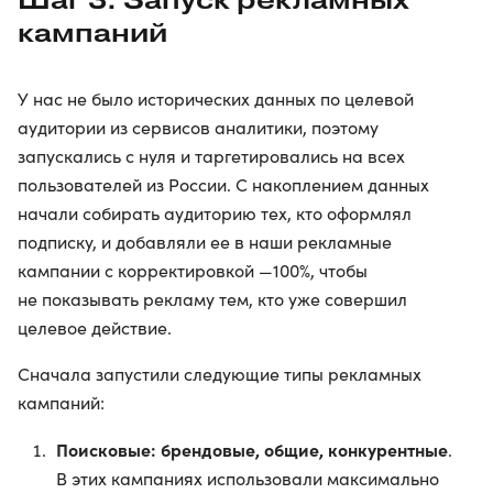
кампаний
У нас не было исторических данных по целевой
аудитории из сервисов аналитики, поэтому
запускались с нуля и таргетировались на всех
пользователей из России. С накоплением данных
начали собирать аудиторию тех, кто оформлял
подписку, и добавляли ее в наши рекламные
кампании с корректировкой —100%, чтобы
не показывать рекламу тем, кто уже совершил
целевое действие.
Сначала запустили следующие типы рекламных
кампаний:
Поисковые: брендовые, общие, конкурентные
.
В этих кампаниях использовали максимально