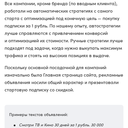
Все кампании, кроме бренда (по вводным клиента),
работали на автоматических стратегиях с самого
старта с оптимизацией под конечную цель — покупку
подписки за 1 рубль. По нашему опыту, автостратегии
лучше справляются с привлечением конверсий
и оптимизацией их стоимости. Ручные стратегии лучше
подходят под задачи, когда нужно выкупать максимум
трафика и стоять на высоких позициях в выдаче.
Поскольку основной посадочной для кампаний
изначально была Главная страница сайта, рекламные
объявления носили общий характер и презентовали
стартовую подписку со скидкой.
Примеры текстов объявлений:
Смотри ТВ и Кино 30 дней за 1 рубль. 30 000