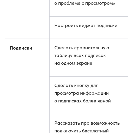
о проблеме с просмотром»
Настроить виджет подписки
Подписки
Сделать сравнительную
таблицу всех подписок
на одном экране
Сделать кнопку для
просмотра информации
о подписках более явной
Рассказать про возможность
подключить бесплатный