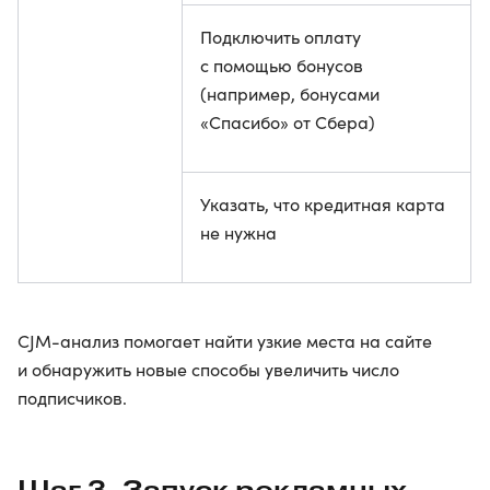
Подключить оплату
с помощью бонусов
(например, бонусами
«Спасибо» от Сбера)
Указать, что кредитная карта
не нужна
CJM-анализ помогает найти узкие места на сайте
и обнаружить новые способы увеличить число
подписчиков.
Шаг 3. Запуск рекламных