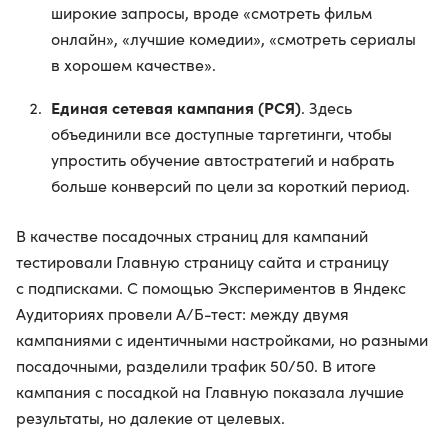
широкие запросы, вроде «смотреть фильм
онлайн», «лучшие комедии», «смотреть сериалы
в хорошем качестве».
Единая сетевая кампания (РСЯ)
. Здесь
объединили все доступные таргетинги, чтобы
упростить обучение автостратегий и набрать
больше конверсий по цели за короткий период.
В качестве посадочных страниц для кампаний
тестировали Главную страницу сайта и страницу
с подписками. С помощью Экспериментов в Яндекс
Аудиториях провели А/Б-тест: между двумя
кампаниями с идентичными настройками, но разными
посадочными, разделили трафик 50/50. В итоге
кампания с посадкой на Главную показала лучшие
результаты, но далекие от целевых.