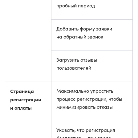
пробный период
Добавить форму заявки
на обратный звонок
Загрузить отзывы
пользователей
Страница
Максимально упростить
процесс регистрации, чтобы
регистрации
минимизировать отказы
и оплаты
Указать, что регистрация
бесплатна — при вводе