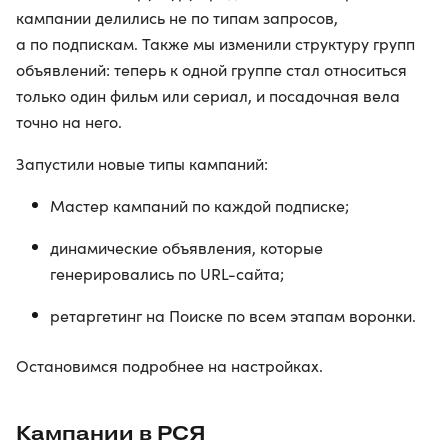
кампании делились не по типам запросов,
а по подпискам. Также мы изменили структуру групп
объявлений: теперь к одной группе стал относиться
только один фильм или сериал, и посадочная вела
точно на него.
Запустили новые типы кампаний:
Мастер кампаний по каждой подписке;
динамические объявления, которые
генерировались по URL-сайта;
ретаргетинг на Поиске по всем этапам воронки.
Остановимся подробнее на настройках.
Кампании в РСЯ