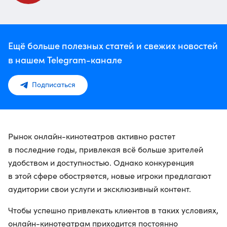
Ещё больше полезных статей и свежих новостей
в нашем Telegram-канале
Подписаться
Рынок онлайн-кинотеатров активно растет
в последние годы, привлекая всё больше зрителей
удобством и доступностью. Однако конкуренция
в этой сфере обостряется, новые игроки предлагают
аудитории свои услуги и эксклюзивный контент.
Чтобы успешно привлекать клиентов в таких условиях,
онлайн-кинотеатрам приходится постоянно