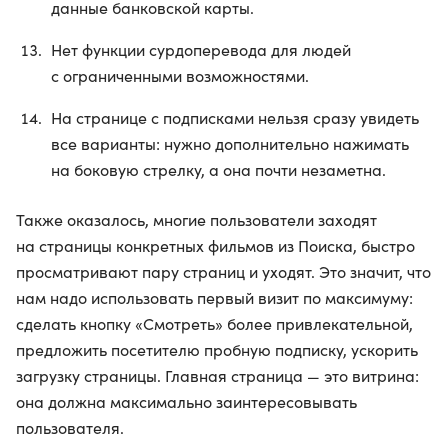
данные банковской карты.
Нет функции сурдоперевода для людей
с ограниченными возможностями.
На странице с подписками нельзя сразу увидеть
все варианты: нужно дополнительно нажимать
на боковую стрелку, а она почти незаметна.
Также оказалось, многие пользователи заходят
на страницы конкретных фильмов из Поиска, быстро
просматривают пару страниц и уходят. Это значит, что
нам надо использовать первый визит по максимуму:
сделать кнопку «Смотреть» более привлекательной,
предложить посетителю пробную подписку, ускорить
загрузку страницы. Главная страница — это витрина:
она должна максимально заинтересовывать
пользователя.