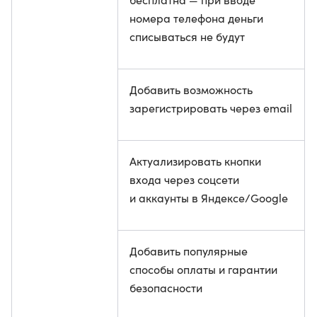
номера телефона деньги
списываться не будут
Добавить возможность
зарегистрировать через email
Актуализировать кнопки
входа через соцсети
и аккаунты в Яндексе/Google
Добавить популярные
способы оплаты и гарантии
безопасности