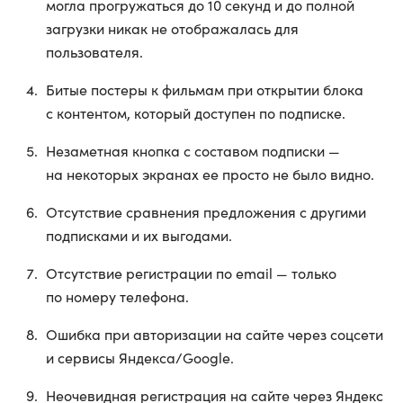
могла прогружаться до 10 секунд и до полной
загрузки никак не отображалась для
пользователя.
Битые постеры к фильмам при открытии блока
с контентом, который доступен по подписке.
Незаметная кнопка с составом подписки —
на некоторых экранах ее просто не было видно.
Отсутствие сравнения предложения с другими
подписками и их выгодами.
Отсутствие регистрации по email — только
по номеру телефона.
Ошибка при авторизации на сайте через соцсети
и сервисы Яндекса/Google.
Неочевидная регистрация на сайте через Яндекс