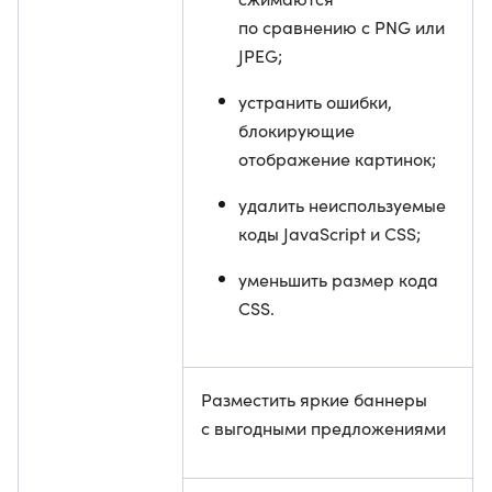
по сравнению с PNG или
JPEG;
устранить ошибки,
блокирующие
отображение картинок;
удалить неиспользуемые
коды JavaScript и CSS;
уменьшить размер кода
CSS.
Разместить яркие баннеры
с выгодными предложениями