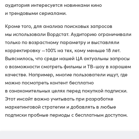
аудитория интересуется новинками кино
и трендовыми сериалами.
Кроме того, для анализа поисковых запросов
мы использовали Вордстат. Аудиторию ограничивали
только по возрастному параметру и выставляли
корректировку —100% на тех, кому меньше 18 лет.
Выяснилось, что среди нашей ЦА актуальны запросы
о возможности смотреть фильмы и ТВ-шоу в хорошем
качестве. Например, многие пользователи ищут, где
можно посмотреть контент бесплатно
в ознакомительных целях перед покупкой подписки.
Этот инсайт важно учитывать при разработке
маркетинговой стратегии и добавлять в любые
подписки пробные периоды с бесплатным доступом.