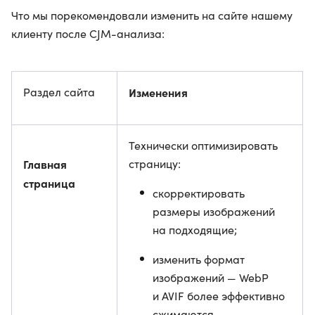
Что мы порекомендовали изменить на сайте нашему
клиенту после CJM-анализа:
Раздел сайта
Изменения
Технически оптимизировать
Главная
страницу:
страница
скорректировать
размеры изображений
на подходящие;
изменить формат
изображений — WebP
и AVIF более эффективно
сжимаются