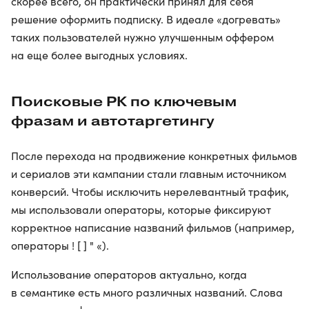
скорее всего, он практически принял для себя
решение оформить подписку. В идеале «догревать»
таких пользователей нужно улучшенным оффером
на еще более выгодных условиях.
Поисковые РК по ключевым
фразам и автотаргетингу
После перехода на продвижение конкретных фильмов
и сериалов эти кампании стали главным источником
конверсий. Чтобы исключить нерелевантный трафик,
мы использовали операторы, которые фиксируют
корректное написание названий фильмов (например,
операторы ! [ ] " «).
Использование операторов актуально, когда
в семантике есть много различных названий. Слова