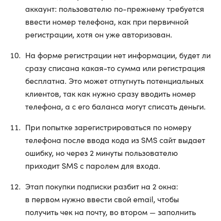
аккаунт: пользователю по-прежнему требуется
ввести номер телефона, как при первичной
регистрации, хотя он уже авторизован.
На форме регистрации нет информации, будет ли
сразу списана какая-то сумма или регистрация
бесплатна. Это может отпугнуть потенциальных
клиентов, так как нужно сразу вводить номер
телефона, а с его баланса могут списать деньги.
При попытке зарегистрироваться по номеру
телефона после ввода кода из SMS сайт выдает
ошибку, но через 2 минуты пользователю
приходит SMS с паролем для входа.
Этап покупки подписки разбит на 2 окна:
в первом нужно ввести свой email, чтобы
получить чек на почту, во втором — заполнить