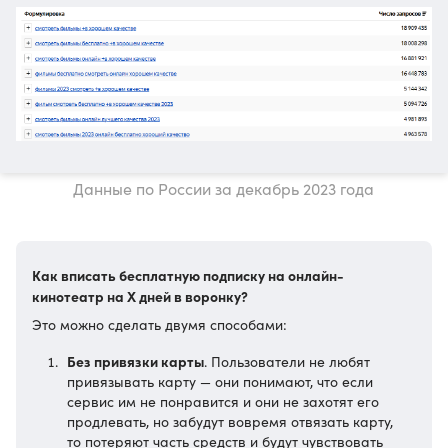
Данные по России за декабрь 2023 года
Как вписать бесплатную подписку на онлайн-
кинотеатр на Х дней в воронку?
Это можно сделать двумя способами:
Без привязки карты
. Пользователи не любят
привязывать карту — они понимают, что если
сервис им не понравится и они не захотят его
продлевать, но забудут вовремя отвязать карту,
то потеряют часть средств и будут чувствовать