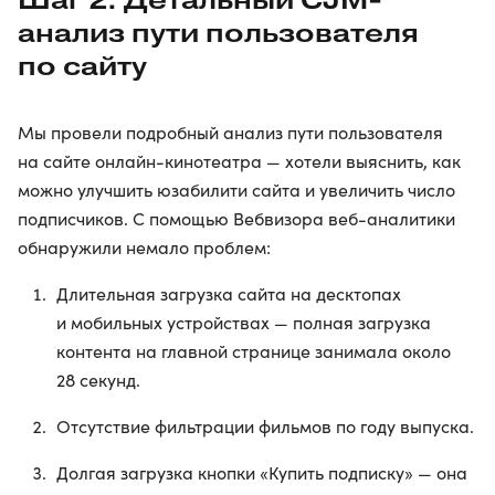
анализ пути пользователя
по сайту
Мы провели подробный анализ пути пользователя
на сайте онлайн-кинотеатра — хотели выяснить, как
можно улучшить юзабилити сайта и увеличить число
подписчиков. С помощью Вебвизора веб-аналитики
обнаружили немало проблем:
Длительная загрузка сайта на десктопах
и мобильных устройствах — полная загрузка
контента на главной странице занимала около
28 секунд.
Отсутствие фильтрации фильмов по году выпуска.
Долгая загрузка кнопки «Купить подписку» — она