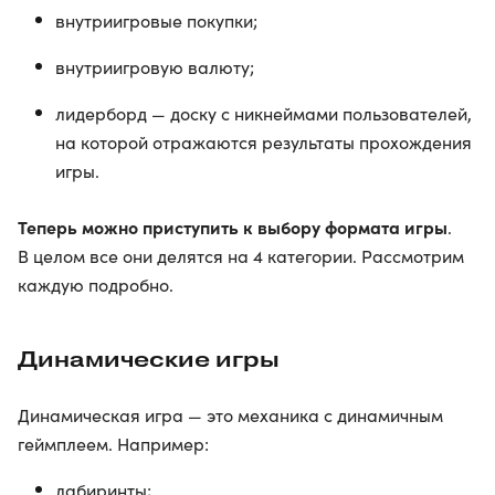
внутриигровые покупки;
внутриигровую валюту;
лидерборд — доску с никнеймами пользователей,
на которой отражаются результаты прохождения
игры.
Теперь можно приступить к выбору формата игры
.
В целом все они делятся на 4 категории. Рассмотрим
каждую подробно.
Динамические игры
Динамическая игра — это механика с динамичным
геймплеем. Например:
лабиринты;