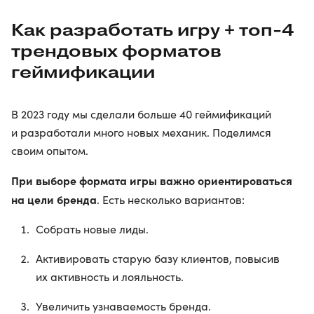
Как разработать игру + топ-4
трендовых форматов
геймификации
В 2023 году мы сделали больше 40 геймификаций
и разработали много новых механик. Поделимся
своим опытом.
При выборе формата игры важно ориентироваться
на цели бренда
. Есть несколько вариантов:
Собрать новые лиды.
Активировать старую базу клиентов, повысив
их активность и лояльность.
Увеличить узнаваемость бренда.