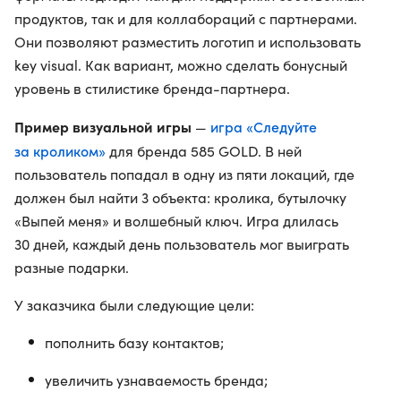
продуктов, так и для коллабораций с партнерами.
Они позволяют разместить логотип и использовать
key visual. Как вариант, можно сделать бонусный
уровень в стилистике бренда-партнера.
Пример визуальной игры
игра «Следуйте
—
за кроликом»
для бренда 585 GOLD. В ней
пользователь попадал в одну из пяти локаций, где
должен был найти 3 объекта: кролика, бутылочку
«Выпей меня» и волшебный ключ. Игра длилась
30 дней, каждый день пользователь мог выиграть
разные подарки.
У заказчика были следующие цели:
пополнить базу контактов;
увеличить узнаваемость бренда;