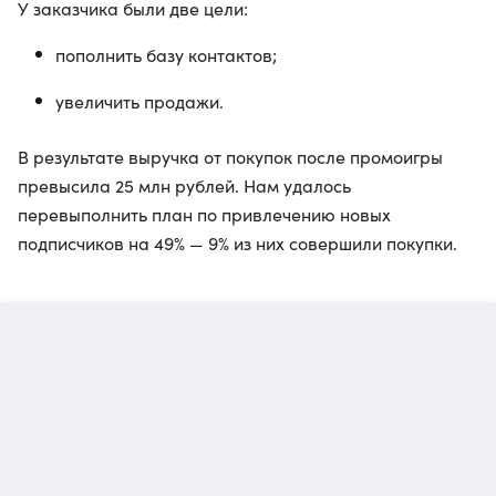
У заказчика были две цели:
пополнить базу контактов;
увеличить продажи.
В результате выручка от покупок после промоигры
превысила 25 млн рублей. Нам удалось
перевыполнить план по привлечению новых
подписчиков на 49% — 9% из них совершили покупки.