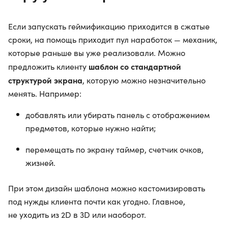
Если запускать геймификацию приходится в сжатые
сроки, на помощь приходит пул наработок — механик,
которые раньше вы уже реализовали. Можно
шаблон со стандартной
предложить клиенту
структурой экрана
, которую можно незначительно
менять. Например:
добавлять или убирать панель с отображением
предметов, которые нужно найти;
перемещать по экрану таймер, счетчик очков,
жизней.
При этом дизайн шаблона можно кастомизировать
под нужды клиента почти как угодно. Главное,
не уходить из 2D в 3D или наоборот.