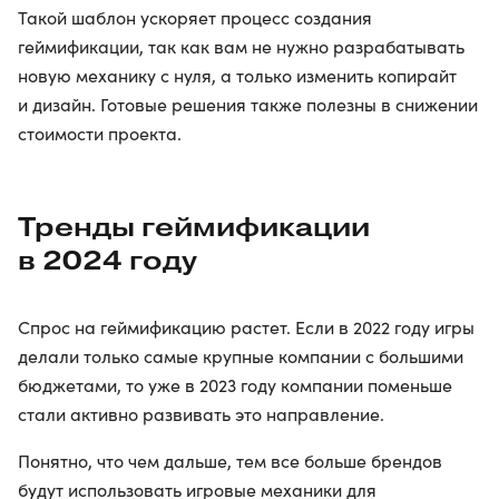
Такой шаблон ускоряет процесс создания
геймификации, так как вам не нужно разрабатывать
новую механику с нуля, а только изменить копирайт
и дизайн. Готовые решения также полезны в снижении
стоимости проекта.
Тренды геймификации
в 2024 году
Спрос на геймификацию растет. Если в 2022 году игры
делали только самые крупные компании с большими
бюджетами, то уже в 2023 году компании поменьше
стали активно развивать это направление.
Понятно, что чем дальше, тем все больше брендов
будут использовать игровые механики для