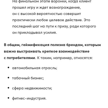
На финальном этапе воронки, когда клиент
прошел игру и ждет вознаграждение,
он с высокой вероятностью совершит
практически любое целевое действие. Это
последний шаг на пути к призу, ради которого
он прикладывал усилия.
В общем, геймификация полезна брендам, которым
важно выстраивать крепкое взаимодействие
с потребителями
. К таким, например, относятся:
автомобильная отрасль;
табачный бизнес;
сфера недвижимости;
фитнес-индустрия.