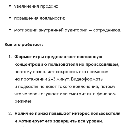
увеличения продаж;
повышения лояльности;
мотивации внутренней аудитории — сотрудников.
Как это работает:
Формат игры предполагает постоянную
концентрацию пользователя на происходящем
,
поэтому позволяет сохранить его внимание
на протяжении 2–3 минут. Видеоформаты
и подкасты не дают такого вовлечения, потому
что человек слушает или смотрит их в фоновом
режиме.
Наличие приза повышает интерес пользователя
и мотивирует его завершить все уровни
.