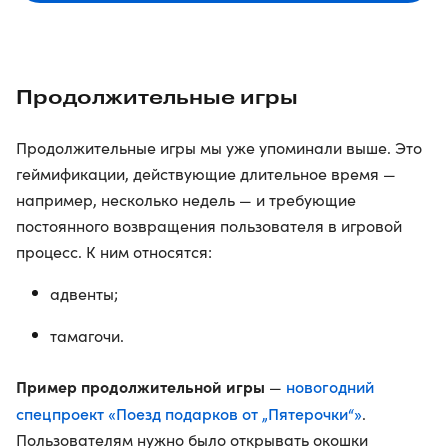
Продолжительные игры
Продолжительные игры мы уже упоминали выше. Это
геймификации, действующие длительное время —
например, несколько недель — и требующие
постоянного возвращения пользователя в игровой
процесс. К ним относятся:
адвенты;
тамагочи.
Пример продолжительной игры
новогодний
—
спецпроект «Поезд подарков от „Пятерочки“»
.
Пользователям нужно было открывать окошки