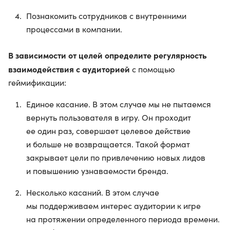
Познакомить сотрудников с внутренними
процессами в компании.
В зависимости от целей определите регулярность
взаимодействия с аудиторией
с помощью
геймификации:
Единое касание. В этом случае мы не пытаемся
вернуть пользователя в игру. Он проходит
ее один раз, совершает целевое действие
и больше не возвращается. Такой формат
закрывает цели по привлечению новых лидов
и повышению узнаваемости бренда.
Несколько касаний. В этом случае
мы поддерживаем интерес аудитории к игре
на протяжении определенного периода времени.