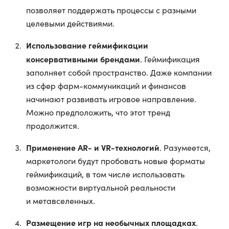
позволяет поддержать процессы с разными
целевыми действиями.
Использование геймификации
консервативными брендами
. Геймификация
заполняет собой пространство. Даже компании
из сфер фарм-коммуникаций и финансов
начинают развивать игровое направление.
Можно предположить, что этот тренд
продолжится.
Применение AR- и VR-технологий
. Разумеется,
маркетологи будут пробовать новые форматы
геймификаций, в том числе использовать
возможности виртуальной реальности
и метавселенных.
Размещение игр на необычных площадках
.