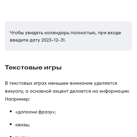
Чтобы увидеть календарь полностью, при входе
введите дату 2023-12-31.
Текстовые игры
В текстовых играх меньшее внимание уделяется
визуалу, а основной акцент делается на информации.
Например:
«дополни фразу»;
квизы;