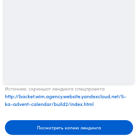
Источник: скриншот лендинга спецпроекта
http://backet.wim.agency.website.yandexcloud.net/5-
ka-advent-calendar/build2/index.html
Посмотреть копию лендинга