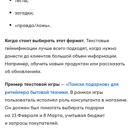
тесты;
загадки;
«правда/ложь».
Когда стоит выбирать этот формат
. Текстовые
геймификации лучше всего подходят, когда нужно
донести до клиентов большой объем информации.
Например, обучить новым продуктам или рассказать
об обновлениях.
Пример текстовой игры
«Поиски подарков» для
—
ритейлера бытовой техники
. В рамках игры
пользователь исполнял роль консультанта в магазине.
Он должен был помогать выбирать подарки
на 23 Февраля и 8 Марта, учитывая бюджет
и запросы покупателей.