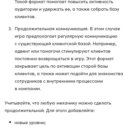
Такой формат помогает повысить активность
аудитории и удержать ее, а также собрать базу
клиентов.
Продолжительная коммуникация. В этом случае
игра предполагает регулярную коммуникацию
с существующей клиентской базой. Например,
адвент или тамагочи стимулируют клиентов
постоянно возвращаться в игру. Этот формат
закрывает цель по активации старой базы
клиентов, а также может подойти для знакомства
сотрудников с внутренними процессами
в компании.
Учитывайте, что любую механику можно сделать
продолжительной. Для этого добавляйте:
новые уровни;