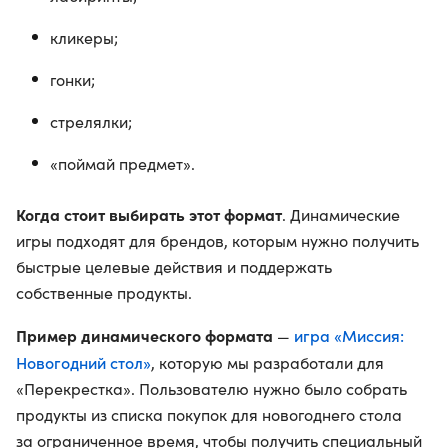
кликеры;
гонки;
стрелялки;
«поймай предмет».
Когда стоит выбирать этот формат
. Динамические
игры подходят для брендов, которым нужно получить
быстрые целевые действия и поддержать
собственные продукты.
Пример динамического формата
игра «Миссия:
—
Новогодний стол»
, которую мы разработали для
«Перекрестка». Пользователю нужно было собрать
продукты из списка покупок для новогоднего стола
за ограниченное время, чтобы получить специальный