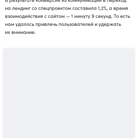
на лендинг со спецпроектом составила 1,2%, а время
взаимодействия с сайтом — 1 минуту 9 секунд. То есть
нам удалось привлечь пользователей и удержать
их внимание.