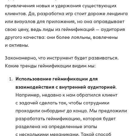
привлечения новых и удержания существующих
клиентов. Да, разработка игр стоит дороже лендинга
или визуалов для приложения, но она оправдывает
свою цену, ведь лиды из геймификаций — аудитория
другого качества: они более лояльны, вовлечены
и активны.
Закономерно, что инструмент будет развиваться.
Какие тренды геймификации видим мы:
Использование геймификации для
взаимодействия с внутренней аудиторией
.
Например, недавно к нам обратился клиент
с задачей сделать так, чтобы сотрудники
проходили онбординг до конца. Мы предложили
разработать геймификацию, которая будет
разделена на определенные этапы
с несколькими механиками. Такой способ