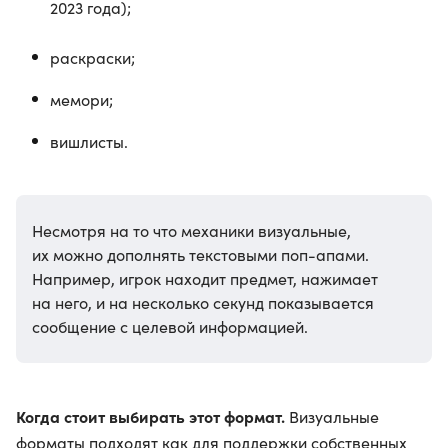
2023 года);
раскраски;
мемори;
вишлисты.
Несмотря на то что механики визуальные,
их можно дополнять текстовыми поп-апами.
Например, игрок находит предмет, нажимает
на него, и на несколько секунд показывается
сообщение с целевой информацией.
Когда стоит выбирать этот формат.
Визуальные
форматы подходят как для поддержки собственных