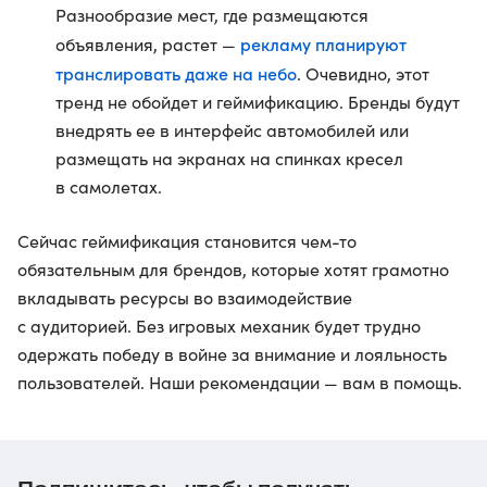
Разнообразие мест, где размещаются
рекламу планируют
объявления, растет —
транслировать даже на небо
. Очевидно, этот
тренд не обойдет и геймификацию. Бренды будут
внедрять ее в интерфейс автомобилей или
размещать на экранах на спинках кресел
в самолетах.
Сейчас геймификация становится чем-то
обязательным для брендов, которые хотят грамотно
вкладывать ресурсы во взаимодействие
с аудиторией. Без игровых механик будет трудно
одержать победу в войне за внимание и лояльность
пользователей. Наши рекомендации — вам в помощь.