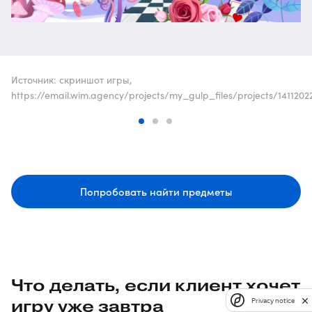
Источник: скриншот игры,
https://email.wim.agency/projects/my_gulp_files/projects/14112
Попробовать найти предметы
Что делать, если клиент хочет
игру уже завтра
Privacy notice