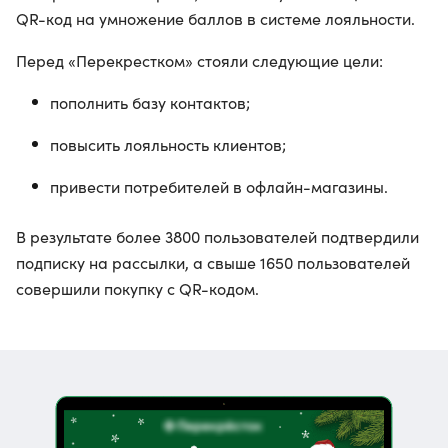
QR-код на умножение баллов в системе лояльности.
Перед «Перекрестком» стояли следующие цели:
пополнить базу контактов;
повысить лояльность клиентов;
привести потребителей в офлайн-магазины.
В результате более 3800 пользователей подтвердили
подписку на рассылки, а свыше 1650 пользователей
совершили покупку с QR-кодом.