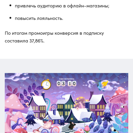
привлечь аудиторию в офлайн-магазины;
повысить лояльность.
По итогам промоигры конверсия в подписку
составила 37,86%.