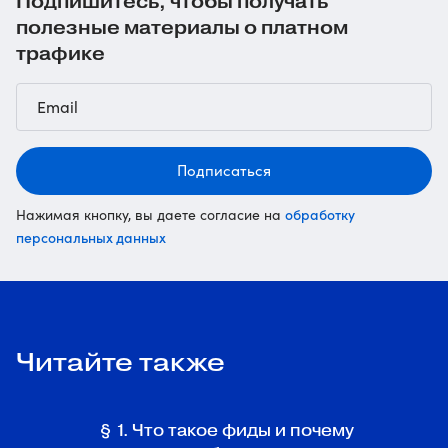
Подпишитесь, чтобы получать
полезные материалы о платном
трафике
Подписаться
обработку
Нажимая кнопку, вы даете согласие на
персональных данных
Читайте также
§ 1. Что такое фиды и почему