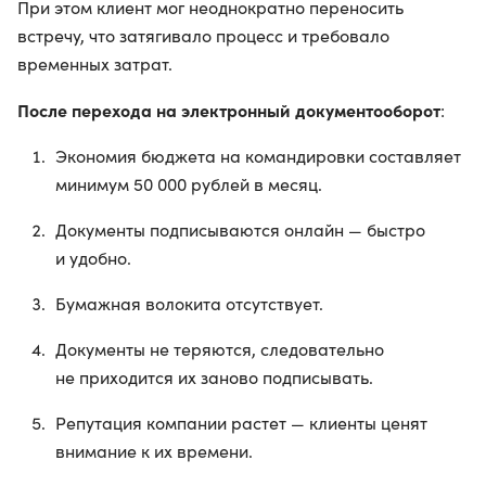
При этом клиент мог неоднократно переносить
встречу, что затягивало процесс и требовало
временных затрат.
После перехода на электронный документооборот
:
Экономия бюджета на командировки составляет
минимум 50 000 рублей в месяц.
Документы подписываются онлайн — быстро
и удобно.
Бумажная волокита отсутствует.
Документы не теряются, следовательно
не приходится их заново подписывать.
Репутация компании растет — клиенты ценят
внимание к их времени.