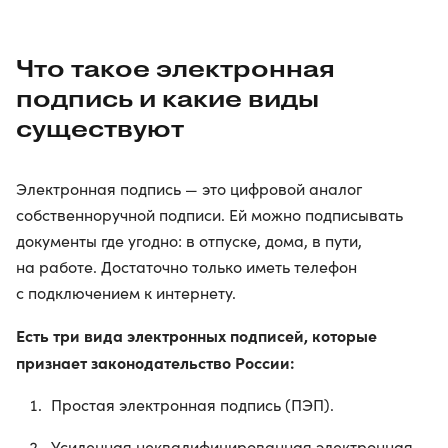
Что такое электронная
подпись и какие виды
существуют
Электронная подпись — это цифровой аналог
собственноручной подписи. Ей можно подписывать
документы где угодно: в отпуске, дома, в пути,
на работе. Достаточно только иметь телефон
с подключением к интернету.
Есть три вида электронных подписей, которые
признает законодательство России:
Простая электронная подпись (ПЭП).
Усиленная неквалифицированная электронная