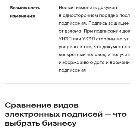
Возможность
Нельзя изменить документ
в одностороннем порядке после
изменения
подписания. Подпись защищена
от взлома. При подписании доку
УНЭП или УКЭП стороны могут б
уверены в том, что документ под
конкретный человек, и получить
информацию о дате и времени
подписания
Сравнение видов
электронных подписей — что
выбрать бизнесу