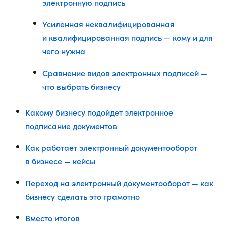
электронную подпись
Усиленная неквалифицированная
и квалифицированная подпись — кому и для
чего нужна
Сравнение видов электронных подписей —
что выбрать бизнесу
Какому бизнесу подойдет электронное
подписание документов
Как работает электронный документооборот
в бизнесе — кейсы
Переход на электронный документооборот — как
бизнесу сделать это грамотно
Вместо итогов