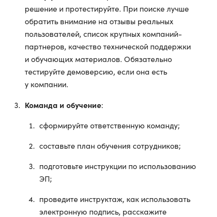
решение и протестируйте. При поиске лучше
обратить внимание на отзывы реальных
пользователей, список крупных компаний-
партнеров, качество технической поддержки
и обучающих материалов. Обязательно
тестируйте демоверсию, если она есть
у компании.
Команда и обучение
:
сформируйте ответственную команду;
составьте план обучения сотрудников;
подготовьте инструкции по использованию
ЭП;
проведите инструктаж, как использовать
электронную подпись, расскажите