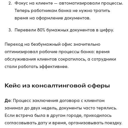
Фокус на клиенте — автоматизировали процессы.
Теперь работникам банка не нужно тратить
время на оформление документов.
Перевели 80% бумажных документов в цифру.
Переход на безбумажный офис значительно
оптимизировал рабочие процессы банка: время
обслуживания клиентов сократилось, а сотрудники
стали работать эффективнее.
Кейс из консалтинговой сферы
До
: Процесс заключения договора с клиентом
занимал до двух недель, документы часто терялись.
Если встреча была в другом городе, приходилось
согласовывать дату и время, организовывать поездку.