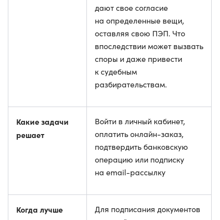
дают свое согласие
на определенные вещи,
оставляя свою ПЭП. Что
впоследствии может вызвать
споры и даже привести
к судебным
разбирательствам.
Какие задачи
Войти в личный кабинет,
оплатить онлайн-заказ,
решает
подтвердить банковскую
операцию или подписку
на email-рассылку
Когда лучше
Для подписания документов