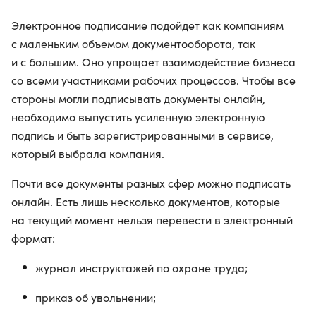
Электронное подписание подойдет как компаниям
с маленьким объемом документооборота, так
и с большим. Оно упрощает взаимодействие бизнеса
со всеми участниками рабочих процессов. Чтобы все
стороны могли подписывать документы онлайн,
необходимо выпустить усиленную электронную
подпись и быть зарегистрированными в сервисе,
который выбрала компания.
Почти все документы разных сфер можно подписать
онлайн. Есть лишь несколько документов, которые
на текущий момент нельзя перевести в электронный
формат:
журнал инструктажей по охране труда;
приказ об увольнении;