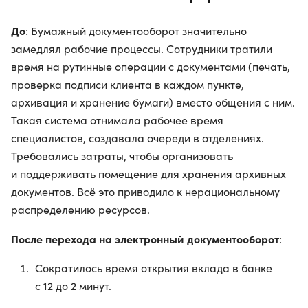
До
: Бумажный документооборот значительно
замедлял рабочие процессы. Сотрудники тратили
время на рутинные операции с документами (печать,
проверка подписи клиента в каждом пункте,
архивация и хранение бумаги) вместо общения с ним.
Такая система отнимала рабочее время
специалистов, создавала очереди в отделениях.
Требовались затраты, чтобы организовать
и поддерживать помещение для хранения архивных
документов. Всё это приводило к нерациональному
распределению ресурсов.
После перехода на электронный документооборот
:
Сократилось время открытия вклада в банке
с 12 до 2 минут.