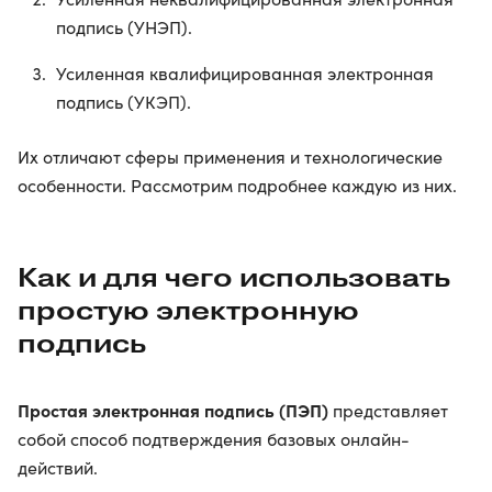
подпись (УНЭП).
Усиленная квалифицированная электронная
подпись (УКЭП).
Их отличают сферы применения и технологические
особенности. Рассмотрим подробнее каждую из них.
Как и для чего использовать
простую электронную
подпись
Простая электронная подпись (ПЭП)
представляет
собой способ подтверждения базовых онлайн-
действий.