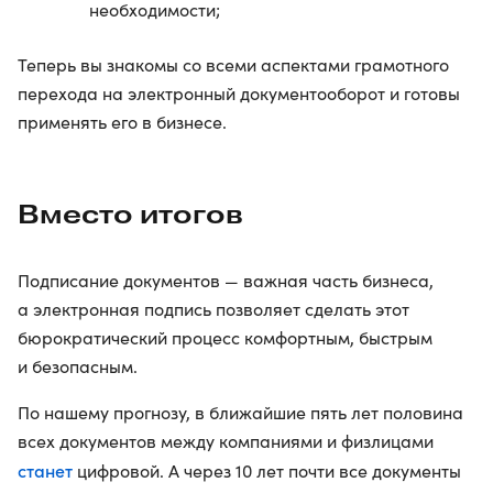
необходимости;
Теперь вы знакомы со всеми аспектами грамотного
перехода на электронный документооборот и готовы
применять его в бизнесе.
Вместо итогов
Подписание документов — важная часть бизнеса,
а электронная подпись позволяет сделать этот
бюрократический процесс комфортным, быстрым
и безопасным.
По нашему прогнозу, в ближайшие пять лет половина
всех документов между компаниями и физлицами
станет
цифровой. А через 10 лет почти все документы