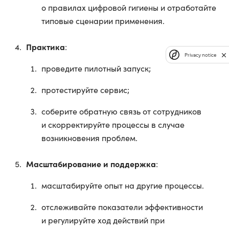
о правилах цифровой гигиены и отработайте
типовые сценарии применения.
Практика
:
Privacy notice
проведите пилотный запуск;
протестируйте сервис;
соберите обратную связь от сотрудников
и скорректируйте процессы в случае
возникновения проблем.
Масштабирование и поддержка
:
масштабируйте опыт на другие процессы.
отслеживайте показатели эффективности
и регулируйте ход действий при