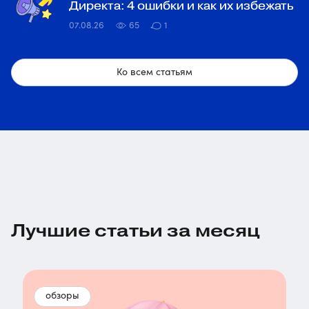
Директа: 4 ошибки и как их избежать
07.08.26
65
1
Ко всем статьям
Лучшие статьи за месяц
обзоры