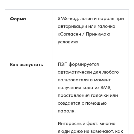
Форма
SMS-код, логин и пароль при
авторизации или галочка
«Согласен / Принимаю
условия»
Как выпустить
ПЭП формируется
автоматически для любого
пользователя в момент
получения кода из SMS,
проставления галочки или
создается с помощью
пароля.
Интересный факт: многие
люди даже не замечают, как