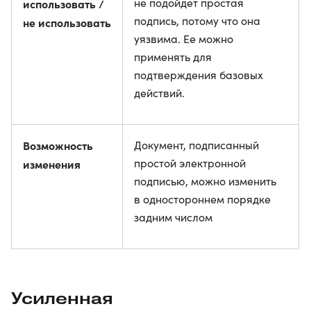
не подойдет простая
использовать /
подпись, потому что она
не использовать
уязвима. Ее можно
применять для
подтверждения базовых
действий.
Возможность
Документ, подписанный
простой электронной
изменения
подписью, можно изменить
в одностороннем порядке
задним числом
Усиленная