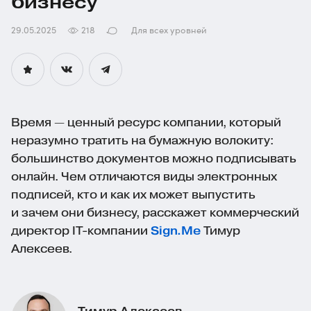
бизнесу
29.05.2025
218
Для всех уровней
Время — ценный ресурс компании, который
неразумно тратить на бумажную волокиту:
большинство документов можно подписывать
онлайн. Чем отличаются виды электронных
подписей, кто и как их может выпустить
и зачем они бизнесу, расскажет коммерческий
директор
IT-компании
Sign.Me
Тимур
Алексеев.