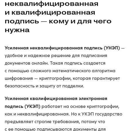
неквалифицированная
и квалифицированная
подпись — кому и для чего
нужна
Усиленная неквалифицированная подпись (УНЭП)
—
удобное и надежное решение для подписания
документов онлайн. Такая подпись создается
с помощью сложного математического алгоритма
шифрования — криптографии, которая гарантирует
безопасность и защиту от подделки.
Усиленная квалифицированная электронная
подпись (УКЭП)
работает на основе криптографии,
как и неквалифицированная. Но к УКЭП государство
предъявляет строгие требования, потому что
с ее помощью подписываются документы для