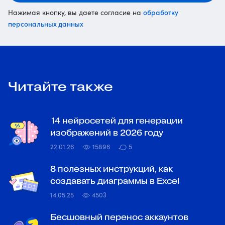
обработку
Нажимая кнопку, вы даете согласие на
персональных данных
Читайте также
14 нейросетей для генерации
изображений в 2026 году
22.01.26
15896
5
8 полезных инструкций, как
создавать диаграммы в Excel
14.05.25
4503
Бесшовный перенос аккаунтов