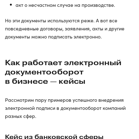
акт о несчастном случае на производстве.
Но эти документы используются реже. А вот все
повседневные договоры, заявления, акты и другие
документы можно подписать электронно.
Как работает электронный
документооборот
в бизнесе — кейсы
Рассмотрим пару примеров успешного внедрения
электронной подписи в документооборот компаний
разных сфер.
Кейс из банковской сферы