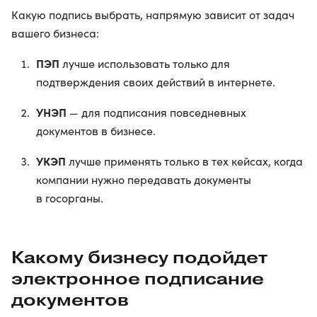
Какую подпись выбрать, напрямую зависит от задач
вашего бизнеса:
ПЭП
лучше использовать только для
подтверждения своих действий в интернете.
УНЭП
— для подписания повседневных
документов в бизнесе.
УКЭП
лучше применять только в тех кейсах, когда
компании нужно передавать документы
в госорганы.
Какому бизнесу подойдет
электронное подписание
документов