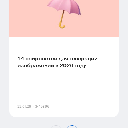
14 нейросетей для генерации
изображений в 2026 году
22.01.26
15896