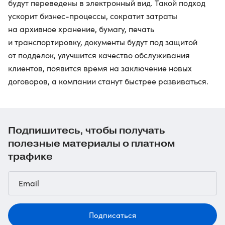
будут переведены в электронный вид. Такой подход
ускорит бизнес-процессы, сократит затраты
на архивное хранение, бумагу, печать
и транспортировку, документы будут под защитой
от подделок, улучшится качество обслуживания
клиентов, появится время на заключение новых
договоров, а компании станут быстрее развиваться.
Подпишитесь, чтобы получать
полезные материалы о платном
трафике
Подписаться