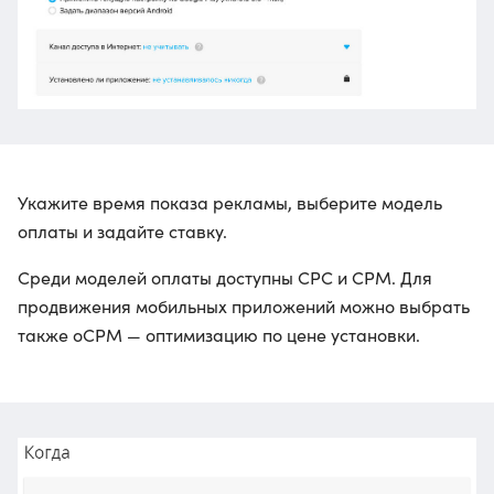
Укажите время показа рекламы, выберите модель
оплаты и задайте ставку.
Среди моделей оплаты доступны CPC и CPM. Для
продвижения мобильных приложений можно выбрать
также oCPM — оптимизацию по цене установки.