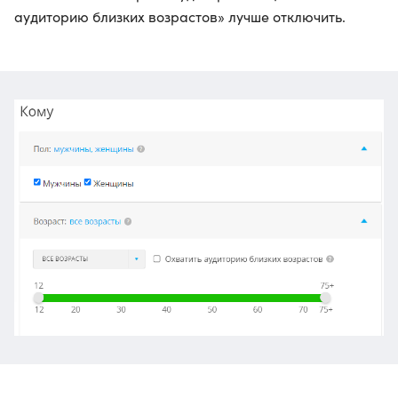
аудиторию близких возрастов» лучше отключить.