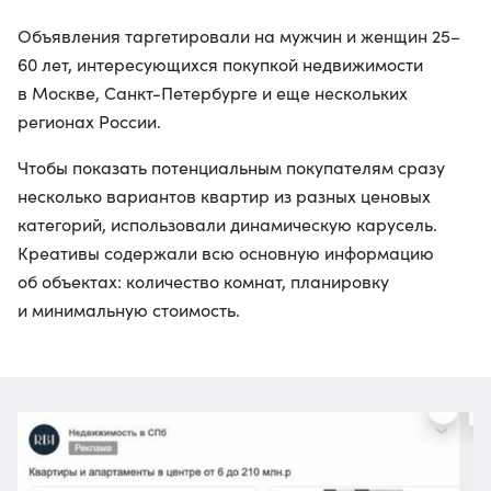
Объявления таргетировали на мужчин и женщин 25–
60 лет, интересующихся покупкой недвижимости
в Москве, Санкт-Петербурге и еще нескольких
регионах России.
Чтобы показать потенциальным покупателям сразу
несколько вариантов квартир из разных ценовых
категорий, использовали динамическую карусель.
Креативы содержали всю основную информацию
об объектах: количество комнат, планировку
и минимальную стоимость.