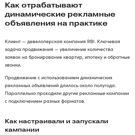
Как отрабатывают
динамические рекламные
объявления на практике
Клиент — девелоперская компания RBI. Ключевая
задача продвижения — увеличение количества
заявок на бронирование квартир, ипотеку и обратные
звонки.
Продвижение с использованием динамических
рекламных объявлений длилось около полугода.
Параллельно проходили другие рекламные кампании
с подключением разных форматов.
Как настраивали и запускали
кампании