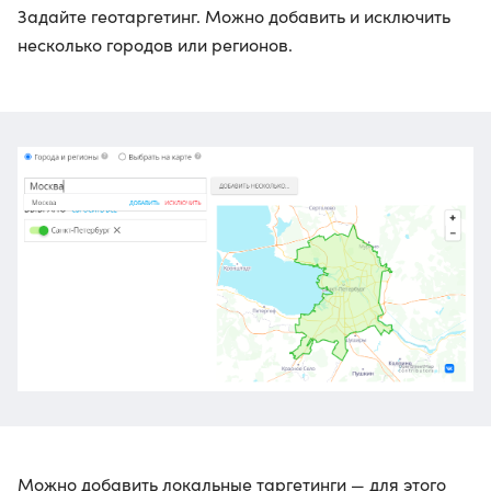
Задайте геотаргетинг. Можно добавить и исключить
несколько городов или регионов.
Можно добавить локальные таргетинги — для этого