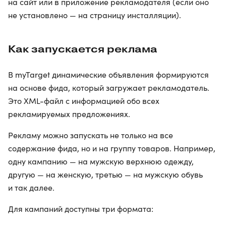
на сайт или в приложение рекламодателя (если оно
не установлено — на страницу инсталляции).
Как запускается реклама
В myTarget динамические объявления формируются
на основе фида, который загружает рекламодатель.
Это XML-файл с информацией обо всех
рекламируемых предложениях.
Рекламу можно запускать не только на все
содержание фида, но и на группу товаров. Например,
одну кампанию — на мужскую верхнюю одежду,
другую — на женскую, третью — на мужскую обувь
и так далее.
Для кампаний доступны три формата: