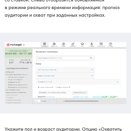
в режиме реального времени информация: прогноз
аудитории и охват при заданных настройках.
Укажите пол и возраст аудитории. Опцию «Охватить