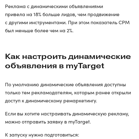
Реклама с динамическими объявлениями
привела на 18% больше лидов, чем продвижение
с другими инструментами. При этом показатель CPM
был меньше более чем на 2%.
Как настроить динамические
объявления в myTarget
По умолчанию динамические объявления доступны
только тем рекламодателям, которым ранее открыли
доступ к динамическому ремаркетингу.
Если вы хотите настраивать динамическую рекламу,
можно отправить заявку в myTarget.
К запуску нужно подготовиться: