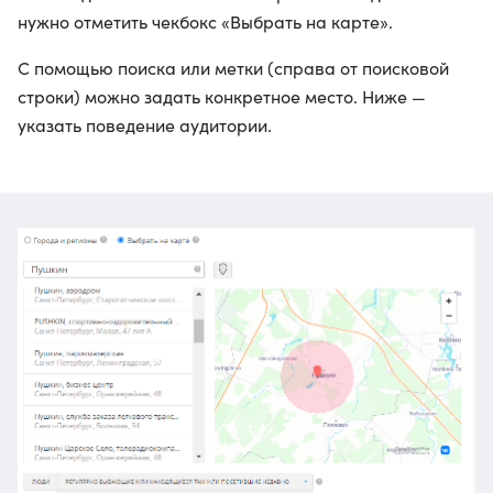
нужно отметить чекбокс «Выбрать на карте».
С помощью поиска или метки (справа от поисковой
строки) можно задать конкретное место. Ниже —
указать поведение аудитории.