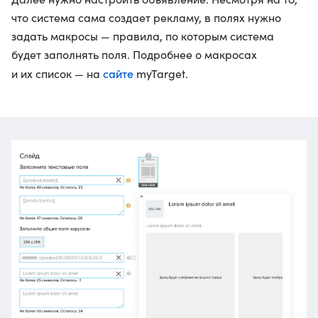
что система сама создает рекламу, в полях нужно
задать макросы — правила, по которым система
будет заполнять поля. Подробнее о макросах
сайте
и их список — на
myTarget.