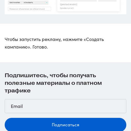
Чтобы запустить рекламу, нажмите «Создать
кампанию». Готово.
Подпишитесь, чтобы получать
полезные материалы о платном
трафике
Подписаться