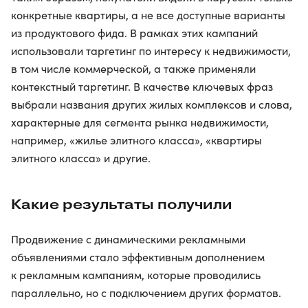
конкретные квартиры, а не все доступные варианты
из продуктового фида. В рамках этих кампаний
использовали таргетинг по интересу к недвижимости,
в том числе коммерческой, а также применяли
контекстный таргетинг. В качестве ключевых фраз
выбрали названия других жилых комплексов и слова,
характерные для сегмента рынка недвижимости,
например, «жилье элитного класса», «квартиры
элитного класса» и другие.
Какие результаты получили
Продвижение с динамическими рекламными
объявлениями стало эффективным дополнением
к рекламным кампаниям, которые проводились
параллельно, но с подключением других форматов.