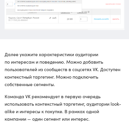
Далее укажите характеристики аудитории
по интересам и поведению. Можно добавить
пользователей из сообществ в соцсетях VK. Доступен
контекстный таргетинг. Можно подключить
собственные сегменты.
Команда VK рекомендует в первую очередь
использовать контекстный таргетинг, аудитории look-
alike и интересы к покупке. В рамках одной
кампании — один сегмент или интерес.