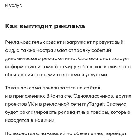
и услуг.
Как выглядит реклама
Рекламодатель создает и загружает продуктовый
фид, а также настраивает отправку событий
динамического ремаркетинга. Система анализирует
информацию и сама формирует большое количество
объявлений со всеми товарами и услугами.
Такая реклама показывается на сайтах
и в приложениях ВКонтакте, Одноклассников, других
проектов VK и в рекламной сети myTarget. Система
будет рекламировать релевантные товары, которые
находятся в наличии.
Пользователь, нажавший на объявление, перейдет