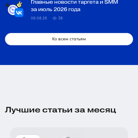
Главные новости таргета и SMM
за июль 2026 года
06.08.26
38
Ко всем статьям
Лучшие статьи за месяц