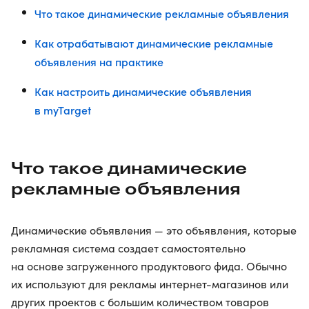
Что такое динамические рекламные объявления
Как отрабатывают динамические рекламные
объявления на практике
Как настроить динамические объявления
в myTarget
Что такое динамические
рекламные объявления
Динамические объявления — это объявления, которые
рекламная система создает самостоятельно
на основе загруженного продуктового фида. Обычно
их используют для рекламы интернет-магазинов или
других проектов с большим количеством товаров