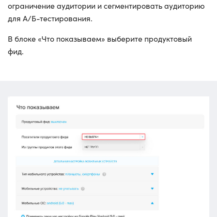
ограничение аудитории и сегментировать аудиторию
для А/Б-тестирования.
В блоке «Что показываем» выберите продуктовый
фид.