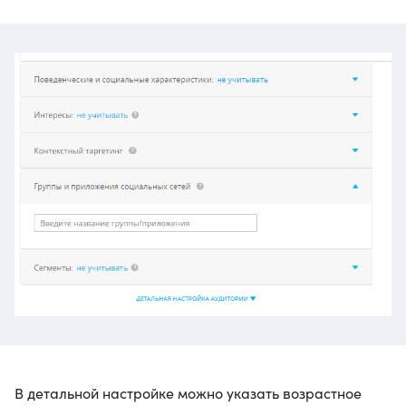
В детальной настройке можно указать возрастное