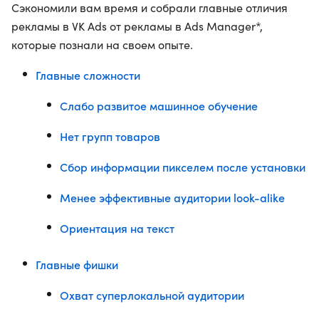
Сэкономили вам время и собрали главные отличия
рекламы в VK Ads от рекламы в Ads Manager*,
которые познали на своем опыте.
Главные сложности
Слабо развитое машинное обучение
Нет групп товаров
Сбор информации пикселем после установки
Менее эффективные аудитории look-alike
Ориентация на текст
Главные фишки
Охват суперлокальной аудитории