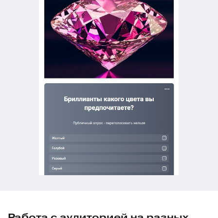
Работа с аудиторией на разных