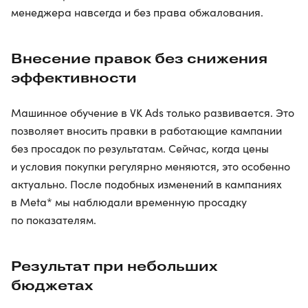
менеджера навсегда и без права обжалования.
Внесение правок без снижения
эффективности
Машинное обучение в VK Ads только развивается. Это
позволяет вносить правки в работающие кампании
без просадок по результатам. Сейчас, когда цены
и условия покупки регулярно меняются, это особенно
актуально. После подобных изменений в кампаниях
в Meta* мы наблюдали временную просадку
по показателям.
Результат при небольших
бюджетах