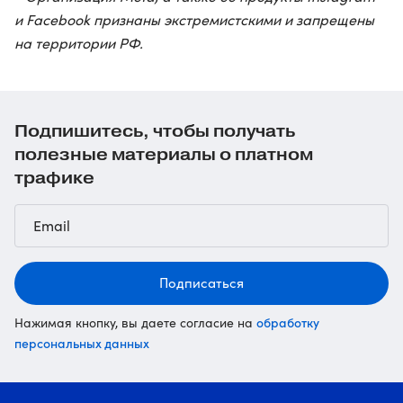
и Facebook признаны экстремистскими и запрещены
на территории РФ.
Подпишитесь, чтобы получать
полезные материалы о платном
трафике
Подписаться
обработку
Нажимая кнопку, вы даете согласие на
персональных данных