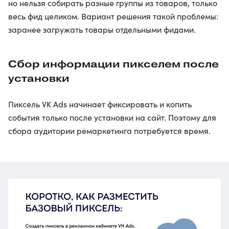
но нельзя собирать разные группы из товаров, только
весь фид целиком. Вариант решения такой проблемы:
заранее загружать товары отдельными фидами.
Сбор информации пикселем после
установки
Пиксель VK Ads начинает фиксировать и копить
события только после установки на сайт. Поэтому для
сбора аудитории ремаркетинга потребуется время.