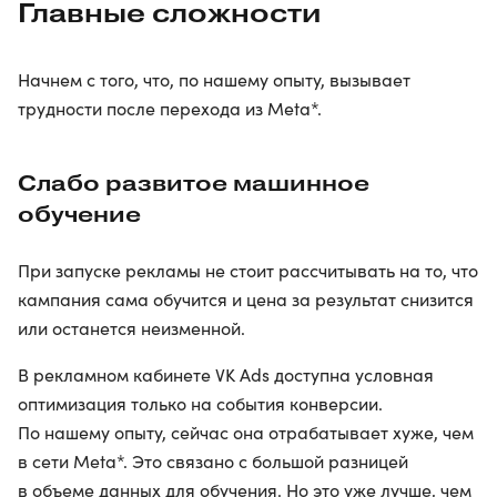
Главные сложности
Начнем с того, что, по нашему опыту, вызывает
трудности после перехода из Meta*.
Слабо развитое машинное
обучение
При запуске рекламы не стоит рассчитывать на то, что
кампания сама обучится и цена за результат снизится
или останется неизменной.
В рекламном кабинете VK Ads доступна условная
оптимизация только на события конверсии.
По нашему опыту, сейчас она отрабатывает хуже, чем
в сети Meta*. Это связано с большой разницей
в объеме данных для обучения. Но это уже лучше, чем