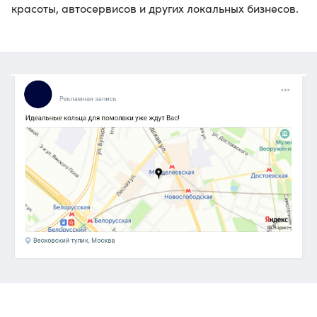
красоты, автосервисов и других локальных бизнесов.