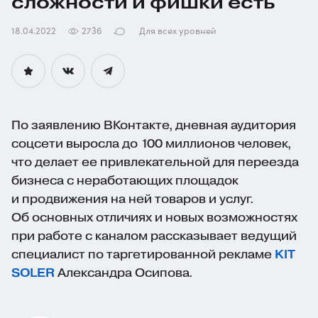
сложности и фишки есть
18.04.2022
2736
Для всех уровней
По заявлению ВКонтакте, дневная аудитория
соцсети выросла до 100 миллионов человек,
что делает ее привлекательной для переезда
бизнеса с неработающих площадок
и продвижения на ней товаров и услуг.
Об основных отличиях и новых возможностях
при работе с каналом рассказывает ведущий
специалист по таргетированной рекламе
KIT
SOLER
Александра Осипова.