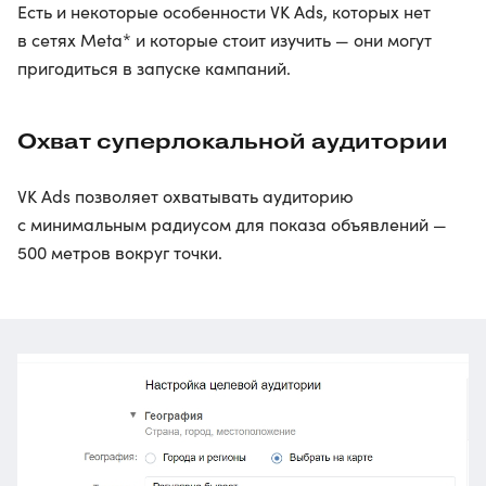
Есть и некоторые особенности VK Ads, которых нет
в сетях Meta* и которые стоит изучить — они могут
пригодиться в запуске кампаний.
Охват суперлокальной аудитории
VK Ads позволяет охватывать аудиторию
с минимальным радиусом для показа объявлений —
500 метров вокруг точки.