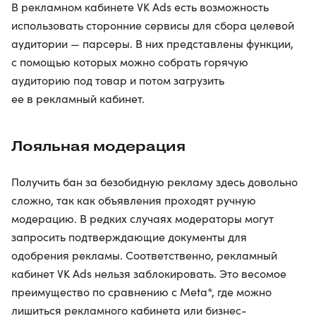
В рекламном кабинете VK Ads есть возможность
использовать сторонние сервисы для сбора целевой
аудитории — парсеры. В них представлены функции,
с помощью которых можно собрать горячую
аудиторию под товар и потом загрузить
ее в рекламный кабинет.
Лояльная модерация
Получить бан за безобидную рекламу здесь довольно
сложно, так как объявления проходят ручную
модерацию. В редких случаях модераторы могут
запросить подтверждающие документы для
одобрения рекламы. Соответственно, рекламный
кабинет VK Ads нельзя заблокировать. Это весомое
преимущество по сравнению с Meta*, где можно
лишиться рекламного кабинета или бизнес-