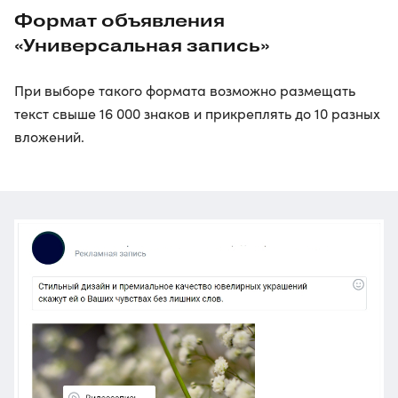
Формат объявления
«Универсальная запись»
При выборе такого формата возможно размещать
текст свыше 16 000 знаков и прикреплять до 10 разных
вложений.