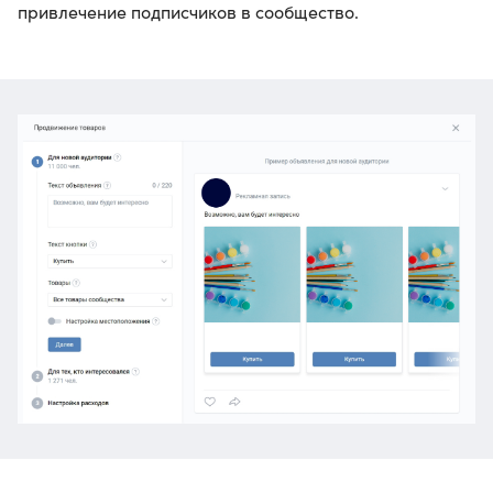
привлечение подписчиков в сообщество.