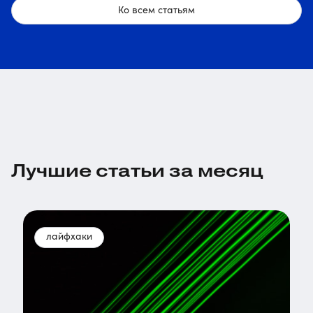
Ко всем статьям
Лучшие статьи за месяц
лайфхаки