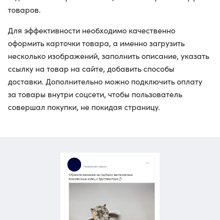
товаров.
Для эффективности необходимо качественно
оформить карточки товара, а именно загрузить
несколько изображений, заполнить описание, указать
ссылку на товар на сайте, добавить способы
доставки. Дополнительно можно подключить оплату
за товары внутри соцсети, чтобы пользователь
совершал покупки, не покидая страницу.