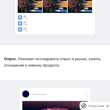
Опрос.
Поможет исследовать спрос и рынок, узнать
отношение к новому продукту.
Privacy notice