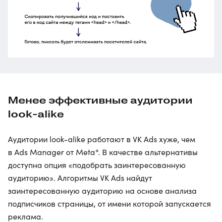
Менее эффективные аудитории
look-alike
Аудитории look-alike работают в VK Ads хуже, чем
в Ads Manager от Meta*. В качестве альтернативы
доступна опция «подобрать заинтересованную
аудиторию». Алгоритмы VK Ads найдут
заинтересованную аудиторию на основе анализа
подписчиков страницы, от имени которой запускается
реклама.