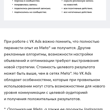
При работе с VK Ads важно помнить, что полностью
перенести опыт из Meta* не получится. Другие
рекламные алгоритмы, возможности настройки
объявлений и оптимизации требуют выстраивания
новой стратегии. Стоимость целевого результата
может быть выше, чем в сетях Meta*. Но VK Ads
обладает особенностями, которые при правильном
использовании могут стать возможностями для нового
уровня коммуникации с целевой аудиторией
и получения положительных результатов.
*
Организация Meta, а также ее продукты Instagram