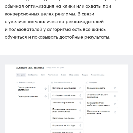
обычная оптимизация на клики или охваты при
конверсионных целях рекламы. В связи
с увеличением количества рекламодателей
и пользователей у алгоритма есть все шансы
обучиться и показывать достойные результаты.