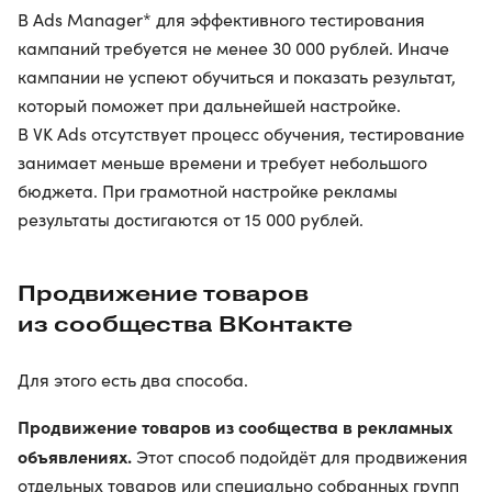
В Ads Manager* для эффективного тестирования
кампаний требуется не менее 30 000 рублей. Иначе
кампании не успеют обучиться и показать результат,
который поможет при дальнейшей настройке.
В VK Ads отсутствует процесс обучения, тестирование
занимает меньше времени и требует небольшого
бюджета. При грамотной настройке рекламы
результаты достигаются от 15 000 рублей.
Продвижение товаров
из сообщества ВКонтакте
Для этого есть два способа.
Продвижение товаров из сообщества в рекламных
объявлениях.
Этот способ подойдёт для продвижения
отдельных товаров или специально собранных групп