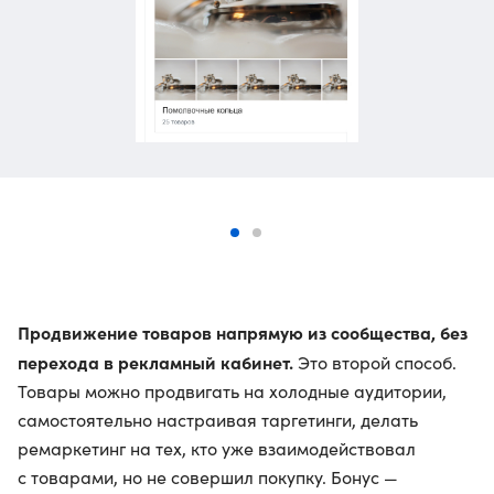
Продвижение товаров напрямую из сообщества, без
перехода в рекламный кабинет.
Это второй способ.
Товары можно продвигать на холодные аудитории,
самостоятельно настраивая таргетинги, делать
ремаркетинг на тех, кто уже взаимодействовал
с товарами, но не совершил покупку. Бонус —