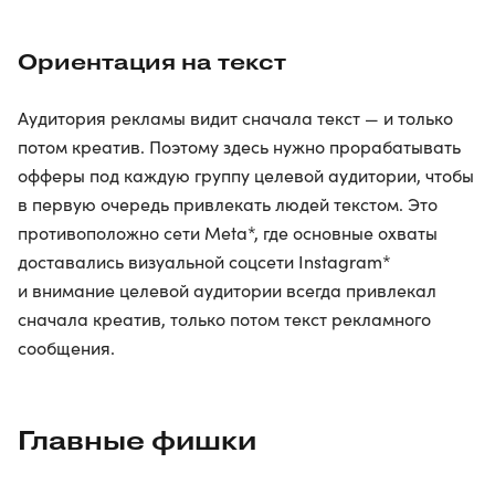
Ориентация на текст
Аудитория рекламы видит сначала текст — и только
потом креатив. Поэтому здесь нужно прорабатывать
офферы под каждую группу целевой аудитории, чтобы
в первую очередь привлекать людей текстом. Это
противоположно сети Meta*, где основные охваты
доставались визуальной соцсети Instagram*
и внимание целевой аудитории всегда привлекал
сначала креатив, только потом текст рекламного
сообщения.
Главные фишки