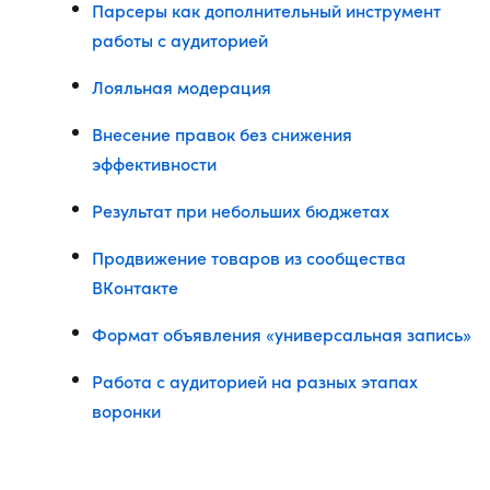
Парсеры как дополнительный инструмент
работы с аудиторией
Лояльная модерация
Внесение правок без снижения
эффективности
Результат при небольших бюджетах
Продвижение товаров из сообщества
ВКонтакте
Формат объявления «универсальная запись»
Работа с аудиторией на разных этапах
воронки