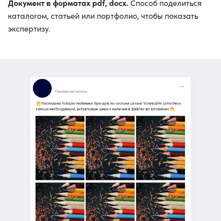
Документ в форматах pdf, docx.
Способ поделиться
каталогом, статьей или портфолио, чтобы показать
экспертизу.