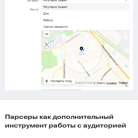
Парсеры как дополнительный
инструмент работы с аудиторией