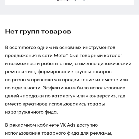
Нет групп товаров
В ecommerce одним из основных инструментов
продвижения в сети Meta* был товарный каталог
и возможности работы с ним, а именно динамический
ремаркетинг, формирование группы товаров
по разным признакам и продвижение их вместе или
по отдельности. Эффективным было использование
целей «продажи по каталогу» или «конверсии», где
вместо креативов использовались товары
из загруженного фида.
В рекламном кабинете VK Ads доступно
использование товарного фида для рекламы,