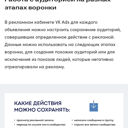
этапах воронки
В рекламном кабинете VK Ads для каждого
объявления можно настроить сохранение аудиторий,
совершивших определенное действие с рекламой.
Данные можно использовать на следующих этапах
воронки, для создания похожих аудиторий или для
исключения из показов людей, которые негативно
отреагировали на рекламу.