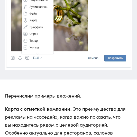
Перечислим примеры вложений.
Карта с отметкой компании.
Это преимущество для
рекламы на «соседей», когда важно показать, что
вы находитесь рядом с целевой аудиторией.
Особенно актуально для ресторанов, салонов