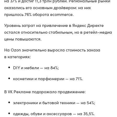
на 37% и достиг 11,3 трлн рублей. Региональные рынки
оказались его основным драйвером: на них
пришлось 76% оборота ecommerce.
Уровень затрат на привлечение в Яндекс Директе
остался относительно стабильным, но в ретейл-медиа
цены повышаются.
На Ozon значительно выросла стоимость заказа
в категориях:
DIY и мебели — на 84%;
косметики и парфюмерии — на 71%.
В VK Рекламе подорожало продвижение:
электроники и бытовой техники — на 54%;
одежды, обуви и аксессуаров — на 35,5%.