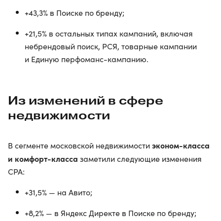
+43,3% в Поиске по бренду;
+21,5% в остальных типах кампаний, включая
небрендовый поиск, РСЯ, товарные кампании
и Единую перфоманс-кампанию.
Из изменений в сфере
недвижимости
эконом-класса
В сегменте московской недвижимости
и комфорт-класса
заметили следующие изменения
CPA:
+31,5% — на Авито;
+8,2% — в Яндекс Директе в Поиске по бренду;