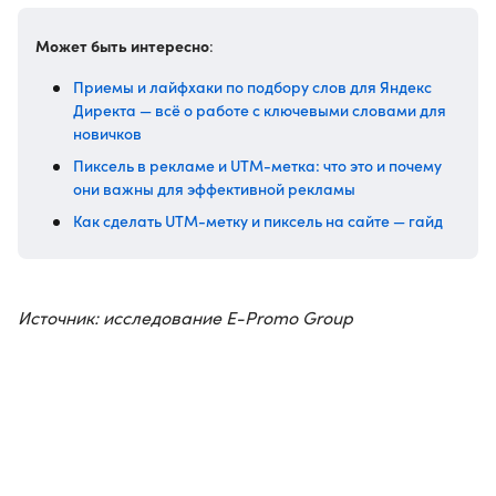
Может быть интересно
:
Приемы и лайфхаки по подбору слов для Яндекс
Директа — всё о работе с ключевыми словами для
новичков
Пиксель в рекламе и UTM-метка: что это и почему
они важны для эффективной рекламы
Как сделать UTM-метку и пиксель на сайте — гайд
Источник: исследование E-Promo Group