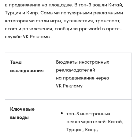
в продвижение на площадке. В топ-3 вошли Китай,
Турция и Кипр. Самыми популярными рекламными
категориями стали игры, путешествия, транспорт,
ecom и развлечения, сообщили ppc.world в пресс-
службе VK Рекламы.
Тема
Бюджеты иностранных
рекламодателей
исследования
на продвижение через
VK Рекламу
Ключевые
топ-3 иностранных
выводы
рекламодателей: Китай,
Турция, Кипр;