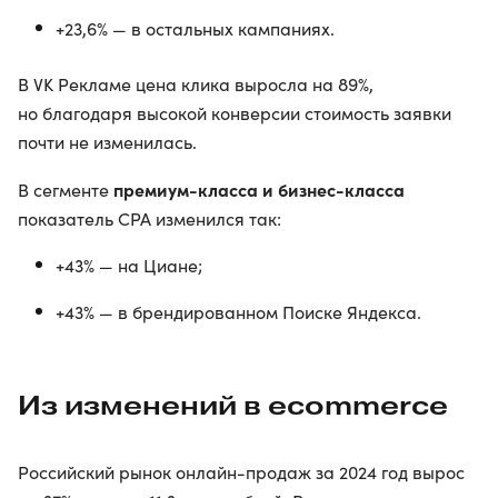
+23,6% — в остальных кампаниях.
В VK Рекламе цена клика выросла на 89%,
но благодаря высокой конверсии стоимость заявки
почти не изменилась.
премиум-класса и бизнес-класса
В сегменте
показатель CPA изменился так:
+43% — на Циане;
+43% — в брендированном Поиске Яндекса.
Из изменений в ecommerce
Российский рынок онлайн-продаж за 2024 год вырос