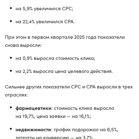
на 5,9% увеличился CPC;
на 22,4% увеличился CPA.
При этом в первом квартале 2025 года показатели
снова выросли:
на 0,9% выросла стоимость клика;
на 2,2% выросла цена целевого действия.
Сильнее других показатели CPC и CPA выросли в трех
отраслях:
фармацевтики
: стоимость клика выросла
на 19,7%, цена заявки — на 16,1%;
недвижимости
: трафик подорожал на 6,5%,
затраты на конверсию — на 3,7%;