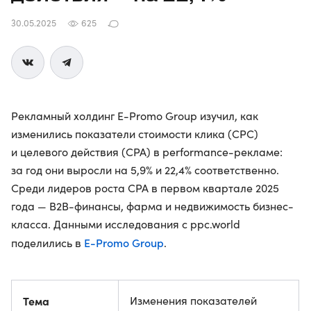
30.05.2025
625
Рекламный холдинг E-Promo Group изучил, как
изменились показатели стоимости клика (CPC)
и целевого действия (CPA) в performance-рекламе:
за год они выросли на 5,9% и 22,4% соответственно.
Среди лидеров роста CPA в первом квартале 2025
года — B2B-финансы, фарма и недвижимость бизнес-
класса. Данными исследования с ppc.world
E-Promo Group
поделились в
.
Тема
Изменения показателей