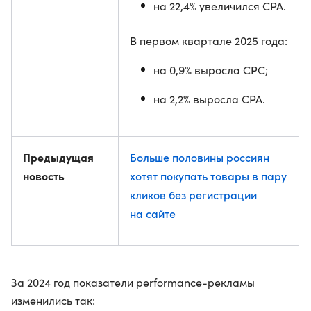
на 22,4% увеличился CPA.
В первом квартале 2025 года:
на 0,9% выросла CPC;
на 2,2% выросла CPA.
Предыдущая
Больше половины россиян
новость
хотят покупать товары в пару
кликов без регистрации
на сайте
За 2024 год показатели performance-рекламы
изменились так: