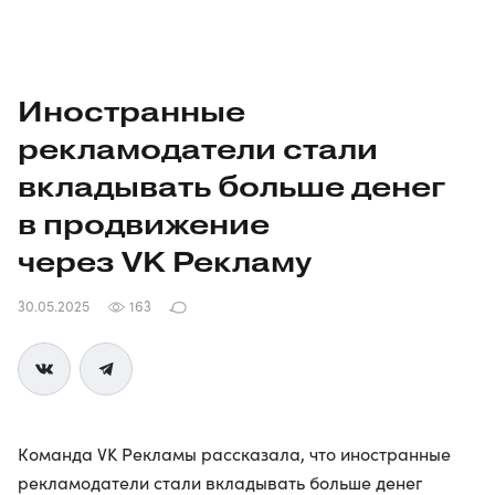
Иностранные
рекламодатели стали
вкладывать больше денег
в продвижение
через VK Рекламу
30.05.2025
163
Команда VK Рекламы рассказала, что иностранные
рекламодатели стали вкладывать больше денег