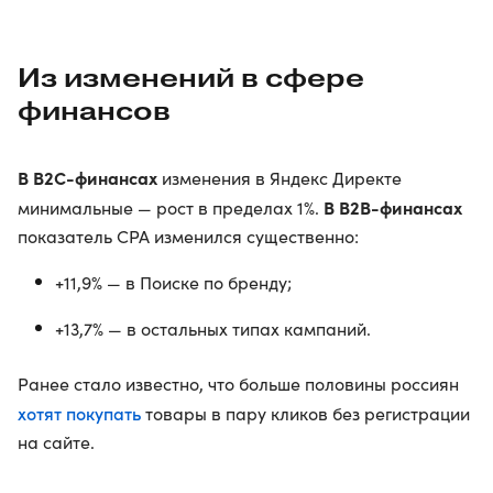
Из изменений в сфере
финансов
В B2C-финансах
изменения в Яндекс Директе
В B2B-финансах
минимальные — рост в пределах 1%.
показатель CPA изменился существенно:
+11,9% — в Поиске по бренду;
+13,7% — в остальных типах кампаний.
Ранее стало известно, что больше половины россиян
хотят покупать
товары в пару кликов без регистрации
на сайте.