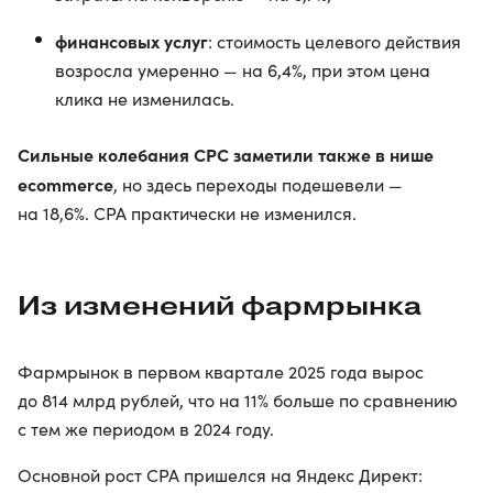
финансовых услуг
: стоимость целевого действия
возросла умеренно — на 6,4%, при этом цена
клика не изменилась.
Сильные колебания CPC заметили также в нише
ecommerce
, но здесь переходы подешевели —
на 18,6%. CPA практически не изменился.
Из изменений фармрынка
Фармрынок в первом квартале 2025 года вырос
до 814 млрд рублей, что на 11% больше по сравнению
с тем же периодом в 2024 году.
Основной рост CPA пришелся на Яндекс Директ: