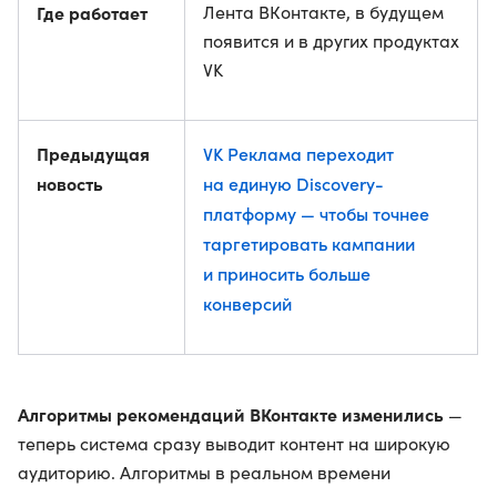
Где работает
Лента ВКонтакте, в будущем
появится и в других продуктах
VK
Предыдущая
VK Реклама переходит
новость
на единую Discovery-
платформу — чтобы точнее
таргетировать кампании
и приносить больше
конверсий
Алгоритмы рекомендаций ВКонтакте изменились
—
теперь система сразу выводит контент на широкую
аудиторию. Алгоритмы в реальном времени