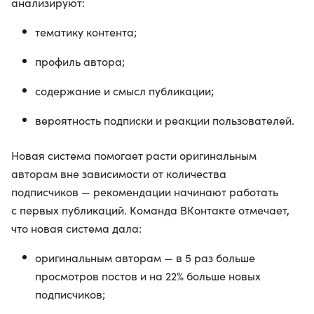
анализируют:
тематику контента;
профиль автора;
содержание и смысл публикации;
вероятность подписки и реакции пользователей.
Новая система помогает расти оригинальным
авторам вне зависимости от количества
подписчиков — рекомендации начинают работать
с первых публикаций. Команда ВКонтакте отмечает,
что новая система дала:
оригинальным авторам — в 5 раз больше
просмотров постов и на 22% больше новых
подписчиков;