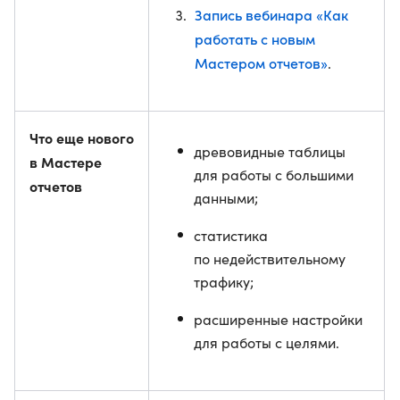
Запись вебинара «Как
работать с новым
Мастером отчетов»
.
Что еще нового
древовидные таблицы
в Мастере
для работы с большими
отчетов
данными;
статистика
по недействительному
трафику;
расширенные настройки
для работы с целями.