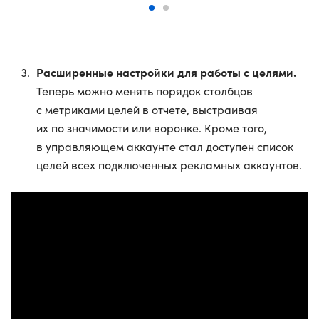
Расширенные настройки для работы с целями.
Теперь можно менять порядок столбцов
с метриками целей в отчете, выстраивая
их по значимости или воронке. Кроме того,
в управляющем аккаунте стал доступен список
целей всех подключенных рекламных аккаунтов.