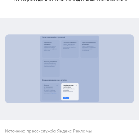
Источник: пресс-служба Яндекс Рекламы