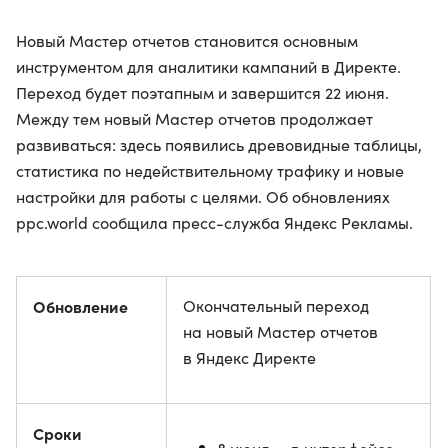
Новый Мастер отчетов становится основным
инструментом для аналитики кампаний в Директе.
Переход будет поэтапным и завершится 22 июня.
Между тем новый Мастер отчетов продолжает
развиваться: здесь появились древовидные таблицы,
статистика по недействительному трафику и новые
настройки для работы с целями. Об обновлениях
ppc.world сообщила пресс-служба Яндекс Рекламы.
Обновление
Окончательный переход
на новый Мастер отчетов
в Яндекс Директе
Сроки