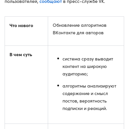
сообщают
пользователей,
в пресс-службе VK.
Что нового
Обновление алгоритмов
ВКонтакте для авторов
В чем суть
система сразу выводит
контент на широкую
аудиторию;
алгоритмы анализируют
содержание и смысл
постов, вероятность
подписки и реакций.