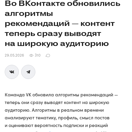
Во ВКонтакте обновились
алгоритмы
рекомендаций — контент
теперь сразу выводят
на широкую аудиторию
29.05.2026
310
Команда VK обновила алгоритмы рекомендаций —
теперь они сразу выводят контент на широкую
аудиторию. Алгоритмы в реальном времени
анализируют тематику, профиль, смысл постов
и оценивают вероятность подписки и реакций