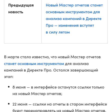
Предыдущая
Новый Мастер отчетов станет
новость
основным инструментом для
анализа кампаний в Директе
Про — изменения вступят
в силу летом
В марте стало известно, что новый Мастер отчетов
станет основным инструментом
для анализа
кампаний в Директе Про. Остался завершающий
этап:
8 июня — в интерфейсе останутся ссылки только
на новый Мастер отчетов;
22 июня — ссылки на отчеты в старом интерфейсе
будут перенаправлять на новый Мастер отчетов.