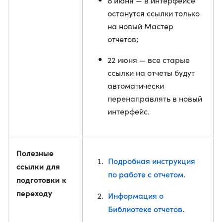
8 июня — в интерфейсе
останутся ссылки только
на новый Мастер
отчетов;
22 июня — все старые
ссылки на отчеты будут
автоматически
перенаправлять в новый
интерфейс.
Полезные
Подробная инструкция
ссылки для
по работе с отчетом
.
подготовки к
переходу
Информация о
Библиотеке отчетов
.