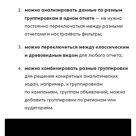
можно анализировать данные по разным
группировкам в одном отчете
— не нужно
постоянно переключаться между разными
отчетами и настраивать фильтры;
можно переключиться между классическим
и древовидным видом
для любого отчета;
можно комбинировать разные группировки
для решения конкретных аналитических
задач, например, к группировкам
по кампаниям, группам объявлений, можно
добавить группировки по регионам или
аудиториям.