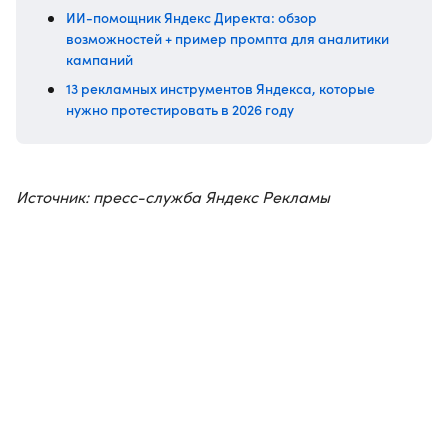
ИИ-помощник Яндекс Директа: обзор
возможностей + пример промпта для аналитики
кампаний
13 рекламных инструментов Яндекса, которые
нужно протестировать в 2026 году
Источник: пресс-служба Яндекс Рекламы