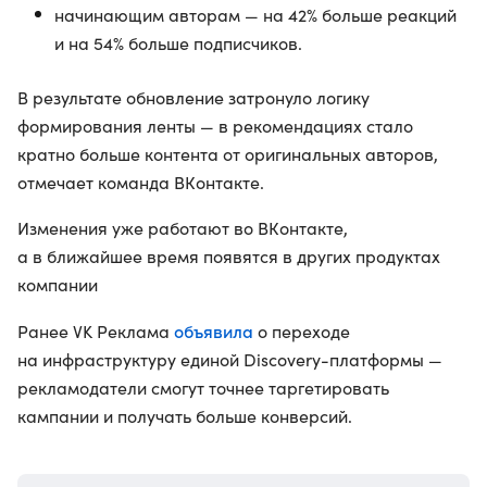
начинающим авторам — на 42% больше реакций
и на 54% больше подписчиков.
В результате обновление затронуло логику
формирования ленты — в рекомендациях стало
кратно больше контента от оригинальных авторов,
отмечает команда ВКонтакте.
Изменения уже работают во ВКонтакте,
а в ближайшее время появятся в других продуктах
компании
объявила
Ранее VK Реклама
о переходе
на инфраструктуру единой Discovery-платформы —
рекламодатели смогут точнее таргетировать
кампании и получать больше конверсий.