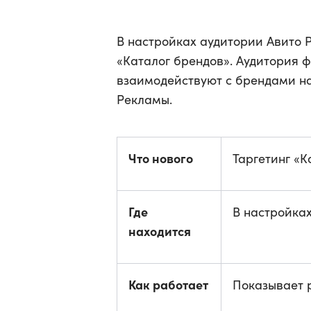
В настройках аудитории Авито 
«Каталог брендов». Аудитория ф
взаимодействуют с брендами н
Рекламы.
Что нового
Таргетинг «К
Где
В настройка
находится
Как работает
Показывает 