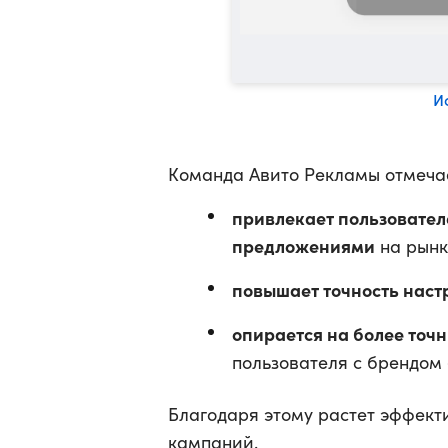
И
Команда Авито Рекламы отмечает
привлекает пользовател
предложениями
на рынк
повышает точность наст
опирается на более точ
пользователя с брендом 
Благодаря этому растет эффект
кампаний.