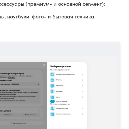
ксессуары (премиум- и основной сегмент);
, ноутбуки, фото- и бытовая техника