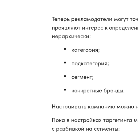
Теперь рекламодатели могут то
проявляют интерес к определен
иерархически:
категория;
подкатегория;
сегмент;
конкретные бренды.
Настраивать кампанию можно н
Пока в настройках таргетинга м
с разбивкой на сегменты: