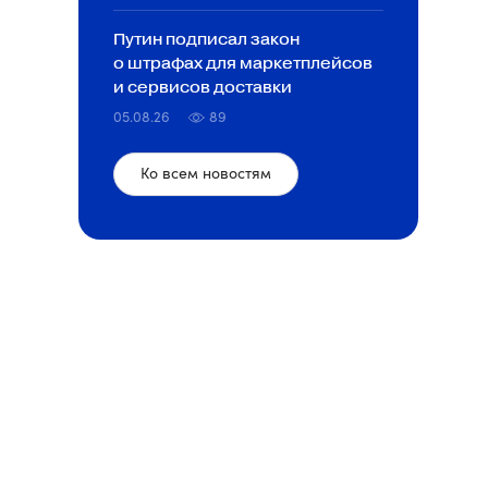
Путин подписал закон
о штрафах для маркетплейсов
и сервисов доставки
05.08.26
89
Ко всем новостям