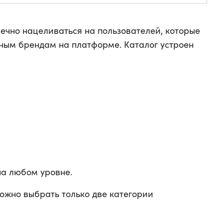
чечно нацеливаться на пользователей, которые
ным брендам на платформе. Каталог устроен
а любом уровне.
ожно выбрать только две категории