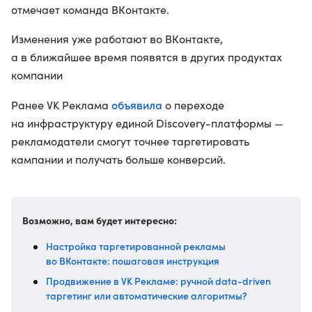
отмечает команда ВКонтакте.
Изменения уже работают во ВКонтакте,
а в ближайшее время появятся в других продуктах
компании
объявила
Ранее VK Реклама
о переходе
на инфраструктуру единой Discovery-платформы —
рекламодатели смогут точнее таргетировать
кампании и получать больше конверсий.
Возможно, вам будет интересно:
Настройка таргетированной рекламы
во ВКонтакте: пошаговая инструкция
Продвижение в VK Рекламе: ручной data-driven
таргетинг или автоматические алгоритмы?