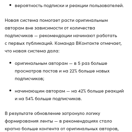
вероятность подписки и реакции пользователей.
Новая система помогает расти оригинальным
авторам вне зависимости от количества
подписчиков — рекомендации начинают работать
с первых публикаций. Команда ВКонтакте отмечает,
что новая система дала:
оригинальным авторам — в 5 раз больше
просмотров постов и на 22% больше новых
подписчиков;
начинающим авторам — на 42% больше реакций
и на 54% больше подписчиков.
В результате обновление затронуло логику
формирования ленты — в рекомендациях стало
кратно больше контента от оригинальных авторов,