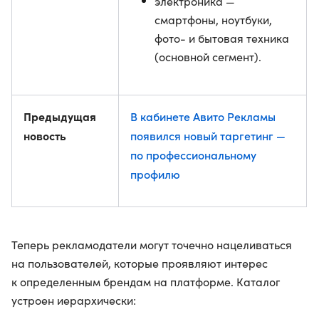
электроника —
смартфоны, ноутбуки,
фото- и бытовая техника
(основной сегмент).
Предыдущая
В кабинете Авито Рекламы
новость
появился новый таргетинг —
по профессиональному
профилю
Теперь рекламодатели могут точечно нацеливаться
на пользователей, которые проявляют интерес
к определенным брендам на платформе. Каталог
устроен иерархически: