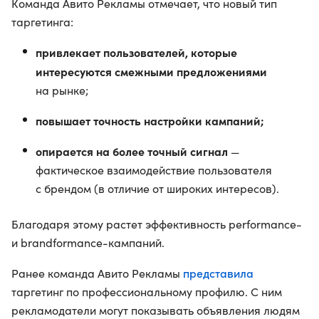
Команда Авито Рекламы отмечает, что новый тип
таргетинга:
привлекает пользователей, которые
интересуются смежными предложениями
на рынке;
повышает точность настройки кампаний;
опирается на более точный сигнал
—
фактическое взаимодействие пользователя
с брендом (в отличие от широких интересов).
Благодаря этому растет эффективность performance-
и brandformance-кампаний.
представила
Ранее команда Авито Рекламы
таргетинг по профессиональному профилю. С ним
рекламодатели могут показывать объявления людям