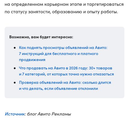
на определенном карьерном этапе и таргетироваться
по статусу занятости, образованию и опыту работы.
Возможно, вам будет интересно:
Как поднять просмотры объявлений на Авито:
7 инструкций для бесплатного и платного
продвижения
Что продавать на Авито в 2026 году: 30+ товаров
и 7 категорий, от которых точно нужно отказаться
Проверка объявлений на Авито: сколько длится
и что делать, если объявление отклонили
Источник
: блог Авито Рекламы