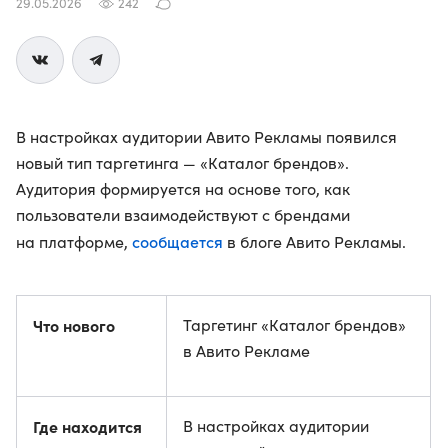
29.05.2026
242
В настройках аудитории Авито Рекламы появился
новый тип таргетинга — «Каталог брендов».
Аудитория формируется на основе того, как
пользователи взаимодействуют с брендами
сообщается
на платформе,
в блоге Авито Рекламы.
Что нового
Таргетинг «Каталог брендов»
в Авито Рекламе
Где находится
В настройках аудитории