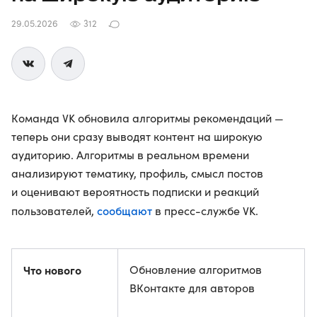
29.05.2026
312
Команда VK обновила алгоритмы рекомендаций —
теперь они сразу выводят контент на широкую
аудиторию. Алгоритмы в реальном времени
анализируют тематику, профиль, смысл постов
и оценивают вероятность подписки и реакций
сообщают
пользователей,
в пресс-службе VK.
Что нового
Обновление алгоритмов
ВКонтакте для авторов