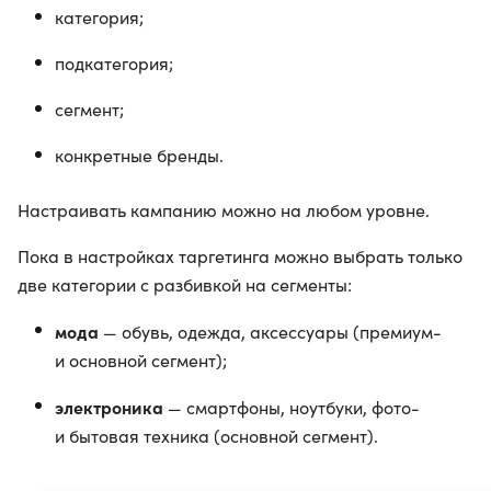
категория;
подкатегория;
сегмент;
конкретные бренды.
Настраивать кампанию можно на любом уровне.
Пока в настройках таргетинга можно выбрать только
две категории с разбивкой на сегменты:
мода
— обувь, одежда, аксессуары (премиум-
и основной сегмент);
электроника
— смартфоны, ноутбуки, фото-
и бытовая техника (основной сегмент).