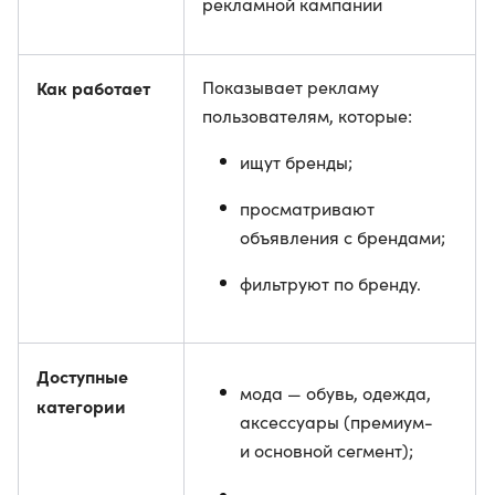
рекламной кампании
Как работает
Показывает рекламу
пользователям, которые:
ищут бренды;
просматривают
объявления с брендами;
фильтруют по бренду.
Доступные
мода — обувь, одежда,
категории
аксессуары (премиум-
и основной сегмент);