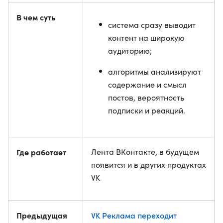
В чем суть
система сразу выводит
контент на широкую
аудиторию;
алгоритмы анализируют
содержание и смысл
постов, вероятность
подписки и реакций.
Где работает
Лента ВКонтакте, в будущем
появится и в других продуктах
VK
Предыдущая
VK Реклама переходит