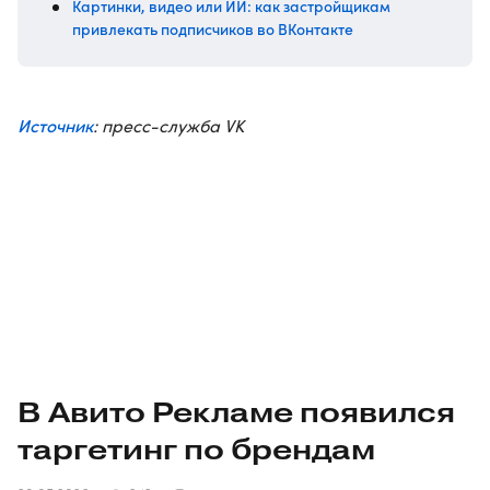
Картинки, видео или ИИ: как застройщикам
привлекать подписчиков во ВКонтакте
Источник
: пресс-служба VK
В Авито Рекламе появился
таргетинг по брендам