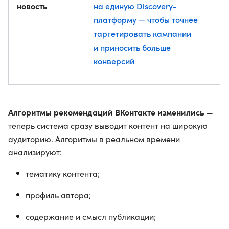
новость
на единую Discovery-
платформу — чтобы точнее
таргетировать кампании
и приносить больше
конверсий
Алгоритмы рекомендаций ВКонтакте изменились
—
теперь система сразу выводит контент на широкую
аудиторию. Алгоритмы в реальном времени
анализируют:
тематику контента;
профиль автора;
содержание и смысл публикации;