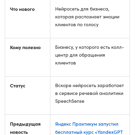
Что нового
Нейросеть для бизнеса,
которая распознает эмоции
клиентов по голосу
Кому полезно
Бизнесу, у которого есть колл-
центр для обращения
клиентов
Статус
Вскоре нейросеть заработает
в сервисе речевой аналитики
SpeechSense
Предыдущая
Яндекс Практикум запустил
новость
бесплатный курс «YandexGPT