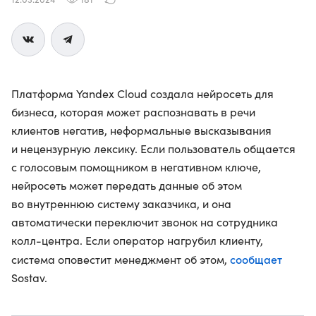
Платформа Yandex Cloud создала нейросеть для
бизнеса, которая может распознавать в речи
клиентов негатив, неформальные высказывания
и нецензурную лексику. Если пользователь общается
с голосовым помощником в негативном ключе,
нейросеть может передать данные об этом
во внутреннюю систему заказчика, и она
автоматически переключит звонок на сотрудника
колл-центра. Если оператор нагрубил клиенту,
сообщает
система оповестит менеджмент об этом,
Sostav.