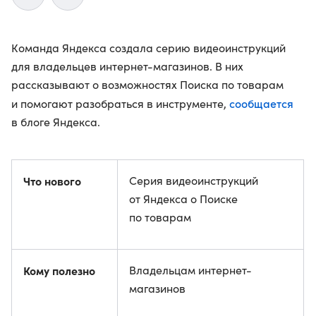
Команда Яндекса создала серию видеоинструкций
для владельцев интернет-магазинов. В них
рассказывают о возможностях Поиска по товарам
сообщается
и помогают разобраться в инструменте,
в блоге Яндекса.
Что нового
Серия видеоинструкций
от Яндекса о Поиске
по товарам
Кому полезно
Владельцам интернет-
магазинов