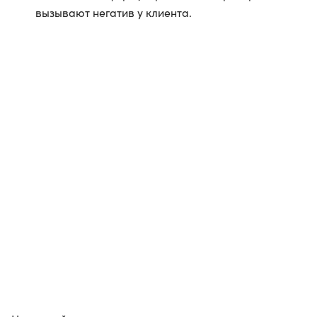
вызывают негатив у клиента.