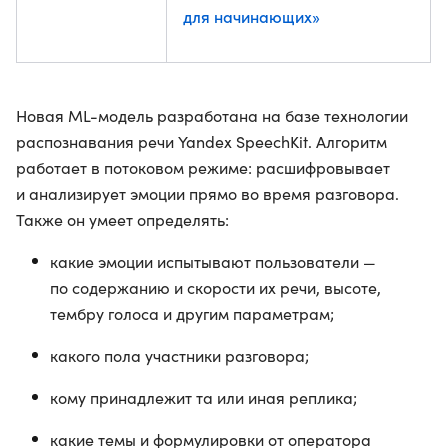
для начинающих»
Новая ML-модель разработана на базе технологии
распознавания речи Yandex SpeechKit. Алгоритм
работает в потоковом режиме: расшифровывает
и анализирует эмоции прямо во время разговора.
Также он умеет определять:
какие эмоции испытывают пользователи —
по содержанию и скорости их речи, высоте,
тембру голоса и другим параметрам;
какого пола участники разговора;
кому принадлежит та или иная реплика;
какие темы и формулировки от оператора