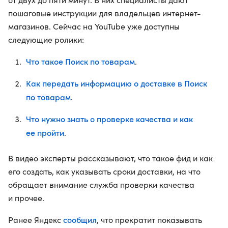
пошаговые инструкции для владельцев интернет-
магазинов. Сейчас на YouTube уже доступны
следующие ролики:
Что такое Поиск по товарам
.
Как передать информацию о доставке в Поиск
по товарам
.
Что нужно знать о проверке качества и как
ее пройти
.
В видео эксперты рассказывают, что такое фид и как
его создать, как указывать сроки доставки, на что
обращает внимание служба проверки качества
и прочее.
сообщил
Ранее Яндекс
, что прекратит показывать