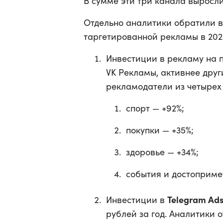
В сумме эти три канала выросли
Отдельно аналитики обратили 
таргетированной рекламы в 2025
Инвестиции в рекламу на
VK Рекламы, активнее друг
рекламодатели из четырех
спорт — +92%;
покупки — +35%;
здоровье — +34%;
события и достопримеч
Telegram Ad
Инвестиции в
рублей за год. Аналитики 