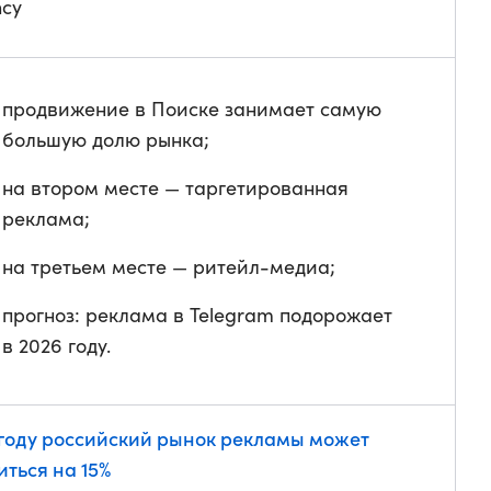
cy
продвижение в Поиске занимает самую
большую долю рынка;
на втором месте — таргетированная
реклама;
на третьем месте — ритейл-медиа;
прогноз: реклама в Telegram подорожает
в 2026 году.
 году российский рынок рекламы может
иться на 15%