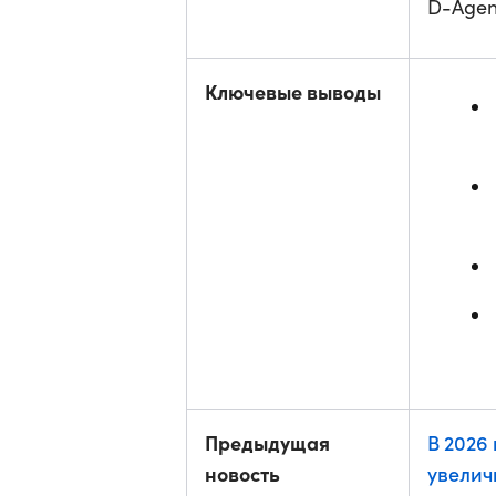
D-Agen
Ключевые выводы
Предыдущая
В 2026
новость
увелич