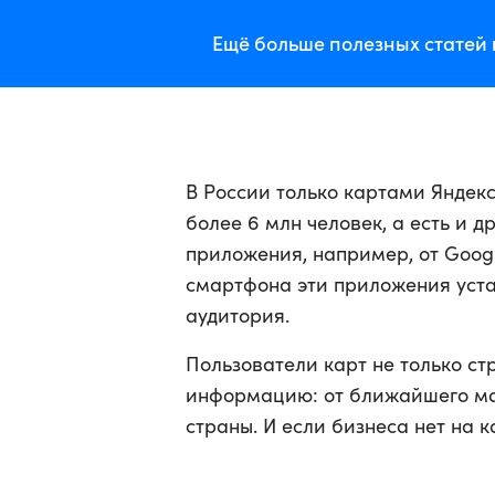
Ещё больше полезных статей 
В России только картами Яндек
более 6 млн человек, а есть и 
приложения, например, от Googl
смартфона эти приложения уста
аудитория.
Пользователи карт не только с
информацию: от ближайшего маг
страны. И если бизнеса нет на ка