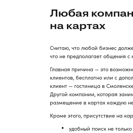
Любая компан
на картах
Считаю, что любой бизнес долже
что не предполагает общения с 
Главная причина — это возможн
клиентов, бесплатно или с доп
клиент — гостиница в Смоленске
Другой компании, которая зани
размещение в картах каждую нед
Кроме этого, присутствие на ка
удобный поиск не только 