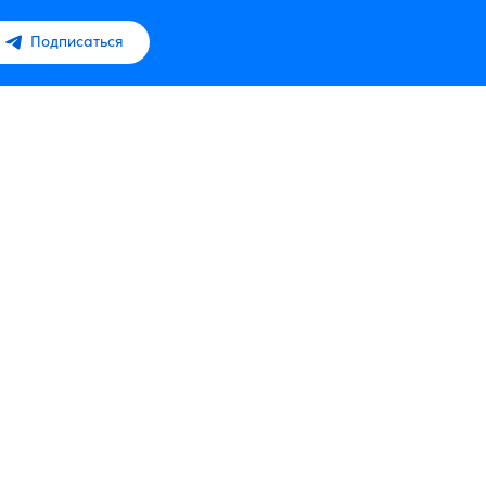
Подписаться