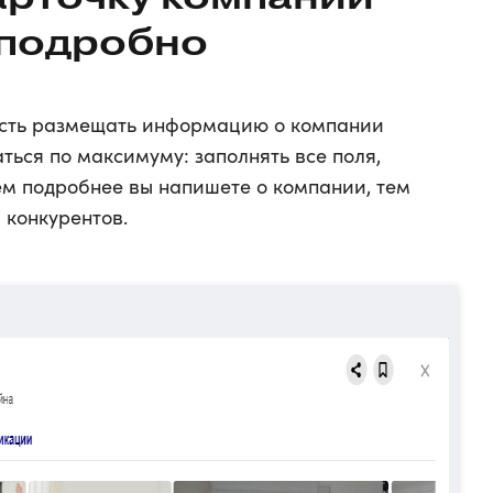
 подробно
ость размещать информацию о компании
аться по максимуму: заполнять все поля,
ем подробнее вы напишете о компании, тем
 конкурентов.