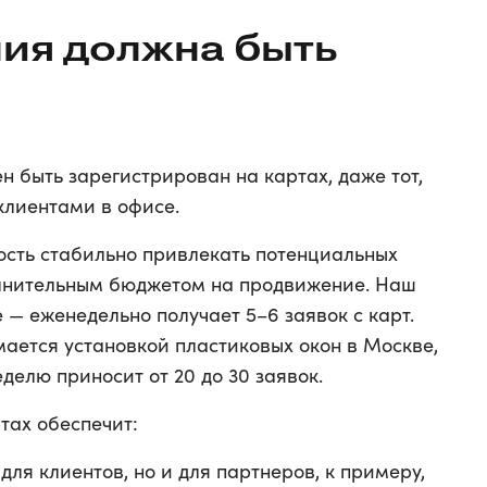
ия должна быть
н быть зарегистрирован на картах, даже тот,
клиентами в офисе.
ость стабильно привлекать потенциальных
олнительным бюджетом на продвижение. Наш
 — еженедельно получает 5–6 заявок с карт.
мается установкой пластиковых окон в Москве,
елю приносит от 20 до 30 заявок.
ртах обеспечит:
для клиентов, но и для партнеров, к примеру,