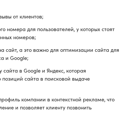
зывы от клиентов;
о номера для пользователей, у которых стоят
нных номеров;
а сайт, а это важно для оптимизации сайта для
а и Google;
 сайта в Google и Яндекс, которая
 позиций сайта в поисковой выдаче
профиль компании в контекстной рекламе, что
ение и позволяет клиенту позвонить