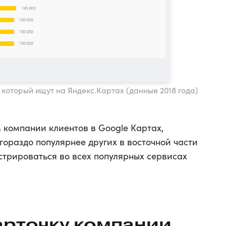
 который ищут на Яндекс.Картах (данные 2018 года)
компании клиентов в Google Картах,
 гораздо популярнее других в восточной части
истрироваться во всех популярных сервисах
арточку компании