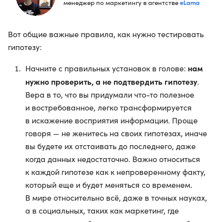
eLama
менеджер по маркетингу в агентстве
Вот общие важные правила, как нужно тестировать
гипотезу:
нам
Начните с правильных установок в голове:
нужно проверить, а не подтвердить гипотезу
.
Вера в то, что вы придумали что-то полезное
и востребованное, легко трансформируется
в искажение восприятия информации. Проще
говоря — не женитесь на своих гипотезах, иначе
вы будете их отстаивать до последнего, даже
когда данных недостаточно. Важно относиться
к каждой гипотезе как к непроверенному факту,
который еще и будет меняться со временем.
В мире относительно всё, даже в точных науках,
а в социальных, таких как маркетинг, где