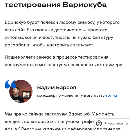
тестирования Вариокуба
Вариокуб будет полезен любому бизнесу, у которого
есть сайт. Его главные достоинства — простота
использования и доступность: не нужно быть гуру
разработки, чтобы настроить сплит-тест.
Наши коллеги сейчас в процессе тестирования
инструмента, и мы советуем последовать их примеру.
Вадим Барсов
eLama
менеджер по маркетингу в агентстве
Мы прямо сейчас тестируем Вариокуб. У нас есть
лендинг, на который мы получаем трафик из Google
Privacy notice
Ads, VK Рекламы, а также из рефералок у партнеров.