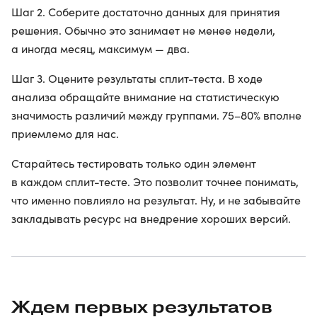
Шаг 2. Соберите достаточно данных для принятия
решения. Обычно это занимает не менее недели,
а иногда месяц, максимум — два.
Шаг 3. Оцените результаты сплит-теста. В ходе
анализа обращайте внимание на статистическую
значимость различий между группами. 75–80% вполне
приемлемо для нас.
Старайтесь тестировать только один элемент
в каждом сплит-тесте. Это позволит точнее понимать,
что именно повлияло на результат. Ну, и не забывайте
закладывать ресурс на внедрение хороших версий.
Ждем первых результатов