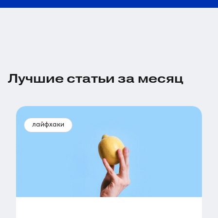
Лучшие статьи за месяц
лайфхаки