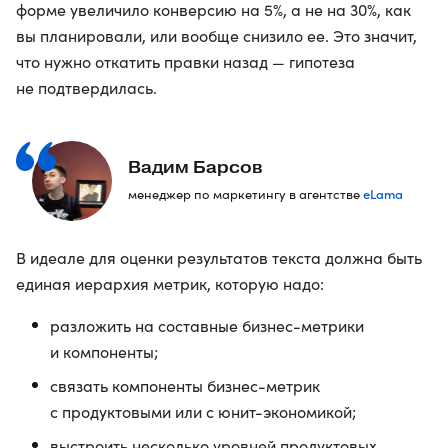
форме увеличило конверсию на 5%, а не на 30%, как
вы планировали, или вообще снизило ее. Это значит,
что нужно откатить правки назад — гипотеза
не подтвердилась.
Вадим Барсов
eLama
менеджер по маркетингу в агентстве
В идеале для оценки результатов текста должна быть
единая иерархия метрик, которую надо:
разложить на составные бизнес-метрики
и компоненты;
связать компоненты бизнес-метрик
с продуктовыми или с юнит-экономикой;
выстроить несколько уровней продуктовых