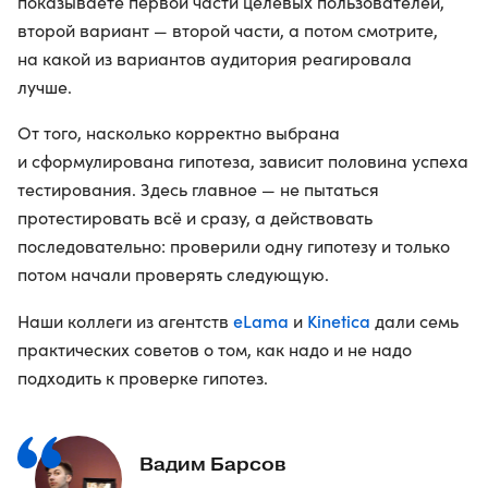
показываете первой части целевых пользователей,
второй вариант — второй части, а потом смотрите,
на какой из вариантов аудитория реагировала
лучше.
От того, насколько корректно выбрана
и сформулирована гипотеза, зависит половина успеха
тестирования. Здесь главное — не пытаться
протестировать всё и сразу, а действовать
последовательно: проверили одну гипотезу и только
потом начали проверять следующую.
eLama
Kinetica
Наши коллеги из агентств
и
дали семь
практических советов о том, как надо и не надо
подходить к проверке гипотез.
Вадим Барсов