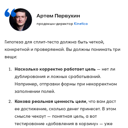
Артем Первухин
Kinetica
продакшн-директор
Гипотеза для сплит-теста должна быть четкой,
конкретной и проверяемой. Вы должны понимать три
вещи:
Насколько корректно работает цель
— нет ли
дублирования и ложных срабатываний.
Например, отправки формы при некорректном
заполнении полей.
Какова реальная ценность цели
, что вам даст
ее достижение, сколько денег принесет. В этом
смысле чекаут — понятная цель, а вот
тестирование «добавления в корзину» — уже