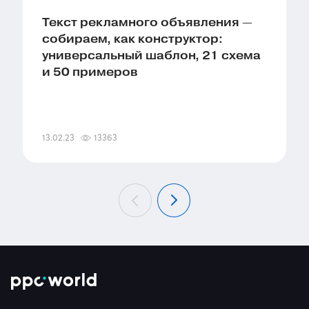
Текст рекламного объявления —
собираем, как конструктор:
универсальный шаблон, 21 схема
и 50 примеров
13.02.23
13363