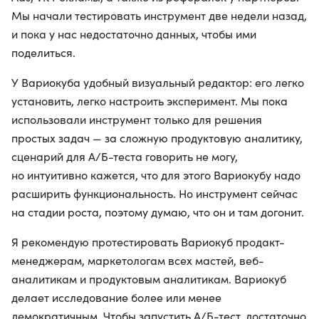
Мы начали тестировать инструмент две недели назад,
и пока у нас недостаточно данных, чтобы ими
поделиться.
У Вариокуба удобный визуальный редактор: его легко
установить, легко настроить эксперимент. Мы пока
использовали инструмент только для решения
простых задач — за сложную продуктовую аналитику,
сценарий для A/Б-теста говорить не могу,
но интуитивно кажется, что для этого Вариокубу надо
расширить функциональность. Но инструмент сейчас
на стадии роста, поэтому думаю, что он и там догонит.
Я рекомендую протестировать Вариокуб продакт-
менеджерам, маркетологам всех мастей, веб-
аналитикам и продуктовым аналитикам. Вариокуб
делает исследование более или менее
демократичным. Чтобы запустить A/Б-тест, достаточно