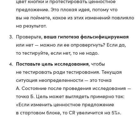
цвет кнопки и протестировать ценностное
предложение. Это плохая идея, потому что
вы не поймете, какое из этих изменений повлияло
на результат.
ваша гипотеза фальсифицируемая
Проверьте,
или нет — можно ли ее опровергнуть? Если да,
то тестируйте, если нет, то не надо.
Поставьте цель исследования
, чтобы
не тестировать ради тестирования. Текущая
ситуация неопределенности — это точка
А. Состояние после проведения исследования —
точка Б. Цель может выглядеть примерно так:
«Если изменить ценностное предложение
в стартовом блоке, то CR увеличится на 5%».