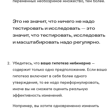
переменных необозримое множество, тем более.
Это не значит, что ничего не надо
тестировать и исследовать — это
значит, что тестировать, исследовать
и масштабировать надо регулярно.
ваша гипотеза небинарна
Убедитесь, что
—
содержит только одно предположение. Если ваша
гипотеза включает в себя более одного
утверждения, то ее надо переформулировать,
иначе вы не сможете оценить реальную
эффективность изменений.
Например, вы хотите одновременно изменить