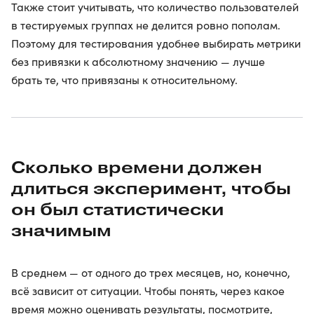
Также стоит учитывать, что количество пользователей
в тестируемых группах не делится ровно пополам.
Поэтому для тестирования удобнее выбирать метрики
без привязки к абсолютному значению — лучше
брать те, что привязаны к относительному.
Сколько времени должен
длиться эксперимент, чтобы
он был статистически
значимым
В среднем — от одного до трех месяцев, но, конечно,
всё зависит от ситуации. Чтобы понять, через какое
время можно оценивать результаты, посмотрите,