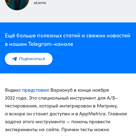
eLama
Ещё больше полезных статей и свежих новостей
в нашем Telegram-канале
Подписаться
представил
Яндекс
Вариокуб в конце ноября
2022 года. Это специальный инструмент для А/Б-
тестирования, который интегрирован в Метрику,
а вскоре он станет доступен и в AppMetrica. Главная
задача этого инструмента — помочь провести
эксперименты на сайте. Причем тесты можно