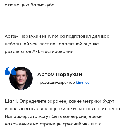
с помощью Вариокуба.
Артем Первухин из Kinetica подготовил для вас
небольшой чек-лист по корректной оценке
результатов А/Б-тестирования.
Артем Первухин
Kinetica
продакшн-директор
Шаг 1. Определите заранее, какие метрики будут
использоваться для оценки результатов сплит-теста.
Например, это могут быть конверсия, время
нахождения на странице, средний чек и т. д.