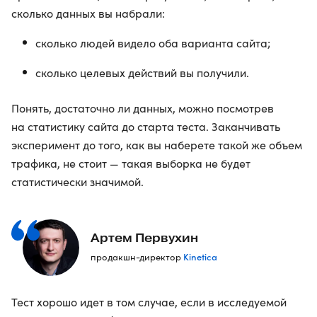
сколько данных вы набрали:
сколько людей видело оба варианта сайта;
сколько целевых действий вы получили.
Понять, достаточно ли данных, можно посмотрев
на статистику сайта до старта теста. Заканчивать
эксперимент до того, как вы наберете такой же объем
трафика, не стоит — такая выборка не будет
статистически значимой.
Артем Первухин
Kinetica
продакшн-директор
Тест хорошо идет в том случае, если в исследуемой