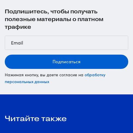
Подпишитесь, чтобы получать
полезные материалы о платном
трафике
Подписаться
обработку
Нажимая кнопку, вы даете согласие на
персональных данных
Читайте также