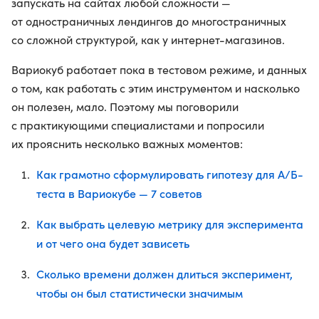
запускать на сайтах любой сложности —
от одностраничных лендингов до многостраничных
со сложной структурой, как у интернет-магазинов.
Вариокуб работает пока в тестовом режиме, и данных
о том, как работать с этим инструментом и насколько
он полезен, мало. Поэтому мы поговорили
с практикующими специалистами и попросили
их прояснить несколько важных моментов:
Как грамотно сформулировать гипотезу для А/Б-
теста в Вариокубе — 7 советов
Как выбрать целевую метрику для эксперимента
и от чего она будет зависеть
Сколько времени должен длиться эксперимент,
чтобы он был статистически значимым