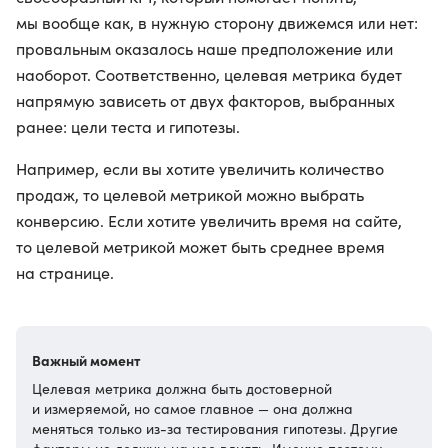
мы вообще как, в нужную сторону движемся или нет:
провальным оказалось наше предположение или
наоборот. Соответственно, целевая метрика будет
напрямую зависеть от двух факторов, выбранных
ранее: цели теста и гипотезы.
Например, если вы хотите увеличить количество
продаж, то целевой метрикой можно выбрать
конверсию. Если хотите увеличить время на сайте,
то целевой метрикой может быть среднее время
на странице.
Важный момент
Целевая метрика должна быть достоверной
и измеряемой, но самое главное — она должна
меняться только из-за тестирования гипотезы. Другие