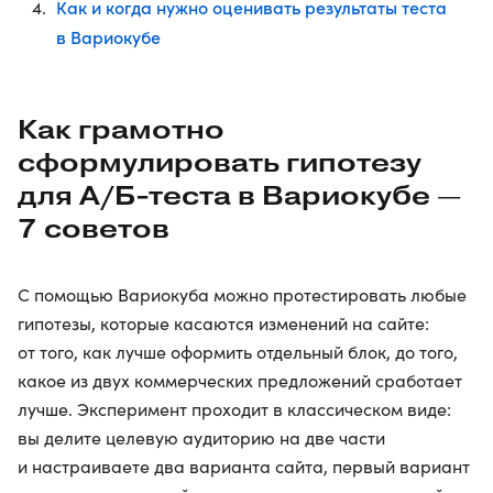
Как и когда нужно оценивать результаты теста
в Вариокубе
Как грамотно
сформулировать гипотезу
для А/Б-теста в Вариокубе —
7 советов
С помощью Вариокуба можно протестировать любые
гипотезы, которые касаются изменений на сайте:
от того, как лучше оформить отдельный блок, до того,
какое из двух коммерческих предложений сработает
лучше. Эксперимент проходит в классическом виде:
вы делите целевую аудиторию на две части
и настраиваете два варианта сайта, первый вариант