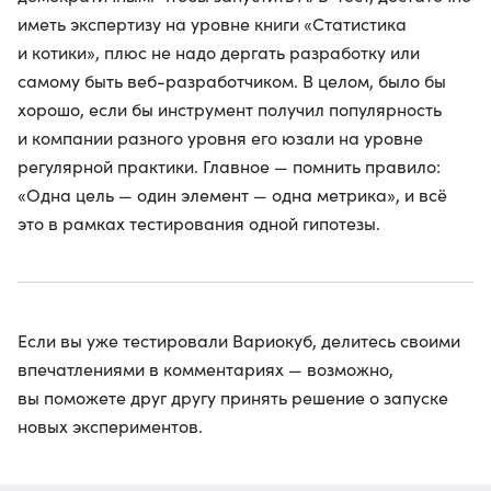
иметь экспертизу на уровне книги «Статистика
и котики», плюс не надо дергать разработку или
самому быть веб-разработчиком. В целом, было бы
хорошо, если бы инструмент получил популярность
и компании разного уровня его юзали на уровне
регулярной практики. Главное — помнить правило:
«Одна цель — один элемент — одна метрика», и всё
это в рамках тестирования одной гипотезы.
Если вы уже тестировали Вариокуб, делитесь своими
впечатлениями в комментариях — возможно,
вы поможете друг другу принять решение о запуске
новых экспериментов.