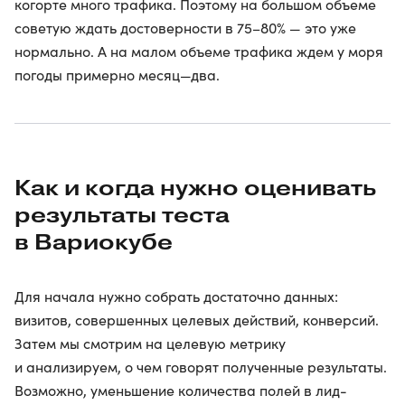
когорте много трафика. Поэтому на большом объеме
советую ждать достоверности в 75–80% — это уже
нормально. А на малом объеме трафика ждем у моря
погоды примерно месяц—два.
Как и когда нужно оценивать
результаты теста
в Вариокубе
Для начала нужно собрать достаточно данных:
визитов, совершенных целевых действий, конверсий.
Затем мы смотрим на целевую метрику
и анализируем, о чем говорят полученные результаты.
Возможно, уменьшение количества полей в лид-