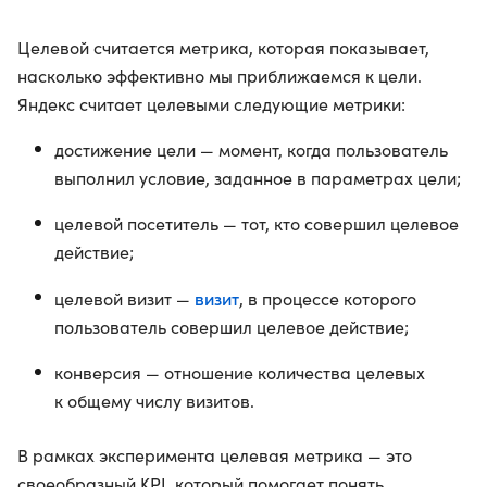
Целевой считается метрика, которая показывает,
насколько эффективно мы приближаемся к цели.
Яндекс считает целевыми следующие метрики:
достижение цели — момент, когда пользователь
выполнил условие, заданное в параметрах цели;
целевой посетитель — тот, кто совершил целевое
действие;
визит
целевой визит —
, в процессе которого
пользователь совершил целевое действие;
конверсия — отношение количества целевых
к общему числу визитов.
В рамках эксперимента целевая метрика — это
своеобразный KPI, который помогает понять,