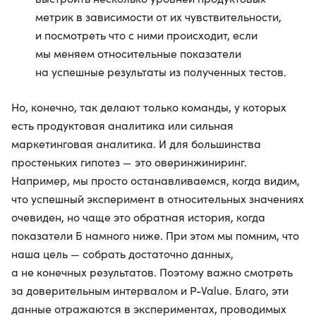
метрик в зависимости от их чувствительности,
и посмотреть что с ними происходит, если
мы меняем относительные показатели
на успешные результаты из полученных тестов.
Но, конечно, так делают только команды, у которых
есть продуктовая аналитика или сильная
маркетинговая аналитика. И для большинства
простеньких гипотез — это оверинжиниринг.
Например, мы просто останавливаемся, когда видим,
что успешный эксперимент в относительных значениях
очевиден, но чаще это обратная история, когда
показатели Б намного ниже. При этом мы помним, что
наша цель — собрать достаточно данных,
а не конечных результатов. Поэтому важно смотреть
за доверительным интервалом и P-Value. Благо, эти
данные отражаются в экспериментах, проводимых