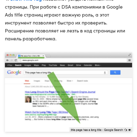
страницы. При работе с DSA кампаниями в Google
Ads title страниц играют важную роль, а этот
инструмент позволяет быстро их проверить.
Расширение позволяет не лезть в код страницы или
панель разработчика.