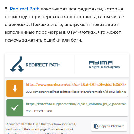
Redirect Path
5.
показывает все редиректы, которые
происходят при переходах на страницы, в том числе
с рекламы. Помимо этого, инструмент показывает
заполненные параметры в UTM-метках, что может
помочь заметить ошибки или баги.