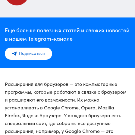
Ещё больше полезных статей и свежих новостей
в нашем Telegram-канале
Подписаться
Расширения для браузеров — это компьютерные
программы, которые работают в связке с браузером
и расширяют его возможности. Их можно
устанавливать в Google Chrome, Opera, Mozilla
Firefox, Яндекс.Браузере. У каждого браузера есть
специальный сайт, где собраны все доступные
расширения, например, у Google Chrome — это