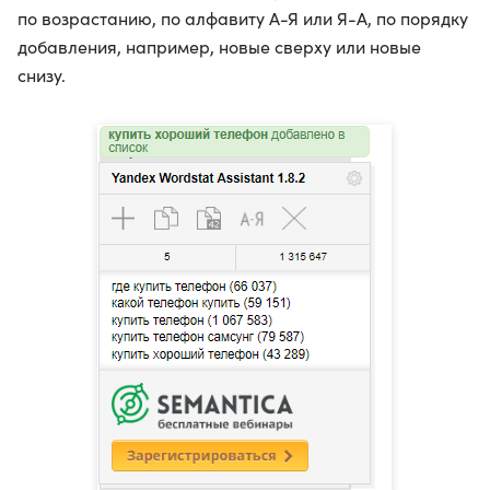
по возрастанию, по алфавиту А-Я или Я-А, по порядку
добавления, например, новые сверху или новые
снизу.