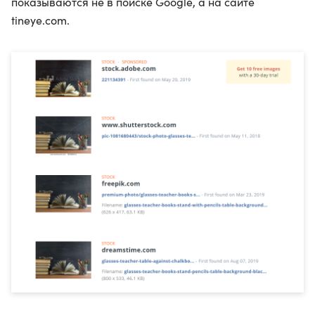
показываются не в поиске Google, а на сайте
tineye.com.