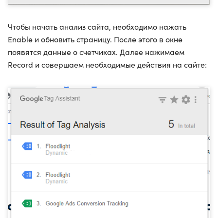
Чтобы начать анализ сайта, необходимо нажать
Enable и обновить страницу. После этого в окне
появятся данные о счетчиках. Далее нажимаем
Record и совершаем необходимые действия на сайте: