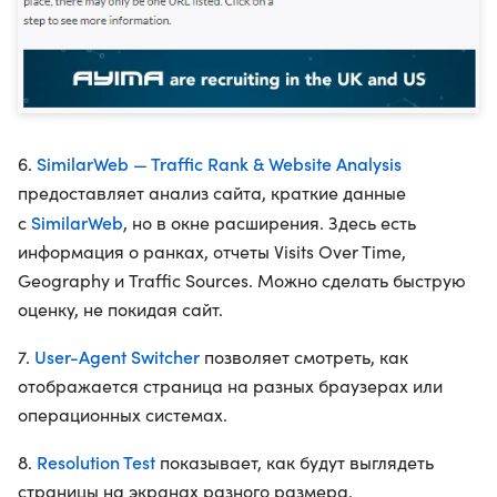
SimilarWeb — Traffic Rank & Website Analysis
6.
предоставляет анализ сайта, краткие данные
SimilarWeb
с
, но в окне расширения. Здесь есть
информация о ранках, отчеты Visits Over Time,
Geography и Traffic Sources. Можно сделать быструю
оценку, не покидая сайт.
User-Agent Switcher
7.
позволяет смотреть, как
отображается страница на разных браузерах или
операционных системах.
Resolution Test
8.
показывает, как будут выглядеть
страницы на экранах разного размера.