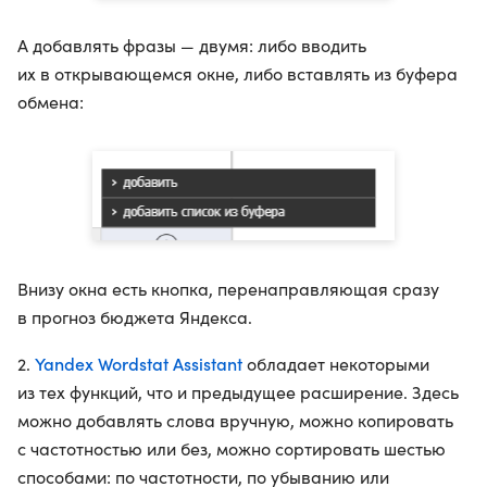
А добавлять фразы — двумя: либо вводить
их в открывающемся окне, либо вставлять из буфера
обмена:
Внизу окна есть кнопка, перенаправляющая сразу
в прогноз бюджета Яндекса.
Yandex Wordstat Assistant
2.
обладает некоторыми
из тех функций, что и предыдущее расширение. Здесь
можно добавлять слова вручную, можно копировать
с частотностью или без, можно сортировать шестью
способами: по частотности, по убыванию или