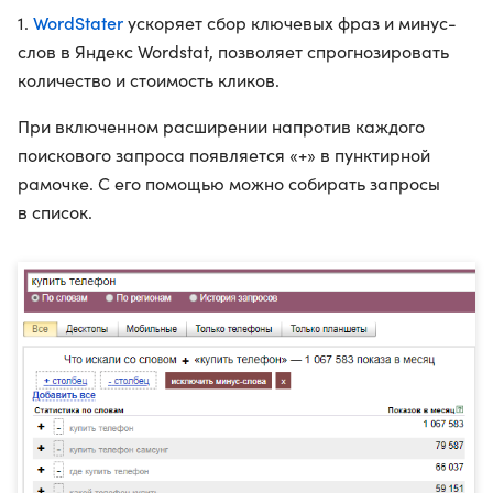
WordStater
1.
ускоряет сбор ключевых фраз и минус-
слов в Яндекс Wordstat, позволяет спрогнозировать
количество и стоимость кликов.
При включенном расширении напротив каждого
поискового запроса появляется «+» в пунктирной
рамочке. С его помощью можно собирать запросы
в список.