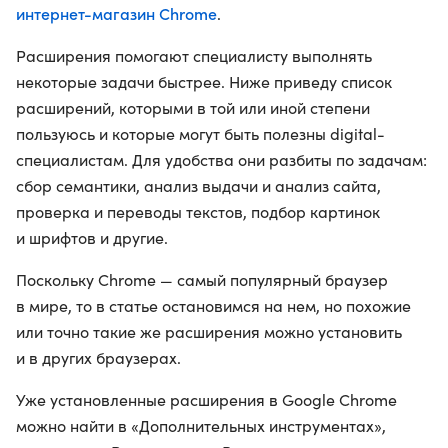
интернет-магазин Chrome
.
Расширения помогают специалисту выполнять
некоторые задачи быстрее. Ниже приведу список
расширений, которыми в той или иной степени
пользуюсь и которые могут быть полезны digital-
специалистам. Для удобства они разбиты по задачам:
сбор семантики, анализ выдачи и анализ сайта,
проверка и переводы текстов, подбор картинок
и шрифтов и другие.
Поскольку Chrome — самый популярный браузер
в мире, то в статье остановимся на нем, но похожие
или точно такие же расширения можно установить
и в других браузерах.
Уже установленные расширения в Google Chrome
можно найти в «Дополнительных инструментах»,