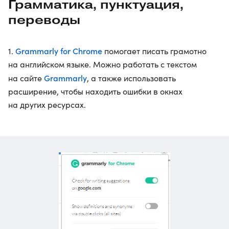
Грамматика, пунктуация,
переводы
Grammarly for Chrome
1.
помогает писать грамотно
на английском языке. Можно работать с текстом
Grammarly
на сайте
, а также использовать
расширение, чтобы находить ошибки в окнах
на других ресурсах.