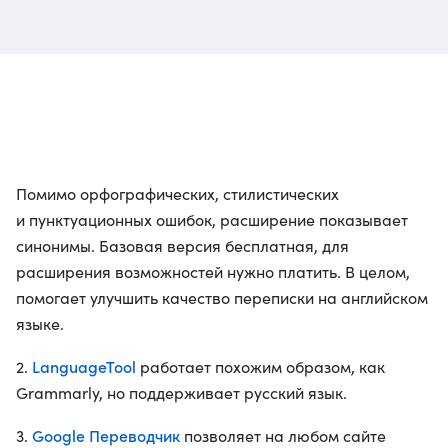
Помимо орфографических, стилистических
и пунктуационных ошибок, расширение показывает
синонимы. Базовая версия бесплатная, для
расширения возможностей нужно платить. В целом,
помогает улучшить качество переписки на английском
языке.
LanguageTool
2.
работает похожим образом, как
Grammarly, но поддерживает русский язык.
Google Переводчик
3.
позволяет на любом сайте