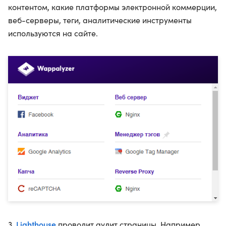
контентом, какие платформы электронной коммерции,
веб-серверы, теги, аналитические инструменты
используются на сайте.
Lighthouse
3.
проводит аудит страницы. Например,