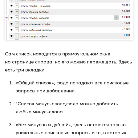
Сам список находится в прямоугольном окне
на странице справа, но его можно перемещать. Здесь
есть три вкладки:
«Общий список», сюда попадают все поисковые
запросы при добавлении.
"Список минус-слов«,сюда можно добавить
любые минус-слова.
«Без минусов и дублей», здесь остаются только
уникальные поисковые запросы и те, в которых