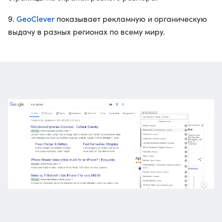
GeoClever
9.
показывает рекламную и органическую
выдачу в разных регионах по всему миру.