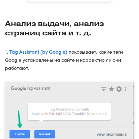
Анализ выдачи, анализ
страниц сайта и т. д.
Tag Assistant (by Google)
1.
показывает, какие теги
Google установлены на сайте и корректно ли они
работают.