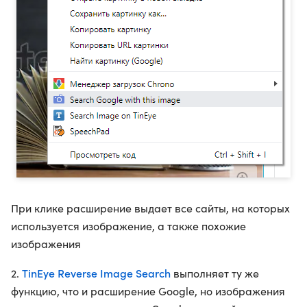
При клике расширение выдает все сайты, на которых
используется изображение, а также похожие
изображения
TinEye Reverse Image Search
2.
выполняет ту же
функцию, что и расширение Google, но изображения