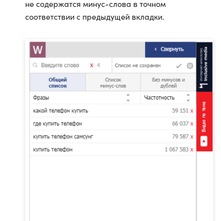
не содержатся минус-слова в точном
соответствии с предыдущей вкладки.