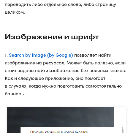
переводить либо отдельное слово, либо страницу
целиком.
Изображения и шрифт
Search by Image (by Google)
1.
позволяет найти
изображение на ресурсах. Может быть полезно, если
стоит задача найти изображение без водяных знаков.
Как и следующее приложение, оно помогает
в случаях, когда нужно подготовить самостоятельно
баннеры.