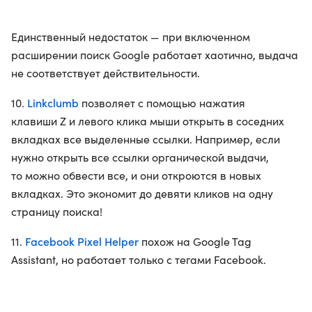
Единственный недостаток — при включенном
расширении поиск Google работает хаотично, выдача
не соответствует действительности.
Linkclumb
10.
позволяет с помощью нажатия
клавиши Z и левого клика мыши открыть в соседних
вкладках все выделенные ссылки. Например, если
нужно открыть все ссылки органической выдачи,
то можно обвести все, и они откроются в новых
вкладках. Это экономит до девяти кликов на одну
страницу поиска!
Facebook Pixel Helper
11.
похож на Google Tag
Assistant, но работает только с тегами Facebook.