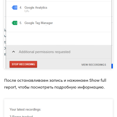
После останавливаем запись и нажимаем Show full
report, чтобы посмотреть подробную информацию.