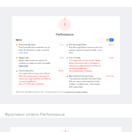
Фрагмент отчета Performance