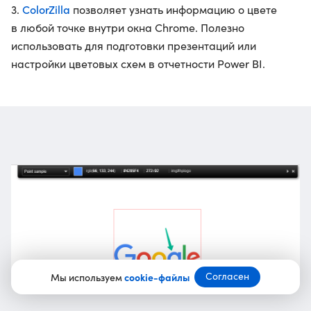
ColorZilla
3.
позволяет узнать информацию о цвете
в любой точке внутри окна Chrome. Полезно
использовать для подготовки презентаций или
настройки цветовых схем в отчетности Power BI.
Согласен
Мы используем
cookie-файлы