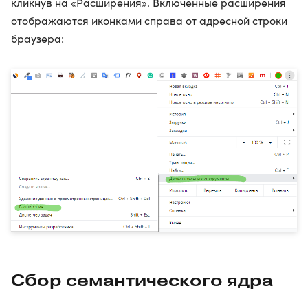
кликнув на «Расширения». Включенные расширения
отображаются иконками справа от адресной строки
браузера:
Сбор семантического ядра