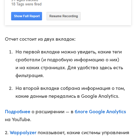
Отчет состоит из двух вкладок:
На первой вкладке можно увидеть, какие теги
сработали (и подробную информацию о них)
и на каких страницах. Для удобства здесь есть
фильтрация.
На второй вкладке собрана информация о том,
какие данные передались в Google Analytics.
Подробнее
блоге Google Analytics
о расширении — в
на YouTube.
Wappalyzer
2.
показывает, какие системы управления