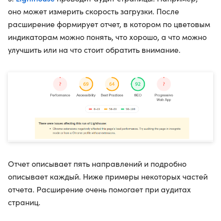
оно может измерить скорость загрузки. После
расширение формирует отчет, в котором по цветовым
индикаторам можно понять, что хорошо, а что можно
улучшить или на что стоит обратить внимание.
Отчет описывает пять направлений и подробно
описывает каждый. Ниже примеры некоторых частей
отчета. Расширение очень помогает при аудитах
страниц.