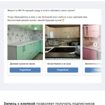
Запись с кнопкой
позволяет получать подписчиков