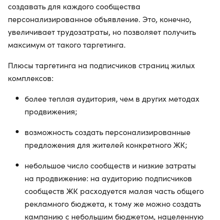
создавать для каждого сообщества
персонализированное объявление. Это, конечно,
увеличивает трудозатраты, но позволяет получить
максимум от такого таргетинга.
Плюсы таргетинга на подписчиков страниц жилых
комплексов:
более теплая аудитория, чем в других методах
продвижения;
возможность создать персонализированные
предложения для жителей конкретного ЖК;
небольшое число сообществ и низкие затраты
на продвижение: на аудиторию подписчиков
сообществ ЖК расходуется малая часть общего
рекламного бюджета, к тому же можно создать
кампанию с небольшим бюджетом, нацеленную