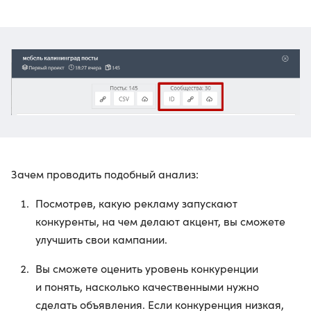
Зачем проводить подобный анализ:
Посмотрев, какую рекламу запускают
конкуренты, на чем делают акцент, вы сможете
улучшить свои кампании.
Вы сможете оценить уровень конкуренции
и понять, насколько качественными нужно
сделать объявления. Если конкуренция низкая,