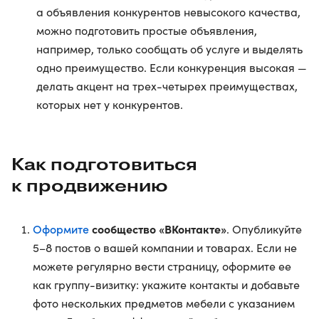
а объявления конкурентов невысокого качества,
можно подготовить простые объявления,
например, только сообщать об услуге и выделять
одно преимущество. Если конкуренция высокая —
делать акцент на трех-четырех преимуществах,
которых нет у конкурентов.
Как подготовиться
к продвижению
Оформите
сообщество «ВКонтакте»
. Опубликуйте
5–8 постов о вашей компании и товарах. Если не
можете регулярно вести страницу, оформите ее
как группу-визитку: укажите контакты и добавьте
фото нескольких предметов мебели с указанием