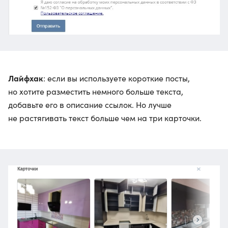
Лайфхак
: если вы используете короткие посты,
но хотите разместить немного больше текста,
добавьте его в описание ссылок. Но лучше
не растягивать текст больше чем на три карточки.