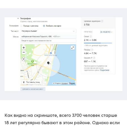
Как видно на скриншоте, всего 3700 человек старше
18 лет регулярно бывают в этом районе. Однако если