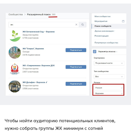
Чтобы найти аудиторию потенциальных клиентов,
нужно собрать группы ЖК минимум с сотней