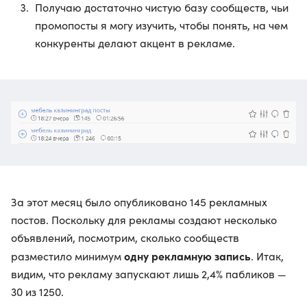
Получаю достаточно чистую базу сообществ, чьи
промопосты я могу изучить, чтобы понять, на чем
конкуренты делают акцент в рекламе.
За этот месяц было опубликовано 145 рекламных
постов. Поскольку для рекламы создают несколько
объявлений, посмотрим, сколько сообществ
одну рекламную запись
разместило минимум
. Итак,
видим, что рекламу запускают лишь 2,4% пабликов —
30 из 1250.