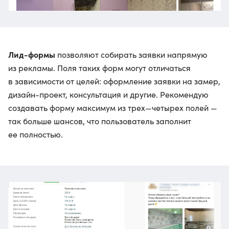
Лид-формы
позволяют собирать заявки напрямую
из рекламы. Поля таких форм могут отличаться
в зависимости от целей: оформление заявки на замер,
дизайн-проект, консультация и другие. Рекомендую
создавать форму максимум из трех—четырех полей —
так больше шансов, что пользователь заполнит
ее полностью.