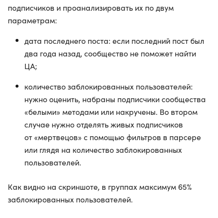
подписчиков и проанализировать их по двум
параметрам:
дата последнего поста: если последний пост был
два года назад, сообщество не поможет найти
ЦА;
количество заблокированных пользователей:
нужно оценить, набраны подписчики сообщества
«белыми» методами или накручены. Во втором
случае нужно отделять живых подписчиков
от «мертвецов» с помощью фильтров в парсере
или глядя на количество заблокированных
пользователей.
Как видно на скриншоте, в группах максимум 65%
заблокированных пользователей.