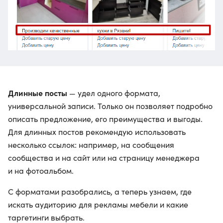
Длинные посты
— удел одного формата,
универсальной записи. Только он позволяет подробно
описать предложение, его преимущества и выгоды.
Для длинных постов рекомендую использовать
несколько ссылок: например, на сообщения
сообщества и на сайт или на страницу менеджера
и на фотоальбом.
С форматами разобрались, а теперь узнаем, где
искать аудиторию для рекламы мебели и какие
таргетинги выбрать.