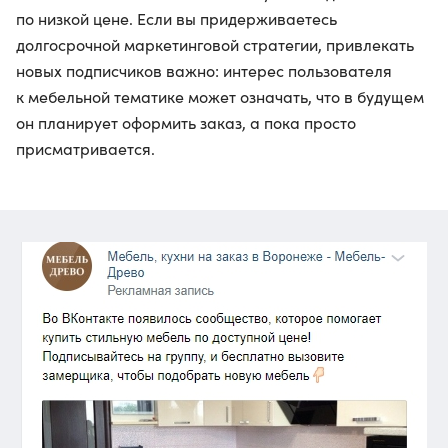
по низкой цене. Если вы придерживаетесь
долгосрочной маркетинговой стратегии, привлекать
новых подписчиков важно: интерес пользователя
к мебельной тематике может означать, что в будущем
он планирует оформить заказ, а пока просто
присматривается.