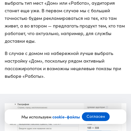
выбрать тип мест «Дом» или «Работа», аудитория
станет еще уже. В первом случае мы с большей
точностью будем рекламироваться на тех, кто там
живет, а во втором — предлагать продукт тем, кто там
работает, что актуально, например, для службы
доставки еды.
В случае с домом на набережной лучше выбрать
настройку «Дом», поскольку рядом активный
пассажиропоток и возможны нецелевые показы при
выборе «Работы».
Согласен
Мы используем
cookie-файлы