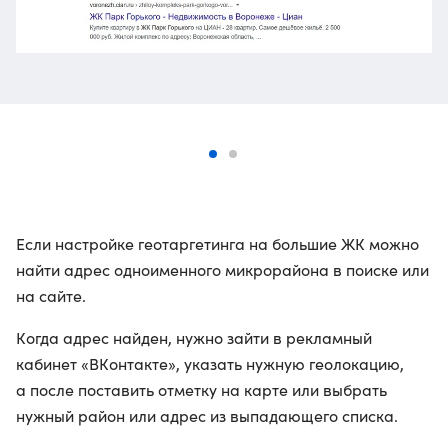
Если настройке геотаргетинга на большие ЖК можно
найти адрес одноименного микрорайона в поиске или
на сайте.
Когда адрес найден, нужно зайти в рекламный
кабинет «ВКонтакте», указать нужную геолокацию,
а после поставить отметку на карте или выбрать
нужный район или адрес из выпадающего списка.