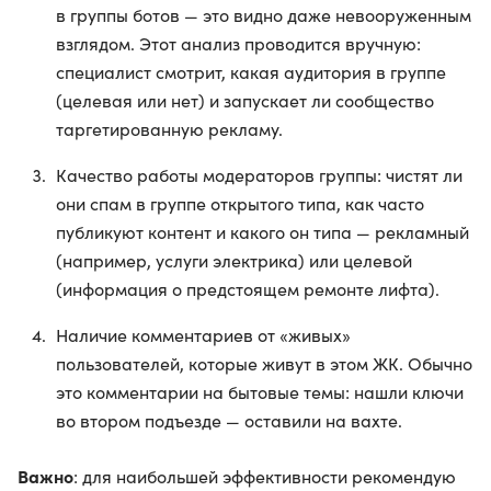
в группы ботов — это видно даже невооруженным
взглядом. Этот анализ проводится вручную:
специалист смотрит, какая аудитория в группе
(целевая или нет) и запускает ли сообщество
таргетированную рекламу.
Качество работы модераторов группы: чистят ли
они спам в группе открытого типа, как часто
публикуют контент и какого он типа — рекламный
(например, услуги электрика) или целевой
(информация о предстоящем ремонте лифта).
Наличие комментариев от «живых»
пользователей, которые живут в этом ЖК. Обычно
это комментарии на бытовые темы: нашли ключи
во втором подъезде — оставили на вахте.
Важно
: для наибольшей эффективности рекомендую