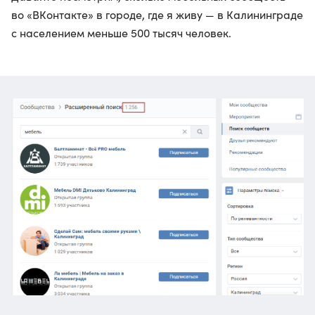
во «ВКонтакте» в городе, где я живу — в Калининграде
с населением меньше 500 тысяч человек.