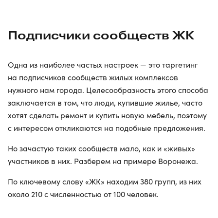
Подписчики сообществ ЖК
Одна из наиболее частых настроек — это таргетинг
на подписчиков сообществ жилых комплексов
нужного нам города. Целесообразность этого способа
заключается в том, что люди, купившие жилье, часто
хотят сделать ремонт и купить новую мебель, поэтому
с интересом откликаются на подобные предложения.
Но зачастую таких сообществ мало, как и «живых»
участников в них. Разберем на примере Воронежа.
По ключевому слову «ЖК» находим 380 групп, из них
около 210 с численностью от 100 человек.