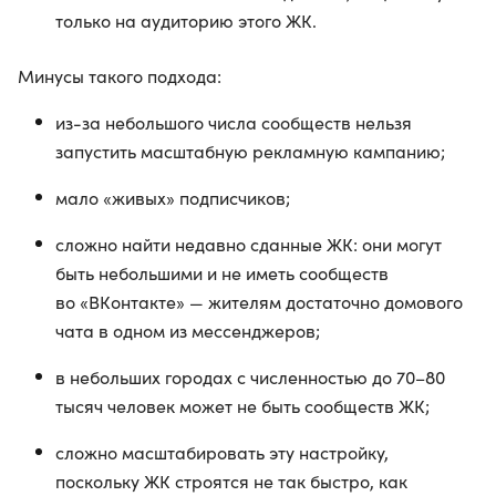
только на аудиторию этого ЖК.
Минусы такого подхода:
из-за небольшого числа сообществ нельзя
запустить масштабную рекламную кампанию;
мало «живых» подписчиков;
сложно найти недавно сданные ЖК: они могут
быть небольшими и не иметь сообществ
во «ВКонтакте» — жителям достаточно домового
чата в одном из мессенджеров;
в небольших городах с численностью до 70–80
тысяч человек может не быть сообществ ЖК;
сложно масштабировать эту настройку,
поскольку ЖК строятся не так быстро, как