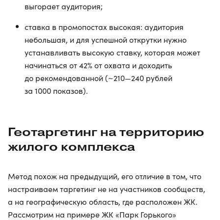
выгорает аудитория;
ставка в промопостах высокая: аудитория
небольшая, и для успешной открутки нужно
устанавливать высокую ставку, которая может
начинаться от 42% от охвата и доходить
до рекомендованной (~210—240 рублей
за 1000 показов).
Геотаргетинг на территорию
жилого комплекса
Метод похож на предыдущий, его отличие в том, что
настраиваем таргетинг не на участников сообществ,
а на географическую область, где расположен ЖК.
Рассмотрим на примере ЖК «Парк Горького»