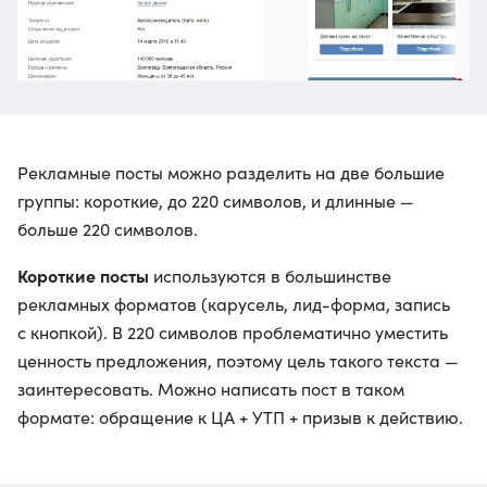
Рекламные посты можно разделить на две большие
группы: короткие, до 220 символов, и длинные —
больше 220 символов.
Короткие посты
используются в большинстве
рекламных форматов (карусель, лид-форма, запись
с кнопкой). В 220 символов проблематично уместить
ценность предложения, поэтому цель такого текста —
заинтересовать. Можно написать пост в таком
формате: обращение к ЦА + УТП + призыв к действию.