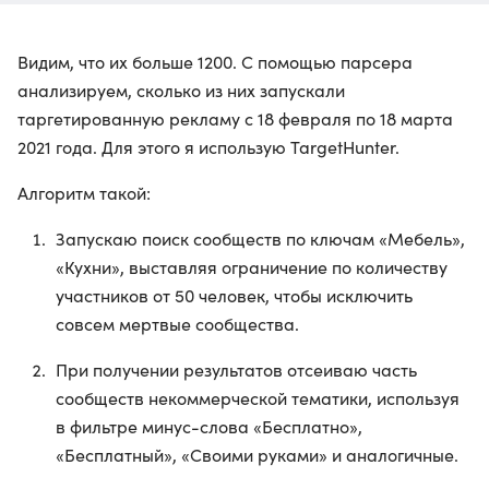
Видим, что их больше 1200. С помощью парсера
анализируем, сколько из них запускали
таргетированную рекламу с 18 февраля по 18 марта
2021 года. Для этого я использую TargetHunter.
Алгоритм такой:
Запускаю поиск сообществ по ключам «Мебель»,
«Кухни», выставляя ограничение по количеству
участников от 50 человек, чтобы исключить
совсем мертвые сообщества.
При получении результатов отсеиваю часть
сообществ некоммерческой тематики, используя
в фильтре минус-слова «Бесплатно»,
«Бесплатный», «Своими руками» и аналогичные.