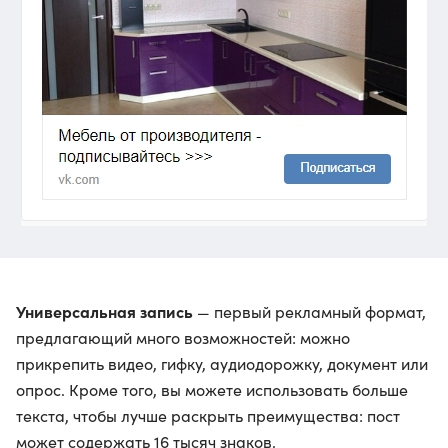
Универсальная запись
— первый рекламный формат,
предлагающий много возможностей: можно
прикрепить видео, гифку, аудиодорожку, документ или
опрос. Кроме того, вы можете использовать больше
текста, чтобы лучше раскрыть преимущества: пост
может содержать 16 тысяч знаков.