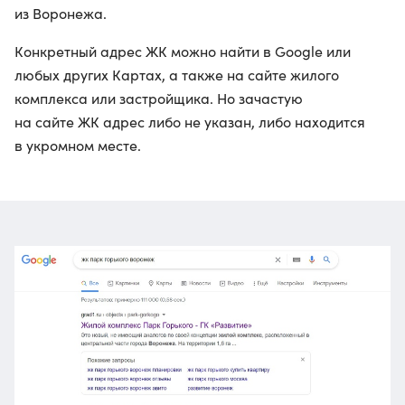
из Воронежа.
Конкретный адрес ЖК можно найти в Google или
любых других Картах, а также на сайте жилого
комплекса или застройщика. Но зачастую
на сайте ЖК адрес либо не указан, либо находится
в укромном месте.