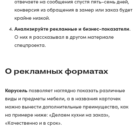
отвечаете на сообщения спустя пять–семь дней,
конверсия из обращения в замер или заказ будет
крайне низкой.
Анализируйте рекламные и бизнес-показатели
.
О них я рассказывал в другом материале
спецпроекта.
О рекламных форматах
Карусель
позволяет наглядно показать различные
виды и предметы мебели, а в названия карточек
можно вынести дополнительные преимущества, как
на примере ниже: «Делаем кухни на заказ»,
«Качественно и в срок».