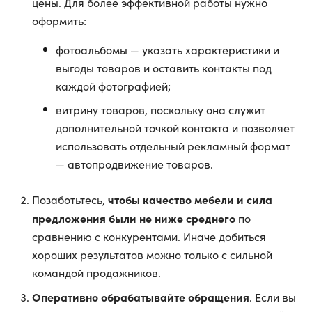
цены. Для более эффективной работы нужно
оформить:
фотоальбомы — указать характеристики и
выгоды товаров и оставить контакты под
каждой фотографией;
витрину товаров, поскольку она служит
дополнительной точкой контакта и позволяет
использовать отдельный рекламный формат
— автопродвижение товаров.
чтобы качество мебели и сила
Позаботьтесь,
предложения были не ниже среднего
по
сравнению с конкурентами. Иначе добиться
хороших результатов можно только с сильной
командой продажников.
Оперативно обрабатывайте обращения
. Если вы