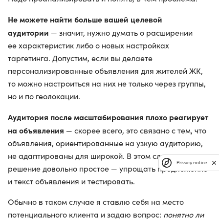
Не можете найти больше вашей целевой
аудитории
— значит, нужно думать о расширении
ее характеристик либо о новых настройках
таргетинга. Допустим, если вы делаете
персонализированные объявления для жителей ЖК,
то можно настроиться на них не только через группы,
но и по геолокации.
Аудитория после масштабирования плохо реагирует
на объявления
— скорее всего, это связано с тем, что
объявления, ориентированные на узкую аудиторию,
не адаптированы для широкой. В этом случае
Privacy notice
решение довольно простое — упрощать предложение
и текст объявления и тестировать.
Обычно в таком случае я ставлю себя на место
потенциального клиента и задаю вопрос:
понятно ли