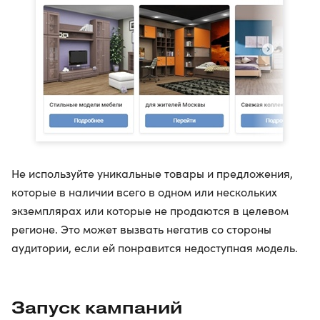
Не используйте уникальные товары и предложения,
которые в наличии всего в одном или нескольких
экземплярах или которые не продаются в целевом
регионе. Это может вызвать негатив со стороны
аудитории, если ей понравится недоступная модель.
Запуск кампаний