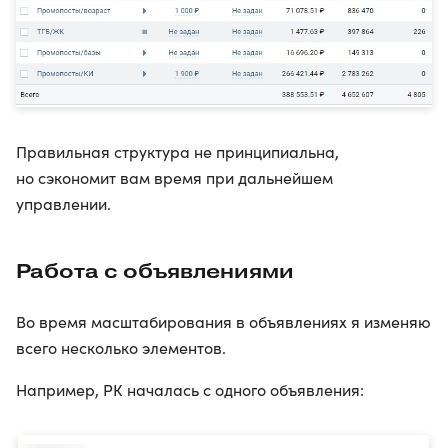
Правильная структура не принципиальна,
но сэкономит вам время при дальнейшем
управлении.
Работа с объявлениями
Во время масштабирования в объявлениях я изменяю
всего несколько элементов.
Например, РК началась с одного объявления: