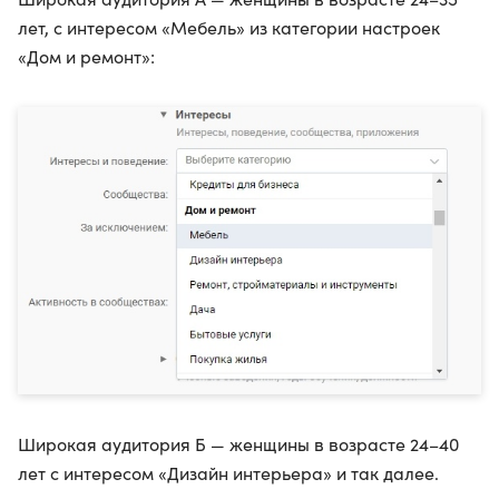
лет, с интересом «Мебель» из категории настроек
«Дом и ремонт»:
Широкая аудитория Б — женщины в возрасте 24–40
лет с интересом «Дизайн интерьера» и так далее.