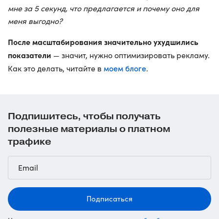
мне за 5 секунд, что предлагается и почему оно для
меня выгодно?
После масштабирования значительно ухудшились
показатели
— значит, нужно оптимизировать рекламу.
моем блоге
Как это делать, читайте в
.
Подпишитесь, чтобы получать
полезные материалы о платном
трафике
Подписаться