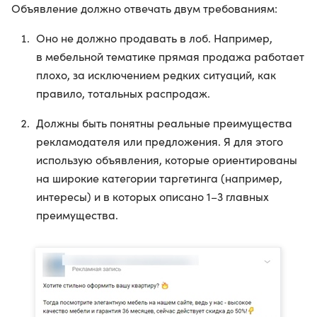
Объявление должно отвечать двум требованиям:
Оно не должно продавать в лоб. Например,
в мебельной тематике прямая продажа работает
плохо, за исключением редких ситуаций, как
правило, тотальных распродаж.
Должны быть понятны реальные преимущества
рекламодателя или предложения. Я для этого
использую объявления, которые ориентированы
на широкие категории таргетинга (например,
интересы) и в которых описано 1–3 главных
преимущества.