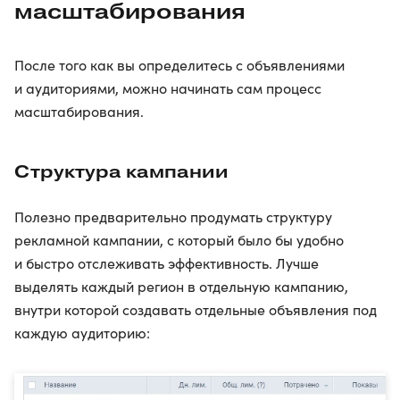
масштабирования
После того как вы определитесь с объявлениями
и аудиториями, можно начинать сам процесс
масштабирования.
Структура кампании
Полезно предварительно продумать структуру
рекламной кампании, с который было бы удобно
и быстро отслеживать эффективность. Лучше
выделять каждый регион в отдельную кампанию,
внутри которой создавать отдельные объявления под
каждую аудиторию: