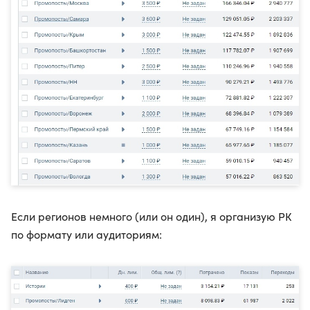
Если регионов немного (или он один), я организую РК
по формату или аудиториям: