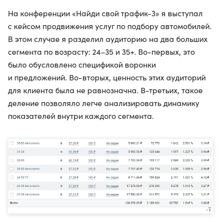
На конференции «Найди свой трафик-3» я выступал
с кейсом продвижения услуг по подбору автомобилей.
В этом случае я разделил аудиторию на два больших
сегмента по возрасту: 24–35 и 35+. Во-первых, это
было обусловлено спецификой воронки
и предложений. Во-вторых, ценность этих аудиторий
для клиента была не равнозначна. В-третьих, такое
деление позволяло легче анализировать динамику
показателей внутри каждого сегмента.