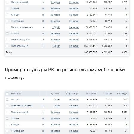
Пример структуры РК по региональному мебельному
проекту: