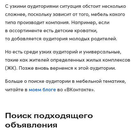
С узкими аудиториями ситуация обстоит несколько
сложнее, поскольку зависит от того, мебель какого
типа производит компания. Например, если
в ассортименте есть детские кроватки,
то добавляется аудитория молодых родителей.
Но есть среди узких аудиторий и универсальные,
такие как жителей определенных жилых комплексов
(ЖК). Позже вновь вернемся к этой аудитории.
Больше о поиске аудитории в мебельной тематике,
моем блоге
читайте в
во «ВКонтакте».
Поиск подходящего
объявления