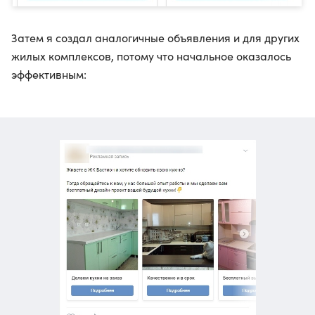
Затем я создал аналогичные объявления и для других
жилых комплексов, потому что начальное оказалось
эффективным: