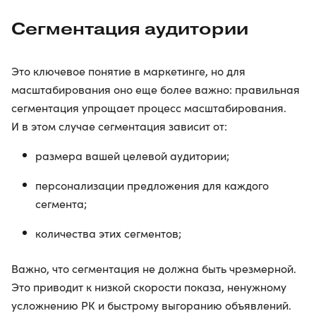
Сегментация аудитории
Это ключевое понятие в маркетинге, но для
масштабирования оно еще более важно: правильная
сегментация упрощает процесс масштабирования.
И в этом случае сегментация зависит от:
размера вашей целевой аудитории;
персонализации предложения для каждого
сегмента;
количества этих сегментов;
Важно, что сегментация не должна быть чрезмерной.
Это приводит к низкой скорости показа, ненужному
усложнению РК и быстрому выгоранию объявлений.