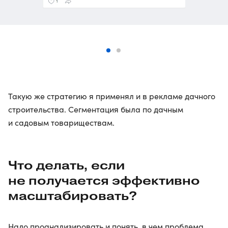
Такую же стратегию я применял и в рекламе дачного
строительства. Сегментация была по дачным
и садовым товариществам.
Что делать, если
не получается эффективно
масштабировать?
Надо проанализировать и понять, в чем проблема.