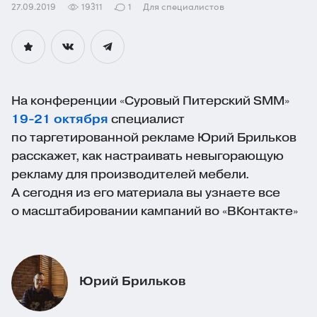
27.09.2019
19311
1
Для специалистов
На конференции «Суровый Питерский SMM»
19-21 октября
специалист
по таргетированной рекламе Юрий Брильков
расскажет, как настраивать невыгорающую
рекламу для производителей мебели.
А сегодня из его материала вы узнаете все
о масштабировании кампаний во «ВКонтакте»
Юрий Брильков