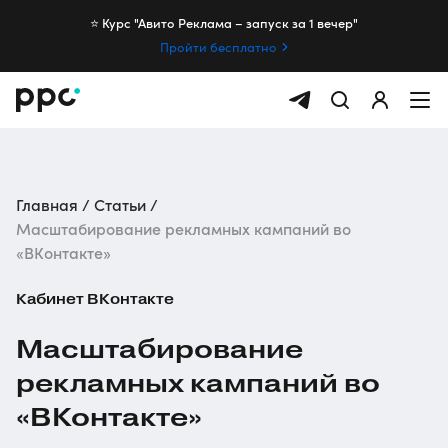
⭐️ Курс "Авито Реклама – запуск за 1 вечер"
Пройти бесплатно
Главная
Статьи
Масштабирование рекламных кампаний во
«ВКонтакте»
Кабинет ВКонтакте
Масштабирование
рекламных кампаний во
«ВКонтакте»