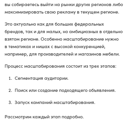
вы собираетесь выйти на рынки других регионов либо
максимизировать свою рекламу в текущем регионе.
Это актуально как для больших федеральных
брендов, так и для малых, но амбициозных в отдельно
взятом регионе. Особенно масштабирование нужно
в тематиках и нишах с высокой конкуренцией,
например, для производителей и магазинов мебели.
Процесс масштабирования состоит из трех этапов:
Сегментация аудитории.
Поиск или создание подходящего объявления.
Запуск кампаний масштабирования.
Рассмотрим каждый этап подробно.