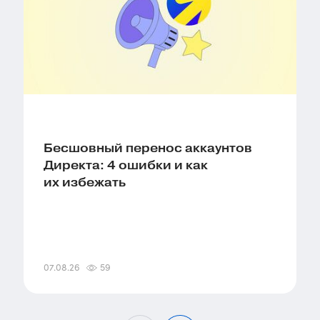
Бесшовный перенос аккаунтов
Директа: 4 ошибки и как
их избежать
07.08.26
59