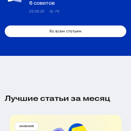
6 советов
05.08.26
79
Ко всем статьям
Лучшие статьи за месяц
мнения