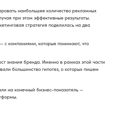
тировать наибольшее количество рекламных
лучая при этом эффективные результаты.
кетинговая стратегия поделилась на два
— с компаниями, которые понимают, что
ст знания бренда. Именно в рамках этой части
вали большинство гипотез, о которых пишем
ли на конечный бизнес-показатель —
тформы.