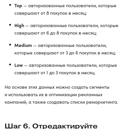
Top
— авторизованные пользователи, которые
совершают от 8 покупок в месяц;
High
— авторизованные пользователи, которые
совершают от 6 до 8 покупок в месяц;
Medium
— авторизованные пользователи,
которые совершают от 3 до 6 покупок в месяц;
Low
— авторизованные пользователи, которые
совершают от 1 до 3 покупок в месяц.
На основе этих данных можно создать сегменты
и использовать их в оптимизации рекламных
кампаний, а также создавать списки ремаркетинга.
Шаг 6. Отредактируйте