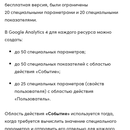
бесплатная версия, были ограничены
20 специальными параметрами и 20 специальными
показателями.
В Google Analytics 4 для каждого ресурса можно
создать:
до 50 специальных параметров;
до 50 специальных показателей с областью
действия «Событие»;
до 25 специальных параметров (свойств
пользователя) с областью действия
«Пользователь».
«Событие»
Область действия
используется тогда,
когда требуется вычислить значение специального
параметра и отправить его отдельно для каждого