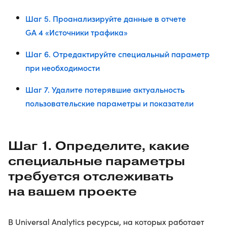
Шаг 5. Проанализируйте данные в отчете
GA 4 «Источники трафика»
Шаг 6. Отредактируйте специальный параметр
при необходимости
Шаг 7. Удалите потерявшие актуальность
пользовательские параметры и показатели
Шаг 1. Определите, какие
специальные параметры
требуется отслеживать
на вашем проекте
В Universal Analytics ресурсы, на которых работает