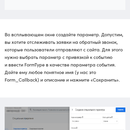
Во всплывающем окне создайте параметр. Допустим,
вы хотите отслеживать заявки на обратный звонок,
которые пользователи отправляют с сайта. Для этого
нужно выбрать параметр с привязкой к событию
и ввести FormType в качестве параметра события.
Дайте ему любое понятное имя (у нас это
Form_Callback) и описание и нажмите «Сохранить».