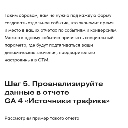
Таким образом, вам не нужно под каждую форму
создавать отдельное событие, что экономит время
и место в ваших отчетах по событиям и конверсиям.
Можно к одному событию привязать специальный
параметр, где будут подтягиваться ваши
динамические значения, предварительно
настроенные в GTM.
Шаг 5. Проанализируйте
данные в отчете
GA 4 «Источники трафика»
Рассмотрим пример такого отчета.