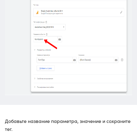
Добавьте название параметра, значение и сохраните
тег.