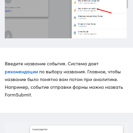
Введите название события. Система дает
рекомендации
по выбору названия. Главное, чтобы
название было понятно вам потом при аналитике.
Например, событие отправки формы можно назвать
FormSubmit.