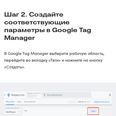
Шаг 2. Создайте
соответствующие
параметры в Google Tag
Manager
В Google Tag Manager выберите рабочую область,
перейдите во вкладку «Теги» и нажмите на кнопку
«Создать».