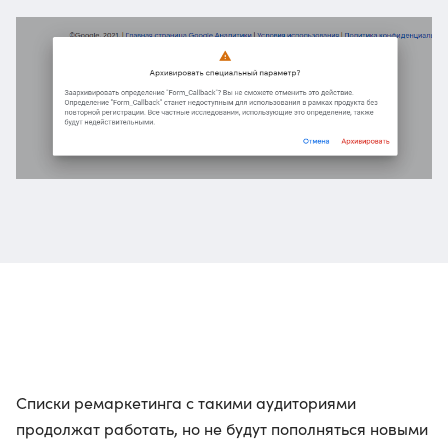
Списки ремаркетинга с такими аудиториями
продолжат работать, но не будут пополняться новыми