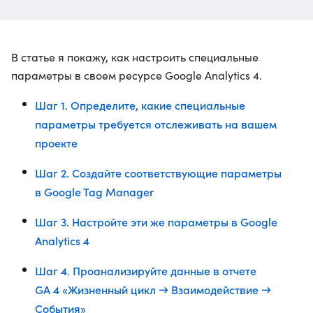
В статье я покажу, как настроить специальные
параметры в своем ресурсе Google Analytics 4.
Шаг 1. Определите, какие специальные
параметры требуется отслеживать на вашем
проекте
Шаг 2. Создайте соответствующие параметры
в Google Tag Manager
Шаг 3. Настройте эти же параметры в Google
Analytics 4
Шаг 4. Проанализируйте данные в отчете
GA 4 «Жизненный цикл → Взаимодействие →
События»