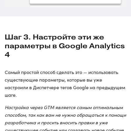
Шаг 3. Настройте эти же
параметры в Google Analytics
4
Самый простой способ сделать это — использовать
существующие параметры, которые вы уже
настроили в Диспетчере тегов Google на предыдущем
шаге.
Настройка через GTM является самым оптимальным
способом, так как вам не нужно обращаться к помощи
разработчика и просить вносить правки в уже
существующее событие или создавать новое событие