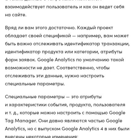
взаимодействует пользователь и как он ведет себя
на сайте.
Вряд ли вам этого достаточно. Каждый проект
обладает своей спецификой — например, вам может
быть важно отслеживать идентификатор транзакции,
идентификатор продукта или категории, атрибуты
форм заявок. Google Analytics по умолчанию такой
возможности не дает. Соответственно, чтобы
отслеживать эти данные, нужно настроить
специальные параметры.
Специальные параметры — это атрибуты
и характеристики события, продукта, пользователя
и т. д., которые можно настроить с помощью Google
Tag Manager. Они давно являются частью Google
Analytics, но с выпуском Google Analytics 4 в них были
внесены некоторые изменения: