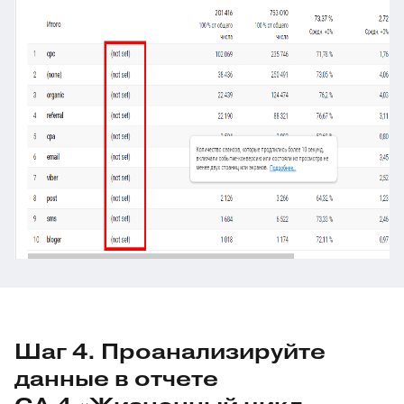
Шаг 4. Проанализируйте
данные в отчете