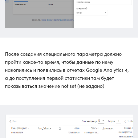
После создания специального параметра должно
пройти какое-то время, чтобы данные по нему
накопились и появились в отчетах Google Analytics 4,
а до поступления первой статистики там будет
показываться значение not set (не задано).