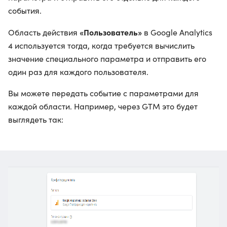
события.
«Пользователь»
Область действия
в Google Analytics
4 используется тогда, когда требуется вычислить
значение специального параметра и отправить его
один раз для каждого пользователя.
Вы можете передать событие с параметрами для
каждой области. Например, через GTM это будет
выглядеть так: