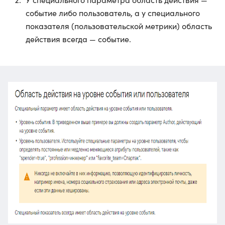
событие либо пользователь, а у специального
показателя (пользовательской метрики) область
действия всегда — событие.