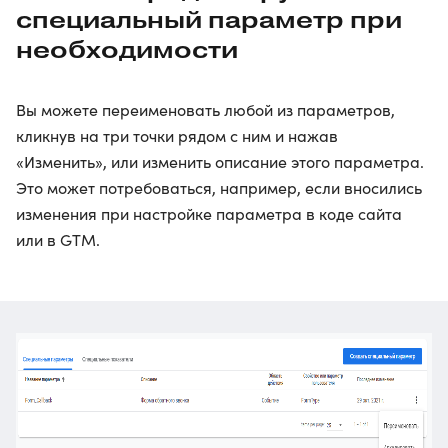
специальный параметр при
необходимости
Вы можете переименовать любой из параметров,
кликнув на три точки рядом с ним и нажав
«Изменить», или изменить описание этого параметра.
Это может потребоваться, например, если вносились
изменения при настройке параметра в коде сайта
или в GTM.