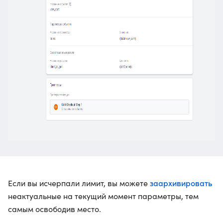
заархивировать
Если вы исчерпали лимит, вы можете
неактуальные на текущий момент параметры, тем
самым освободив место.