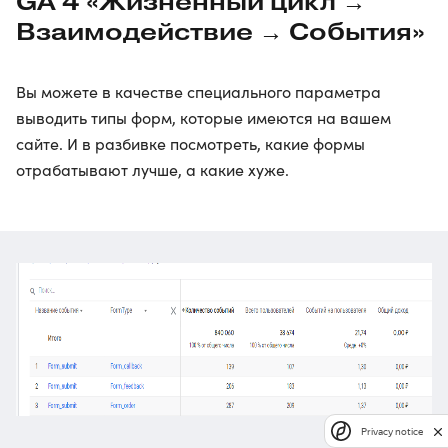
GA 4 «Жизненный цикл →
Взаимодействие → События»
Вы можете в качестве специального параметра
выводить типы форм, которые имеются на вашем
сайте. И в разбивке посмотреть, какие формы
отрабатывают лучше, а какие хуже.
Privacy notice