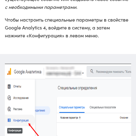
с необходимыми параметрами.
Чтобы настроить специальные параметры в свойстве
Google Analytics 4, войдите в систему, а затем
нажмите «Конфигурация» в левом меню.