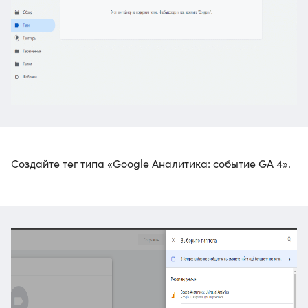
Создайте тег типа «Google Аналитика: событие GA 4».