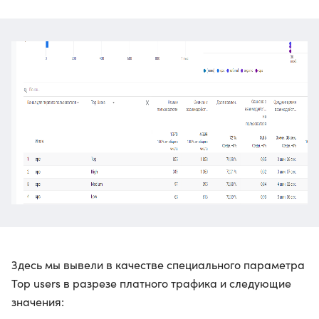
Здесь мы вывели в качестве специального параметра
Top users в разрезе платного трафика и следующие
значения: