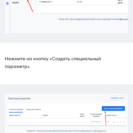
Нажмите на кнопку «Создать специальный
параметр».