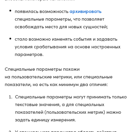
архивировать
появилась возможность
специальные параметры, что позволяет
освобождать место для новых сущностей;
стало возможно изменять события и задавать
условия срабатывания на основе настроенных
параметров.
Специальные параметры похожи
на пользовательские метрики, или специальные
показатели, но есть как минимум два отличия:
Специальные параметры могут принимать только
текстовые значения, а для специальных
показателей (пользовательских метрик) можно
задать единицу измерения.
У специального параметра область действия —