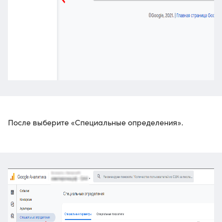
После выберите «Специальные определения».