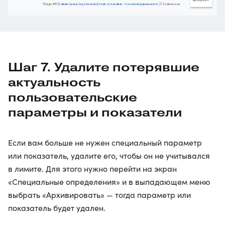
Шаг 7. Удалите потерявшие
актуальность
пользовательские
параметры и показатели
Если вам больше не нужен специальный параметр
или показатель, удалите его, чтобы он не учитывался
в лимите. Для этого нужно перейти на экран
«Специальные определения» и в выпадающем меню
выбрать «Архивировать» — тогда параметр или
показатель будет удален.