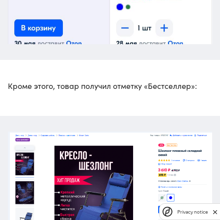
Кроме этого, товар получил отметку «Бестселлер»:
Privacy notice