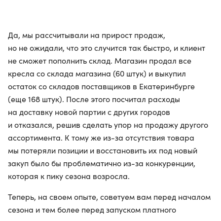
Да, мы рассчитывали на прирост продаж,
но не ожидали, что это случится так быстро, и клиент
не сможет пополнить склад. Магазин продал все
кресла со склада магазина (60 штук) и выкупил
остаток со складов поставщиков в Екатеринбурге
(еще 168 штук). После этого посчитал расходы
на доставку новой партии с других городов
и отказался, решив сделать упор на продажу другого
ассортимента. К тому же из-за отсутствия товара
мы потеряли позиции и восстановить их под новый
закуп было бы проблематично из-за конкуренции,
которая к пику сезона возросла.
Теперь, на своем опыте, советуем вам перед началом
сезона и тем более перед запуском платного