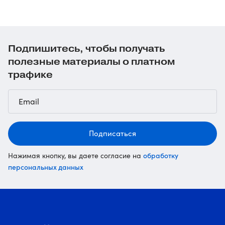
Подпишитесь, чтобы получать
полезные материалы о платном
трафике
Подписаться
обработку
Нажимая кнопку, вы даете согласие на
персональных данных