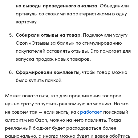
на выводы проведенного анализа.
Объединили
артикулы со схожими характеристиками в одну
карточку.
Собирали отзывы на товар.
Подключили услугу
Ozon «Отзывы за баллы» по стимулированию
покупателей оставлять отзывы. Это помогает для
запуска продаж новых товаров.
Сформировали комплекты,
чтобы товар можно
было купить пачкой.
Может показаться, что для продвижения товаров
нужно сразу запустить рекламную кампанию. Но это
работает
не совсем так — если знать, как
поисковый
алгоритм на Ozon, можно на него повлиять. Тогда
рекламный бюджет будет расходоваться более
рационально, а иногда можно будет и вовсе обойтись