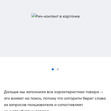
Дальше мы заполнили все характеристики товара —
это влияет на поиск, потому что алгоритм берет слова
из запросов пользователя и сопоставляет
их с атрибутами товара.