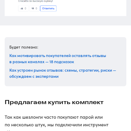
Будет полезно:
Как мотивировать покупателей оставлять отзывы
в разных каналах — 18 подсказок
Как устроен рынок отзывов: схемы, стратегии, риски —
обсуждаем с экспертами
Предлагаем купить комплект
Так как шезлонги часто покупают парой или
по несколько штук, мы подключили инструмент