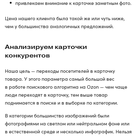
привлекаем внимание к карточке заметным фото.
Цена нашего клиента была такой же или чуть ниже,
чем у большинства аналогичных предложений.
Анализируем карточки
конкурентов
Наша цель — переходы посетителей в карточку
товара. У этого параметра самый большой вес
в работе поискового алгоритма на Ozon — чем чаще
люди переходят в карточку, тем выше товар
поднимается в поиске и в выборке по категории.
В категории большинство изображений были
фотографиями на светлом или нейтральном фоне или
в естественной среде и несколько инфографик. Нельзя