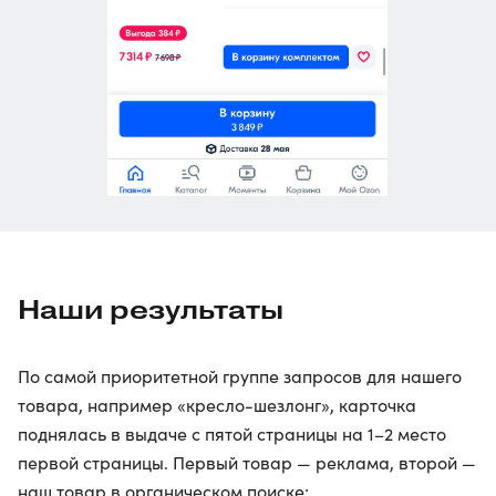
Наши результаты
По самой приоритетной группе запросов для нашего
товара, например «кресло-шезлонг», карточка
поднялась в выдаче с пятой страницы на 1–2 место
первой страницы. Первый товар — реклама, второй —
наш товар в органическом поиске: