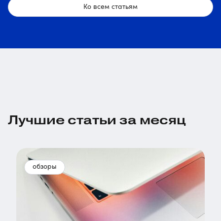
Ко всем статьям
Лучшие статьи за месяц
обзоры