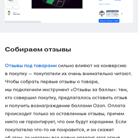
Собираем отзывы
Отзывы под товарами
сильно влияют на конверсию
в покупку — покупатели их очень внимательно читают.
Чтобы собрать первые отзывы о товаре,
мы подключили инструмент «Отзывы за баллы»: тем,
кто совершил покупку, предлагалось оставить отзыв
и получить вознаграждение баллами Ozon. Оплата
происходит только за оставленные отзывы, причем
никто не гарантирует, что они будут хорошими. Если
покупателю что-то не понравится, и он скажет
об этом, то магазин все равно оплатит этот отзыв.