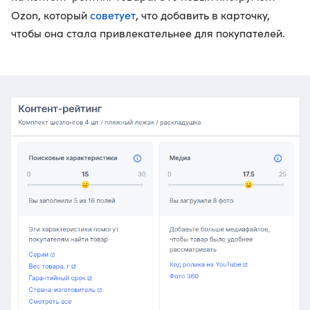
советует
Ozon, который
, что добавить в карточку,
чтобы она стала привлекательнее для покупателей.