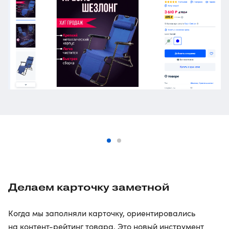
Делаем карточку заметной
Когда мы заполняли карточку, ориентировались
на контент-рейтинг товара. Это новый инструмент