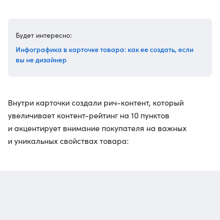
Будет интересно:
Инфографика в карточке товара: как ее создать, если
вы не дизайнер
Внутри карточки создали рич-контент, который
увеличивает контент-рейтинг на 10 пунктов
и акцентирует внимание покупателя на важных
и уникальных свойствах товара: