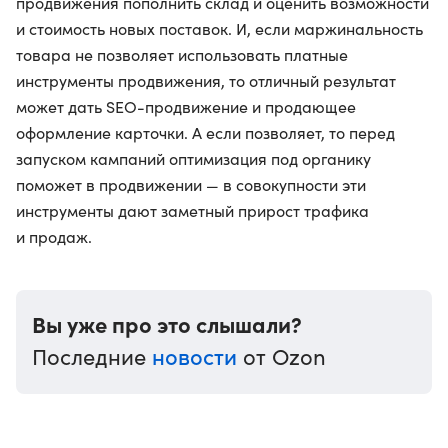
продвижения пополнить склад и оценить возможности
и стоимость новых поставок. И, если маржинальность
товара не позволяет использовать платные
инструменты продвижения, то отличный результат
может дать SEO-продвижение и продающее
оформление карточки. А если позволяет, то перед
запуском кампаний оптимизация под органику
поможет в продвижении — в совокупности эти
инструменты дают заметный прирост трафика
и продаж.
Вы уже про это слышали?
новости
Последние
от Ozon