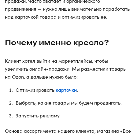
продажи. Часто хватает и органического
продвижения — нужно лишь внимательно поработать
над карточкой товара и оптимизировать ее.
Почему именно кресло?
Клиент хотел выйти на маркетплейсы, чтобы
увеличить онлайн-продажи. Мы разместили товары
на Ozon, а дальше нужно было:
карточки
Оптимизировать
.
Выбрать, какие товары мы будем продвигать.
Запустить рекламу.
Основа ассортимента нашего клиента, магазина «Все