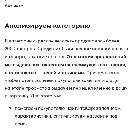
без него.
Анализируем категорию
В категории «кресло-шезлонг» продавалось более
2000 товаров. Среди них были полные аналоги нашего
От похожих предложений
и товары, похожие на наш.
мы выделялись акцентом на преимуществах товара,
а от аналогов — ценой и отзывами.
Причем важно,
чтобы потенциальный покупатель заметил это еще
на этапе просмотра выдачи и перешел именно в вашу
в карточку. Для этого мы:
помогаем покупателю найти товар: заполняем
характеристики, оптимизируем название под
поиск;