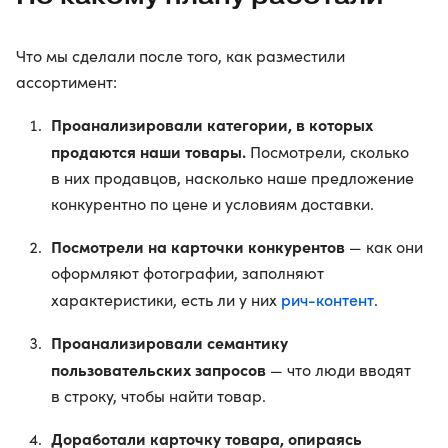
Что мы сделали после того, как разместили
ассортимент:
Проанализировали категории, в которых
продаются наши товары.
Посмотрели, сколько
в них продавцов, насколько наше предложение
конкурентно по цене и условиям доставки.
Посмотрели на карточки конкурентов
— как они
оформляют фотографии, заполняют
рич-контент
характеристики, есть ли у них
.
Проанализировали семантику
пользовательских запросов
— что люди вводят
в строку, чтобы найти товар.
Доработали карточку товара, опираясь