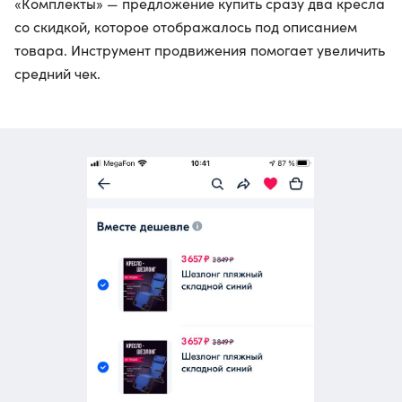
«Комплекты» — предложение купить сразу два кресла
со скидкой, которое отображалось под описанием
товара. Инструмент продвижения помогает увеличить
средний чек.