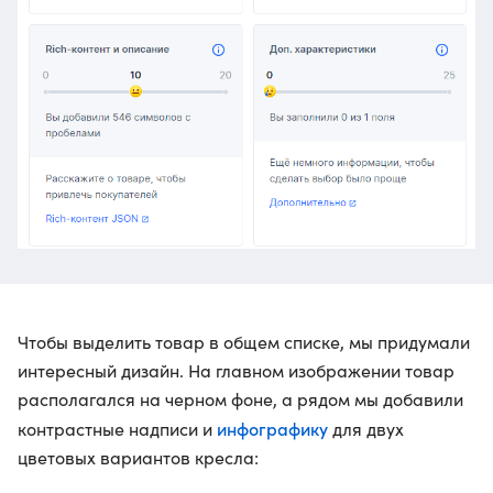
Чтобы выделить товар в общем списке, мы придумали
интересный дизайн. На главном изображении товар
располагался на черном фоне, а рядом мы добавили
инфографику
контрастные надписи и
для двух
цветовых вариантов кресла: