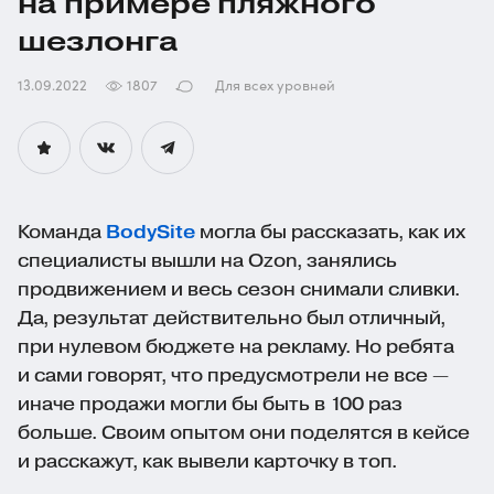
на примере пляжного
шезлонга
13.09.2022
1807
Для всех уровней
Команда
BodySite
могла бы рассказать, как их
специалисты вышли на Ozon, занялись
продвижением и весь сезон снимали сливки.
Да, результат действительно был отличный,
при нулевом бюджете на рекламу. Но ребята
и сами говорят, что предусмотрели не все —
иначе продажи могли бы быть в 100 раз
больше. Своим опытом они поделятся в кейсе
и расскажут, как вывели карточку в топ.