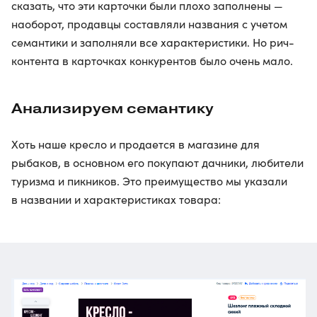
сказать, что эти карточки были плохо заполнены —
наоборот, продавцы составляли названия с учетом
семантики и заполняли все характеристики. Но рич-
контента в карточках конкурентов было очень мало.
Анализируем семантику
Хоть наше кресло и продается в магазине для
рыбаков, в основном его покупают дачники, любители
туризма и пикников. Это преимущество мы указали
в названии и характеристиках товара: