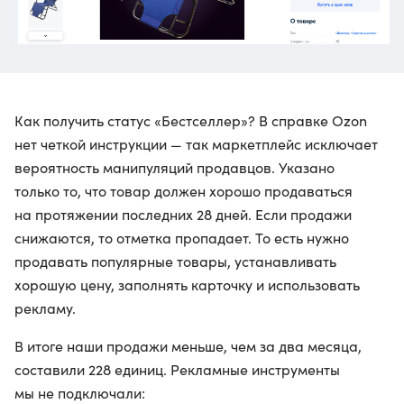
Как получить статус «Бестселлер»? В справке Ozon
нет четкой инструкции — так маркетплейс исключает
вероятность манипуляций продавцов. Указано
только то, что товар должен хорошо продаваться
на протяжении последних 28 дней. Если продажи
снижаются, то отметка пропадает. То есть нужно
продавать популярные товары, устанавливать
хорошую цену, заполнять карточку и использовать
рекламу.
В итоге наши продажи меньше, чем за два месяца,
составили 228 единиц. Рекламные инструменты
мы не подключали: