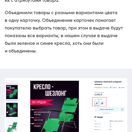
Объединили товары с разными вариантами цвета
в одну карточку. Объединение карточек помогает
покупателю выбрать товар, при этом в выдаче будут
показаны все варианты, в нашем случае в выдаче
были зеленое и синее кресла, хоть они были
и объединены.