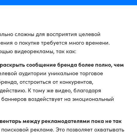
вольно сложны для восприятия целевой
ения о покупке требуется много времени.
щью видеорекламы, так как:
раскрыть сообщение бренда более полно, чем
елевой аудитории уникальное торговое
ренда, отстроиться от конкурентов,
действию. К тому же видео, благодаря
е баннеров воздействует на эмоциональный
вентарь между рекламодателями пока не так
в поисковой рекламе. Это позволяет охватывать