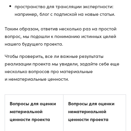
пространство для трансляции экспертности:
например, блог с подпиской на новые статьи.
Таким образом, ответив несколько раз на простой
вопрос, мы подошли к пониманию истинных целей
нашего будущего проекта.
Чтобы проверить, все ли важные результаты
реализации проекта мы увидели, задайте себе еще
несколько вопросов про материальные
и нематериальные ценности.
Вопросы для оценки
Вопросы для оценки
материальной
нематериальной
ценности проекта
ценности проекта