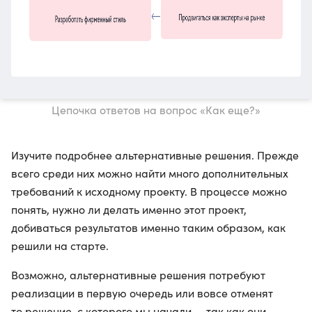
Цепочка ответов на вопрос «Как еще?»
Изучите подробнее альтернативные решения. Прежде
всего среди них можно найти много дополнительных
требований к исходному проекту. В процессе можно
понять, нужно ли делать именно этот проект,
добиваться результатов именно таким образом, как
решили на старте.
Возможно, альтернативные решения потребуют
реализации в первую очередь или вовсе отменят
то решение, с которого мы начали — так как они