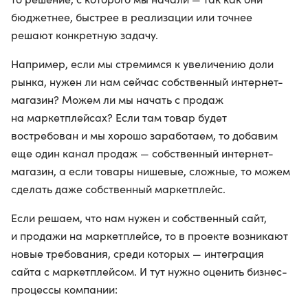
бюджетнее, быстрее в реализации или точнее
решают конкретную задачу.
Например, если мы стремимся к увеличению доли
рынка, нужен ли нам сейчас собственный интернет-
магазин? Можем ли мы начать с продаж
на маркетплейсах? Если там товар будет
востребован и мы хорошо заработаем, то добавим
еще один канал продаж — собственный интернет-
магазин, а если товары нишевые, сложные, то можем
сделать даже собственный маркетплейс.
Если решаем, что нам нужен и собственный сайт,
и продажи на маркетплейсе, то в проекте возникают
новые требования, среди которых — интеграция
сайта с маркетплейсом. И тут нужно оценить бизнес-
процессы компании: