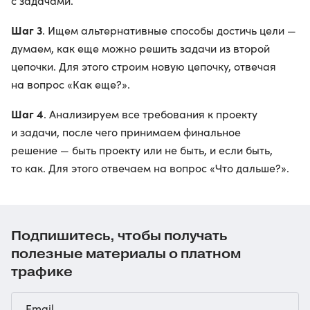
с задачами.
Шаг 3
. Ищем альтернативные способы достичь цели —
думаем, как еще можно решить задачи из второй
цепочки. Для этого строим новую цепочку, отвечая
на вопрос «Как еще?».
Шаг 4
. Анализируем все требования к проекту
и задачи, после чего принимаем финальное
решение — быть проекту или не быть, и если быть,
то как. Для этого отвечаем на вопрос «Что дальше?».
Подпишитесь, чтобы получать
полезные материалы о платном
трафике