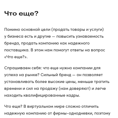
Что еще?
Помимо основной цели (продать товары и услуги)
у бизнеса есть и другие — повысить узнаваемость
бренда, продать компанию как надежного
поставщика. В этом нам помогут ответы на вопрос
«Что еще?».
Спрашиваем себя: что еще нужно компании для
успеха на рынке? Сильный бренд — он позволяет
устанавливать более высокие цены, меньше тратить
времени и сил на продажу (нам доверяют) и легче
находить квалифицированные кадры.
Что еще? В виртуальном мире сложно отличить
надежную компанию от фирмы-однодневки, поэтому