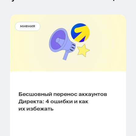
мнения
Бесшовный перенос аккаунтов
Директа: 4 ошибки и как
их избежать