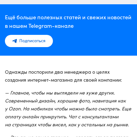
Ещё больше полезных статей и свежих новостей
в нашем Telegram-канале
Подписаться
Однажды поспорили два менеджера о целях
создания интернет-магазина для своей компании:
— Главное, чтобы мы выглядели не хуже других.
Современный дизайн, хорошие фото, навигация как
у Ozon. На мобилках чтобы можно было смотреть. Еще
оплату онлайн прикрутить. Чат с консультантами
на страницах чтобы висел, как у остальных на рынке.