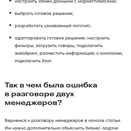
настроить обмен данными с маркетплейсами;
выбрать готовое решение;
разработать узнаваемый логотип;
адаптировать готовое решение: настроить
фильтры, загрузить товары, подключить
эквайринг, разместить информацию о компании,
подключить блог.
Так в чем была ошибка
в разговоре двух
менеджеров?
Вернемся к разговору менеджеров в начале статьи.
Им нужно дополнительно объяснить бизнес-задачи