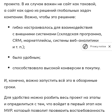
проекта. В их случае важен не сайт как таковой,
а сайт как одно из решений глобальных задач
компании. Важно, чтобы это решение:
гибко настраивалось для взаимодействия
с внешними системами (складская программа,
CRM, маркетплейсы, системы веб-аналитики
и т. п.);
Privacy notice
было удобным;
способствовало высокой конверсии в покупку.
И, конечно, важно запустить всё это в обозримые
сроки.
Для удобства можно разбить весь проект на этапы
и определиться с тем, что войдет в первый этап как
MVP, который позволит проверить востребованность