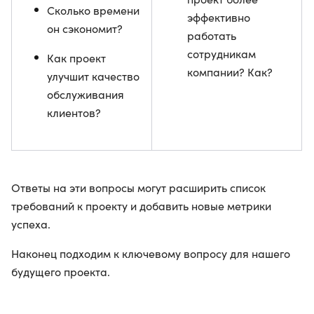
Сколько времени
эффективно
он сэкономит?
работать
сотрудникам
Как проект
компании? Как?
улучшит качество
обслуживания
клиентов?
Ответы на эти вопросы могут расширить список
требований к проекту и добавить новые метрики
успеха.
Наконец подходим к ключевому вопросу для нашего
будущего проекта.