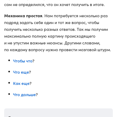
сам не определился, что он хочет получить в итоге.
Механика простая
. Нам потребуется несколько раз
подряд задать себе один и тот же вопрос, чтобы
получить несколько разных ответов. Так мы получим
максимально полную картину происходящего
и не упустим важные нюансы. Другими словами,
по каждому вопросу нужно провести мозговой штурм.
Чтобы что
?
Что еще
?
Как еще
?
Что дальше
?