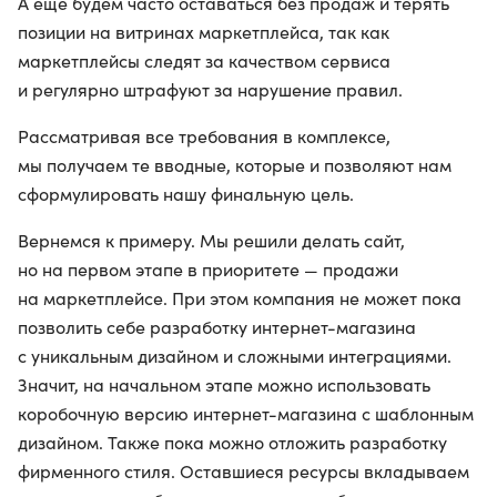
А еще будем часто оставаться без продаж и терять
позиции на витринах маркетплейса, так как
маркетплейсы следят за качеством сервиса
и регулярно штрафуют за нарушение правил.
Рассматривая все требования в комплексе,
мы получаем те вводные, которые и позволяют нам
сформулировать нашу финальную цель.
Вернемся к примеру. Мы решили делать сайт,
но на первом этапе в приоритете — продажи
на маркетплейсе. При этом компания не может пока
позволить себе разработку интернет-магазина
с уникальным дизайном и сложными интеграциями.
Значит, на начальном этапе можно использовать
коробочную версию интернет-магазина с шаблонным
дизайном. Также пока можно отложить разработку
фирменного стиля. Оставшиеся ресурсы вкладываем