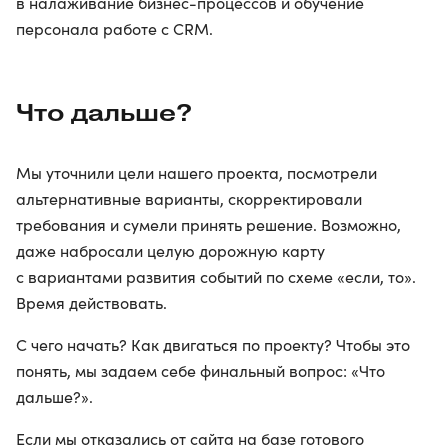
в налаживание бизнес-процессов и обучение
персонала работе с CRM.
Что дальше?
Мы уточнили цели нашего проекта, посмотрели
альтернативные варианты, скорректировали
требования и сумели принять решение. Возможно,
даже набросали целую дорожную карту
с вариантами развития событий по схеме «если, то».
Время действовать.
С чего начать? Как двигаться по проекту? Чтобы это
понять, мы задаем себе финальный вопрос: «Что
дальше?».
Если мы отказались от сайта на базе готового