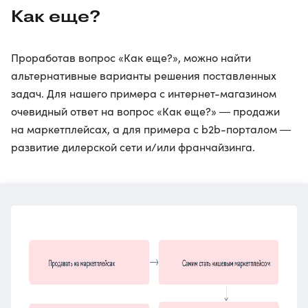
Как еще?
Проработав вопрос «Как еще?», можно найти
альтернативные варианты решения поставленных
задач. Для нашего примера с интернет-магазином
очевидный ответ на вопрос «Как еще?» ― продажи
на маркетплейсах, а для примера с b2b-порталом ―
развитие дилерской сети и/или франчайзинга.