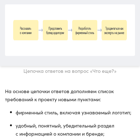
Цепочка ответов на вопрос «Что еще?»
На основе цепочки ответов дополняем список
требований к проекту новыми пунктами:
фирменный стиль, включая узнаваемый логотип;
удобный, понятный, убедительный раздел
с информацией о компании и бренде;