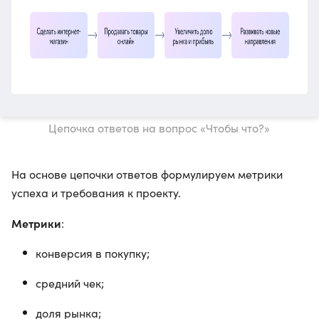
Цепочка ответов на вопрос «Чтобы что?»
На основе цепочки ответов формулируем метрики
успеха и требования к проекту.
Метрики
:
конверсия в покупку;
средний чек;
доля рынка;