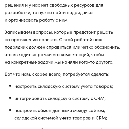
решения и у нас нет свободных ресурсов для
разработки, то нужно найти подрядчика
и организовать работу с ним
Записываем вопросы, которые предстоит решать
на протяжении проекта. С этой работой наш
подрядчик должен справиться или четко обозначить,
что выходит за рамки его компетенций, чтобы
на конкретные задачи мы наняли кого-то другого.
Вот что нам, скорее всего, потребуется сделать:
настроить складскую систему учета товаров;
интегрировать складскую систему с CRM;
настроить обмен данными между сайтом,
складской системой учета товаров и CRM;