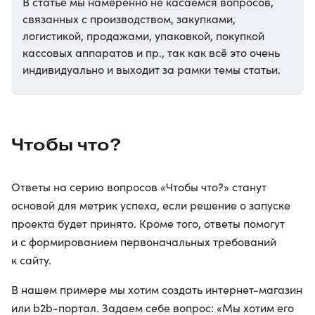
В статье мы намеренно не касаемся вопросов,
связанных с производством, закупками,
логистикой, продажами, упаковкой, покупкой
кассовых аппаратов и пр., так как всё это очень
индивидуально и выходит за рамки темы статьи.
Чтобы что?
Ответы на серию вопросов «Чтобы что?» станут
основой для метрик успеха, если решение о запуске
проекта будет принято. Кроме того, ответы помогут
и с формированием первоначальных требований
к сайту.
В нашем примере мы хотим создать интернет-магазин
или b2b-портал. Задаем себе вопрос: «Мы хотим его