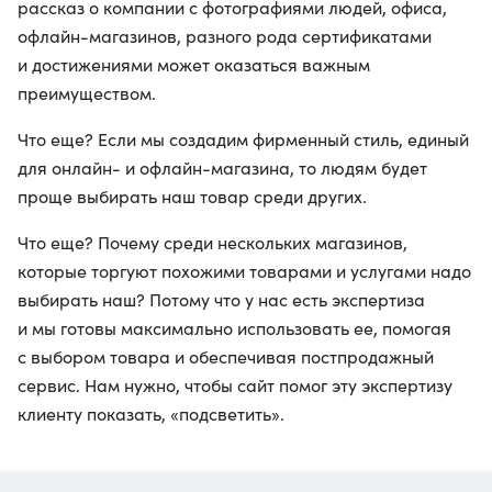
рассказ о компании с фотографиями людей, офиса,
офлайн-магазинов, разного рода сертификатами
и достижениями может оказаться важным
преимуществом.
Что еще? Если мы создадим фирменный стиль, единый
для онлайн- и офлайн-магазина, то людям будет
проще выбирать наш товар среди других.
Что еще? Почему среди нескольких магазинов,
которые торгуют похожими товарами и услугами надо
выбирать наш? Потому что у нас есть экспертиза
и мы готовы максимально использовать ее, помогая
с выбором товара и обеспечивая постпродажный
сервис. Нам нужно, чтобы сайт помог эту экспертизу
клиенту показать, «подсветить».