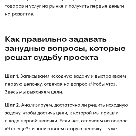
товаров и услуг на рынке и получить первые деньги
на развитие.
Как правильно задавать
занудные вопросы, которые
решат судьбу проекта
Шаг 1
. Записываем исходную задачу и выстраиваем
первую цепочку, отвечая на вопрос «Чтобы что».
Здесь мы выясняем цели.
Шаг 2
. Анализируем, достаточно ли решить исходную
задачу, чтобы достичь цели, к которой мы пришли
в ходе первой цепочки. Если нет, отвечаем на вопрос
«Что еще?» и записываем вторую цепочку — уже