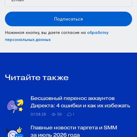
Подписаться
обработку
Нажимая кнопку, вы даете согласие на
персональных данных
Читайте также
Бесшовный перенос аккаунтов
Директа: 4 ошибки и как их избежать
07.08.26
59
1
Главные новости таргета и SMM
за июль 2026 года