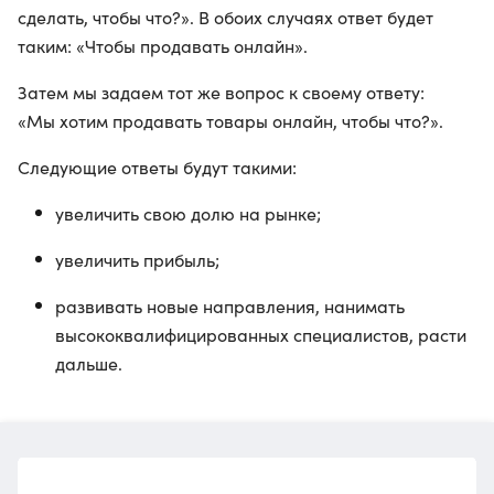
сделать, чтобы что?». В обоих случаях ответ будет
таким: «Чтобы продавать онлайн».
Затем мы задаем тот же вопрос к своему ответу:
«Мы хотим продавать товары онлайн, чтобы что?».
Следующие ответы будут такими:
увеличить свою долю на рынке;
увеличить прибыль;
развивать новые направления, нанимать
высококвалифицированных специалистов, расти
дальше.