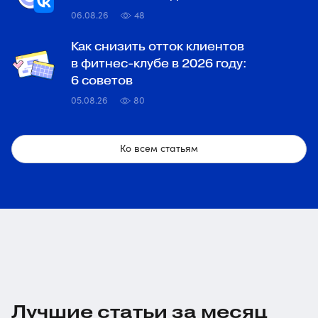
06.08.26
48
Как снизить отток клиентов
в фитнес-клубе в 2026 году:
6 советов
05.08.26
80
Ко всем статьям
Лучшие статьи за месяц