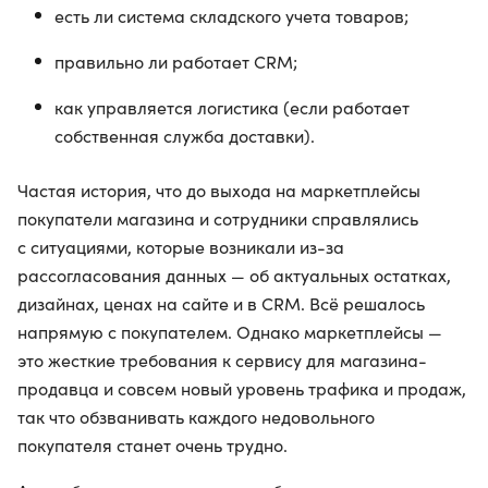
есть ли система складского учета товаров;
правильно ли работает CRM;
как управляется логистика (если работает
собственная служба доставки).
Частая история, что до выхода на маркетплейсы
покупатели магазина и сотрудники справлялись
с ситуациями, которые возникали из-за
рассогласования данных — об актуальных остатках,
дизайнах, ценах на сайте и в CRM. Всё решалось
напрямую с покупателем. Однако маркетплейсы —
это жесткие требования к сервису для магазина-
продавца и совсем новый уровень трафика и продаж,
так что обзванивать каждого недовольного
покупателя станет очень трудно.