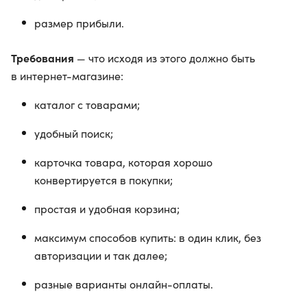
размер прибыли.
Требования
— что исходя из этого должно быть
в интернет-магазине:
каталог с товарами;
удобный поиск;
карточка товара, которая хорошо
конвертируется в покупки;
простая и удобная корзина;
максимум способов купить: в один клик, без
авторизации и так далее;
разные варианты онлайн-оплаты.