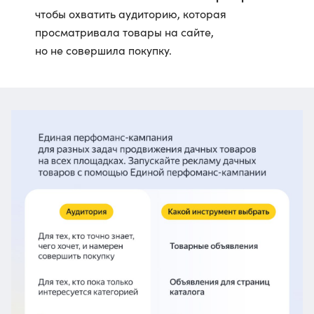
чтобы охватить аудиторию, которая
просматривала товары на сайте,
но не совершила покупку.