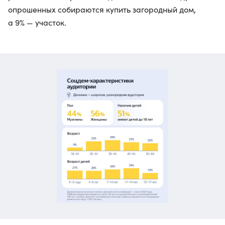
опрошенных собираются купить загородный дом,
а 9% — участок.