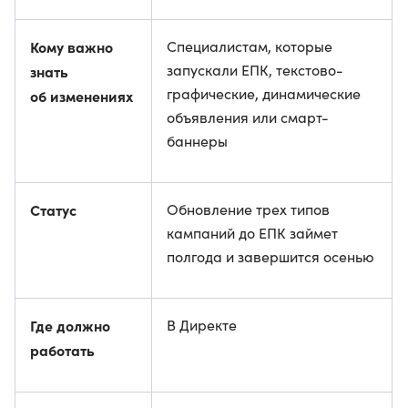
Кому важно
Специалистам, которые
запускали ЕПК, текстово-
знать
графические, динамические
об изменениях
объявления или смарт-
баннеры
Статус
Обновление трех типов
кампаний до ЕПК займет
полгода и завершится осенью
Где должно
В Директе
работать