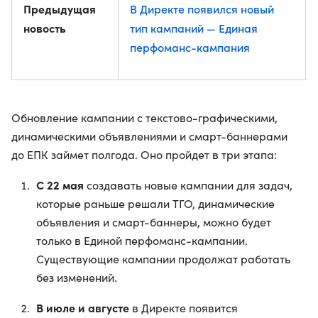
Предыдущая
В Директе появился новый
новость
тип кампаний — Единая
перфоманс-кампания
Обновление кампании с текстово-графическими,
динамическими объявлениями и смарт-баннерами
до ЕПК займет полгода. Оно пройдет в три этапа:
С 22 мая
создавать новые кампании для задач,
которые раньше решали ТГО, динамические
объявления и смарт-баннеры, можно будет
только в Единой перфоманс-кампании.
Существующие кампании продолжат работать
без изменений.
В июле и августе
в Директе появится