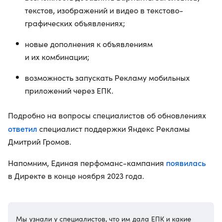
текстов, изображений и видео в текстово-
графических объявлениях;
новые дополнения к объявлениям
и их комбинации;
возможность запускать Рекламу мобильных
приложений через ЕПК.
Подробно на вопросы специалистов об обновлениях
ответил
специалист поддержки Яндекс Рекламы
Дмитрий Громов.
появилась
Напомним, Единая перфоманс-кампания
в Директе в конце ноября 2023 года.
Мы узнали у специалистов, что им дала ЕПК и какие