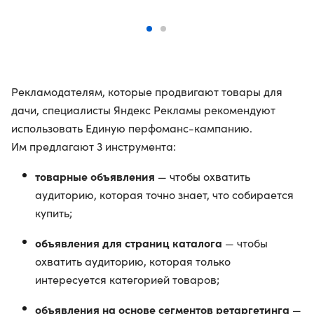
Рекламодателям, которые продвигают товары для
дачи, специалисты Яндекс Рекламы рекомендуют
использовать Единую перфоманс-кампанию.
Им предлагают 3 инструмента:
товарные объявления
— чтобы охватить
аудиторию, которая точно знает, что собирается
купить;
объявления для страниц каталога
— чтобы
охватить аудиторию, которая только
интересуется категорией товаров;
объявления на основе сегментов ретаргетинга
—