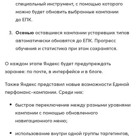
специальный инструмент, с помощью которого
можно будет обновить выбранные кампании
до ЕПК.
Осенью
оставшиеся кампании устаревших типов
автоматически обновятся до ЕПК. Прогресс
обучения и статистика при этом сохранятся.
О каждом этапе Яндекс будет предупреждать
заранее: по почте, в интерфейсе и в блоге.
Также Яндекс представил новые возможности Единой
перфоманс-кампании. Среди них:
быстрое переключение между разными уровнями
кампании с помощью обновленного
навигационного меню;
использование внутри одной группы таргетингов,