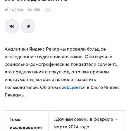
16.04.2024
658
Аналитики Яндекс Рекламы провели большое
исследование аудитории дачников. Они изучили
социально-демографические показатели сегмента,
его предпочтения в покупках, а также привели
инструменты, которые позволят охватить
сообщается
пользователей. Об этом
в блоге Яндекс
Рекламы.
Тема
«Дачный сезон» в феврале —
марте 2024 года
исследования