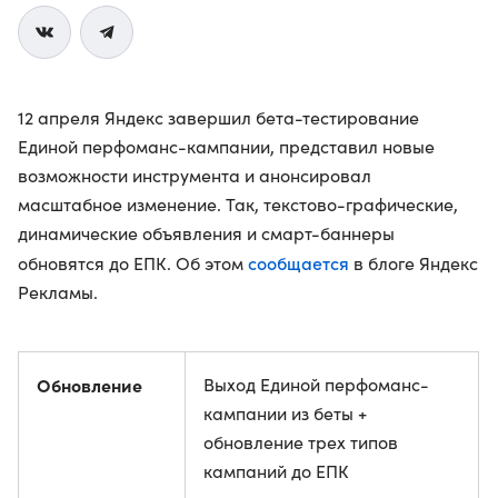
12 апреля Яндекс завершил бета-тестирование
Единой перфоманс-кампании, представил новые
возможности инструмента и анонсировал
масштабное изменение. Так, текстово-графические,
динамические объявления и смарт-баннеры
сообщается
обновятся до ЕПК. Об этом
в блоге Яндекс
Рекламы.
Обновление
Выход Единой перфоманс-
кампании из беты +
обновление трех типов
кампаний до ЕПК