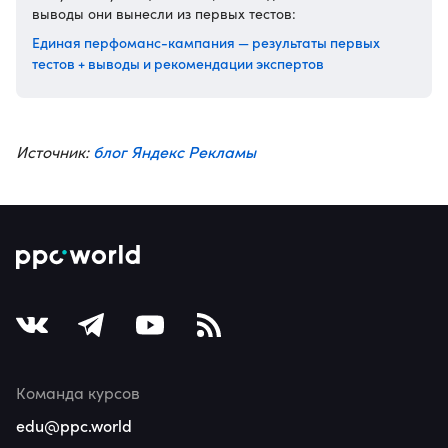
выводы они вынесли из первых тестов:
Единая перфоманс-кампания — результаты первых
тестов + выводы и рекомендации экспертов
блог Яндекс Рекламы
Источник:
Команда курсов
edu@ppc.world