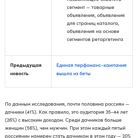
сегмент — товарные
объявления, объявления
для страниц каталога,
объявления на основе
сегментов ретаргетинга
Предыдущая
Единая перфоманс-кампания
новость
вышла из беты
По данным исследования, почти половина россиян —
дачники (41%). Как правило, это аудитория 35-44 лет
(26%) с высоким доходом. Среди дачников больше
женщин (56%), чем мужчин. При этом каждый пятый
россиянин намерен стать дачником в этом году — 20%