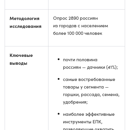
Методология
Опрос 2890 россиян
из городов с населением
исследования
более 100 000 человек
Ключевые
почти половина
выводы
россиян — дачники (41%);
самые востребованные
товары у сегмента —
горшки, рассада, семена,
удобрения;
наиболее эффективные
инструменты ЕПК,
позволяющие охватить