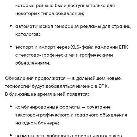
которые раньше были доступны только для
некоторых типов объявлений;
автоматическая генерация рекламы для страниц
каталогов;
экспорт и импорт через XLS-файл кампании ЕПК
с текстово-графическими и графическими
объявлениями.
Обновления продолжатся — в дальнейшем новые
технологии будут добавляться именно в ЕПК.
В ближайшее время в ней появятся:
комбинированные форматы — сочетание
текстово-графического и товарного объявления
на одном баннере;
возможность добавлять варианты заголовков,