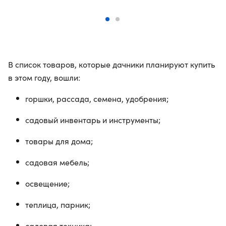
В список товаров, которые дачники планируют купить
в этом году, вошли:
горшки, рассада, семена, удобрения;
садовый инвентарь и инструменты;
товары для дома;
садовая мебель;
освещение;
теплица, парник;
садовая техника;