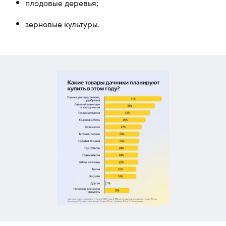
плодовые деревья;
зерновые культуры.