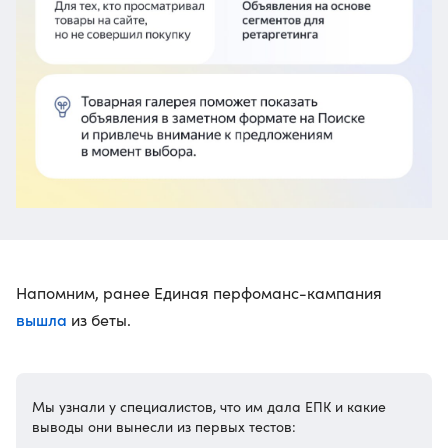
Напомним, ранее Единая перфоманс-кампания
вышла
из беты.
Мы узнали у специалистов, что им дала ЕПК и какие
выводы они вынесли из первых тестов: