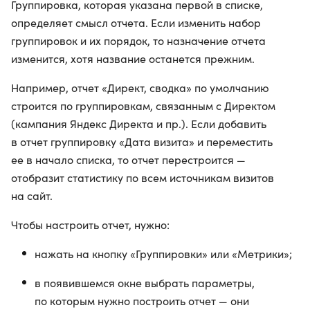
Группировка, которая указана первой в списке,
определяет смысл отчета. Если изменить набор
группировок и их порядок, то назначение отчета
изменится, хотя название останется прежним.
Например, отчет «Директ, сводка» по умолчанию
строится по группировкам, связанным с Директом
(кампания Яндекс Директа и пр.). Если добавить
в отчет группировку «Дата визита» и переместить
ее в начало списка, то отчет перестроится —
отобразит статистику по всем источникам визитов
на сайт.
Чтобы настроить отчет, нужно:
нажать на кнопку «Группировки» или «Метрики»;
в появившемся окне выбрать параметры,
по которым нужно построить отчет — они