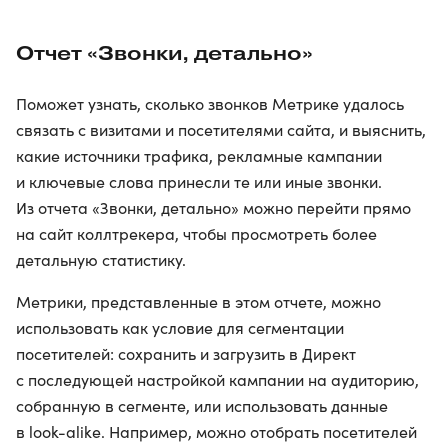
Отчет «Звонки, детально»
Поможет узнать, сколько звонков Метрике удалось
связать с визитами и посетителями сайта, и выяснить,
какие источники трафика, рекламные кампании
и ключевые слова принесли те или иные звонки.
Из отчета «Звонки, детально» можно перейти прямо
на сайт коллтрекера, чтобы просмотреть более
детальную статистику.
Метрики, представленные в этом отчете, можно
использовать как условие для сегментации
посетителей: сохранить и загрузить в Директ
с последующей настройкой кампании на аудиторию,
собранную в сегменте, или использовать данные
в look-alike. Например, можно отобрать посетителей