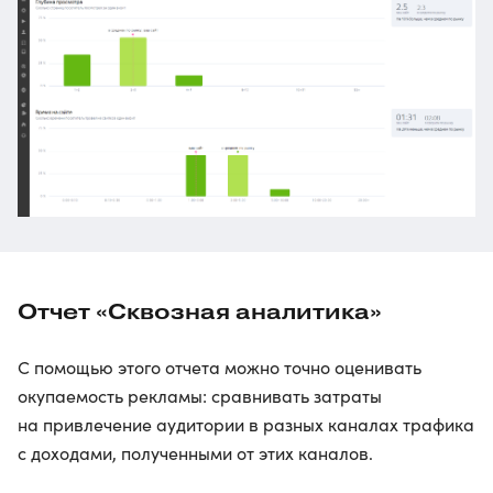
Отчет «Сквозная аналитика»
С помощью этого отчета можно точно оценивать
окупаемость рекламы: сравнивать затраты
на привлечение аудитории в разных каналах трафика
с доходами, полученными от этих каналов.