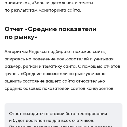
аналитика», «Звонки: детально» и отчеты
по результатам мониторинга сайта.
Отчет «Средние показатели
по рынку»
Алгоритмы Яндекса подбирают похожие сайты,
опираясь на поведение пользователей и учитывая
размер, регион и тематику сайта. С помощью отчетов
группы «Средние показатели по рынку» можно
оценить состояние вашего сайта относительно
средних базовых показателей сайтов конкурентов.
Отчет находится в стадии бета-тестирования
и будет доступен не для всех счетчиков.
Проверить доступность отчета можно в разделе