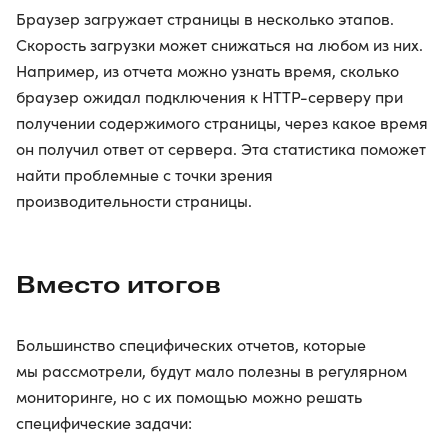
Браузер загружает страницы в несколько этапов.
Скорость загрузки может снижаться на любом из них.
Например, из отчета можно узнать время, сколько
браузер ожидал подключения к HTTP-серверу при
получении содержимого страницы, через какое время
он получил ответ от сервера. Эта статистика поможет
найти проблемные с точки зрения
производительности страницы.
Вместо итогов
Большинство специфических отчетов, которые
мы рассмотрели, будут мало полезны в регулярном
мониторинге, но с их помощью можно решать
специфические задачи: