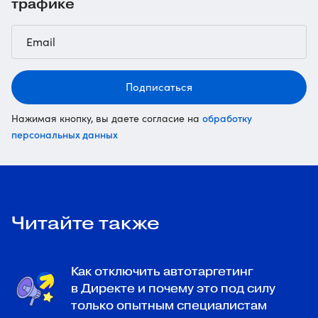
трафике
Подписаться
обработку
Нажимая кнопку, вы даете согласие на
персональных данных
Читайте также
Как отключить автотаргетинг
в Директе и почему это под силу
только опытным специалистам