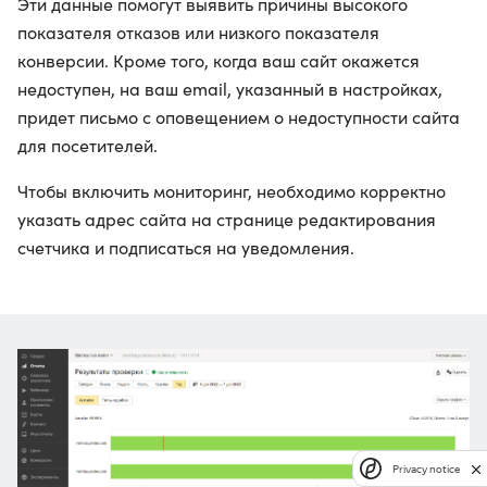
Эти данные помогут выявить причины высокого
показателя отказов или низкого показателя
конверсии. Кроме того, когда ваш сайт окажется
недоступен, на ваш email, указанный в настройках,
придет письмо с оповещением о недоступности сайта
для посетителей.
Чтобы включить мониторинг, необходимо корректно
указать адрес сайта на странице редактирования
счетчика и подписаться на уведомления.
Privacy notice