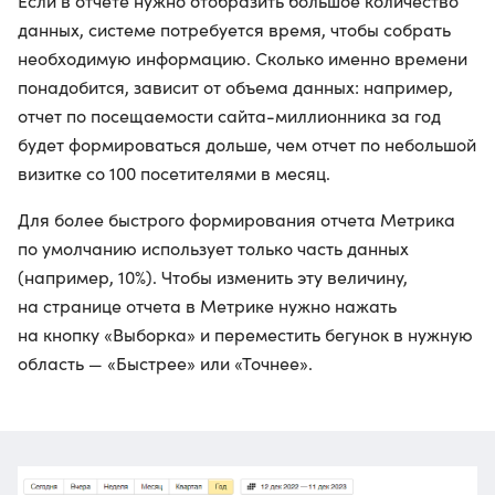
Если в отчете нужно отобразить большое количество
данных, системе потребуется время, чтобы собрать
необходимую информацию. Сколько именно времени
понадобится, зависит от объема данных: например,
отчет по посещаемости сайта-миллионника за год
будет формироваться дольше, чем отчет по небольшой
визитке со 100 посетителями в месяц.
Для более быстрого формирования отчета Метрика
по умолчанию использует только часть данных
(например, 10%). Чтобы изменить эту величину,
на странице отчета в Метрике нужно нажать
на кнопку «Выборка» и переместить бегунок в нужную
область — «Быстрее» или «Точнее».