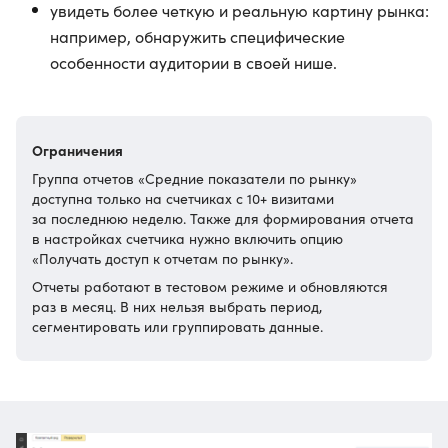
увидеть более четкую и реальную картину рынка:
например, обнаружить специфические
особенности аудитории в своей нише.
Ограничения
Группа отчетов «Средние показатели по рынку»
доступна только на счетчиках с 10+ визитами
за последнюю неделю. Также для формирования отчета
в настройках счетчика нужно включить опцию
«Получать доступ к отчетам по рынку».
Отчеты работают в тестовом режиме и обновляются
раз в месяц. В них нельзя выбрать период,
сегментировать или группировать данные.