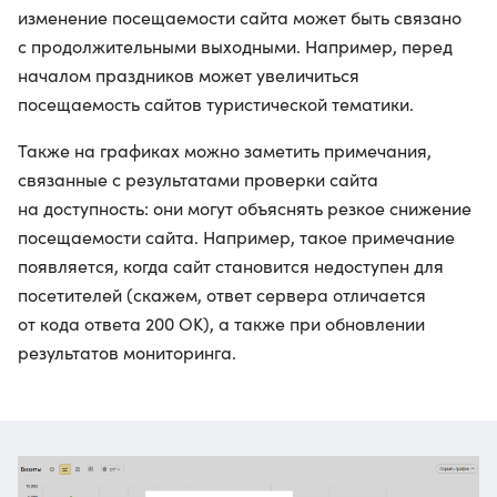
изменение посещаемости сайта может быть связано
с продолжительными выходными. Например, перед
началом праздников может увеличиться
посещаемость сайтов туристической тематики.
Также на графиках можно заметить примечания,
связанные с результатами проверки сайта
на доступность: они могут объяснять резкое снижение
посещаемости сайта. Например, такое примечание
появляется, когда сайт становится недоступен для
посетителей (скажем, ответ сервера отличается
от кода ответа 200 OK), а также при обновлении
результатов мониторинга.