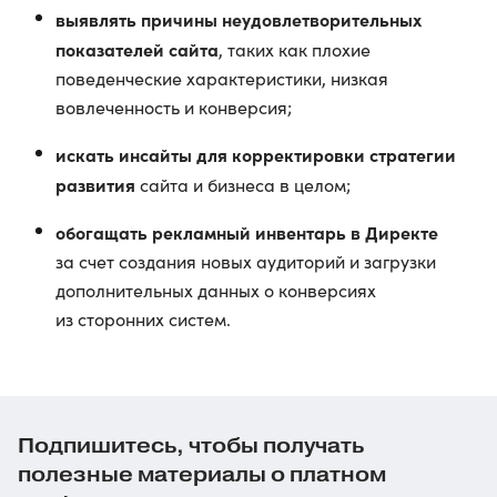
выявлять причины неудовлетворительных
показателей сайта
, таких как плохие
поведенческие характеристики, низкая
вовлеченность и конверсия;
искать инсайты для корректировки стратегии
развития
сайта и бизнеса в целом;
обогащать рекламный инвентарь в Директе
за счет создания новых аудиторий и загрузки
дополнительных данных о конверсиях
из сторонних систем.
Подпишитесь, чтобы получать
полезные материалы о платном