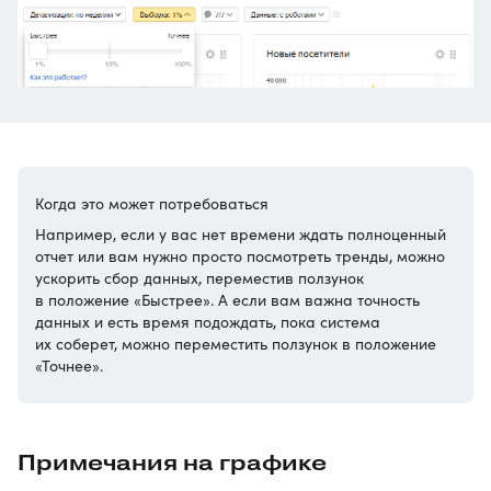
Когда это может потребоваться
Например, если у вас нет времени ждать полноценный
отчет или вам нужно просто посмотреть тренды, можно
ускорить сбор данных, переместив ползунок
в положение «Быстрее». А если вам важна точность
данных и есть время подождать, пока система
их соберет, можно переместить ползунок в положение
«Точнее».
Примечания на графике