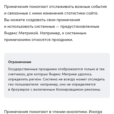
Примечания помогают отслеживать важные события
и связанные с ними изменения статистики сайта.
Вы можете создавать свои примечания
и использовать системные — предустановленные
Яндекс Метрикой. Например, к системным
примечаниям относятся праздники.
Ограничение
Государственные праздники отображаются только в тех
счетчиках, для которых Яндекс Метрике удалось
определить регион. Система не всегда может отследить
гео пользователя: например, оно не определяется
в браузерах с включенным блокировщиком рекламы.
Примечания помогают в чтении аналитики. Иногда