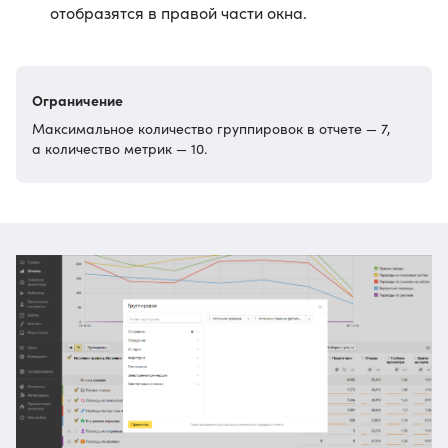
отобразятся в правой части окна.
Ограничение
Максимальное количество группировок в отчете — 7,
а количество метрик — 10.