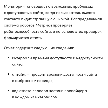
Мониторинг оповещает о возможных проблемах
с доступностью сайта, когда пользователь вместо
контента видит страницу с ошибкой. Распределенная
система роботов Метрики проверяет
работоспособность сайта, и на основе этих проверок
формируются отчеты.
Отчет содержит следующие сведения:
интервалы времени доступности и недоступности
сайта;
аптайм — процент времени доступности сайта
в выбранном периоде;
код ответа сервера хостинг-провайдера
в каждом из интервалов.