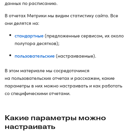
данных по расписанию.
В отчетах Метрики мы видим статистику сайта. Все
они делятся на:
стандартные
(предложенные сервисом, их около
полутора десятков);
пользовательские
(настраиваемые).
В этом материале мы сосредоточимся
на пользовательских отчетах и расскажем, какие
параметры в них можно настраивать и как работать
со специфическими отчетами.
Какие параметры можно
настраивать