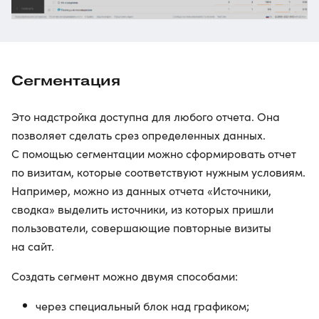
Сегментация
Это надстройка доступна для любого отчета. Она
позволяет сделать срез определенных данных.
С помощью сегментации можно сформировать отчет
по визитам, которые соответствуют нужным условиям.
Например, можно из данных отчета «Источники,
сводка» выделить источники, из которых пришли
пользователи, совершающие повторные визиты
на сайт.
Создать сегмент можно двумя способами:
через специальный блок над графиком;