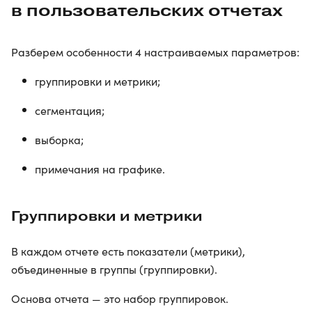
в пользовательских отчетах
Разберем особенности 4 настраиваемых параметров:
группировки и метрики;
сегментация;
выборка;
примечания на графике.
Группировки и метрики
В каждом отчете есть показатели (метрики),
объединенные в группы (группировки).
Основа отчета — это набор группировок.