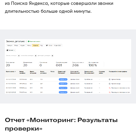
из Поиска Яндекса, которые совершали звонки
длительностью больше одной минуты.
Отчет «Мониторинг: Результаты
проверки»