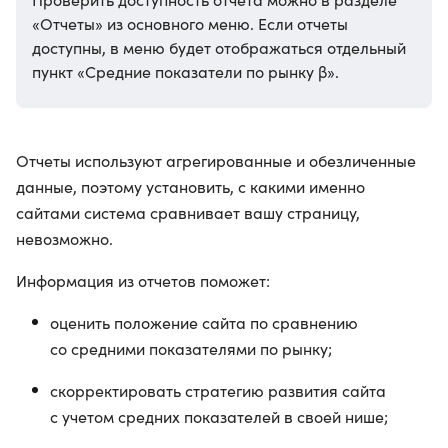
«Отчеты» из основного меню. Если отчеты
доступны, в меню будет отображаться отдельный
пункт «Средние показатели по рынку β».
Отчеты используют агрегированные и обезличенные
данные, поэтому установить, с какими именно
сайтами система сравнивает вашу страницу,
невозможно.
Информация из отчетов поможет:
оценить положение сайта по сравнению
со средними показателями по рынку;
скорректировать стратегию развития сайта
с учетом средних показателей в своей нише;