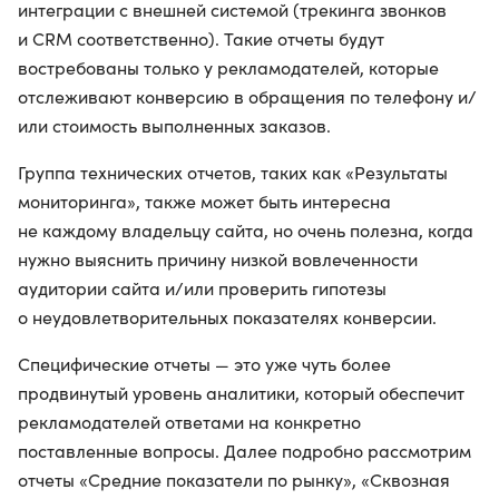
интеграции с внешней системой (трекинга звонков
и CRM соответственно). Такие отчеты будут
востребованы только у рекламодателей, которые
отслеживают конверсию в обращения по телефону и/
или стоимость выполненных заказов.
Группа технических отчетов, таких как «Результаты
мониторинга», также может быть интересна
не каждому владельцу сайта, но очень полезна, когда
нужно выяснить причину низкой вовлеченности
аудитории сайта и/или проверить гипотезы
о неудовлетворительных показателях конверсии.
Специфические отчеты — это уже чуть более
продвинутый уровень аналитики, который обеспечит
рекламодателей ответами на конкретно
поставленные вопросы. Далее подробно рассмотрим
отчеты «Средние показатели по рынку», «Сквозная