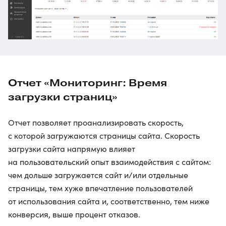
Отчет «Мониторинг: Время
загрузки страниц»
Отчет позволяет проанализировать скорость,
с которой загружаются страницы сайта. Скорость
загрузки сайта напрямую влияет
на пользовательский опыт взаимодействия с сайтом:
чем дольше загружается сайт и/или отдельные
страницы, тем хуже впечатление пользователей
от использования сайта и, соответственно, тем ниже
конверсия, выше процент отказов.