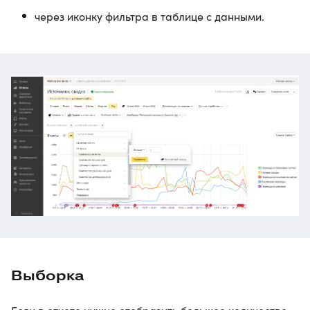
через иконку фильтра в таблице с данными.
Выборка