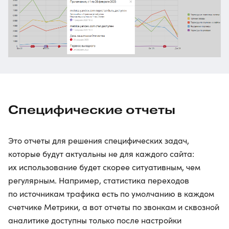
Специфические отчеты
Это отчеты для решения специфических задач,
которые будут актуальны не для каждого сайта:
их использование будет скорее ситуативным, чем
регулярным. Например, статистика переходов
по источникам трафика есть по умолчанию в каждом
счетчике Метрики, а вот отчеты по звонкам и сквозной
аналитике доступны только после настройки