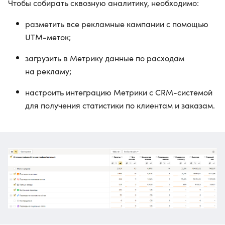
Чтобы собирать сквозную аналитику, необходимо:
разметить все рекламные кампании с помощью
UTM-меток;
загрузить в Метрику данные по расходам
на рекламу;
настроить интеграцию Метрики с CRM-системой
для получения статистики по клиентам и заказам.