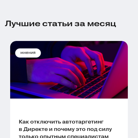
Лучшие статьи за месяц
мнения
Как отключить автотаргетинг
в Директе и почему это под силу
только опытным специалистам