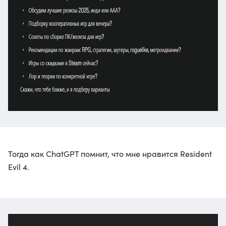
Тогда как ChatGPT помнит, что мне нравится Resident
Evil 4.