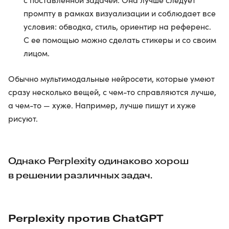
промпту в рамках визуализации и соблюдает все
условия: обводка, стиль, ориентир на референс.
С ее помощью можно сделать стикеры и со своим
лицом.
Обычно мультимодальные нейросети, которые умеют
сразу несколько вещей, с чем-то справляются лучше,
а чем-то — хуже. Например, лучше пишут и хуже
рисуют.
Однако Perplexity одинаково хорош
в решении различных задач.
Perplexity против ChatGPT