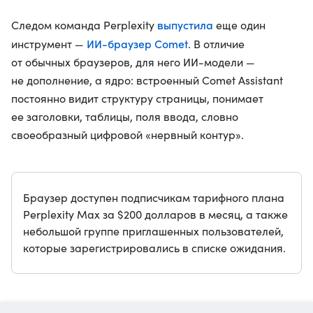
выпустила
Следом команда Perplexity
еще один
ИИ-браузер Comet
инструмент —
. В отличие
от обычных браузеров, для него ИИ-модели —
не дополнение, а ядро: встроенный Comet Assistant
постоянно видит структуру страницы, понимает
ее заголовки, таблицы, поля ввода, словно
своеобразный цифровой «нервный контур».
Браузер доступен подписчикам тарифного плана
Perplexity Max за $200 долларов в месяц, а также
небольшой группе приглашенных пользователей,
которые зарегистрировались в списке ожидания.