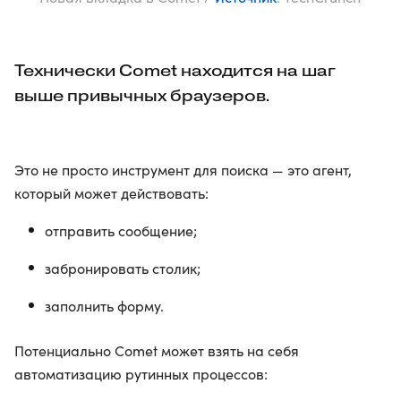
Технически Comet находится на шаг
выше привычных браузеров.
Это не просто инструмент для поиска — это агент,
который может действовать:
отправить сообщение;
забронировать столик;
заполнить форму.
Потенциально Comet может взять на себя
автоматизацию рутинных процессов: