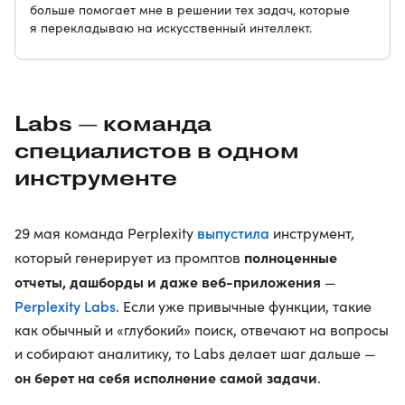
больше помогает мне в решении тех задач, которые
я перекладываю на искусственный интеллект.
Labs — команда
специалистов в одном
инструменте
выпустила
29 мая команда Perplexity
инструмент,
полноценные
который генерирует из промптов
отчеты, дашборды и даже веб-приложения
—
Perplexity Labs
. Если уже привычные функции, такие
как обычный и «глубокий» поиск, отвечают на вопросы
и собирают аналитику, то Labs делает шаг дальше —
он берет на себя исполнение самой задачи
.