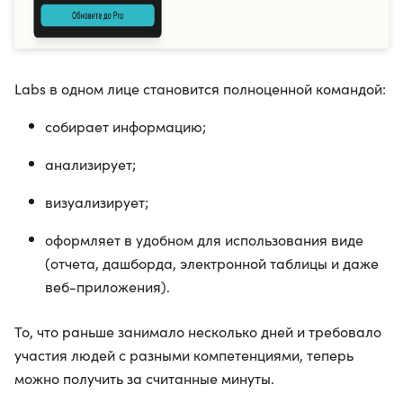
Labs в одном лице становится полноценной командой:
собирает информацию;
анализирует;
визуализирует;
оформляет в удобном для использования виде
(отчета, дашборда, электронной таблицы и даже
веб-приложения).
То, что раньше занимало несколько дней и требовало
участия людей с разными компетенциями, теперь
можно получить за считанные минуты.