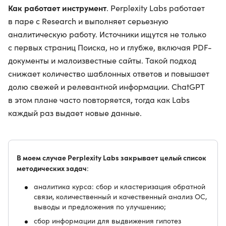
Как работает инструмент
. Perplexity Labs работает
в паре с Research и выполняет серьезную
аналитическую работу. Источники ищутся не только
с первых страниц Поиска, но и глубже, включая PDF-
документы и малоизвестные сайты. Такой подход
снижает количество шаблонных ответов и повышает
долю свежей и релевантной информации. ChatGPT
в этом плане часто повторяется, тогда как Labs
каждый раз выдает новые данные.
В моем случае Perplexity Labs закрывает целый список
методических задач
:
аналитика курса: сбор и кластеризация обратной
связи, количественный и качественный анализ ОС,
выводы и предложения по улучшению;
сбор информации для выдвижения гипотез