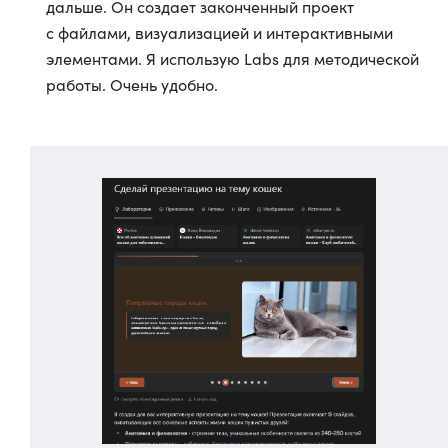
дальше. Он создает законченный проект
с файлами, визуализацией и интерактивными
элементами. Я использую Labs для методической
работы. Очень удобно.