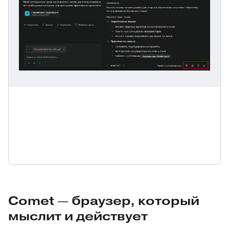
Comet — браузер, который
мыслит и действует