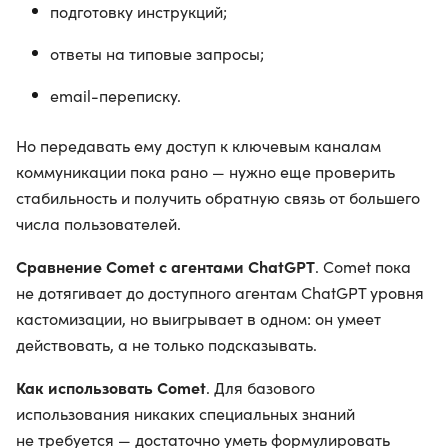
подготовку инструкций;
ответы на типовые запросы;
email-переписку.
Но передавать ему доступ к ключевым каналам
коммуникации пока рано — нужно еще проверить
стабильность и получить обратную связь от большего
числа пользователей.
Сравнение Comet с агентами ChatGPT
. Comet пока
не дотягивает до доступного агентам ChatGPT уровня
кастомизации, но выигрывает в одном: он умеет
действовать, а не только подсказывать.
Как использовать Comet
. Для базового
использования никаких специальных знаний
не требуется — достаточно уметь формулировать