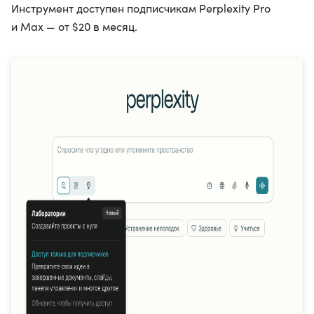
Инструмент доступен подписчикам Perplexity Pro
и Max — от $20 в месяц.