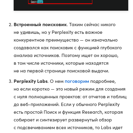
Встроенный поисковик
. Таким сейчас никого
не удивишь, но у Perplexity есть важное
конкурентное преимущество — он изначально
создавался как поисковик с функцией глубокого
анализа источников. Поэтому ищет он хорошо,
в том числе источники, которые находятся
не на первой странице поисковой выдачи.
Perplexity Labs
поговорим
. О нем
подробнее,
но если коротко — это новый режим для создания
с нуля полноценных проектов: от отчетов и таблиц
до веб-приложений. Если у обычного Perplexity
есть простой Поиск и функция Research, которая
собирает и синтезирует развернутый обзор
с подсвечиванием всех источников, то Labs идет