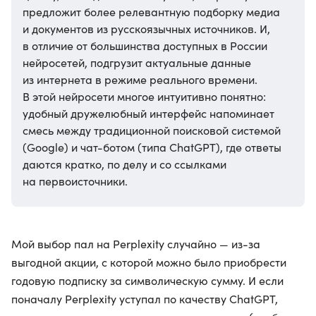
предложит более релевантную подборку медиа
и документов из русскоязычных источников. И,
в отличие от большинства доступных в России
нейросетей, подгрузит актуальные данные
из интернета в режиме реального времени.
В этой нейросети многое интуитивно понятно:
удобный дружелюбный интерфейс напоминает
смесь между традиционной поисковой системой
(Google) и чат-ботом (типа ChatGPT), где ответы
даются кратко, по делу и со ссылками
на первоисточники.
Мой выбор пал на Perplexity случайно — из-за
выгодной акции, с которой можно было приобрести
годовую подписку за символическую сумму. И если
поначалу Perplexity уступал по качеству ChatGPT,