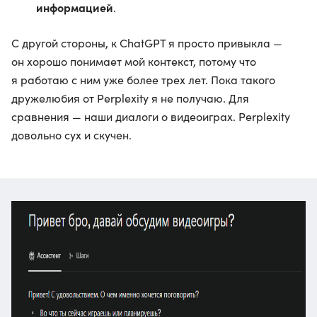
информацией
.
С другой стороны, к ChatGPT я просто привыкла —
он хорошо понимает мой контекст, потому что
я работаю с ним уже более трех лет. Пока такого
дружелюбия от Perplexity я не получаю. Для
сравнения — наши диалоги о видеоиграх. Perplexity
довольно сух и скучен.