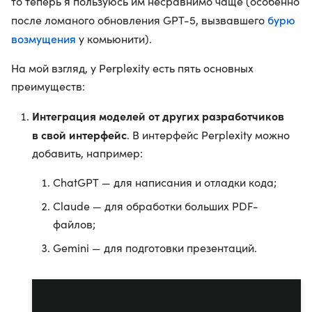
то теперь я пользуюсь им несравнимо чаще (особенно
бурю
после ломаного обновления GPT-5, вызвавшего
возмущения
у комьюнити).
На мой взгляд, у Perplexity есть пять основных
преимуществ:
Интеграция моделей от других разработчиков
в свой интерфейс
. В интерфейс Perplexity можно
добавить, например:
ChatGPT — для написания и отладки кода;
Claude — для обработки больших PDF-
файлов;
Gemini — для подготовки презентаций.