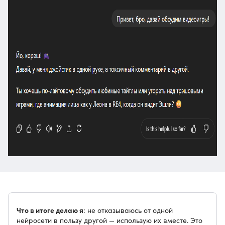
Что в итоге делаю я
: не отказываюсь от одной
нейросети в пользу другой — использую их вместе. Это