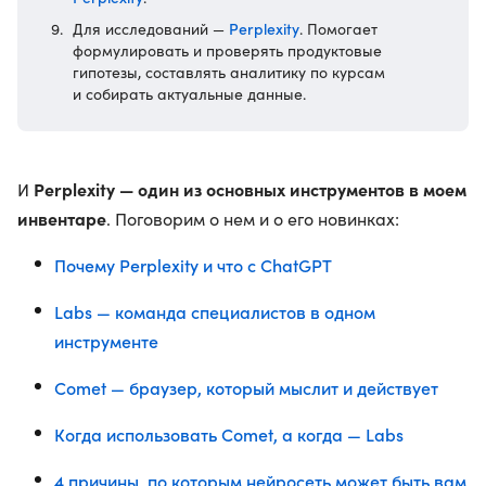
Perplexity
Для исследований —
. Помогает
формулировать и проверять продуктовые
гипотезы, составлять аналитику по курсам
и собирать актуальные данные.
Perplexity — один из основных инструментов в моем
И
инвентаре
. Поговорим о нем и о его новинках:
Почему Perplexity и что с ChatGPT
Labs — команда специалистов в одном
инструменте
Comet — браузер, который мыслит и действует
Когда использовать Comet, а когда — Labs
4 причины, по которым нейросеть может быть вам