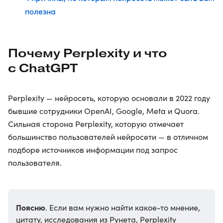
полезна
Почему Perplexity и что
с ChatGPT
Perplexity — нейросеть, которую основали в 2022 году
бывшие сотрудники OpenAI, Google, Meta и Quora.
Сильная сторона Perplexity, которую отмечает
большинство пользователей нейросети — в отличном
подборе источников информации под запрос
пользователя.
Поясню
. Если вам нужно найти какое-то мнение,
цитату, исследования из Рунета, Perplexity