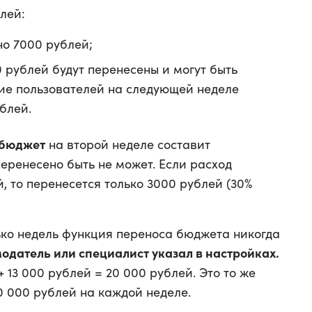
лей:
но 7000 рублей;
 рублей будут перенесены и могут быть
ие пользователей на следующей неделе
блей.
 бюджет
на второй неделе составит
перенесено быть не может. Если расход
, то перенесется только 3000 рублей (30%
лько недель функция переноса бюджета никогда
одатель или специалист указал в настройках.
 13 000 рублей = 20 000 рублей. Это то же
10 000 рублей на каждой неделе.