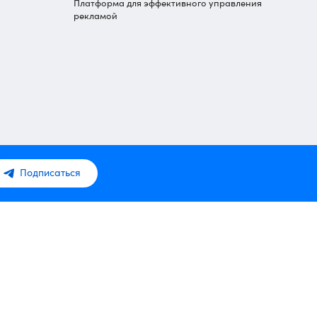
Платформа для эффективного управления
рекламой
Подписаться