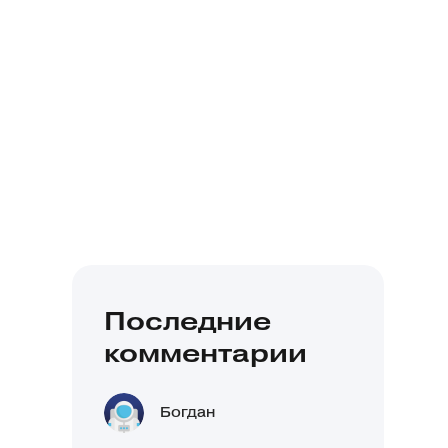
Последние
комментарии
Богдан