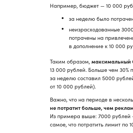
Например, бюджет — 10 000 руб
за неделю было потраче
неизрасходованные 3000
потрачены на привлечен
в дополнение к 10 000 ру
максимальный
Таким образом,
13 000 рублей. Больше чем 30% 
за неделю составил 5000 рублей
от 10 000 рублей).
Важно, что на периоде в неско
не потратит больше, чем реклам
Из примера выше: 7000 рублей +
самое, что потратить лимит по 