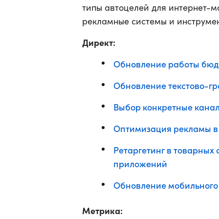
типы автоцелей для интернет-м
рекламные системы и инструмен
Директ:
Обновление работы бю
Обновление текстово-гр
Выбор конкретные кана
Оптимизация рекламы в 
Ретаргетинг в товарных
приложений
Обновление мобильного
Метрика: