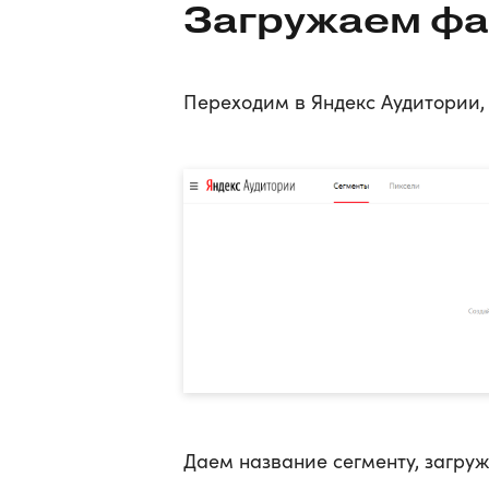
Загружаем фа
Переходим в Яндекс Аудитории,
Даем название сегменту, загру