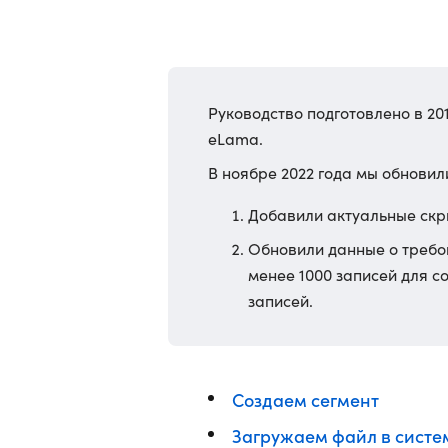
Руководство подготовлено в 20
eLama.
В ноябре 2022 года мы обновил
Добавили актуальные скр
Обновили данные о требо
менее 1000 записей для со
записей.
Создаем сегмент
Загружаем файл в систе