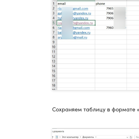
Сохраняем таблицу в формате «