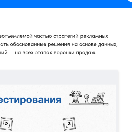
неотъемлемой частью стратегий рекламных
ать обоснованные решения на основе данных,
ий — на всех этапах воронки продаж.