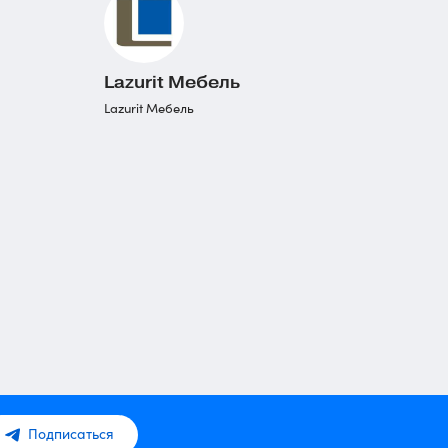
Lazurit Мебель
Lazurit Мебель
Подписаться