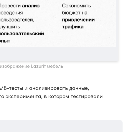
 изображение Lazurit мебель
A/Б-тесты и анализировать данные,
о эксперимента, в котором тестировали