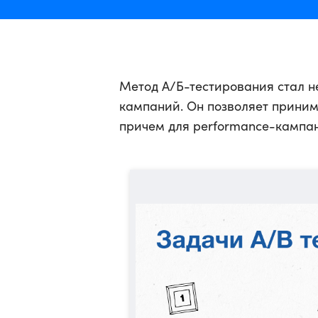
Метод А/Б-тестирования стал 
кампаний. Он позволяет приним
причем для performance-кампан