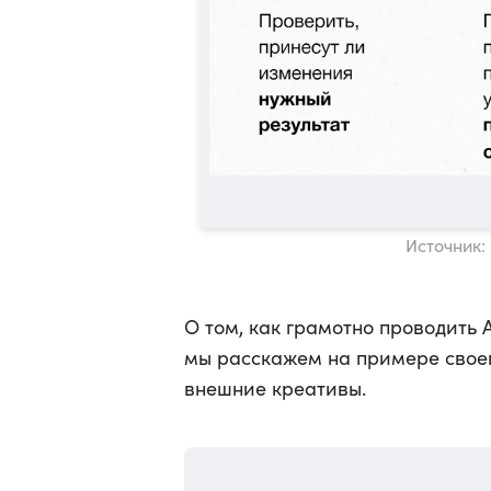
Источник:
О том, как грамотно проводить 
мы расскажем на примере своег
внешние креативы.