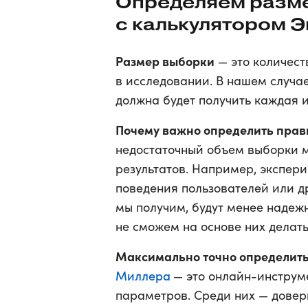
Определяем разм
с калькулятором 
Размер выборки
— это количест
в исследовании. В нашем случае
должна будет получить каждая 
Почему важно определить пра
недостаточный объем выборки м
результатов. Например, экспери
поведения пользователей или др
мы получим, будут менее надеж
не сможем на основе них делат
Максимально точно определить
Миллера
— это онлайн-инструм
параметров. Среди них — довер