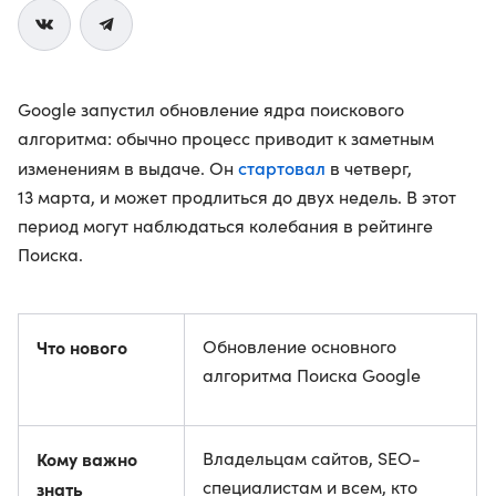
Google запустил обновление ядра поискового
алгоритма: обычно процесс приводит к заметным
стартовал
изменениям в выдаче. Он
в четверг,
13 марта, и может продлиться до двух недель. В этот
период могут наблюдаться колебания в рейтинге
Поиска.
Что нового
Обновление основного
алгоритма Поиска Google
Кому важно
Владельцам сайтов, SEO-
специалистам и всем, кто
знать