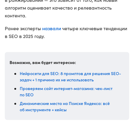
алгоритм оценивает качество и релевантность
контента.
назвали
Ранее эксперты
четыре ключевые тенденции
в SEO в 2025 году.
Возможно, вам будет интересно:
Нейросети для SEO: 8 промптов для решения SEO-
задач + 1 причина их не использовать
Проверяем сайт интернет-магазина: чек-лист
по SEO
Динамические места на Поиске Яндекса: всё
об инструменте + кейсы