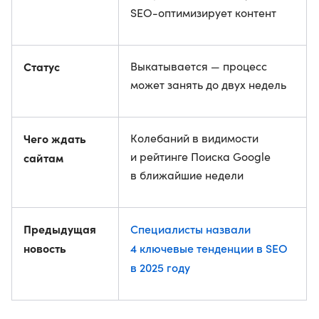
SEO-оптимизирует контент
Статус
Выкатывается — процесс
может занять до двух недель
Чего ждать
Колебаний в видимости
и рейтинге Поиска Google
сайтам
в ближайшие недели
Предыдущая
Специалисты назвали
новость
4 ключевые тенденции в SEO
в 2025 году