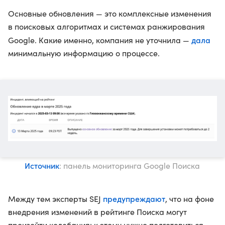
Основные обновления — это комплексные изменения
в поисковых алгоритмах и системах ранжирования
дала
Google. Какие именно, компания не уточнила —
минимальную информацию о процессе.
Источник
: панель мониторинга Google Поиска
предупреждают
Между тем эксперты SEJ
, что на фоне
внедрения изменений в рейтинге Поиска могут
произойти колебания: к этому нужно подготовиться