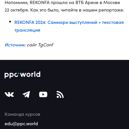
Напомним, REKONFA прошла на ВТБ Арене в Москве
22 октября. Как это было, читайте в нашем репортаже:
REKONFA 2024: Саммари выступлений + текстовая
трансляция
Источник
: сайт TgConf
Команда курсов
edu@ppc.world