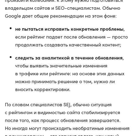
владельцам сайтов и SEO-специалистам. Обычно
Google дает общие рекомендации на этом фоне:
не пытаться исправить конкретные проблемы
,
если рейтинг падает после обновления — просто
продолжать создавать качественный контент;
следить за аналитикой в течение обновления
,
чтобы выявить значительные изменения
в трафике или рейтинге: на основе этих данных
можно принимать решение о том, нужно ли
вносить корректировки.
По словам специалистов SEJ, обычно ситуация
с рейтингом и видимостью сайта стабилизируется
после того, как процесс обновления завершается.
Но иногда могут происходить необратимые изменения
в ранжировании — это зависит от того, как новый