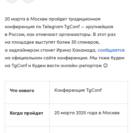
20 марта в Москве пройдет традиционная
конференция по Telegram TgConf — крупнейшая
в России, как отмечают организаторы. В этот раз
на площадке выступят более 30 спикеров,
сообщается
а хедлайнером станет Ирина Хакамада,
на официальном сайте конференции. Мы тоже будем
на TgConf и будем вести онлайн-репортаж 😉
Что нового
Конференция TgConf
Когда пройдет
20 марта 2025 года в Москве