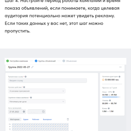
Шаг 4. Настройте период работы кампании и время
показа объявлений, если понимаете, когда целевая
аудитория потенциально может увидеть рекламу.
Если таких данных у вас нет, этот шаг можно
пропустить.