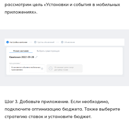
рассмотрим цель «Установки и события в мобильных
приложениях».
Шаг 3. Добавьте приложение. Если необходимо,
подключите оптимизацию бюджета. Также выберите
стратегию ставок и установите бюджет.