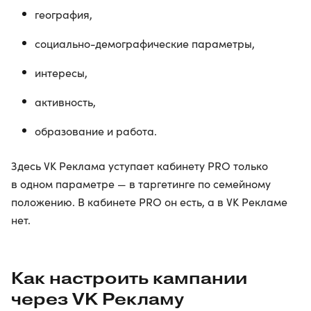
география,
социально-демографические параметры,
интересы,
активность,
образование и работа.
Здесь VK Реклама уступает кабинету PRO только
в одном параметре — в таргетинге по семейному
положению. В кабинете PRO он есть, а в VK Рекламе
нет.
Как настроить кампании
через VK Рекламу