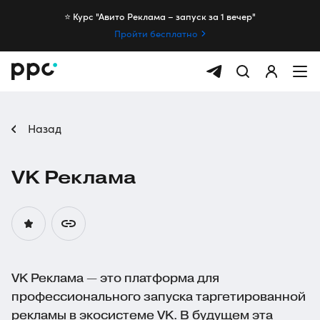
⭐️ Курс "Авито Реклама – запуск за 1 вечер"
Пройти бесплатно
Назад
VK Реклама
VK Реклама — это платформа для
профессионального запуска таргетированной
рекламы в экосистеме VK. В будущем эта