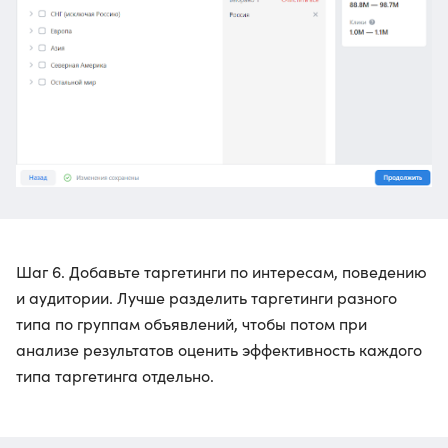
Шаг 6. Добавьте таргетинги по интересам, поведению
и аудитории. Лучше разделить таргетинги разного
типа по группам объявлений, чтобы потом при
анализе результатов оценить эффективность каждого
типа таргетинга отдельно.