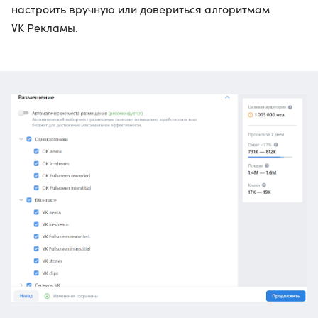
настроить вручную или довериться алгоритмам
VK Рекламы.