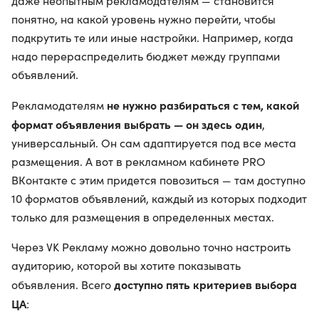
даже неопытным рекламодателям — становится
понятно, на какой уровень нужно перейти, чтобы
подкрутить те или иные настройки. Например, когда
надо перераспределить бюджет между группами
объявлений.
не нужно разбираться с тем, какой
Рекламодателям
формат объявления выбрать — он здесь один
,
универсальный. Он сам адаптируется под все места
размещения. А вот в рекламном кабинете PRO
ВКонтакте с этим придется повозиться — там доступно
10 форматов объявлений, каждый из которых подходит
только для размещения в определенных местах.
Через VK Рекламу можно довольно точно настроить
аудиторию, которой вы хотите показывать
доступно пять критериев выбора
объявления. Всего
ЦА
: