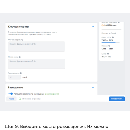
Шаг 9. Выберите места размещения. Их можно