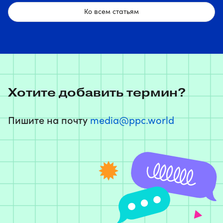
Ко всем статьям
Хотите добавить термин?
Пишите на почту
media@ppc.world