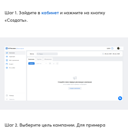
кабинет
Шаг 1. Зайдите в
и нажмите на кнопку
«Создать».
Шаг 2. Выберите цель кампании. Для примера