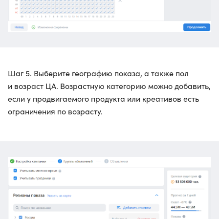
Шаг 5. Выберите географию показа, а также пол
и возраст ЦА. Возрастную категорию можно добавить,
если у продвигаемого продукта или креативов есть
ограничения по возрасту.