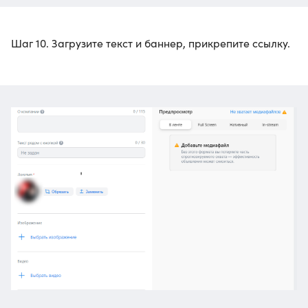
Шаг 10. Загрузите текст и баннер, прикрепите ссылку.