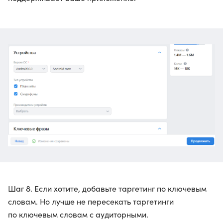
Шаг 8. Если хотите, добавьте таргетинг по ключевым
словам. Но лучше не пересекать таргетинги
по ключевым словам с аудиторными.