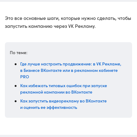
Это все основные шаги, которые нужно сделать, чтобы
запустить кампанию через VK Рекламу.
По теме:
Где лучше настроить продвижение: в VK Рекламе,
в Бизнесе ВКонтакте или в рекламном кабинете
PRO
Как избежать типовых ошибок при запуске
рекламной кампании во ВКонтакте
Как запустить видеорекламу во ВКонтакте
и оценить ее эффективность