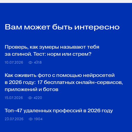
Вам может быть интересно
Проверь, как зумеры называют тебя
за спиной. Тест: норм или стрем?
10.07.2026
4318
Как оживить фото с помощью нейросетей
в 2026 году: 17 бесплатных онлайн-сервисов,
приложений и ботов
15.07.2026
4220
Топ‑47 удаленных профессий в 2026 году
23.07.2026
1904