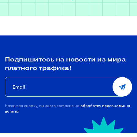
Подпишитесь на новости из мира
платного трафика!
Нажимая кнопку, вы даете согласие на
обработку персональных
данных