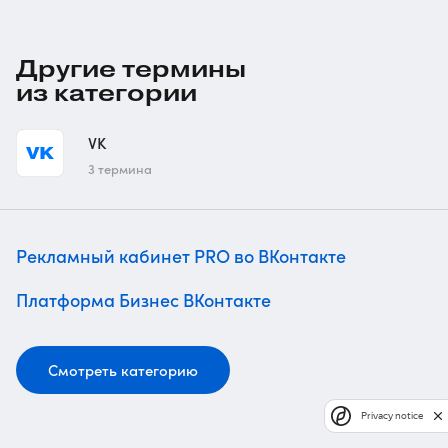
Другие термины
из категории
VK
3 термина
Рекламный кабинет PRO во ВКонтакте
Платформа Бизнес ВКонтакте
Смотреть категорию
Privacy notice