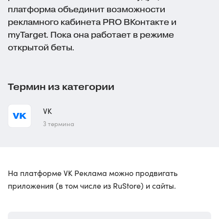
платформа объединит возможности
рекламного кабинета PRO ВКонтакте и
myTarget. Пока она работает в режиме
открытой беты.
Термин из категории
VK
3 термина
На платформе VK Реклама можно продвигать
приложения (в том числе из RuStore) и сайты.