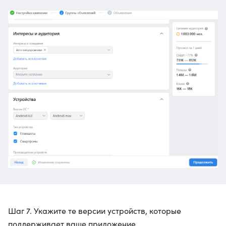
Шаг 7. Укажите те версии устройств, которые
поддерживает ваше приложение.