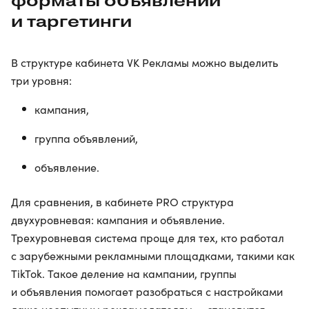
форматы объявлений
и таргетинги
В структуре кабинета VK Рекламы можно выделить
три уровня:
кампания,
группа объявлений,
объявление.
Для сравнения, в кабинете PRO структура
двухуровневая: кампания и объявление.
Трехуровневая система проще для тех, кто работал
с зарубежными рекламными площадками, такими как
TikTok. Такое деление на кампании, группы
и объявления помогает разобраться с настройками