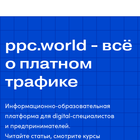
ppc.world - всё
о платном
трафике
Информационно‑образовательная
платформа для digital‑специалистов
и предпринимателей.
Читайте статьи, смотрите курсы