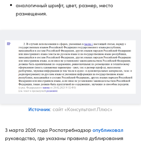
аналогичный шрифт, цвет, размер, место
размещения.
Источник
: сайт «Консультант.Плюс»
опубликовал
3 марта 2026 года Роспотребнадзор
руководство, где указаны правила дублирования