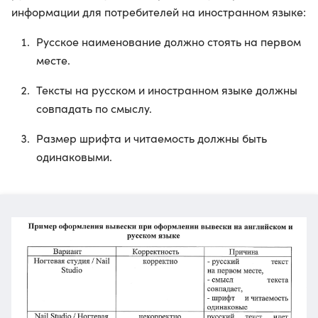
информации для потребителей на иностранном языке:
Русское наименование должно стоять на первом
месте.
Тексты на русском и иностранном языке должны
совпадать по смыслу.
Размер шрифта и читаемость должны быть
одинаковыми.