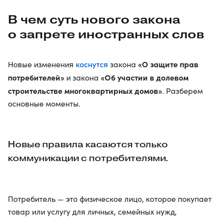
В чем суть нового закона
о запрете иностранных слов
коснутся
«О защите прав
Новые изменения
закона
потребителей»
«Об участии в долевом
и закона
строительстве многоквартирных домов»
. Разберем
основные моменты.
Новые правила касаются только
коммуникации с потребителями.
Потребитель — это физическое лицо, которое покупает
товар или услугу для личных, семейных нужд,