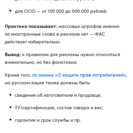
для ООО — от 100 000 до 500 000 рублей.
Практика показывает:
массовых штрафов именно
за иностранные слова в рекламе нет — ФАС
действует избирательно.
Вывод:
к правилам для рекламы нужно относиться
внимательно, но без фанатизма.
по закону «О защите прав потребителей»
Кроме того,
,
на русском языке также должны быть:
сведения об изготовителе и продавце;
ТУ/сертификация, состав товара и вес;
гарантия и срок службы и пр.