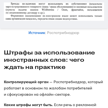
Источник
: Роспотребнадзор
Штрафы за использование
иностранных слов: чего
ждать на практике
Контролирующий орган
— Роспотребнадзор, который
работает в основном по жалобам потребителей
и сфокусирован на офлайн-секторе.
Какие штрафы могут быть.
Если речь о рекламной