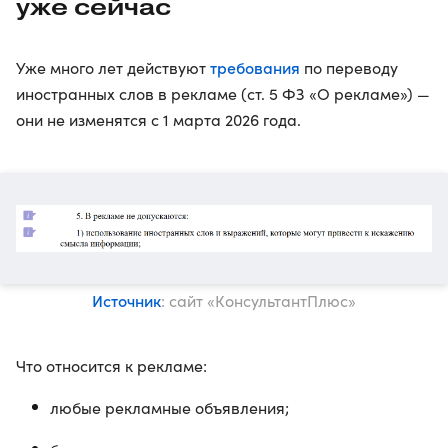
уже сейчас
требования
Уже много лет действуют
по переводу
иностранных слов в рекламе (ст. 5 ФЗ «О рекламе») —
они не изменятся с 1 марта 2026 года.
Источник
: сайт «КонсультантПлюс»
Что относится к рекламе:
любые рекламные объявления;