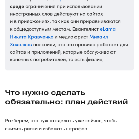
среде
ограничения при использовании
иностранных слов действуют на сайтах
и в приложениях, так как они приравниваются
eLama
к общедоступным местам. Евангелист
Никита Кравченко
Михаил
и медиаюрист
Хохолков
пояснили, что это правило работает для
сайтов и приложений, которые обслуживают
конечных потребителей, то есть физлиц.
Что нужно сделать
обязательно: план действий
Разберем, что нужно сделать уже сейчас, чтобы
снизить риски и избежать штрафов.