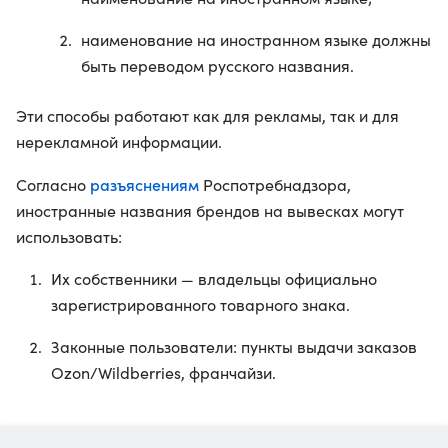
наименование на иностранном языке должны
быть переводом русского названия.
Эти способы работают как для рекламы, так и для
нерекламной информации.
разъяснениям
Согласно
Роспотребнадзора,
иностранные названия брендов на вывесках могут
использовать:
Их собственники — владельцы официально
зарегистрированного товарного знака.
Законные пользователи: пункты выдачи заказов
Ozon/Wildberries, франчайзи.