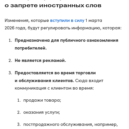
о запрете иностранных слов
вступили в силу
Изменения, которые
1 марта
2026 года, будут регулировать информацию, которая:
Предназначена для публичного ознакомления
потребителей.
Не является рекламой.
Предоставляется во время торговли
и обслуживания клиентов.
Сюда входит
коммуникация с клиентом во время:
продажи товара;
оказания услуги;
постпродажного обслуживания, например,