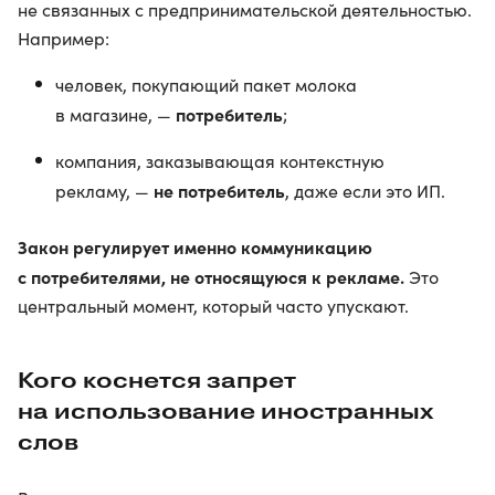
не связанных с предпринимательской деятельностью.
Например:
человек, покупающий пакет молока
потребитель
в магазине, —
;
компания, заказывающая контекстную
не потребитель
рекламу, —
, даже если это ИП.
Закон регулирует именно коммуникацию
с потребителями, не относящуюся к рекламе.
Это
центральный момент, который часто упускают.
Кого коснется запрет
на использование иностранных
слов