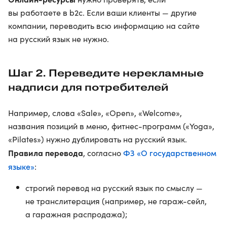
вы работаете в b2c. Если ваши клиенты — другие
компании, переводить всю информацию на сайте
на русский язык не нужно.
Шаг 2. Переведите нерекламные
надписи для потребителей
Например, слова «Sale», «Open», «Welcome»,
названия позиций в меню, фитнес-программ («Yoga»,
«Pilates») нужно дублировать на русский язык.
Правила перевода
ФЗ «О государственном
, согласно
языке»
:
строгий перевод на русский язык по смыслу —
не транслитерация (например, не гараж-сейл,
а гаражная распродажа);