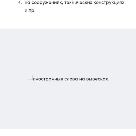
на сооружениях, технических конструкциях
и пр.