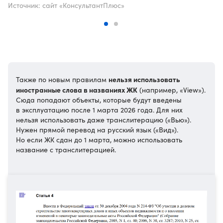
Источник: сайт «КонсультантПлюс»
нельзя использовать
Также по новым правилам
иностранные слова в названиях ЖК
(например, «View»).
Сюда попадают объекты, которые будут введены
в эксплуатацию после 1 марта 2026 года. Для них
нельзя использовать даже транслитерацию («Вью»).
Нужен прямой перевод на русский язык («Вид»).
Но если ЖК сдан до 1 марта, можно использовать
название с транслитерацией.