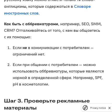
Словаре
англицизмы, которые содержаться в
иностранных слов
.
Как быть с аббревиатурами
, например, SEO, SMM,
CRM? Отталкивайтесь от того, с кем вы общаетесь
с их помощью:
не
Если
в коммуникации с потребителем —
ограничений нет.
Если при общении с потребителем — можно
использовать аббревиатуры, которые являются
нормой в определенной сфере. Например, SPF,
pH в косметологии.
Шаг 3. Проверьте рекламные
материалы
Privacy notice