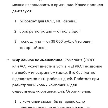
можно использовать в оригинале. Какие правила
действуют:
работает для ООО, ИП, физлиц;
срок регистрации — от полугода;
госпошлина — от 35 000 рублей за один
товарный знак.
Фирменное наименование:
компания (ООО
или АО) может внести в устав и ЕГРЮЛ название
на любом иностранном языке. Это бесплатно
и делается за пять рабочих дней. Работает при
регистрации новых компаний и для
существующих организаций. Ограничения:
у компании может быть только одно
наименование на иностранном языке;