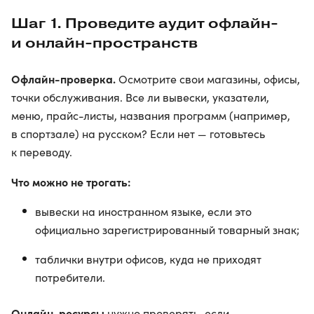
Шаг 1. Проведите аудит офлайн-
и онлайн-пространств
Офлайн-проверка.
Осмотрите свои магазины, офисы,
точки обслуживания. Все ли вывески, указатели,
меню, прайс-листы, названия программ (например,
в спортзале) на русском? Если нет — готовьтесь
к переводу.
Что можно не трогать:
вывески на иностранном языке, если это
официально зарегистрированный товарный знак;
таблички внутри офисов, куда не приходят
потребители.
Онлайн-ресурсы
нужно проверять, если