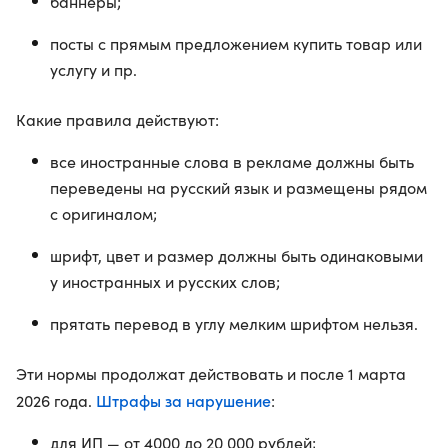
баннеры;
посты с прямым предложением купить товар или
услугу и пр.
Какие правила действуют:
все иностранные слова в рекламе должны быть
переведены на русский язык и размещены рядом
с оригиналом;
шрифт, цвет и размер должны быть одинаковыми
у иностранных и русских слов;
прятать перевод в углу мелким шрифтом нельзя.
Эти нормы продолжат действовать и после 1 марта
Штрафы за нарушение
2026 года.
:
для ИП — от 4000 до 20 000 рублей;