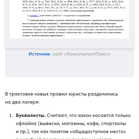
Источник
: сайт «КонсультантПлюс»
В трактовке новых правил юристы разделились
на два лагеря:
Буквалисты.
Считают, что закон касается только
офлайна (вывески, магазины, кафе, спортзалы
и пр.), так как понятие «общедоступное место»