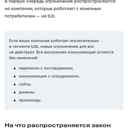
В первую очередь ограничения распространяются
на компании, которые работают с конечным
потребителем — на b2c.
Если ваша компания работает исключительно
в сегменте b2b, новые ограничения для вас
не действуют. Вся внутренняя коммуникация остается
без изменений:
переписка с поставщиками;
коммуникация с сотрудниками;
сайты;
домены;
промокоды.
На что распространяется закон