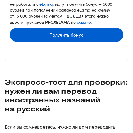
eLama
не работали с
, могут получить бонус — 5000
рублей при пополнении баланса eLama на сумму
от 15 000 рублей (с учетом НДС). Для этого нужно
PPCXELAMA
ссылке
ввести промокод
по
.
Получить бонус
Экспресс-тест для проверки:
нужен ли вам перевод
иностранных названий
на русский
Если вы сомневаетесь, нужно ли вам переводить