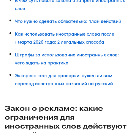
В чем суть нового закона о запрете иностранных
слов
Что нужно сделать обязательно: план действий
Как использовать иностранные слова после
1 марта 2026 года: 2 легальных способа
Штрафы за использование иностранных слов:
чего ждать на практике
Экспресс-тест для проверки: нужен ли вам
перевод иностранных названий на русский
Закон о рекламе: какие
ограничения для
иностранных слов действуют