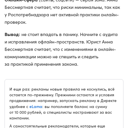
Бессмертная считает, что риски минимальны, так как
у Роспотребнадзора нет активной практики онлайн-
проверок.
Вывод:
не стоит впадать в панику. Начните с аудита
и исправления офлайн-пространств. Юрист Анна
Бессмертная считает, что с изменениями в онлайн-
коммуникации можно не спешить и следить
за практикой применения закона.
И еще раз: рекламы новые правила не коснулись, всё
остается по-прежнему. Прежними остаются и условия
продвижения: например, запускать рекламу в Директе
eLama
удобнее с
: вы пополняете баланс на сумму
от 10 000 рублей, а специалисты настраивают за вас
кампании.
А самостоятельные рекламодатели, которые еще