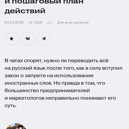
и пошаговый план
действий
04.03.2026
3426
Для всех уровней
В чатах спорят, нужно ли переводить всё
на русский язык после того, как в силу вступил
закон о запрете на использование
иностранных слов. Но правда в том, что
большинство предпринимателей
и маркетологов неправильно понимают его
суть.