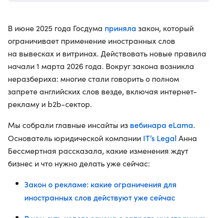
приняла
В июне 2025 года Госдума
закон, который
ограничивает применение иностранных слов
на вывесках и витринах. Действовать новые правила
начали 1 марта 2026 года. Вокруг закона возникла
неразбериха: многие стали говорить о полном
запрете английских слов везде, включая интернет-
рекламу и b2b-сектор.
вебинара eLama
Мы собрали главные инсайты из
.
IT’s Legal
Основатель юридической компании
Анна
Бессмертная рассказала, какие изменения ждут
бизнес и что нужно делать уже сейчас:
Закон о рекламе: какие ограничения для
иностранных слов действуют уже сейчас