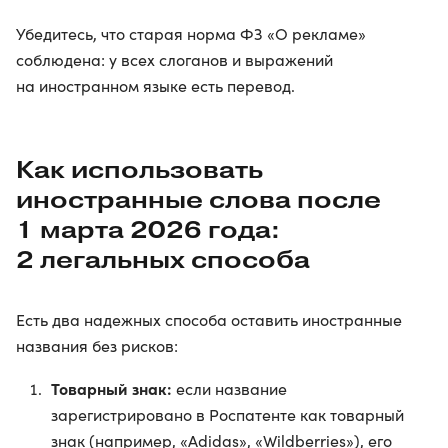
Убедитесь, что старая норма ФЗ «О рекламе»
соблюдена: у всех слоганов и выражений
на иностранном языке есть перевод.
Как использовать
иностранные слова после
1 марта 2026 года:
2 легальных способа
Есть два надежных способа оставить иностранные
названия без рисков:
Товарный знак:
если название
зарегистрировано в Роспатенте как товарный
знак (например, «Adidas», «Wildberries»), его