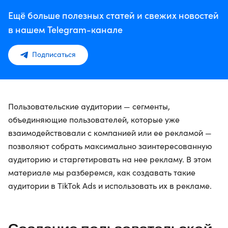
Ещё больше полезных статей и свежих новостей
в нашем Telegram-канале
Подписаться
Пользовательские аудитории — сегменты,
объединяющие пользователей, которые уже
взаимодействовали с компанией или ее рекламой —
позволяют собрать максимально заинтересованную
аудиторию и старгетировать на нее рекламу. В этом
материале мы разберемся, как создавать такие
аудитории в TikTok Ads и использовать их в рекламе.