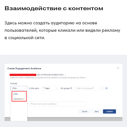
Взаимодействие с контентом
Здесь можно создать аудиторию на основе
пользователей, которые кликали или видели рекламу
в социальной сети.