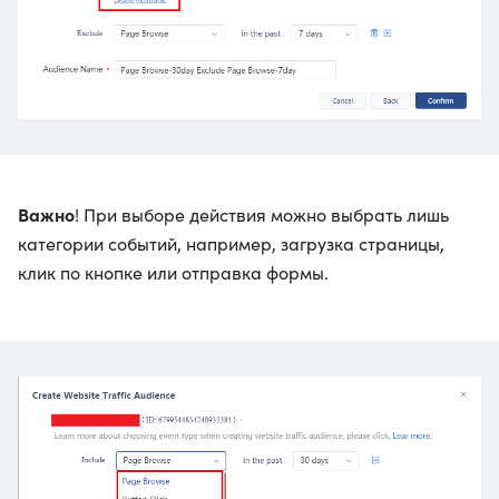
Важно
! При выборе действия можно выбрать лишь
категории событий, например, загрузка страницы,
клик по кнопке или отправка формы.