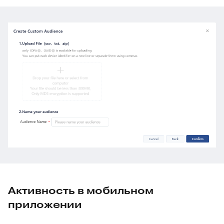
Активность в мобильном
приложении