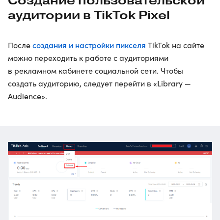
Создание пользовательской
аудитории в TikTok Pixel
создания и настройки пикселя
После
TikTok на сайте
можно переходить к работе с аудиториями
в рекламном кабинете социальной сети. Чтобы
создать аудиторию, следует перейти в «Library —
Audience».