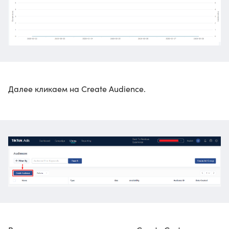
Далее кликаем на Create Audience.