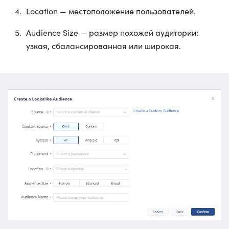
Location — местоположение пользователей.
Audience Size — размер похожей аудитории:
узкая, сбалансированная или широкая.