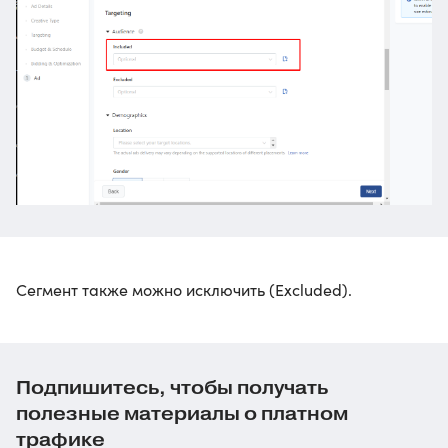
Сегмент также можно исключить (Excluded).
Подпишитесь, чтобы получать
полезные материалы о платном
трафике