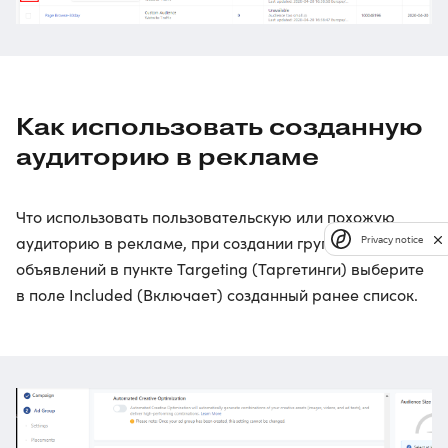
Как использовать созданную
аудиторию в рекламе
Что использовать пользовательскую или похожую
аудиторию в рекламе, при создании группы
Privacy notice
объявлений в пункте Targeting (Таргетинги) выберите
в поле Included (Включает) созданный ранее список.