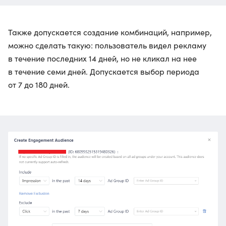
Также допускается создание комбинаций, например,
можно сделать такую: пользователь видел рекламу
в течение последних 14 дней, но не кликал на нее
в течение семи дней. Допускается выбор периода
от 7 до 180 дней.