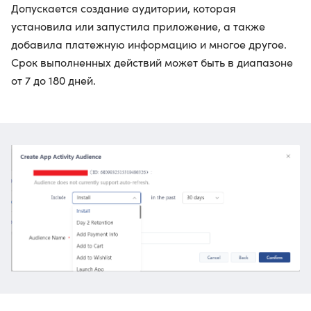
Допускается создание аудитории, которая
установила или запустила приложение, а также
добавила платежную информацию и многое другое.
Срок выполненных действий может быть в диапазоне
от 7 до 180 дней.