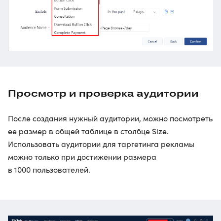
Просмотр и проверка аудитории
После создания нужный аудитории, можно посмотреть
ее размер в общей таблице в столбце Size.
Использовать аудитории для таргетинга рекламы
можно только при достижении размера
в 1000 пользователей.