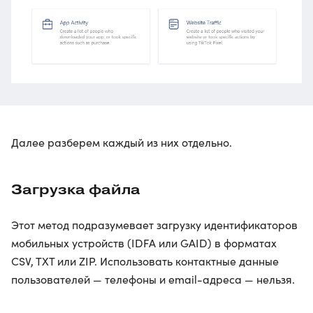
Далее разберем каждый из них отдельно.
Загрузка файла
Этот метод подразумевает загрузку идентификаторов
мобильных устройств (IDFA или GAID) в форматах
CSV, TXT или ZIP. Использовать контактные данные
пользователей — телефоны и email-адреса — нельзя.