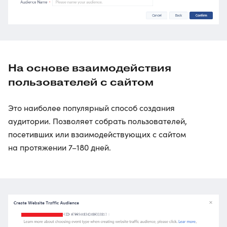
На основе взаимодействия
пользователей с сайтом
Это наиболее популярный способ создания
аудитории. Позволяет собрать пользователей,
посетивших или взаимодействующих с сайтом
на протяжении 7–180 дней.