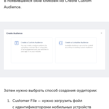
В появившемся окне кликаем на Create Custom
Audience.
Затем нужно выбрать способ создания аудитории:
Customer File — нужно загрузить файл
с идентификаторами мобильных устройств