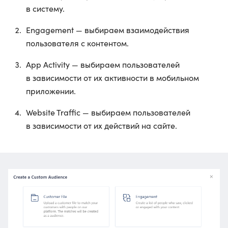
в систему.
Engagement — выбираем взаимодействия
пользователя с контентом.
App Activity — выбираем пользователей
в зависимости от их активности в мобильном
приложении.
Website Traffic — выбираем пользователей
в зависимости от их действий на сайте.