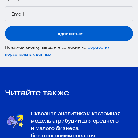
Подписаться
обработку
Нажимая кнопку, вы даете согласие на
персональных данных
Читайте также
Сквозная аналитика и кастомная
модель атрибуции для среднего
и малого бизнеса
без программирования