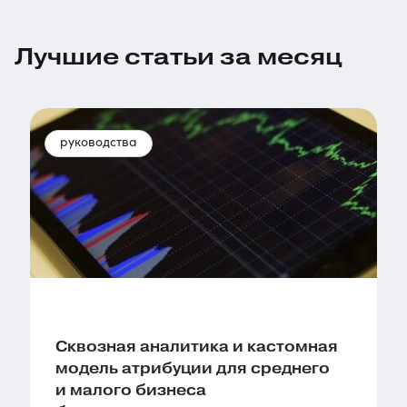
Лучшие статьи за месяц
руководства
Сквозная аналитика и кастомная
модель атрибуции для среднего
и малого бизнеса