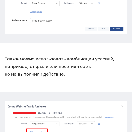
Также можно использовать комбинации условий,
например, открыли или посетили сайт,
но не выполнили действие.