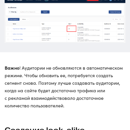
Важно
! Аудитории не обновляются в автоматическом
режиме. Чтобы обновить ее, потребуется создать
сегмент снова. Поэтому лучше создавать аудитории,
когда на сайте будет достаточно трафика или
с рекламой взаимодействовало достаточное
количество пользователей.
Создание look-alike