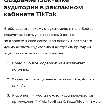
аудитории в рекламном
кабинете TikTok
Чтобы создать похожую аудиторию, в поле Source
следует выбрать уже созданный ранее
пользовательский сегмент за основу. После этого
нужно назвать аудиторию и настроить критерии
подбора похожих пользователей:
Contain Source: содержит или исключает
источник.
System — операционные системы: Все, Android
или iOS.
Placement — места показа, куда включаются
приложения TikTok, TopBuzz & BuzzVideo или Helo.