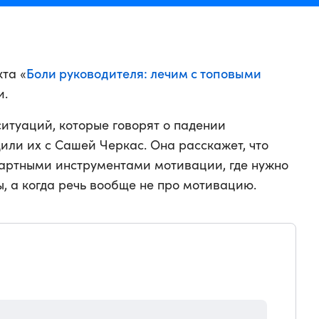
Боли руководителя: лечим с топовыми
та «
и.
итуаций, которые говорят о падении
или их с Сашей Черкас. Она расскажет, что
дартными инструментами мотивации, где нужно
, а когда речь вообще не про мотивацию.