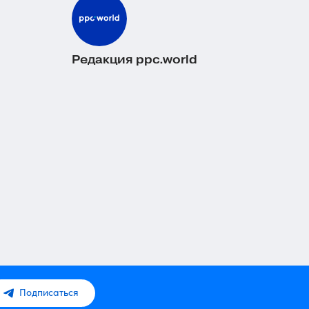
Редакция ppc.world
Подписаться