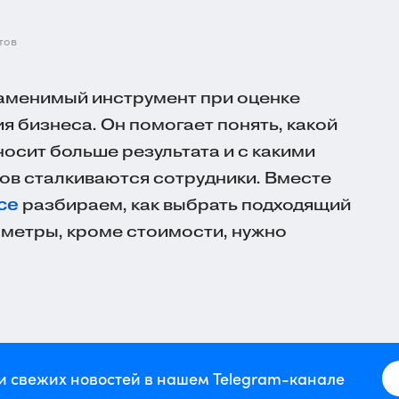
тов
заменимый инструмент при оценке
 бизнеса. Он помогает понять, какой
осит больше результата и с какими
ов сталкиваются сотрудники. Вместе
ce
разбираем, как выбрать подходящий
аметры, кроме стоимости, нужно
и свежих новостей в нашем Telegram-канале