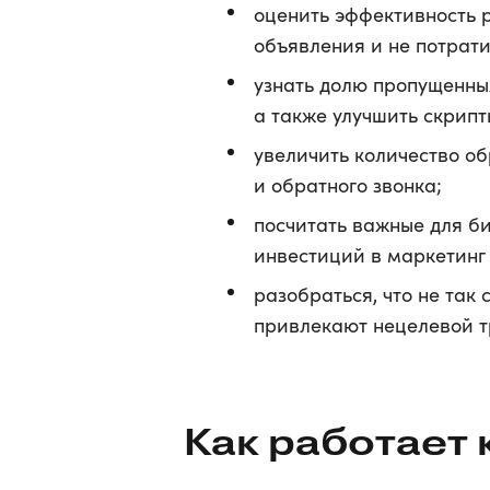
оценить эффективность 
объявления и не потрати
узнать долю пропущенных
а также улучшить скрип
увеличить количество об
и обратного звонка;
посчитать важные для б
инвестиций в маркетинг 
разобраться, что не та
привлекают нецелевой т
Как работает 