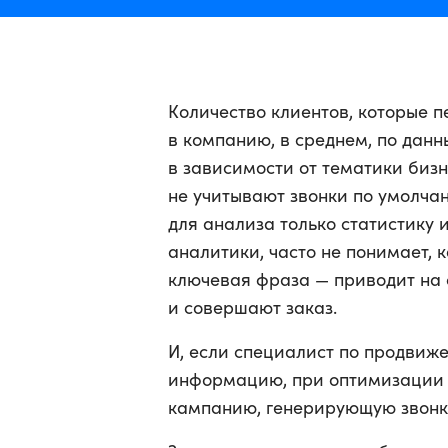
Количество клиентов, которые п
в компанию, в среднем, по данн
в зависимости от тематики бизнеса
‌не‌ ‌учитывают ‌звонки по умол
для анализа только статистику 
аналитики, часто не понимает,
ключевая фраза — приводит на 
и совершают заказ.
И, если специалист по продвиж
информацию, при оптимизации 
кампанию, генерирующую звонки