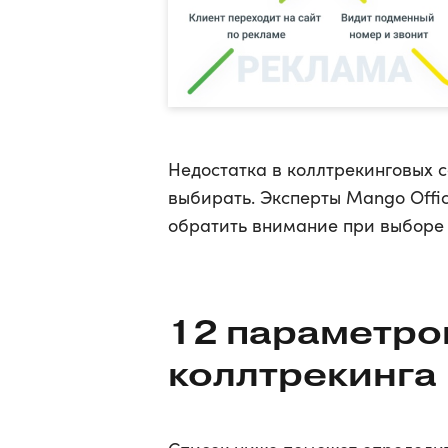
Недостатка в коллтрекинговых с
выбирать. Эксперты Mango Offi
обратить внимание при выборе 
12 параметро
коллтрекинга