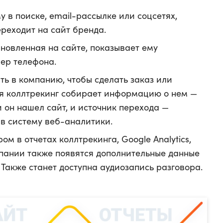
 в поиске, email-рассылке или соцсетях,
ереходит на сайт бренда.
ановленная на сайте, показывает ему
ер телефона.
ть в компанию, чтобы сделать заказ или
емя коллтрекинг собирает информацию о нем —
 он нашел сайт, и источник перехода —
 в систему веб-аналитики.
ом в отчетах коллтрекинга, Google Analytics,
пании также появятся дополнительные данные
. Также станет доступна аудиозапись разговора.