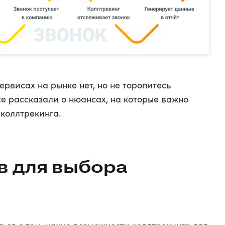
ервисах на рынке нет, но не торопитесь
ce рассказали о нюансах, на которые важно
коллтрекинга.
в для выбора