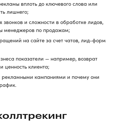
рекламы вплоть до ключевого слова или
ть лишнего;
 звонков и сложности в обработке лидов,
ты менеджеров по продажам;
ращений на сайте за счет чатов, лид-форм
изнеса показатели — например, возврат
и ценность клиента;
к с рекламными кампаниями и почему они
рафик.
коллтрекинг