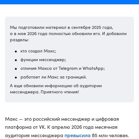
Мы подготовили материал в сентябре 2025 года,
а в мае 2026 года полностью обновили его. И добавили
разделы:
кто создал Макс;
функции мессенджер;
отличия Макса от Telegram и WhatsApp;
работает ли Макс за границей.
А еще обновили информацию об аудитории
мессенджера. Приятного чтения!
Макс — это российский мессенджер и цифровая
платформа от VK. К апрелю 2026 года месячная
превысила
аудитория мессенджера
85 млн человек.