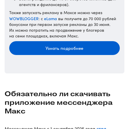
агентств и фрилансеров).
Также запускать рекламу в Максе можно через
WOWBLOGGER
eLama
: с
вы получите до 70 000 рублей
бонусами при первом запуске рекламы до 30 июня.
Их можно потратить на продвижение у блогеров
на семи площадках, включая Макс.
Узнать подробнее
Обязательно ли скачивать
приложение мессенджера
Макс
стал
Мессенджер Макс с 1 сентября 2025 года