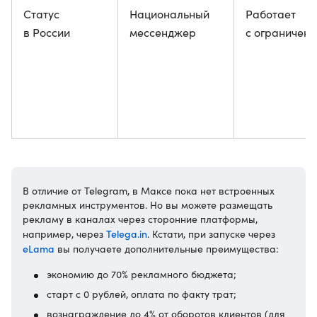
Статус
Национальный
Работает
в России
мессенджер
с ограничен
В отличие от Telegram, в Максе пока нет встроенных
рекламных инструментов. Но вы можете размещать
рекламу в каналах через сторонние платформы,
Telega.in
например, через
. Кстати, при запуске через
eLama
вы получаете дополнительные преимущества:
экономию до 70% рекламного бюджета;
старт с 0 рублей, оплата по факту трат;
вознаграждение до 4% от оборотов клиентов (для