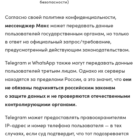
безопасности)
Согласно своей политике конфиденциальности,
мессенджер Макс
может передавать данные
пользователей государственным органам, но только
в ответ на официальный запрос/требование,
предусмотренный действующим законодательством.
Telegram и WhatsApp также могут передавать данные
пользователей третьим лицам. Однако их серверы
они
находятся за пределами России, а это значит, что
не обязаны подчиняться российским законам
о защите данных и не проверяются отечественными
контролирующими органами.
Telegram может предоставлять правоохранителям
IP-адрес и номер телефона пользователя — в тех
случаях, если суд подтвердит, что тот подозревается