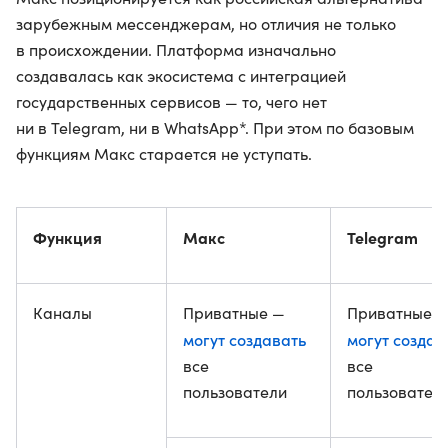
зарубежным мессенджерам, но отличия не только
в происхождении. Платформа изначально
создавалась как экосистема с интеграцией
государственных сервисов — то, чего нет
ни в Telegram, ни в WhatsApp*. При этом по базовым
функциям Макс старается не уступать.
Функция
Макс
Telegram
Каналы
Приватные —
Приватные 
могут создавать
могут создав
все
все
пользователи
пользовател