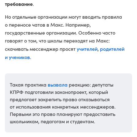
требование
.
Но отдельные организации могут вводить правила
о переносе чатов в Макс. Например,
государственные организации. Особенно часто
говорят о том, что школы переходят на Макс:
учителей
родителей
скачивать мессенджер просят
,
и учеников
.
вызвала
Такая практика
реакцию: депутаты
КПРФ подготовили законопроект, который
предлагает закрепить право отказываться
от использования конкретных мессенджеров.
Первыми это право планируют предоставить
школьникам, педагогам и студентам.