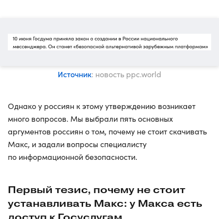
Источник
: новость ppc.world
Однако у россиян к этому утверждению возникает
много вопросов. Мы выбрали пять основных
аргументов россиян о том, почему не стоит скачивать
Макс, и задали вопросы специалисту
по информационной безопасности.
Первый тезис, почему не стоит
устанавливать Макс: у Макса есть
доступ к Госуслугам