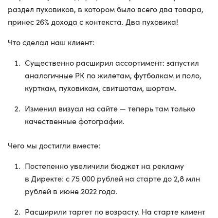
раздел пуховиков, в котором было всего два товара,
принес 26% дохода с контекста. Два пуховика!
Что сделал наш клиент:
Существенно расширил ассортимент: запустил
аналогичные РК по жилетам, футболкам и поло,
курткам, пуховикам, свитшотам, шортам.
Изменил визуал на сайте — теперь там только
качественные фотографии.
Чего мы достигли вместе:
Постепенно увеличили бюджет на рекламу
в Директе: с 75 000 рублей на старте до 2,8 млн
рублей в июне 2022 года.
Расширили таргет по возрасту. На старте клиент