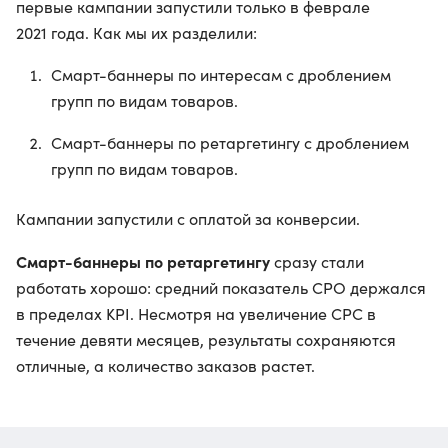
первые кампании запустили только в феврале
2021 года. Как мы их разделили:
Смарт-баннеры по интересам с дроблением
групп по видам товаров.
Смарт-баннеры по ретаргетингу с дроблением
групп по видам товаров.
Кампании запустили с оплатой за конверсии.
Смарт-баннеры по ретаргетингу
сразу стали
работать хорошо: средний показатель CPO держался
в пределах KPI. Несмотря на увеличение CPC в
течение девяти месяцев, результаты сохраняются
отличные, а количество заказов растет.