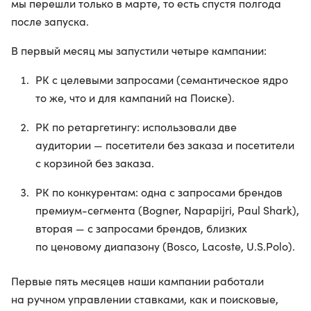
мы перешли только в марте, то есть спустя полгода
после запуска.
В первый месяц мы запустили четыре кампании:
РК с целевыми запросами (семантическое ядро
то же, что и для кампаний на Поиске).
РК по ретаргетингу: использовали две
аудитории — посетители без заказа и посетители
с корзиной без заказа.
РК по конкурентам: одна с запросами брендов
премиум-сегмента (Bogner, Napapijri, Paul Shark),
вторая — с запросами брендов, близких
по ценовому диапазону (Bosco, Lacoste, U.S.Polo).
Первые пять месяцев наши кампании работали
на ручном управлении ставками, как и поисковые,