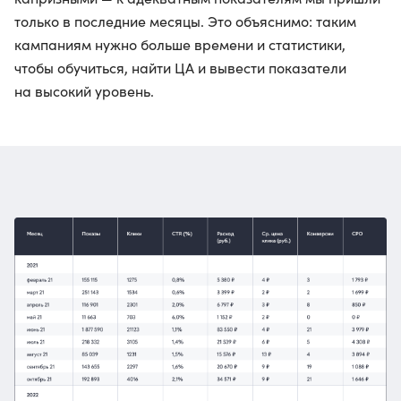
только в последние месяцы. Это объяснимо: таким
кампаниям нужно больше времени и статистики,
чтобы обучиться, найти ЦА и вывести показатели
на высокий уровень.