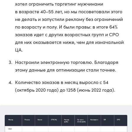
хотел ограничить таргетинг мужчинами
в возрасте 40–55 лет, но мы посоветовали этого
не делать и запустили рекламу без ограничений
по возрасту и полу. И были правы: в итоге 64%
заказов идет с других возрастных групп и CPO
для них оказывается ниже, чем для изначальной
ЦА.
Настроили электронную торговлю. Благодаря
этому данные для оптимизации стали точнее.
Количество заказов в месяц выросло с 54
(октябрь 2020 года) до 1258 (июнь 2022 года).