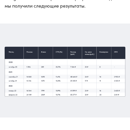
мы получили следующие результаты.