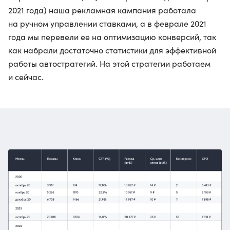
2021 года) наша рекламная кампания работала
на ручном управлении ставками, а в феврале 2021
года мы перевели ее на оптимизацию конверсий, так
как набрали достаточно статистики для эффективной
работы автостратегий. На этой стратегии работаем
и сейчас.