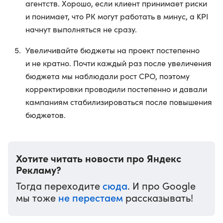
агентств. Хорошо, если клиент принимает риски
и понимает, что РК могут работать в минус, а KPI
начнут выполняться не сразу.
Увеличивайте бюджеты на проект постепенно
и не кратно. Почти каждый раз после увеличения
бюджета мы наблюдали рост CPO, поэтому
корректировки проводили постепенно и давали
кампаниям стабилизироваться после повышения
бюджетов.
Хотите читать новости про Яндекс
Рекламу?
сюда
Тогда переходите
. И про Google
не перестаем
мы тоже
рассказывать!