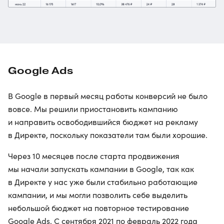
Google Ads
В Google в первый месяц работы конверсий не было
вовсе. Мы решили приостановить кампанию
и направить освободившийся бюджет на рекламу
в Директе, поскольку показатели там были хорошие.
Через 10 месяцев после старта продвижения
мы начали запускать кампании в Google, так как
в Директе у нас уже были стабильно работающие
кампании, и мы могли позволить себе выделить
небольшой бюджет на повторное тестирование
Google Ads. С сентября 2021 по февраль 2022 года