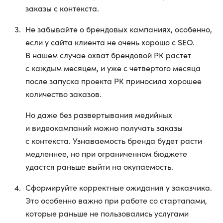
заказы с контекста.
Не забывайте о брендовых кампаниях, особенно,
если у сайта клиента не очень хорошо с SEO.
В нашем случае охват брендовой РК растет
с каждым месяцем, и уже с четвертого месяца
после запуска проекта РК приносила хорошее
количество заказов.
Но даже без развертывания медийных
и видеокампаний можно получать заказы
с контекста. Узнаваемость бренда будет расти
медленнее, но при ограниченном бюджете
удастся раньше выйти на окупаемость.
Сформируйте корректные ожидания у заказчика.
Это особенно важно при работе со стартапами,
которые раньше не пользовались услугами