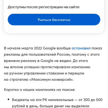
Доступны после регистрации на сайте
Учиться бесплатно
остановил
В начале марта 2022 Google вообще
показ
рекламы для пользователей России, поэтому с этого
времени рекламу в Google не ведем. До этого
мы вполне успешно протестировали кампанию
на ручном управлении ставками и перешли
на стратегию «Максимум конверсий».
Коротко о наших кампаниях на поиске:
Бюджеты на эти РК минимальные — от 300 до 500
рублей в день, больше денег мы выделяли