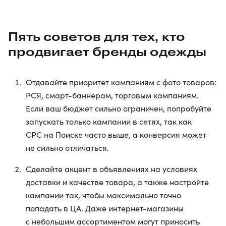
Пять советов для тех, кто
продвигает бренды одежды
Отдавайте приоритет кампаниям с фото товаров:
РСЯ, смарт-баннерам, торговым кампаниям.
Если ваш бюджет сильно ограничен, попробуйте
запускать только кампании в сетях, так как
CPC на Поиске часто выше, а конверсия может
не сильно отличаться.
Сделайте акцент в объявлениях на условиях
доставки и качестве товара, а также настройте
кампании так, чтобы максимально точно
попадать в ЦА. Даже интернет-магазины
с небольшим ассортиментом могут приносить