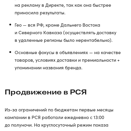
на рекламу в Директе, так как она быстрее
приносила результаты.
Гео — вся РФ, кроме Дальнего Востока
и Северного Кавказа (осуществлять доставку
в удаленные регионы было нерентабельно).
Основные фокусы в объявлениях — на качестве
товаров, условиях доставки и премиальности +
упоминании названия бренда.
Продвижение в РСЯ
Из-за ограничений по бюджетам первые месяцы
кампании в РСЯ работали ежедневно с 13:00
до полуночи. На круглосуточный режим показа