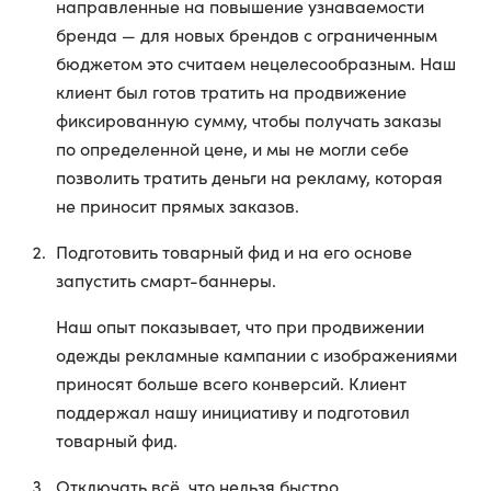
направленные на повышение узнаваемости
бренда — для новых брендов с ограниченным
бюджетом это считаем нецелесообразным. Наш
клиент был готов тратить на продвижение
фиксированную сумму, чтобы получать заказы
по определенной цене, и мы не могли себе
позволить тратить деньги на рекламу, которая
не приносит прямых заказов.
Подготовить товарный фид и на его основе
запустить смарт-баннеры.
Наш опыт показывает, что при продвижении
одежды рекламные кампании с изображениями
приносят больше всего конверсий. Клиент
поддержал нашу инициативу и подготовил
товарный фид.
Отключать всё, что нельзя быстро