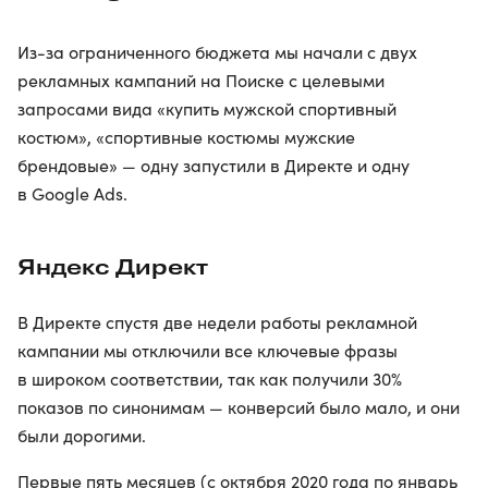
Из-за ограниченного бюджета мы начали с двух
рекламных кампаний на Поиске с целевыми
запросами вида «купить мужской спортивный
костюм», «спортивные костюмы мужские
брендовые» — одну запустили в Директе и одну
в Google Ads.
Яндекс Директ
​​В Директе спустя две недели работы рекламной
кампании мы отключили все ключевые фразы
в широком соответствии, так как получили 30%
показов по синонимам — конверсий было мало, и они
были дорогими.
Первые пять месяцев (с октября 2020 года по январь