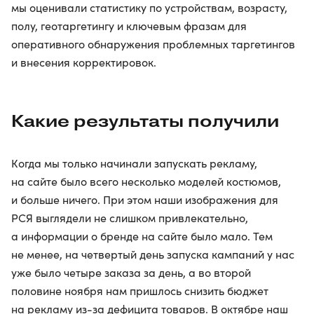
мы оценивали статистику по устройствам, возрасту,
полу, геотаргетингу и ключевым фразам для
оперативного обнаружения проблемных таргетингов
и внесения корректировок.
Какие результаты получили
Когда мы только начинали запускать рекламу,
на сайте было всего несколько моделей костюмов,
и больше ничего. При этом наши изображения для
РСЯ выглядели не слишком привлекательно,
а информации о бренде на сайте было мало. Тем
не менее, на четвертый день запуска кампаний у нас
уже было четыре заказа за день, а во второй
половине ноября нам пришлось снизить бюджет
на рекламу из-за дефицита товаров. В октябре наш