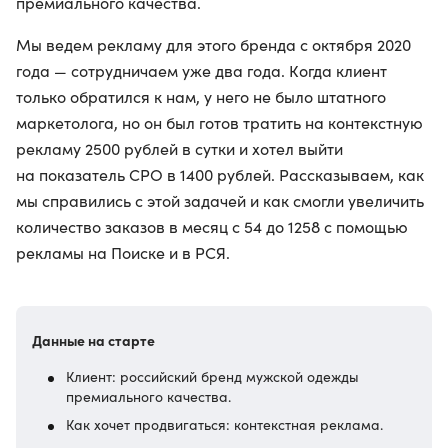
премиального качества.
Мы ведем рекламу для этого бренда с октября 2020
года — сотрудничаем уже два года. Когда клиент
только обратился к нам, у него не было штатного
маркетолога, но он был готов тратить на контекстную
рекламу 2500 рублей в сутки и хотел выйти
на показатель CPO в 1400 рублей. Рассказываем, как
мы справились с этой задачей и как смогли увеличить
количество заказов в месяц с 54 до 1258 с помощью
рекламы на Поиске и в РСЯ.
Данные на старте
Клиент: российский бренд мужской одежды
премиального качества.
Как хочет продвигаться: контекстная реклама.