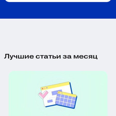
Лучшие статьи за месяц