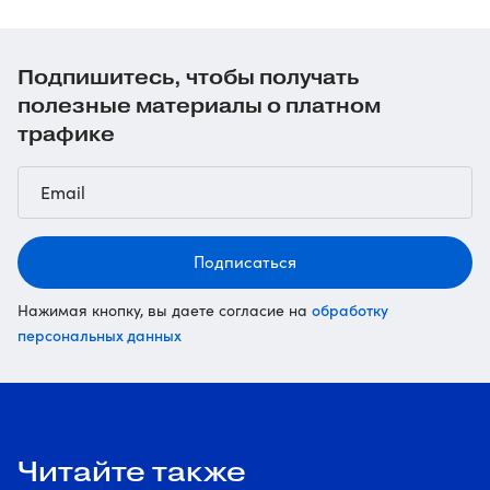
Подпишитесь, чтобы получать
полезные материалы о платном
трафике
Подписаться
обработку
Нажимая кнопку, вы даете согласие на
персональных данных
Читайте также