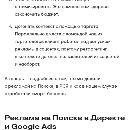
оптимизировать. Это помогло нам здорово
сэкономить бюджет.
Догонять контекст с помощью таргета.
Параллельно вместе с командой наших
таргетологов клиент работал над запуском
рекламы в соцсетях, поэтому ретаргетинг
в контексте догонял пользователей из соцсетей
и наоборот.
А теперь — подробнее о том, что мы делали
с рекламой на Поиске, в РСЯ и как в нашем случае
отработали смарт-баннеры.
Реклама на Поиске в Директе
и Google Ads