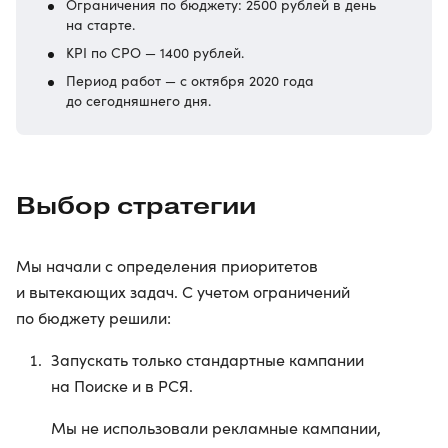
Ограничения по бюджету: 2500 рублей в день
на старте.
KPI по CPO — 1400 рублей.
Период работ — с октября 2020 года
до сегодняшнего дня.
Выбор стратегии
Мы начали с определения приоритетов
и вытекающих задач. С учетом ограничений
по бюджету решили:
Запускать только стандартные кампании
на Поиске и в РСЯ.
Мы не использовали рекламные кампании,