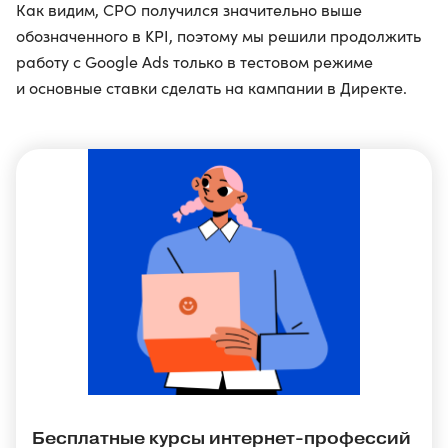
Как видим, CPO получился значительно выше
обозначенного в KPI, поэтому мы решили продолжить
работу с Google Ads только в тестовом режиме
и основные ставки сделать на кампании в Директе.
Бесплатные курсы интернет-профессий