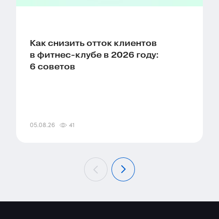
Как снизить отток клиентов
в фитнес-клубе в 2026 году:
6 советов
05.08.26
41