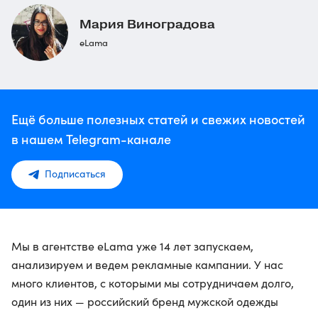
Мария Виноградова
eLama
Ещё больше полезных статей и свежих новостей
в нашем Telegram-канале
Подписаться
Мы в агентстве eLama уже 14 лет запускаем,
анализируем и ведем рекламные кампании. У нас
много клиентов, с которыми мы сотрудничаем долго,
один из них — российский бренд мужской одежды