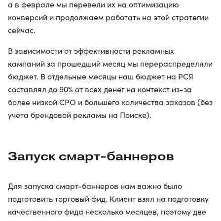
а в феврале мы перевели их на оптимизацию
конверсий и продолжаем работать на этой стратегии
сейчас.
В зависимости от эффективности рекламных
кампаний за прошедший месяц мы перераспределяли
бюджет. В отдельные месяцы наш бюджет на РСЯ
составлял до 90% от всех денег на контекст из-за
более низкой CPO и большего количества заказов (без
учета брендовой рекламы на Поиске).
Запуск смарт-баннеров
Для запуска смарт-баннеров нам важно было
подготовить торговый фид. Клиент взял на подготовку
качественного фида несколько месяцев, поэтому две