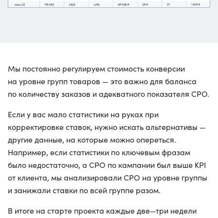
Мы постоянно регулируем стоимость конверсии
на уровне групп товаров — это важно для баланса
по количеству заказов и адекватного показателя CPO.
Если у вас мало статистики на руках при
корректировке ставок, нужно искать альтернативы —
другие данные, на которые можно опереться.
Например, если статистики по ключевым фразам
было недостаточно, а CPO по кампании был выше KPI
от клиента, мы анализировали CPO на уровне группы
и занижали ставки по всей группе разом.
В итоге на старте проекта каждые две—три недели