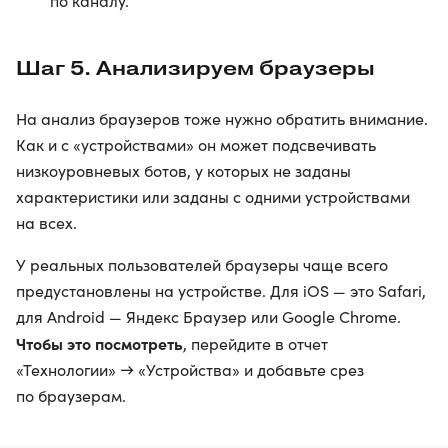
по каналу.
Шаг 5. Анализируем браузеры
На анализ браузеров тоже нужно обратить внимание.
Как и с «устройствами» он может подсвечивать
низкоуровневых ботов, у которых не заданы
характеристики или заданы с одними устройствами
на всех.
У реальных пользователей браузеры чаще всего
предустановлены на устройстве. Для iOS — это Safari,
для Android — Яндекс Браузер или Google Chrome.
Чтобы это посмотреть
, перейдите в отчет
«Технологии» → «Устройства» и добавьте срез
по браузерам.