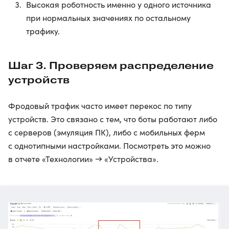
Высокая роботность именно у одного источника
при нормальных значениях по остальному
трафику.
Шаг 3. Проверяем распределение
устройств
Фродовый трафик часто имеет перекос по типу
устройств. Это связано с тем, что боты работают либо
с серверов (эмуляция ПК), либо с мобильных ферм
с однотипными настройками. Посмотреть это можно
в отчете «Технологии» → «Устройства».