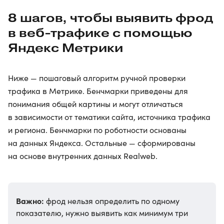
8 шагов, чтобы выявить фрод
в веб-трафике с помощью
Яндекс Метрики
Ниже — пошаговый алгоритм ручной проверки
трафика в Метрике. Бенчмарки приведены для
понимания общей картины и могут отличаться
в зависимости от тематики сайта, источника трафика
и региона. Бенчмарки по роботности основаны
на данных Яндекса. Остальные — сформированы
на основе внутренних данных Realweb.
Важно:
фрод нельзя определить по одному
показателю, нужно выявить как минимум три