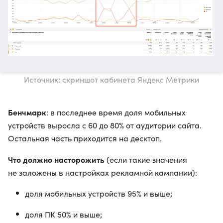
Источник: скриншот кабинета Яндекс Метрики
Бенчмарк
: в последнее время доля мобильных
устройств выросла с 60 до 80% от аудитории сайта.
Остальная часть приходится на десктоп.
Что должно насторожить
(если такие значения
не заложены в настройках рекламной кампании):
доля мобильных устройств 95% и выше;
доля ПК 50% и выше;