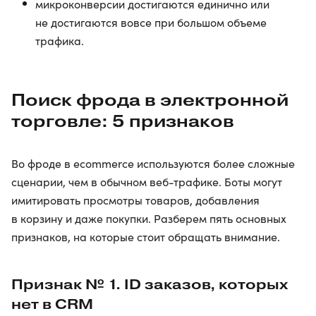
микроконверсии достигаются единично или
не достигаются вовсе при большом объеме
трафика.
Поиск фрода в электронной
торговле: 5 признаков
Во фроде в ecommerce используются более сложные
сценарии, чем в обычном веб-трафике. Боты могут
имитировать просмотры товаров, добавления
в корзину и даже покупки. Разберем пять основных
признаков, на которые стоит обращать внимание.
Признак № 1. ID заказов, которых
нет в CRM