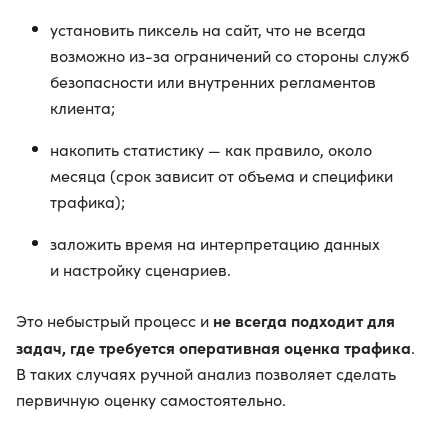
установить пиксель на сайт, что не всегда
возможно из-за ограничений со стороны служб
безопасности или внутренних регламентов
клиента;
накопить статистику — как правило, около
месяца (срок зависит от объема и специфики
трафика);
заложить время на интерпретацию данных
и настройку сценариев.
не всегда подходит для
Это небыстрый процесс и
задач, где требуется оперативная оценка трафика
.
В таких случаях ручной анализ позволяет сделать
первичную оценку самостоятельно.