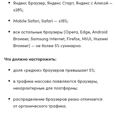
Яндекс Браузер, Яндекс Старт, Яндекс с Алисой —
±28%;
Mobile Safari, Safari — ±16%;
все остальные браузеры (Opera, Edge, Android
Browser, Samsung Internet, Firefox, MIUI, Huawei
Browser) — не более 5% суммарно.
Что должно насторожить:
доля «редких» браузеров превышает 5%;
в трафике массово появляются браузеры,
нехарактерные для платформы;
распределение браузеров резко отличается
от органического трафика.