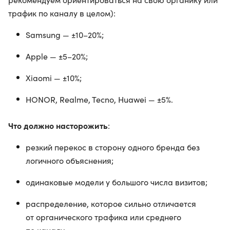
трафик по каналу в целом):
Samsung — ±10–20%;
Apple — ±5–20%;
Xiaomi — ±10%;
HONOR, Realme, Tecno, Huawei — ±5%.
Что должно насторожить
:
резкий перекос в сторону одного бренда без
логичного объяснения;
одинаковые модели у большого числа визитов;
распределение, которое сильно отличается
от органического трафика или среднего