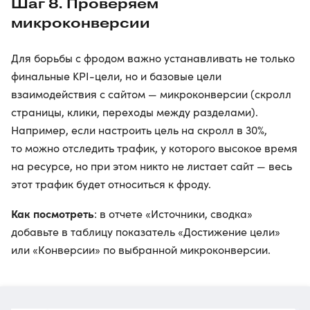
Шаг 8. Проверяем
микроконверсии
Для борьбы с фродом важно устанавливать не только
финальные KPI-цели, но и базовые цели
взаимодействия с сайтом — микроконверсии (скролл
страницы, клики, переходы между разделами).
Например, если настроить цель на скролл в 30%,
то можно отследить трафик, у которого высокое время
на ресурсе, но при этом никто не листает сайт — весь
этот трафик будет относиться к фроду.
Как посмотреть
: в отчете «Источники, сводка»
добавьте в таблицу показатель «Достижение цели»
или «Конверсии» по выбранной микроконверсии.