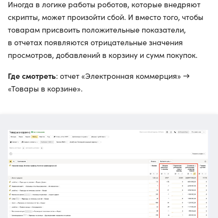
Иногда в логике работы роботов, которые внедряют
скрипты, может произойти сбой. И вместо того, чтобы
товарам присвоить положительные показатели,
в отчетах появляются отрицательные значения
просмотров, добавлений в корзину и сумм покупок.
Где смотреть
: отчет «Электронная коммерция» →
«Товары в корзине».