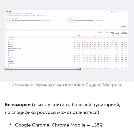
Источник: скриншот интерфейса Яндекс Метрики
Бенчмарки
(взяты у сайтов с большой аудиторией,
но специфика ресурса может отличаться):
Google Chrome, Chrome Mobile — ±38%;