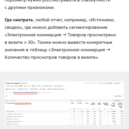
с другими признаками.
Где смотреть
: любой отчет, например, «Источники,
сводка», где можно добавить сегментирование
«Электронная коммерция → Товаров просмотрено
в визите > 30». Также можно вывести конкретные
значения в таблицу «Электронная коммерция →
Количество просмотров товаров в визите».