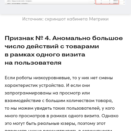
Источник: скриншот кабинета Метрики
Признак № 4. Аномально большое
число действий с товарами
в рамках одного визита
на пользователя
Если роботы низкоуровневые, то у них нет смены
характеристик устройства. И если они
запрограммированы на просмотр или
взаимодействие с большим количеством товара,
то мы можем увидеть таких пользователей, у кого
много просмотров в рамках одного визита. Однако
это могут быть реальные юзеры, поэтому этот
параметр нужно рассматривать в совокупности