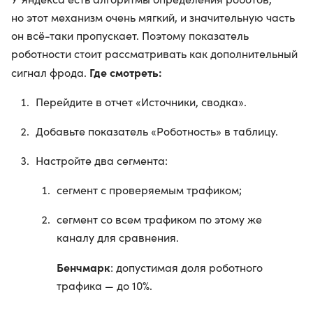
но этот механизм очень мягкий, и значительную часть
он всё-таки пропускает. Поэтому показатель
роботности стоит рассматривать как дополнительный
Где смотреть:
сигнал фрода.
Перейдите в отчет «Источники, сводка».
Добавьте показатель «Роботность» в таблицу.
Настройте два сегмента:
сегмент с проверяемым трафиком;
сегмент со всем трафиком по этому же
каналу для сравнения.
Бенчмарк
: допустимая доля роботного
трафика — до 10%.