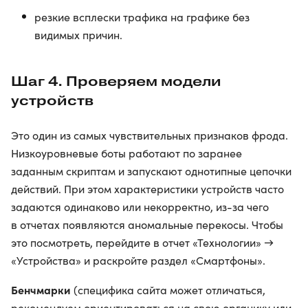
резкие всплески трафика на графике без
видимых причин.
Шаг 4. Проверяем модели
устройств
Это один из самых чувствительных признаков фрода.
Низкоуровневые боты работают по заранее
заданным скриптам и запускают однотипные цепочки
действий. При этом характеристики устройств часто
задаются одинаково или некорректно, из-за чего
в отчетах появляются аномальные перекосы. Чтобы
это посмотреть, перейдите в отчет «Технологии» →
«Устройства» и раскройте раздел «Смартфоны».
Бенчмарки
(специфика сайта может отличаться,
рекомендуем ориентироваться на свою органику или