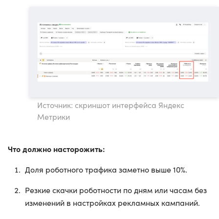
Источник: скриншот интерфейса Яндекс
Метрики
Что должно насторожить:
Доля роботного трафика заметно выше 10%.
Резкие скачки роботности по дням или часам без
изменений в настройках рекламных кампаний.