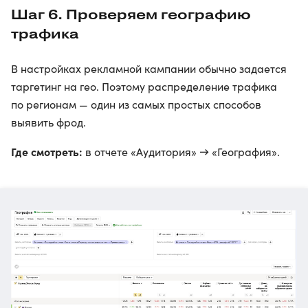
Шаг 6. Проверяем географию
трафика
В настройках рекламной кампании обычно задается
таргетинг на гео. Поэтому распределение трафика
по регионам — один из самых простых способов
выявить фрод.
Где смотреть:
в отчете «Аудитория» → «География».