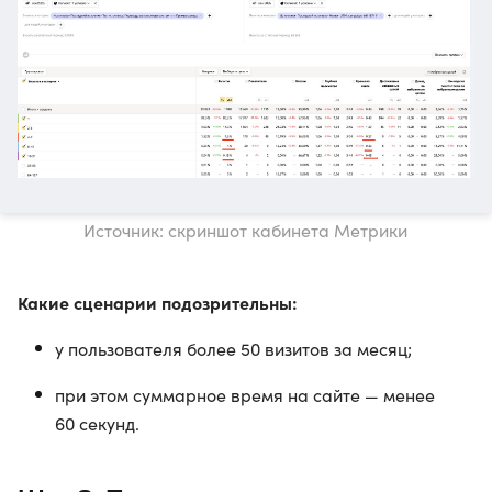
Источник: скриншот кабинета Метрики
Какие сценарии подозрительны:
у пользователя более 50 визитов за месяц;
при этом суммарное время на сайте — менее
60 секунд.