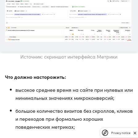
Источник: скриншот интерфейса Метрики
Что должно насторожить:
высокое среднее время на сайте при нулевых или
минимальных значениях микроконверсий;
большое количество визитов без скроллов, кликов
и переходов при формально хороших
поведенческих метриках;
Privacy notice