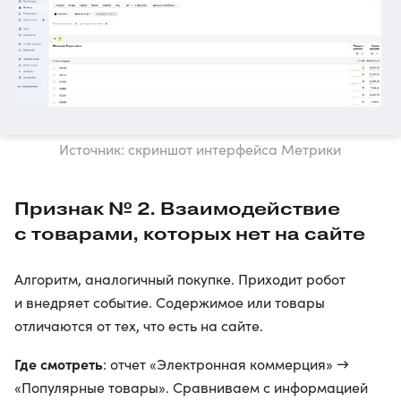
Источник: скриншот интерфейса Метрики
Признак № 2. Взаимодействие
с товарами, которых нет на сайте
Алгоритм, аналогичный покупке. Приходит робот
и внедряет событие. Содержимое или товары
отличаются от тех, что есть на сайте.
Где смотреть
: отчет «Электронная коммерция» →
«Популярные товары». Сравниваем с информацией