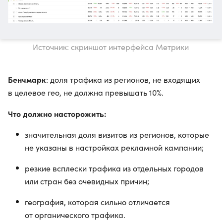
Источник: скриншот интерфейса Метрики
Бенчмарк
: доля трафика из регионов, не входящих
в целевое гео, не должна превышать 10%.
Что должно насторожить:
значительная доля визитов из регионов, которые
не указаны в настройках рекламной кампании;
резкие всплески трафика из отдельных городов
или стран без очевидных причин;
география, которая сильно отличается
от органического трафика.