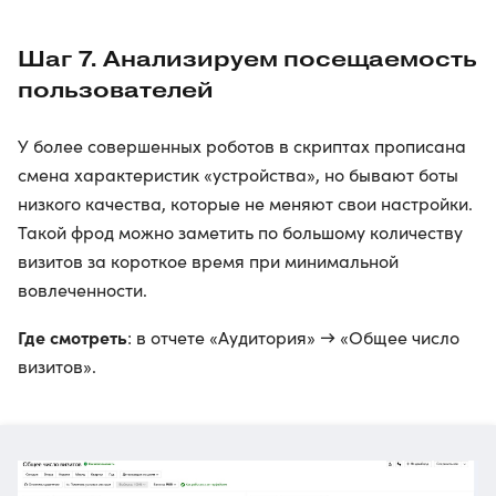
Шаг 7. Анализируем посещаемость
пользователей
У более совершенных роботов в скриптах прописана
смена характеристик «устройства», но бывают боты
низкого качества, которые не меняют свои настройки.
Такой фрод можно заметить по большому количеству
визитов за короткое время при минимальной
вовлеченности.
Где смотреть
: в отчете «Аудитория» → «Общее число
визитов».