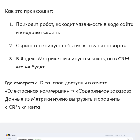
Как это происходит:
Приходит робот, находит уязвимость в коде сайта
и внедряет скрипт.
Скрипт генерирует событие «Покупка товара».
В Яндекс Метрике фиксируется заказ, но в CRM
его не будет.
Где смотреть
: ID заказов доступны в отчете
«Электронная коммерция» → «Содержимое заказов».
Данные из Метрики нужно выгрузить и сравнить
с CRM клиента.