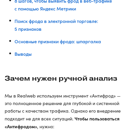
8 шагов, чтобы выявить фрод в веб-трафике
с помощью Яндекс Метрики
Поиск фрода в электронной торговле:
5 признаков
Основные признаки фрода: шпаргалка
Выводы
Зачем нужен ручной анализ
Мы в Realweb используем инструмент «Антифрод» —
это полноценное решение для глубокой и системной
работы с качеством трафика. Однако его внедрение
Чтобы пользоваться
подходит не для всех ситуаций.
«Антифродом»
, нужно: