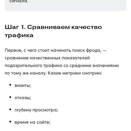
сигнала.
Шаг 1. Сравниваем качество
трафика
Первое, с чего стоит начинать поиск фрода, —
сравнение качественных показателей
подозрительного трафика со средними значениями
по тому же каналу. Какие метрики смотрим:
визиты;
отказы;
глубину просмотра;
время на сайте;