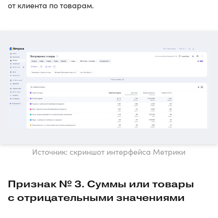
от клиента по товарам.
Источник: скриншот интерфейса Метрики
Признак № 3. Суммы или товары
с отрицательными значениями