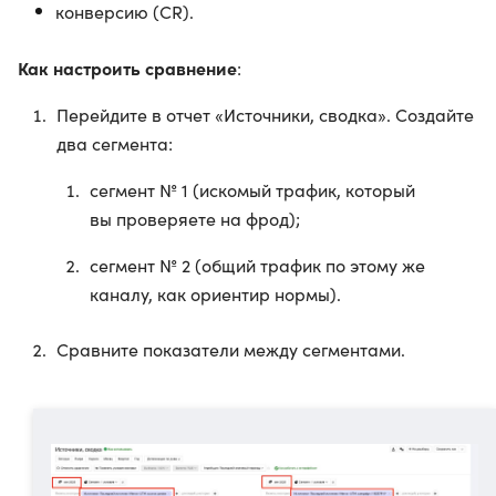
конверсию (CR).
Как настроить сравнение
:
Перейдите в отчет «Источники, сводка». Создайте
два сегмента:
сегмент № 1 (искомый трафик, который
вы проверяете на фрод);
сегмент № 2 (общий трафик по этому же
каналу, как ориентир нормы).
Сравните показатели между сегментами.