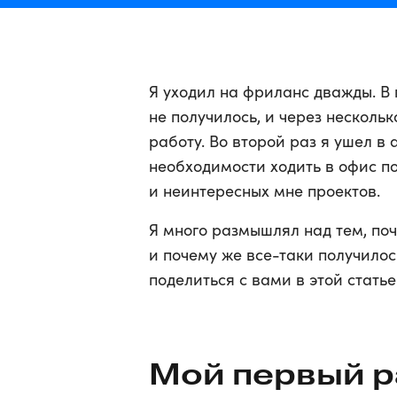
Я уходил на фриланс дважды. В 
не получилось, и через несколь
работу. Во второй раз я ушел в 
необходимости ходить в офис п
и неинтересных мне проектов.
Я много размышлял над тем, поч
и почему же все-таки получилос
поделиться с вами в этой статье
Мой первый р