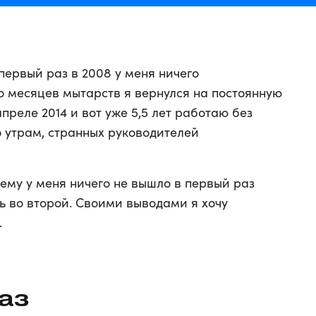
первый раз в 2008 у меня ничего
ко месяцев мытарств я вернулся на постоянную
апреле 2014 и вот уже 5,5 лет работаю без
о утрам, странных руководителей
ему у меня ничего не вышло в первый раз
ь во второй. Своими выводами я хочу
.
аз