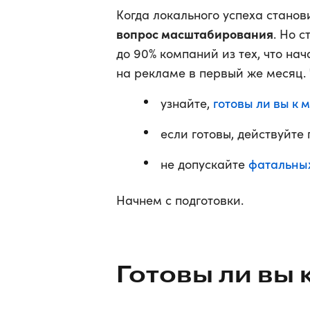
Когда локального успеха станов
вопрос масштабирования
. Но 
до 90% компаний из тех, что на
на рекламе в первый же месяц. 
готовы ли вы к
узнайте,
если готовы, действуйте
фатальны
не допускайте
Начнем с подготовки.
Готовы ли вы