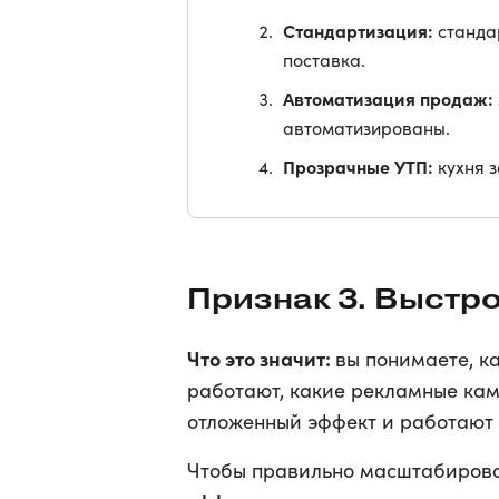
Стандартизация:
стандар
поставка.
Автоматизация продаж:
автоматизированы.
Прозрачные УТП:
кухня 
Признак 3. Выстр
Что это значит:
вы понимаете, к
работают, какие рекламные кам
отложенный эффект и работают 
Чтобы правильно масштабирова