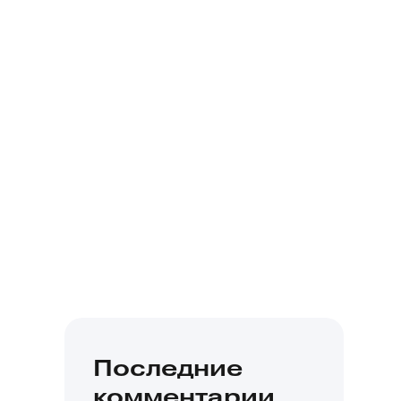
Последние
комментарии