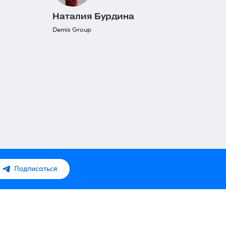
Наталия Бурдина
Demis Group
Подписаться