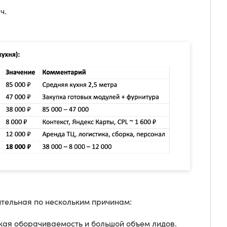
ч.
тельная по нескольким причинам:
кая оборачиваемость и большой объем лидов.