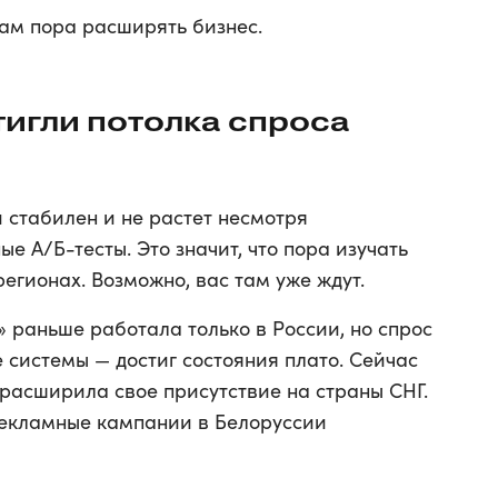
 вам пора расширять бизнес.
тигли потолка спроса
 стабилен и не растет несмотря
е А/Б-тесты. Это значит, что пора изучать
регионах. Возможно, вас там уже ждут.
 раньше работала только в России, но спрос
 системы — достиг состояния плато. Сейчас
асширила свое присутствие на страны СНГ.
рекламные кампании в Белоруссии