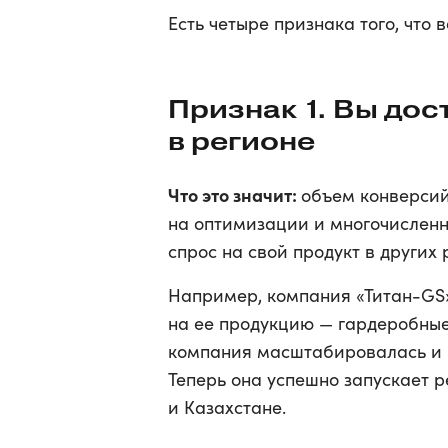
Есть четыре признака того, что
Признак 1. Вы дос
в регионе
Что это значит:
объем конверсий
на оптимизации и многочисленны
спрос на свой продукт в других 
Например, компания «Титан-GS»
на ее продукцию — гардеробные
компания масштабировалась и р
Теперь она успешно запускает 
и Казахстане.