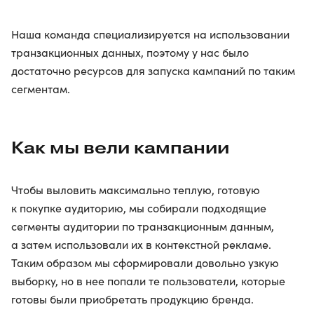
Наша команда специализируется на использовании
транзакционных данных, поэтому у нас было
достаточно ресурсов для запуска кампаний по таким
сегментам.
Как мы вели кампании
Чтобы выловить максимально теплую, готовую
к покупке аудиторию, мы собирали подходящие
сегменты аудитории по транзакционным данным,
а затем использовали их в контекстной рекламе.
Таким образом мы сформировали довольно узкую
выборку, но в нее попали те пользователи, которые
готовы были приобретать продукцию бренда.