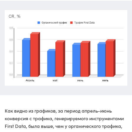
Как видно из графиков, за период апрель-июнь
конверсия с трафика, генерируемого инструментами
First Data, была выше, чем у органического трафика,