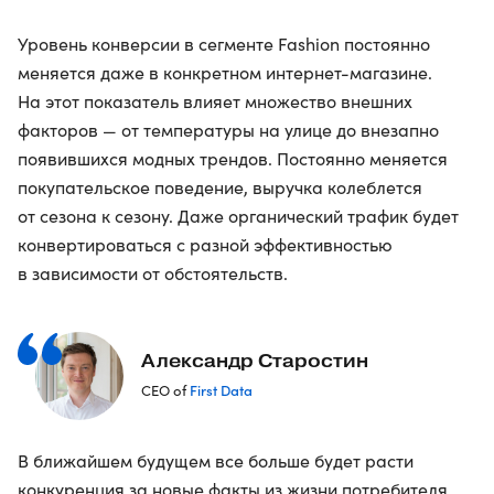
Уровень конверсии в сегменте Fashion постоянно
меняется даже в конкретном интернет-магазине.
На этот показатель влияет множество внешних
факторов — от температуры на улице до внезапно
появившихся модных трендов. Постоянно меняется
покупательское поведение, выручка колеблется
от сезона к сезону. Даже органический трафик будет
конвертироваться с разной эффективностью
в зависимости от обстоятельств.
Александр Старостин
First Data
СЕО of
В ближайшем будущем все больше будет расти
конкуренция за новые факты из жизни потребителя.