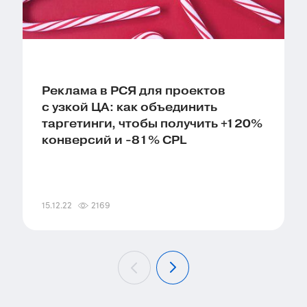
Реклама в РСЯ для проектов
с узкой ЦА: как объединить
таргетинги, чтобы получить +120%
конверсий и -81% CPL
15.12.22
2169