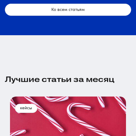
Ко всем статьям
Лучшие статьи за месяц
кейсы