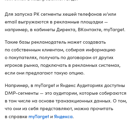
Для запуска РК сегменты хешей телефонов и/или
email выгружаются в рекламные площадки —
например, в кабинеты Директа, ВКонтакте, myTarget.
Такие базы рекламодатель может создавать
по собственным клиентам, собирая информацию
о покупателях, получать по договорам от других
игроков рынка, подключать в рекламных системах,
если они предлагают такую опцию.
Например, в myTarget и Яндекс Аудиториях доступны
DMP-сегменты — это аудитории, которые собираются
в том числе на основе транзакционных данных. О том,
что они из себя представляют, можно прочитать
myTarget
Яндекса
в справке
и
.