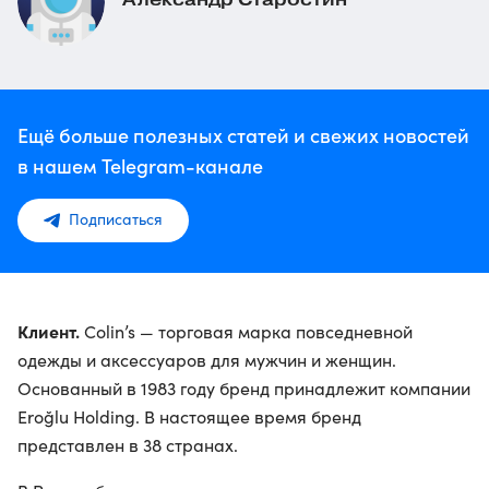
Ещё больше полезных статей и свежих новостей
в нашем Telegram-канале
Подписаться
Клиент.
Colin’s — торговая марка повседневной
одежды и аксессуаров для мужчин и женщин.
Основанный в 1983 году бренд принадлежит компании
Eroğlu Holding. В настоящее время бренд
представлен ​​в 38 странах.