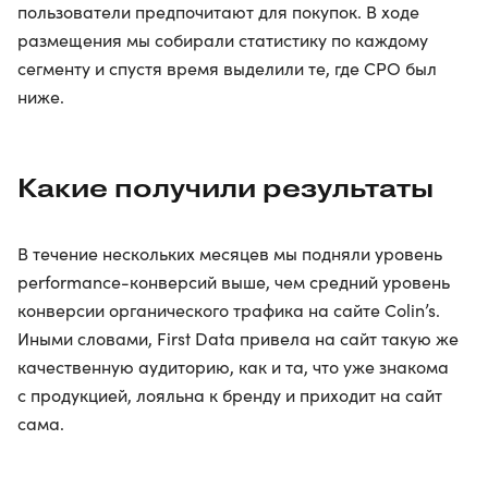
пользователи предпочитают для покупок. В ходе
размещения мы собирали статистику по каждому
сегменту и спустя время выделили те, где CPO был
ниже.
Какие получили результаты
В течение нескольких месяцев мы подняли уровень
performance-конверсий выше, чем средний уровень
конверсии органического трафика на сайте Colin’s.
Иными словами, First Data привела на сайт такую же
качественную аудиторию, как и та, что уже знакома
с продукцией, лояльна к бренду и приходит на сайт
сама.