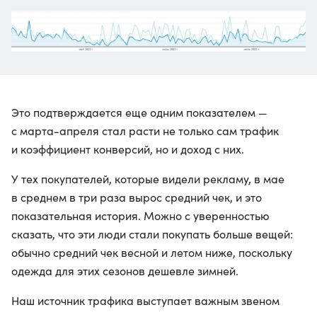
Это подтверждается еще одним показателем —
с марта-апреля стал расти не только сам трафик
и коэффициент конверсий, но и доход с них.
У тех покупателей, которые видели рекламу, в мае
в среднем в три раза вырос средний чек, и это
показательная история. Можно с уверенностью
сказать, что эти люди стали покупать больше вещей:
обычно средний чек весной и летом ниже, поскольку
одежда для этих сезонов дешевле зимней.
Наш источник трафика выступает важным звеном