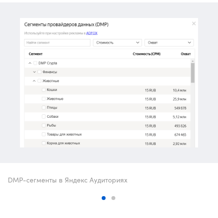
DMP-сегменты в Яндекс Аудиториях