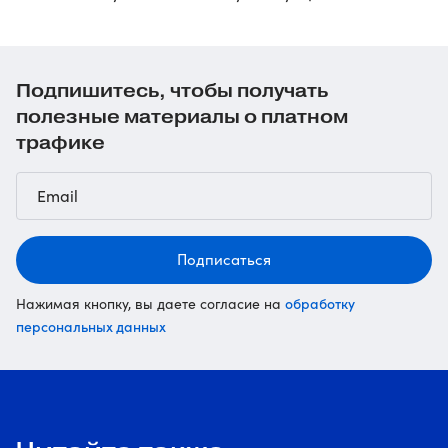
Подпишитесь, чтобы получать
полезные материалы о платном
трафике
Подписаться
обработку
Нажимая кнопку, вы даете согласие на
персональных данных