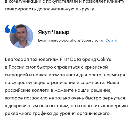
в коммуникации с покупателями и позволяет клиенту
генерировать дополнительную выручку.
Якуп Чакыр
Colin’s
E-commerce operations Supervisor at
Благодаря технологиям First Data бренд Colin’s
в России смог быстро справиться с кризисной
ситуацией и нашел возможности для роста, несмотря
на существующие ограничения и сложности. Наши
российские коллеги в моменте нашли решение,
которое позволило не только очень быстро вернуться
к докризисным показателям, но и повысить конверсию
рекламного трафика до уровня органического.