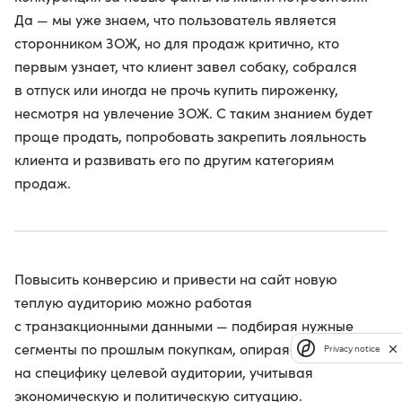
Да — мы уже знаем, что пользователь является
сторонником ЗОЖ, но для продаж критично, кто
первым узнает, что клиент завел собаку, собрался
в отпуск или иногда не прочь купить пироженку,
несмотря на увлечение ЗОЖ. С таким знанием будет
проще продать, попробовать закрепить лояльность
клиента и развивать его по другим категориям
продаж.
Повысить конверсию и привести на сайт новую
теплую аудиторию можно работая
с транзакционными данными — подбирая нужные
сегменты по прошлым покупкам, опираясь
Privacy notice
на специфику целевой аудитории, учитывая
экономическую и политическую ситуацию.