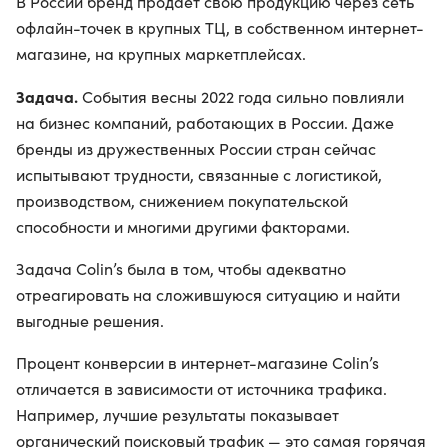
В России бренд продает свою продукцию через сеть
офлайн-точек в крупных ТЦ, в собственном интернет-
магазине, на крупных маркетплейсах.
Задача.
События весны 2022 года сильно повлияли
на бизнес компаний, работающих в России. Даже
бренды из дружественных России стран сейчас
испытывают трудности, связанные с логистикой,
производством, снижением покупательской
способности и многими другими факторами.
Задача Colin’s была в том, чтобы адекватно
отреагировать на сложившуюся ситуацию и найти
выгодные решения.
Процент конверсии в интернет-магазине Colin’s
отличается в зависимости от источника трафика.
Например, лучшие результаты показывает
органический поисковый трафик — это самая горячая