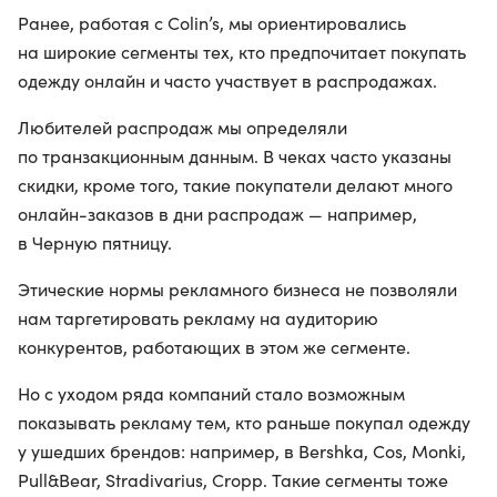
Ранее, работая с Colin’s, мы ориентировались
на широкие сегменты тех, кто предпочитает покупать
одежду онлайн и часто участвует в распродажах.
Любителей распродаж мы определяли
по транзакционным данным. В чеках часто указаны
скидки, кроме того, такие покупатели делают много
онлайн-заказов в дни распродаж — например,
в Черную пятницу.
Этические нормы рекламного бизнеса не позволяли
нам таргетировать рекламу на аудиторию
конкурентов, работающих в этом же сегменте.
Но с уходом ряда компаний стало возможным
показывать рекламу тем, кто раньше покупал одежду
у ушедших брендов: например, в Bershka, Cos, Monki,
Pull&Bear, Stradivarius, Cropp. Такие сегменты тоже