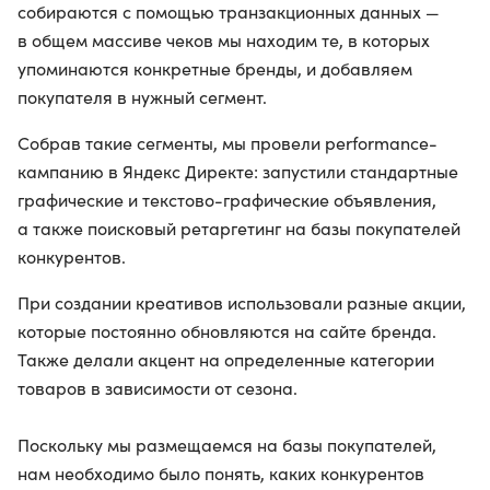
собираются с помощью транзакционных данных —
в общем массиве чеков мы находим те, в которых
упоминаются конкретные бренды, и добавляем
покупателя в нужный сегмент.
Собрав такие сегменты, мы провели performance-
кампанию в Яндекс Директе: запустили стандартные
графические и текстово-графические объявления,
а также поисковый ретаргетинг на базы покупателей
конкурентов.
При создании креативов использовали разные акции,
которые постоянно обновляются на сайте бренда.
Также делали акцент на определенные категории
товаров в зависимости от сезона.
Поскольку мы размещаемся на базы покупателей,
нам необходимо было понять, каких конкурентов