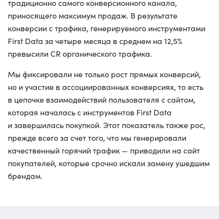
традиционно самого конверсионного канала,
приносящего максимум продаж. В результате
конверсии с трафика, генерируемого инструментами
First Data за четыре месяца в среднем на 12,5%
превысили CR органического трафика.
Мы фиксировали не только рост прямых конверсий,
но и участие в ассоциированных конверсиях, то есть
в цепочке взаимодействий пользователя с сайтом,
которая началась с инструментов First Data
и завершилась покупкой. Этот показатель также рос,
прежде всего за счет того, что мы генерировали
качественный горячий трафик — приводили на сайт
покупателей, которые срочно искали замену ушедшим
брендам.