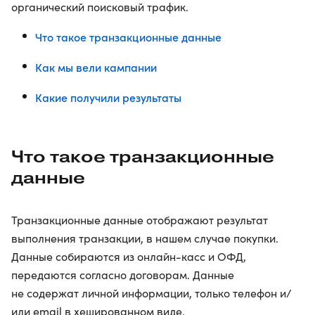
органический поисковый трафик.
Что такое транзакционные данные
Как мы вели кампании
Какие получили результаты
Что такое транзакционные
данные
Транзакционные данные отображают результат
выполнения транзакции, в нашем случае покупки.
Данные собираются из онлайн-касс и ОФД,
передаются согласно договорам. Данные
не содержат личной информации, только телефон и/
или email в хешированном виде.