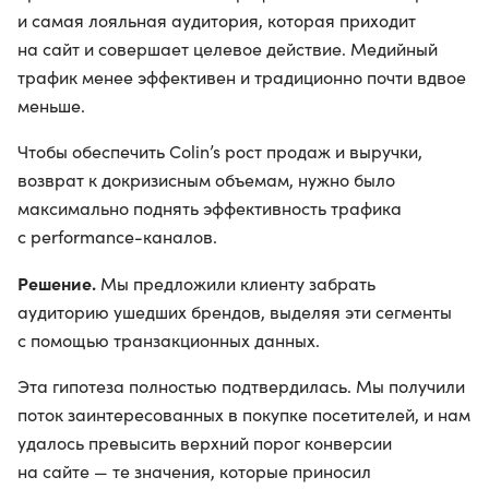
и самая лояльная аудитория, которая приходит
на сайт и совершает целевое действие. Медийный
трафик менее эффективен и традиционно почти вдвое
меньше.
Чтобы обеспечить Colin’s рост продаж и выручки,
возврат к докризисным объемам, нужно было
максимально поднять эффективность трафика
с performance-каналов.
Решение.
Мы предложили клиенту забрать
аудиторию ушедших брендов, выделяя эти сегменты
с помощью транзакционных данных.
Эта гипотеза полностью подтвердилась. Мы получили
поток заинтересованных в покупке посетителей, и нам
удалось превысить верхний порог конверсии
на сайте — те значения, которые приносил