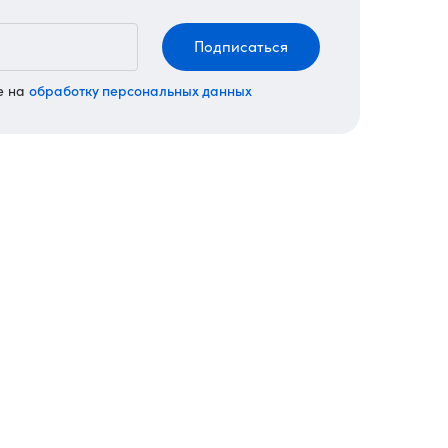
Подписаться
обработку персональных данных
е на