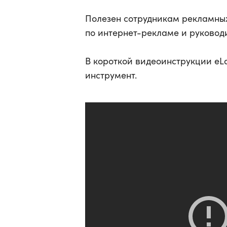
Полезен сотрудникам рекламны
по интернет-рекламе и руковод
В короткой видеоинструкции eL
инструмент.