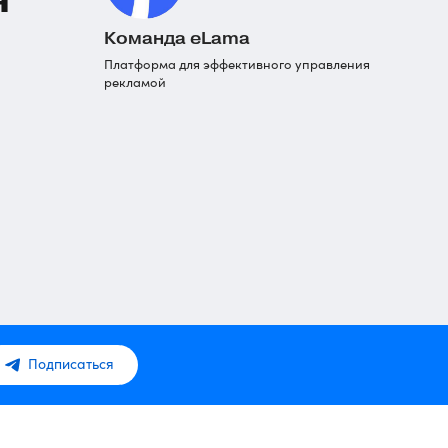
Команда eLama
Платформа для эффективного управления
рекламой
Подписаться