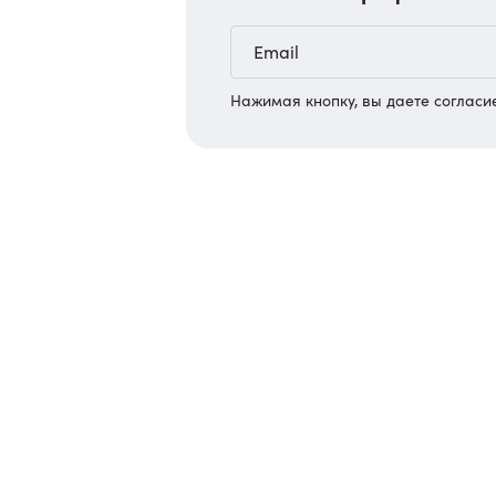
Нажимая кнопку, вы даете согласи