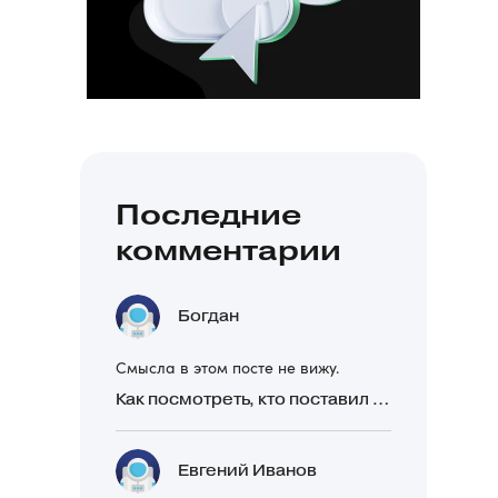
Последние
комментарии
Богдан
Смысла в этом посте не вижу.
Как посмотреть, кто поставил реакцию в Telegram
Евгений Иванов