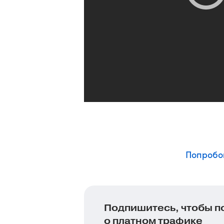
Попробов
Подпишитесь, чтобы п
о платном трафике