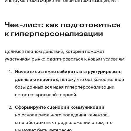
инструментами маркетинговой автоматизации, ИИ.
Чек-лист: как подготовиться
к гиперперсонализации
Делимся планом действий, который поможет
участникам рынка адаптироваться к новым условиям:
Начните системно собирать и структурировать
данные о клиентах
, потому что без качественной
базы данных вся идея гиперперсонализации
остается красивой теорией.
Сформируйте сценарии коммуникации
на основе реального поведения клиентов,
а не абстрактных предположений о том, что
им может быть интересно.