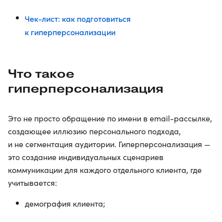
Чек-лист: как подготовиться
к гиперперсонализации
Что такое
гиперперсонализация
Это не просто обращение по имени в email-рассылке,
создающее иллюзию персонального подхода,
и не сегментация аудитории. Гиперперсонализация —
это создание индивидуальных сценариев
коммуникации для каждого отдельного клиента, где
учитывается:
демография клиента;