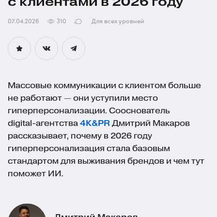
с клиентами в 2026 году
07.04.2026
310
Для всех уровней
Массовые коммуникации с клиентом больше
не работают — они уступили место
гиперперсонализации. Сооснователь
digital-агентства
4К&PR
Дмитрий Макаров
рассказывает, почему в 2026 году
гиперперсонализация стала базовым
стандартом для выживания брендов и чем тут
поможет ИИ.