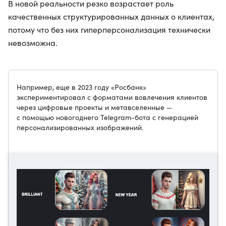
В новой реальности резко возрастает роль
качественных структурированных данных о клиентах,
потому что без них гиперперсонализация технически
невозможна.
Например, еще в 2023 году «Росбанк»
экспериментировал с форматами вовлечения клиентов
через цифровые проекты и метавселенные —
с помощью новогоднего Telegram-бота с генерацией
персонализированных изображений.