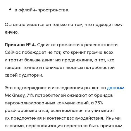
в офлайн-пространстве.
Останавливается он только на том, что подходит ему
лично.
Причина № 4.
Сдвиг от громкости к релевантности.
Сейчас побеждает не тот, кто кричит громче всех
и тратит больше денег на продвижение, а тот, кто
говорит точнее и понимает нюансы потребностей
своей аудитории.
данным
Это подтверждают и исследования рынка: по
McKinsey, 71% потребителей ожидают от брендов
персонализированных коммуникаций, а 76%
разочаровываются, если компания не учитывает
их предпочтения и контекст взаимодействия. Иными
словами, персонализация перестала быть приятным