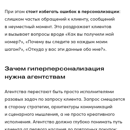
стоит избегать ошибок в персонализации
При этом
:
слишком частых обращений к клиенту, сообщений
в неуместный момент. Это раздражает клиентов
и вызывает вопросы вроде «Как вы получили мой
номер?», «Почему вы следите за каждым моим
шагом?», «Откуда у вас эти данные обо мне?».
Зачем гиперперсонализация
нужна агентствам
Агентства перестают быть просто исполнителями
разовых задач по запросу клиента. Запрос смещается
в сторону стратегии, архитектуры коммуникаций
и сценарного мышления, а не просто креативного
исполнения. Агентство должно глубоко понимать путь
клиента от первого касания до повторных покупок: