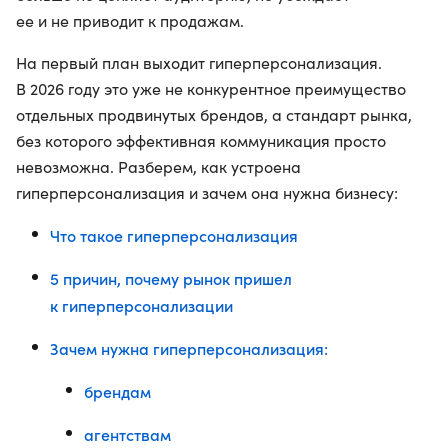
ее и не приводит к продажам.
На первый план выходит гиперперсонализация.
В 2026 году это уже не конкурентное преимущество
отдельных продвинутых брендов, а стандарт рынка,
без которого эффективная коммуникация просто
невозможна. Разберем, как устроена
гиперперсонализация и зачем она нужна бизнесу:
Что такое гиперперсонализация
5 причин, почему рынок пришел
к гиперперсонализации
Зачем нужна гиперперсонализация:
брендам
агентствам