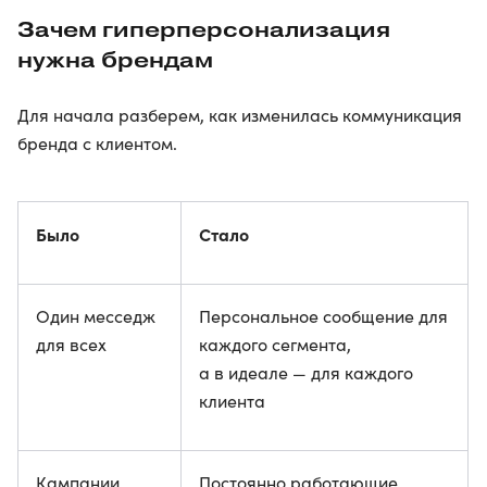
Зачем гиперперсонализация
нужна брендам
Для начала разберем, как изменилась коммуникация
бренда с клиентом.
Было
Стало
Один месседж
Персональное сообщение для
для всех
каждого сегмента,
а в идеале — для каждого
клиента
Кампании
Постоянно работающие