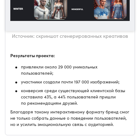
Источник: скриншот сгенерированных креативов
Результаты проекта:
привлекли около 29 000 уникальных
пользователей;
участники создали почти 197 000 изображений;
конверсия среди существующей клиентской базы
составила 43%, а 44% пользователей пришли
по рекомендациям друзей.
Благодаря такому интерактивному формату бренд смог
не только собрать данные о поведении пользователей,
но и усилить эмоциональную связь с аудиторией.