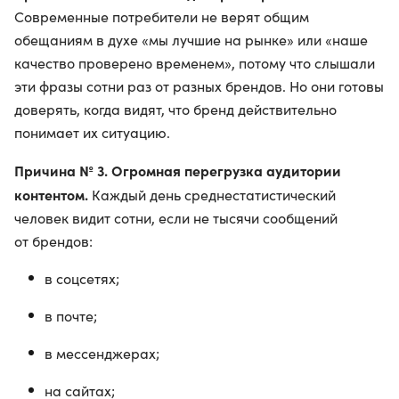
Современные потребители не верят общим
обещаниям в духе «мы лучшие на рынке» или «наше
качество проверено временем», потому что слышали
эти фразы сотни раз от разных брендов. Но они готовы
доверять, когда видят, что бренд действительно
понимает их ситуацию.
Причина № 3. Огромная перегрузка аудитории
контентом.
Каждый день среднестатистический
человек видит сотни, если не тысячи сообщений
от брендов:
в соцсетях;
в почте;
в мессенджерах;
на сайтах;