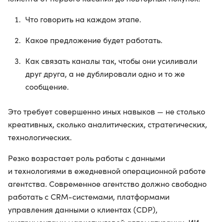
Что говорить на каждом этапе.
Какое предложение будет работать.
Как связать каналы так, чтобы они усиливали
друг друга, а не дублировали одно и то же
сообщение.
Это требует совершенно иных навыков — не столько
креативных, сколько аналитических, стратегических,
технологических.
Резко возрастает роль работы с данными
и технологиями в ежедневной операционной работе
агентства. Современное агентство должно свободно
работать с CRM-системами, платформами
управления данными о клиентах (CDP),