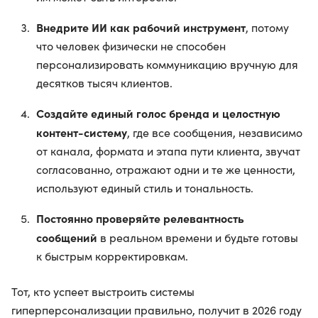
Внедрите ИИ как рабочий инструмент
, потому
что человек физически не способен
персонализировать коммуникацию вручную для
десятков тысяч клиентов.
Создайте единый голос бренда и целостную
контент-систему
, где все сообщения, независимо
от канала, формата и этапа пути клиента, звучат
согласованно, отражают одни и те же ценности,
используют единый стиль и тональность.
Постоянно проверяйте релевантность
сообщений
в реальном времени и будьте готовы
к быстрым корректировкам.
Тот, кто успеет выстроить системы
гиперперсонализации правильно, получит в 2026 году