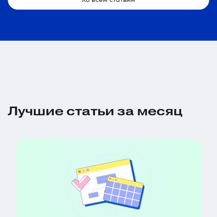
Лучшие статьи за месяц