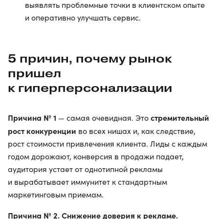
выявлять проблемные точки в клиентском опыте
и оперативно улучшать сервис.
5 причин, почему рынок
пришел
к гиперперсонализации
Причина № 1
стремительный
— самая очевидная. Это
рост конкуренции
во всех нишах и, как следствие,
рост стоимости привлечения клиента. Лиды с каждым
годом дорожают, конверсия в продажи падает,
аудитория устает от однотипной рекламы
и вырабатывает иммунитет к стандартным
маркетинговым приемам.
Причина № 2. Снижение доверия к рекламе.