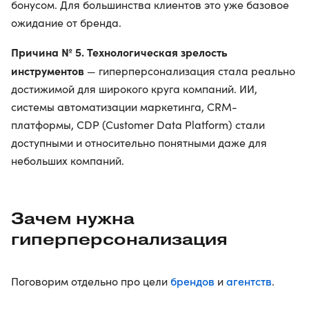
бонусом. Для большинства клиентов это уже базовое
ожидание от бренда.
Причина № 5. Технологическая зрелость
инструментов
— гиперперсонализация стала реально
достижимой для широкого круга компаний. ИИ,
системы автоматизации маркетинга, CRM-
платформы, CDP (Customer Data Platform) стали
доступными и относительно понятными даже для
небольших компаний.
Зачем нужна
гиперперсонализация
брендов
агентств
Поговорим отдельно про цели
и
.