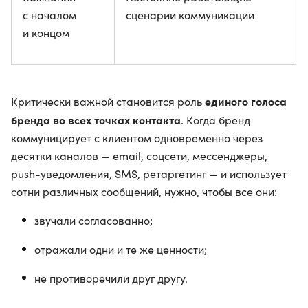
с началом
сценарии коммуникации
и концом
единого голоса
Критически важной становится роль
бренда во всех точках контакта
. Когда бренд
коммуницирует с клиентом одновременно через
десятки каналов — email, соцсети, мессенджеры,
push-уведомления, SMS, ретаргетинг — и использует
сотни различных сообщений, нужно, чтобы все они:
звучали согласованно;
отражали одни и те же ценности;
не противоречили друг другу.