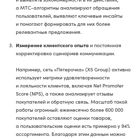
а МТС-алгоритмы анализируют обращения
пользователей, выявляют ключевые инсайты
и помогают формировать для них более
релевантные предложения.
Измерение клиентского опыта
и постоянная
корректировка сценариев коммуникации.
Например, сеть «Пятерочка» (X5 Group) активно
использует метрики удовлетворенности
и лояльности клиентов, включая Net Promoter
Score (NPS), а также анализирует отзывы
покупателей и обратную связь. Масштаб такой
работы огромный: ежемесячно более 600 000
покупателей оставляют оценки товаров,
а пользовательские оценки есть примерно у 94%
ассортимента. Благодаря этим данным можно