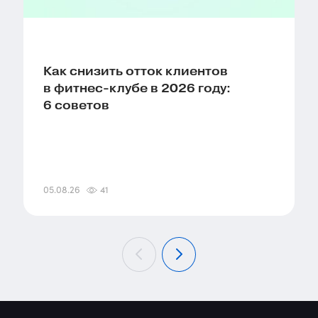
Как снизить отток клиентов
в фитнес-клубе в 2026 году:
6 советов
05.08.26
41