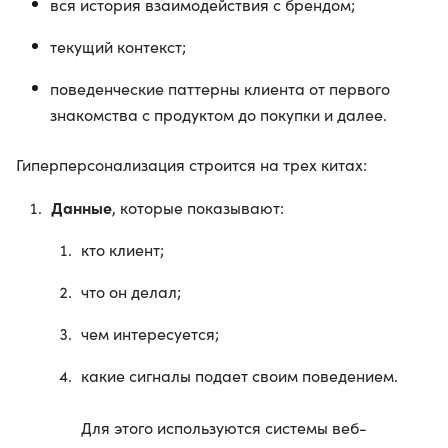
вся история взаимодействия с брендом;
текущий контекст;
поведенческие паттерны клиента от первого
знакомства с продуктом до покупки и далее.
Гиперперсонализация строится на трех китах:
Данные
, которые показывают:
кто клиент;
что он делал;
чем интересуется;
какие сигналы подает своим поведением.
Для этого используются системы веб-