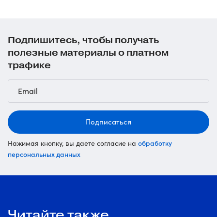
Подпишитесь, чтобы получать
полезные материалы о платном
трафике
Подписаться
обработку
Нажимая кнопку, вы даете согласие на
персональных данных
Читайте также