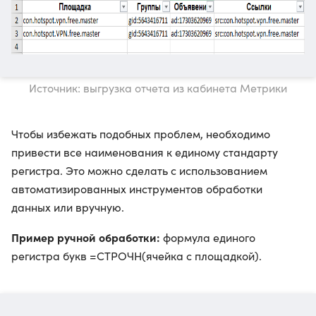
Источник: выгрузка отчета из кабинета Метрики
Чтобы избежать подобных проблем, необходимо
привести все наименования к единому стандарту
регистра. Это можно сделать с использованием
автоматизированных инструментов обработки
данных или вручную.
Пример ручной обработки:
формула единого
регистра букв =СТРОЧН(ячейка с площадкой).