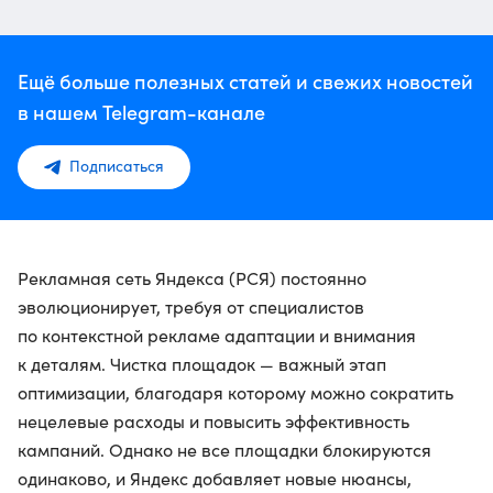
Ещё больше полезных статей и свежих новостей
в нашем Telegram-канале
Подписаться
Рекламная сеть Яндекса (РСЯ) постоянно
эволюционирует, требуя от специалистов
по контекстной рекламе адаптации и внимания
к деталям. Чистка площадок — важный этап
оптимизации, благодаря которому можно сократить
нецелевые расходы и повысить эффективность
кампаний. Однако не все площадки блокируются
одинаково, и Яндекс добавляет новые нюансы,