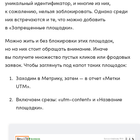
уникальный идентификатор, и многие из них,
к сожалению, нельзя заблокировать. Однако среди
них встречаются и те, что можно добавить
в «Запрещенные площадки».
Можно жить и без блокировки этих площадок,
но на них стоит обращать внимание. Иначе
вы получите множество пустых кликов или фродовых
заявок. Чтобы заглянуть под капот таких площадок:
Заходим в Метрику, затем — в отчет «Метки
UTM».
Включаем срезы: «utm-content» и «Название
площадки».