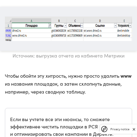
Источник: выгрузка отчета из кабинета Метрики
www
Чтобы обойти эту хитрость, нужно просто удалить
из названия площадок, а затем схлопнуть данные,
например, через сводную таблицу.
Если вы учтете все эти нюансы, то сможете
эффективнее чистить площадки в РСЯ
Privacy notice
и оптимизировать свои кампании в Директе.