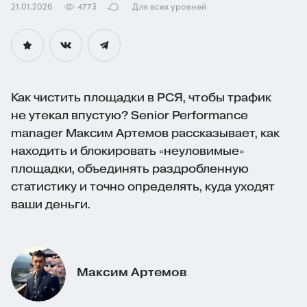
21.01.2026
4773
Для всех уровней
Как чистить площадки в РСЯ, чтобы трафик
не утекал впустую? Senior Performance
manager Максим Артемов рассказывает, как
находить и блокировать «неуловимые»
площадки, объединять раздробленную
статистику и точно определять, куда уходят
ваши деньги.
Максим Артемов