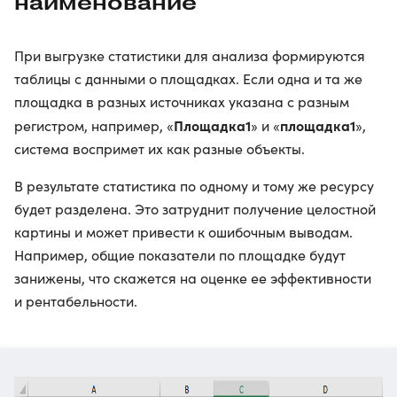
наименование
При выгрузке статистики для анализа формируются
таблицы с данными о площадках. Если одна и та же
площадка в разных источниках указана с разным
Площадка1
площадка1
регистром, например, «
» и «
»,
система воспримет их как разные объекты.
В результате статистика по одному и тому же ресурсу
будет разделена. Это затруднит получение целостной
картины и может привести к ошибочным выводам.
Например, общие показатели по площадке будут
занижены, что скажется на оценке ее эффективности
и рентабельности.