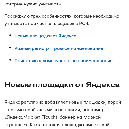
которые нужно учитывать.
Расскажу о трех особенностях, которые необходимо
учитывать при чистке площадок в РСЯ:
Новые площадки от Яндекса
Разный регистр = разное наименование
Приставка к домену = разное наименование
Новые площадки от Яндекса
Яндекс регулярно добавляет новые площадки, порой
с весьма необычными названиями, например,
«Яндекс.Маркет (Touch): баннер на главной
странице». Каждая такая площадка имеет свой