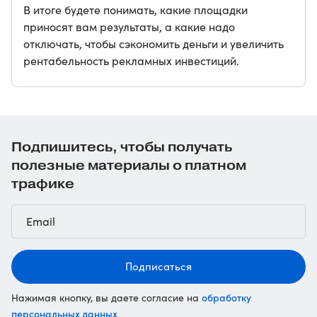
В итоге будете понимать, какие площадки
приносят вам результаты, а какие надо
отключать, чтобы сэкономить деньги и увеличить
рентабельность рекламных инвестиций.
Подпишитесь, чтобы получать
полезные материалы о платном
трафике
Подписаться
обработку
Нажимая кнопку, вы даете согласие на
персональных данных