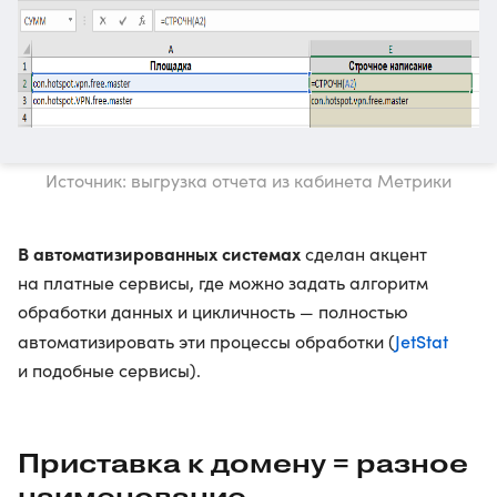
Источник: выгрузка отчета из кабинета Метрики
В автоматизированных системах
сделан акцент
на платные сервисы, где можно задать алгоритм
обработки данных и цикличность — полностью
JetStat
автоматизировать эти процессы обработки (
и подобные сервисы).
Приставка к домену = разное
наименование