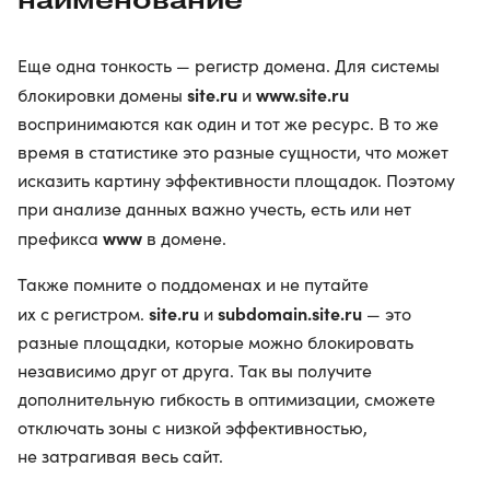
Еще одна тонкость — регистр домена. Для системы
site.ru
www.site.ru
блокировки домены
и
воспринимаются как один и тот же ресурс. В то же
время в статистике это разные сущности, что может
исказить картину эффективности площадок. Поэтому
при анализе данных важно учесть, есть или нет
www
префикса
в домене.
Также помните о поддоменах и не путайте
site.ru
subdomain.site.ru
их с регистром.
и
— это
разные площадки, которые можно блокировать
независимо друг от друга. Так вы получите
дополнительную гибкость в оптимизации, сможете
отключать зоны с низкой эффективностью,
не затрагивая весь сайт.