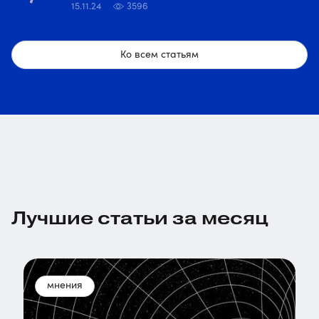
15.11.24
3596
Ко всем статьям
Лучшие статьи за месяц
мнения