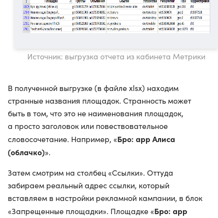
Источник: выгрузка отчета из кабинета Метрики
В полученной выгрузке (в файле xlsx) находим
странные названия площадок. Странность может
быть в том, что это не наименования площадок,
а просто заголовок или повествовательное
Бро: app Алиса
словосочетание. Например, «
(облачко)
».
Затем смотрим на столбец «Ссылки». Оттуда
забираем реальный адрес ссылки, который
вставляем в настройки рекламной кампании, в блок
Бро: app
«Запрещенные площадки». Площадке «