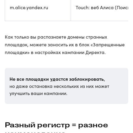
m.alice.yandex.ru
Touch: веб Алиса (Поиск
Как только вы распознаете домены странных
площадок, можете заносить их в блок «Запрещенные
площадки» в настройках кампании Директа.
Не все площадки удастся заблокировать
,
но даже остановка нескольких из них может
улучшить ваши кампании.
Разный регистр = разное