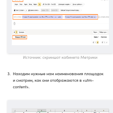
Источник: скриншот кабинета Метрики
Находим нужные нам наименования площадок
и смотрим, как они отображаются в «utm-
content».