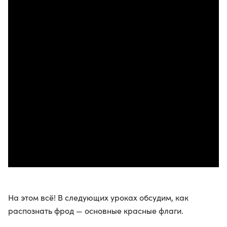
На этом всё! В следующих уроках обсудим, как
распознать фрод — основные красные флаги.