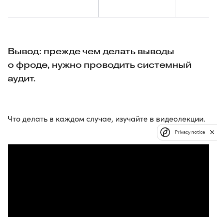
Вывод: прежде чем делать выводы
о фроде, нужно проводить системный
аудит.
Что делать в каждом случае, изучайте в видеолекции.
Privacy notice