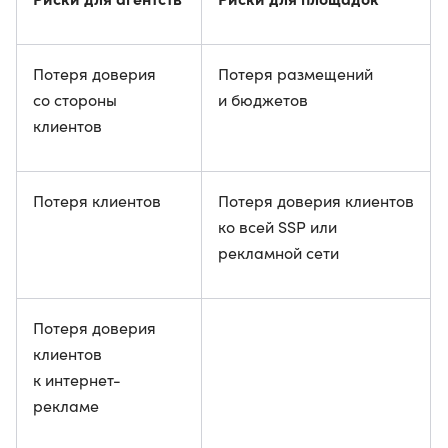
Потеря доверия
Потеря размещений
со стороны
и бюджетов
клиентов
Потеря клиентов
Потеря доверия клиентов
ко всей SSP или
рекламной сети
Потеря доверия
клиентов
к интернет-
рекламе