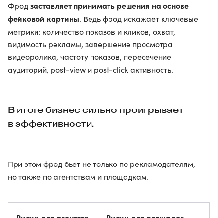
заставляет принимать решения на основе
Фрод
фейковой картины
. Ведь фрод искажает ключевые
метрики: количество показов и кликов, охват,
видимость рекламы, завершение просмотра
видеоролика, частоту показов, пересечение
аудиторий, post-view и post-click активность.
В итоге бизнес сильно проигрывает
в эффективности.
При этом фрод бьет не только по рекламодателям,
но также по агентствам и площадкам.
Риски для агентств
Риски для площадок