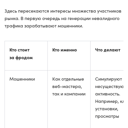
Здесь пересекаются интересы множества участников
рынка. В первую очередь на генерации невалидного
трафика зарабатывают мошенники.
Кто стоит
Кто именно
Что делают
за фродом
Мошенники
Как отдельные
Симулируют
веб-мастера,
несуществую
так и компании
активность.
Например, кли
установки,
просмотры