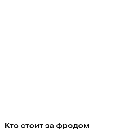
Кто стоит за фродом