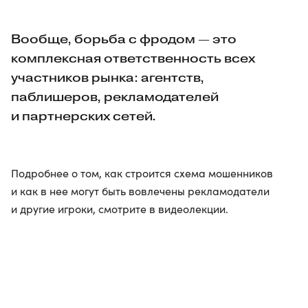
Вообще, борьба с фродом — это
комплексная ответственность всех
участников рынка: агентств,
паблишеров, рекламодателей
и партнерских сетей.
Подробнее о том, как строится схема мошенников
и как в нее могут быть вовлечены рекламодатели
и другие игроки, смотрите в видеолекции.