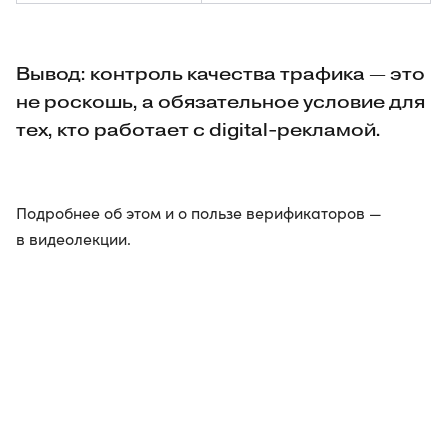
Вывод: контроль качества трафика — это
не роскошь, а обязательное условие для
тех, кто работает с digital-рекламой.
Подробнее об этом и о пользе верификаторов —
в видеолекции.