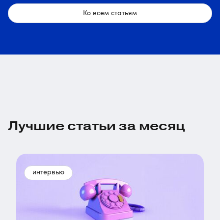
Ко всем статьям
Лучшие статьи за месяц
интервью