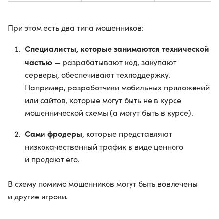
При этом есть два типа мошенников:
Специалисты, которые занимаются технической
частью
— разрабатывают код, закупают
серверы, обеспечивают техподдержку.
Например, разработчики мобильных приложений
или сайтов, которые могут быть не в курсе
мошеннической схемы (а могут быть в курсе).
Сами фродеры
, которые представляют
низкокачественный трафик в виде ценного
и продают его.
В схему помимо мошенников могут быть вовлечены
и другие игроки.