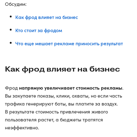
Обсудим:
Как фрод влияет на бизнес
Кто стоит за фродом
Что еще мешает рекламе приносить результат
Как фрод влияет на бизнес
напрямую увеличивает стоимость рекламы
Фрод
.
Вы закупаете показы, клики, охваты, но если часть
трафика генерируют боты, вы платите за воздух.
В результате стоимость привлечения живого
пользователя растет, а бюджеты тратятся
неэффективно.