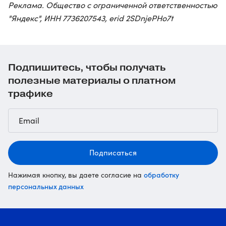
Реклама. Общество с ограниченной ответственностью
"Яндекс", ИНН 7736207543, erid 2SDnjePHo7t
Подпишитесь, чтобы получать
полезные материалы о платном
трафике
Подписаться
обработку
Нажимая кнопку, вы даете согласие на
персональных данных