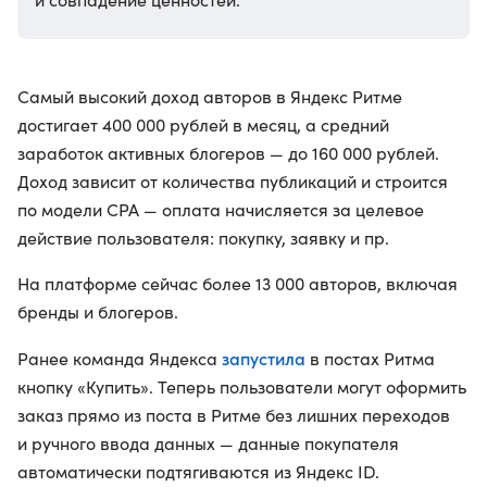
Самый высокий доход авторов в Яндекс Ритме
достигает 400 000 рублей в месяц, а средний
заработок активных блогеров — до 160 000 рублей.
Доход зависит от количества публикаций и строится
по модели CPA — оплата начисляется за целевое
действие пользователя: покупку, заявку и пр.
На платформе сейчас более 13 000 авторов, включая
бренды и блогеров.
запустила
Ранее команда Яндекса
в постах Ритма
кнопку «Купить». Теперь пользователи могут оформить
заказ прямо из поста в Ритме без лишних переходов
и ручного ввода данных — данные покупателя
автоматически подтягиваются из Яндекс ID.