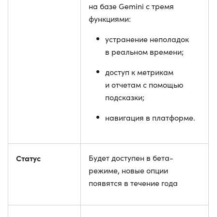
на базе Gemini с тремя
функциями:
устранение неполадок
в реальном времени;
доступ к метрикам
и отчетам с помощью
подсказки;
навигация в платформе.
Статус
Будет доступен в бета-
режиме, новые опции
появятся в течение года