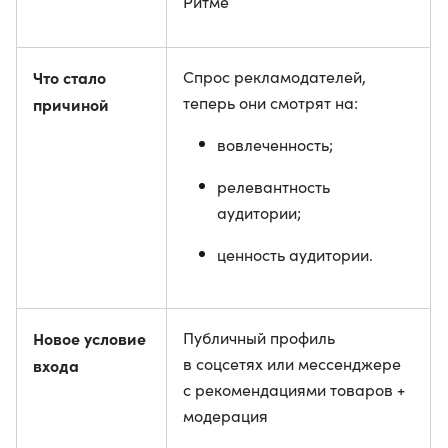
Ритме
Что стало
Спрос рекламодателей,
теперь они смотрят на:
причиной
вовлеченность;
релевантность
аудитории;
ценность аудитории.
Новое условие
Публичный профиль
в соцсетях или мессенджере
входа
с рекомендациями товаров +
модерация