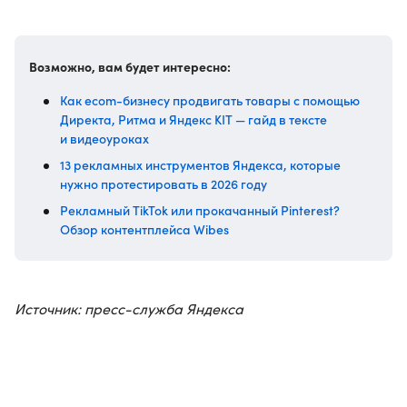
Возможно, вам будет интересно:
Как ecom-бизнесу продвигать товары с помощью
Директа, Ритма и Яндекс KIT — гайд в тексте
и видеоуроках
13 рекламных инструментов Яндекса, которые
нужно протестировать в 2026 году
Рекламный TikTok или прокачанный Pinterest?
Обзор контентплейса Wibes
Источник: пресс-служба Яндекса