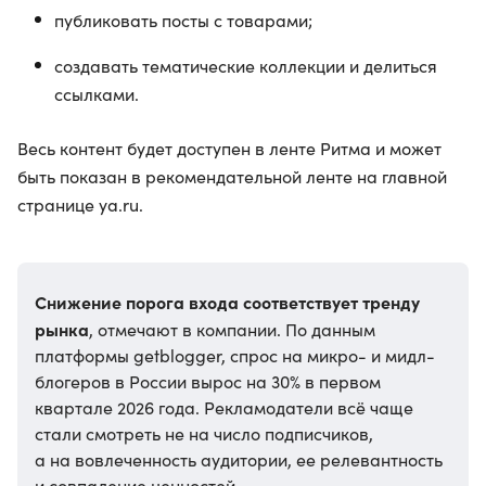
публиковать посты с товарами;
создавать тематические коллекции и делиться
ссылками.
Весь контент будет доступен в ленте Ритма и может
быть показан в рекомендательной ленте на главной
странице ya.ru.
Снижение порога входа соответствует тренду
рынка
, отмечают в компании. По данным
платформы getblogger, спрос на микро- и мидл-
блогеров в России вырос на 30% в первом
квартале 2026 года. Рекламодатели всё чаще
стали смотреть не на число подписчиков,
а на вовлеченность аудитории, ее релевантность
и совпадение ценностей.