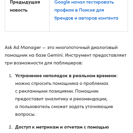
Предыдущая
Google начал тестировать
новость
профили в Поиске для
брендов и авторов контента
Ask Ad Manager — это многопоточный диалоговый
помощник на базе Gemini. Инструмент предоставляет
три возможности для паблишеров:
Устранение неполадок в реальном времени
:
можно спросить помощника о проблемах
с рекламными позициями. Помощник
предоставит аналитику и рекомендации,
а пользователь сможет задать уточняющие
вопросы.
Доступ к метрикам и отчетам с помощью