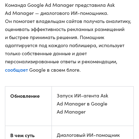
Команда Google Ad Manager представила Ask
Ad Manager — диалогового ИИ-помощника.
Он помогает владельцам сайтов получать аналитику,
оценивать эффективность рекламных размещений
и быстрее принимать решения. Помощник
адаптируется под каждого паблишера, использует
только собственные данные и дает
персонализированные ответы и рекомендации,
сообщает
Google в своем блоге.
Обновление
Запуск ИИ-агента Ask
Ad Manager в Google
Ad Manager
В чем суть
Диалоговый ИИ-помощник