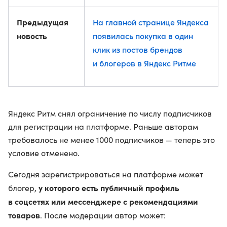
Предыдущая
На главной странице Яндекса
новость
появилась покупка в один
клик из постов брендов
и блогеров в Яндекс Ритме
Яндекс Ритм снял ограничение по числу подписчиков
для регистрации на платформе. Раньше авторам
требовалось не менее 1000 подписчиков — теперь это
условие отменено.
Сегодня зарегистрироваться на платформе может
у которого есть публичный профиль
блогер,
в соцсетях или мессенджере с рекомендациями
товаров
. После модерации автор может: