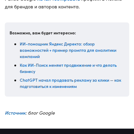
для брендов и авторов контента.
Возможно, вам будет интересно:
ИИ-помощник Яндекс Директа: обзор
возможностей + пример промпта для аналитики
кампаний
Как ИИ-Поиск меняет продвижение и что делать
бизнесу
ChatGPT начал продавать рекламу за клики — как
подготовиться к изменениям
Источник
: блог Google