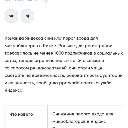
Команда Яндекса снизила порог входа для
микроблогеров в Ритме. Раньше для регистрации
требовалось не менее 1000 подписчиков в социальных
сетях, теперь ограничение снято. Это связано
со спросом рекламодателей: они стали чаще
смотреть на вовлеченность, релевантность аудитории
и ее ценность, сообщила ppc.world пресс-служба
Яндекса.
Что нового
Снижение порога входа для
микроблогеров в Яндекс