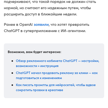
подчеркивают, что такой порядок не должен стать
нормой, но считают его надежным путем, чтобы
расширить доступ в ближайшие недели.
заявили
Ранее в OpenAI
, что хотят превратить
ChatGPT в суперприложение с ИИ-агентами.
Возможно, вам будет интересно:
Обзор рекламного кабинета ChatGPT — настройки,
возможности + инструкция
ChatGPT начал продавать рекламу за клики — как
подготовиться к изменениям
Как писать промпты для нейросетей, чтобы вдвое
сократить правки в креативе