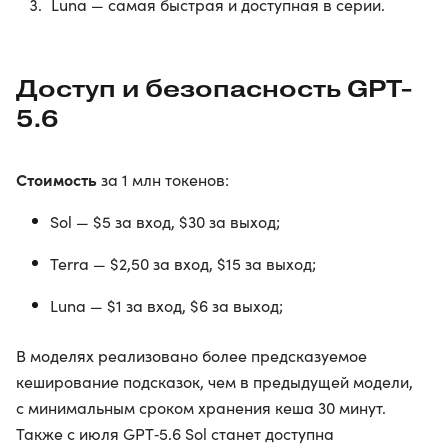
Luna — самая быстрая и доступная в серии.
Доступ и безопасность GPT-
5.6
Стоимость
за 1 млн токенов:
Sol — $5 за вход, $30 за выход;
Terra — $2,50 за вход, $15 за выход;
Luna — $1 за вход, $6 за выход;
В моделях реализовано более предсказуемое
кеширование подсказок, чем в предыдущей модели,
с минимальным сроком хранения кеша 30 минут.
Также с июля GPT‑5.6 Sol станет доступна