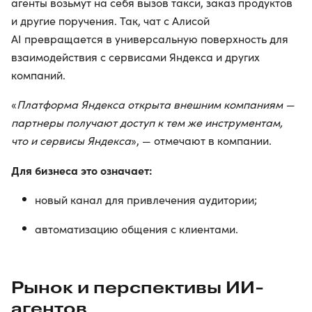
агенты возьмут на себя вызов такси, заказ продуктов
и другие поручения. Так, чат с Алисой
AI превращается в универсальную поверхность для
взаимодействия с сервисами Яндекса и других
компаний.
«
Платформа Яндекса открыта внешним компаниям —
партнеры получают доступ к тем же инструментам,
что и сервисы Яндекса
», — отмечают в компании.
Для бизнеса это означает:
новый канал для привлечения аудитории;
автоматизацию общения с клиентами.
Рынок и перспективы ИИ-
агентов