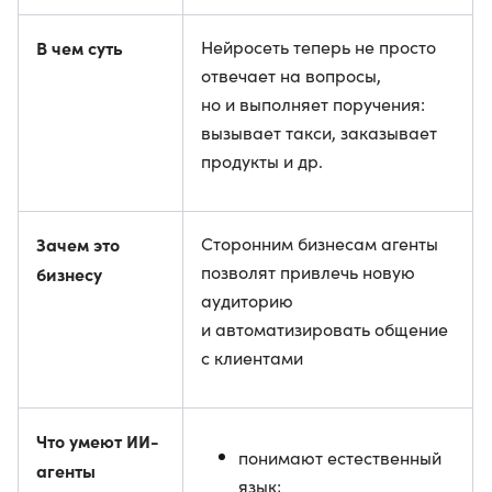
В чем суть
Нейросеть теперь не просто
отвечает на вопросы,
но и выполняет поручения:
вызывает такси, заказывает
продукты и др.
Зачем это
Сторонним бизнесам агенты
позволят привлечь новую
бизнесу
аудиторию
и автоматизировать общение
с клиентами
Что умеют ИИ-
понимают естественный
агенты
язык;