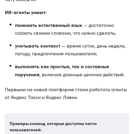
ИИ-агенты умеют:
понимать естественный язык
— достаточно
сказать своими словами, что нужно сделать;
учитывать контекст
— время суток, день недели,
погоду, предпочтения пользователя;
выполнять как простые, так и составные
поручения
, включая длинные цепочки действий.
Первыми на новой платформе стали работать агенты
от Яндекс Такси и Яндекс Лавки.
Примеры команд, которые доступны части
пользователей: