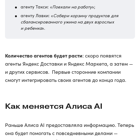
агенту Такси: «
Поехали на работу
»;
агенту Лавки: «
Собери корзину продуктов для
сбалансированного ужина на двух взрослых
и ребенка
».
Количество агентов будет расти
: скоро появятся
агенты Яндекс Доставки и Яндекс Маркета, а затем —
и других сервисов. Первые сторонние компании
смогут интегрировать своих агентов до конца года.
Как меняется Алиса AI
Раньше Алиса AI предоставляла информацию. Теперь
она будет помогать с повседневными делами —