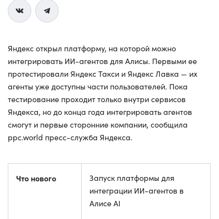
Яндекс открыл платформу, на которой можно
интегрировать ИИ-агентов для Алисы. Первыми ее
протестировали Яндекс Такси и Яндекс Лавка — их
агенты уже доступны части пользователей. Пока
тестирование проходит только внутри сервисов
Яндекса, но до конца года интегрировать агентов
смогут и первые сторонние компании, сообщила
ppc.world пресс-служба Яндекса.
Что нового
Запуск платформы для
интеграции ИИ-агентов в
Алисе AI