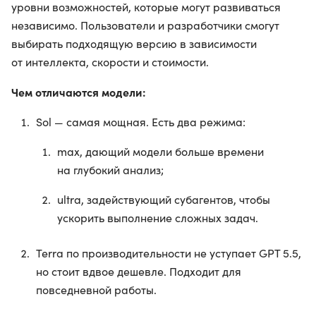
уровни возможностей, которые могут развиваться
независимо. Пользователи и разработчики смогут
выбирать подходящую версию в зависимости
от интеллекта, скорости и стоимости.
Чем отличаются модели:
Sol — самая мощная. Есть два режима:
max, дающий модели больше времени
на глубокий анализ;
ultra, задействующий субагентов, чтобы
ускорить выполнение сложных задач.
Terra по производительности не уступает GPT 5.5,
но стоит вдвое дешевле. Подходит для
повседневной работы.