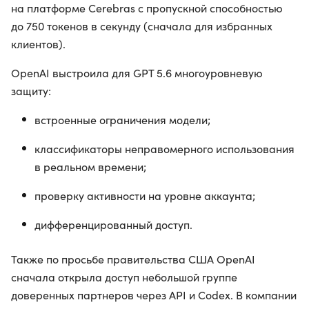
на платформе Cerebras с пропускной способностью
до 750 токенов в секунду (сначала для избранных
клиентов).
OpenAI выстроила для GPT 5.6 многоуровневую
защиту:
встроенные ограничения модели;
классификаторы неправомерного использования
в реальном времени;
проверку активности на уровне аккаунта;
дифференцированный доступ.
Также по просьбе правительства США OpenAI
сначала открыла доступ небольшой группе
доверенных партнеров через API и Codex. В компании