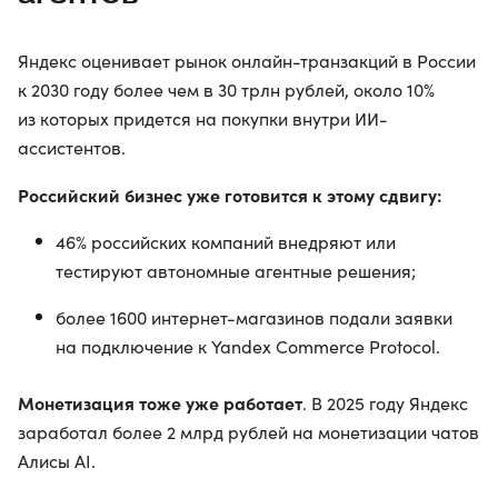
Яндекс оценивает рынок онлайн-транзакций в России
к 2030 году более чем в 30 трлн рублей, около 10%
из которых придется на покупки внутри ИИ-
ассистентов.
Российский бизнес уже готовится к этому сдвигу:
46% российских компаний внедряют или
тестируют автономные агентные решения;
более 1600 интернет-магазинов подали заявки
на подключение к Yandex Commerce Protocol.
Монетизация тоже уже работает
. В 2025 году Яндекс
заработал более 2 млрд рублей на монетизации чатов
Алисы AI.