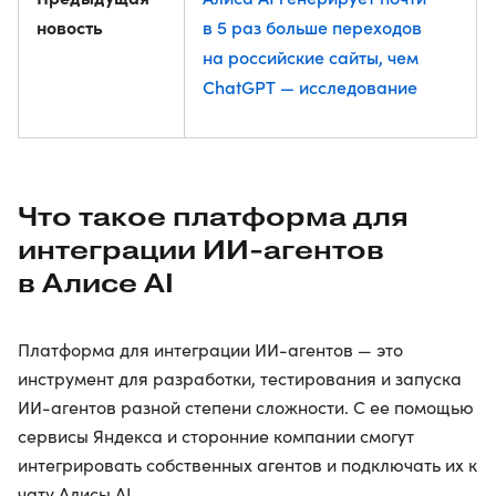
новость
в 5 раз больше переходов
на российские сайты, чем
ChatGPT — исследование
Что такое платформа для
интеграции ИИ-агентов
в Алисе AI
Платформа для интеграции ИИ-агентов — это
инструмент для разработки, тестирования и запуска
ИИ-агентов разной степени сложности. С ее помощью
сервисы Яндекса и сторонние компании смогут
интегрировать собственных агентов и подключать их к
чату Алисы AI.