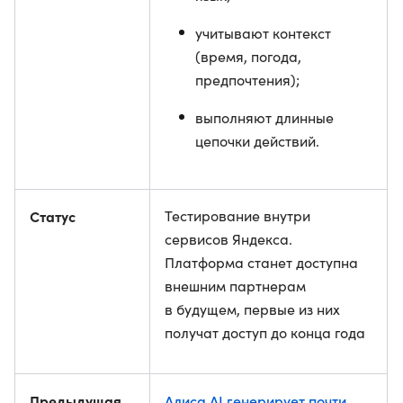
учитывают контекст
(время, погода,
предпочтения);
выполняют длинные
цепочки действий.
Статус
Тестирование внутри
сервисов Яндекса.
Платформа станет доступна
внешним партнерам
в будущем, первые из них
получат доступ до конца года
Предыдущая
Алиса AI генерирует почти