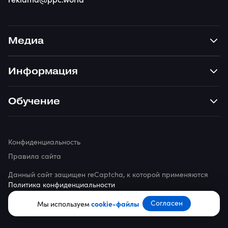
Медиа
Информация
Обучение
Конфиденциальность
Правила сайта
Данный сайт защищен reCaptcha, к которой применяются
Политика конфиденциальности
© 2026 ppc.world
Согласен
Мы используем
cookie-файлы