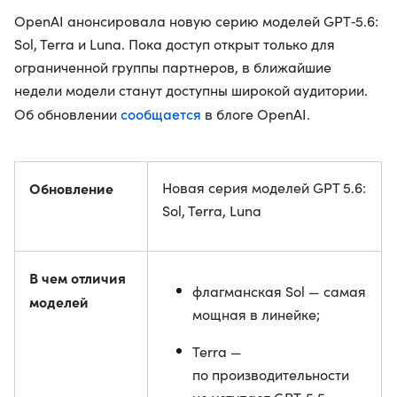
OpenAI анонсировала новую серию моделей GPT‑5.6:
Sol, Terra и Luna. Пока доступ открыт только для
ограниченной группы партнеров, в ближайшие
недели модели станут доступны широкой аудитории.
сообщается
Об обновлении
в блоге OpenAI.
Обновление
Новая серия моделей GPT 5.6:
Sol, Terra, Luna
В чем отличия
флагманская Sol — самая
моделей
мощная в линейке;
Terra —
по производительности