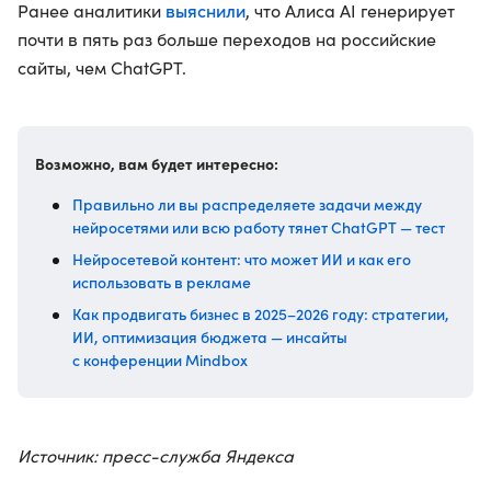
выяснили
Ранее аналитики
, что Алиса AI генерирует
почти в пять раз больше переходов на российские
сайты, чем ChatGPT.
Возможно, вам будет интересно:
Правильно ли вы распределяете задачи между
нейросетями или всю работу тянет ChatGPT — тест
Нейросетевой контент: что может ИИ и как его
использовать в рекламе
Как продвигать бизнес в 2025–2026 году: стратегии,
ИИ, оптимизация бюджета — инсайты
с конференции Mindbox
Источник: пресс-служба Яндекса