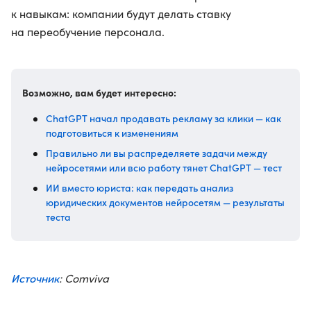
к навыкам: компании будут делать ставку
на переобучение персонала.
Возможно, вам будет интересно:
ChatGPT начал продавать рекламу за клики — как
подготовиться к изменениям
Правильно ли вы распределяете задачи между
нейросетями или всю работу тянет ChatGPT — тест
ИИ вместо юриста: как передать анализ
юридических документов нейросетям — результаты
теста
Источник
: Comviva