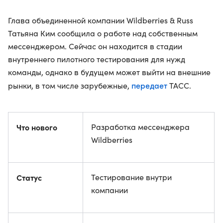
Глава объединенной компании Wildberries & Russ
Татьяна Ким сообщила о работе над собственным
мессенджером. Сейчас он находится в стадии
внутреннего пилотного тестирования для нужд
команды, однако в будущем может выйти на внешние
передает
рынки, в том числе зарубежные,
ТАСС.
Что нового
Разработка мессенджера
Wildberries
Статус
Тестирование внутри
компании