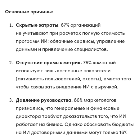
Основные причины:
Скрытые затраты
. 67% организаций
не учитывают при расчетах полную стоимость
программ ИИ: облачные сервисы, управление
данными и привлечение специалистов.
Отсутствие прямых метрик.
79% компаний
используют лишь косвенные показатели
(активность пользователей, охваты), вместо того
чтобы связывать внедрение ИИ с выручкой.
Давление руководства.
86% маркетологов
признались, что генеральные и финансовые
директора требуют доказательств того, что ИИ
работает на бизнес. Однако обосновать бюджеты
на ИИ достоверными данными могут только 16%