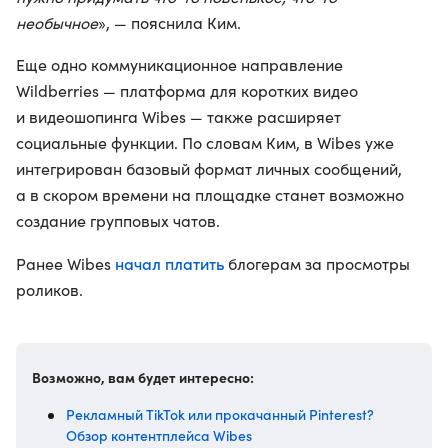
необычное
», — пояснила Ким.
Еще одно коммуникационное направление
Wildberries — платформа для коротких видео
и видеошопинга Wibes — также расширяет
социальные функции. По словам Ким, в Wibes уже
интегрирован базовый формат личных сообщений,
а в скором времени на площадке станет возможно
создание групповых чатов.
начал платить
Ранее Wibes
блогерам за просмотры
роликов.
Возможно, вам будет интересно:
Рекламный TikTok или прокачанный Pinterest?
Обзор контентплейса Wibes