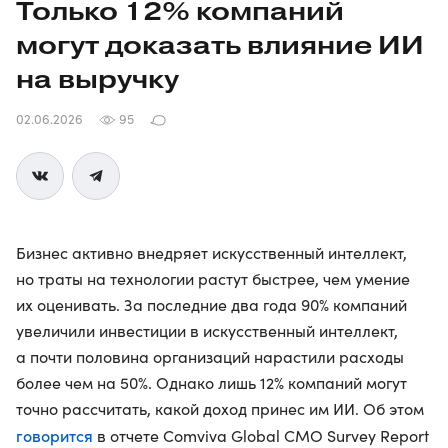
Только 12% компаний
могут доказать влияние ИИ
на выручку
02.06.2026
95
Бизнес активно внедряет искусственный интеллект,
но траты на технологии растут быстрее, чем умение
их оценивать. За последние два года 90% компаний
увеличили инвестиции в искусственный интеллект,
а почти половина организаций нарастили расходы
более чем на 50%. Однако лишь 12% компаний могут
точно рассчитать, какой доход принес им ИИ. Об этом
говорится
в отчете Comviva Global CMO Survey Report