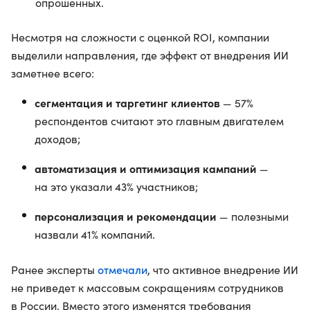
опрошенных.
Несмотря на сложности с оценкой ROI, компании
выделили направления, где эффект от внедрения ИИ
заметнее всего:
сегментация и таргетинг клиентов
— 57%
респондентов считают это главным двигателем
доходов;
автоматизация и оптимизация кампаний
—
на это указали 43% участников;
персонализация и рекомендации
— полезными
назвали 41% компаний.
отмечали
Ранее эксперты
, что активное внедрение ИИ
не приведет к массовым сокращениям сотрудников
в России. Вместо этого изменятся требования