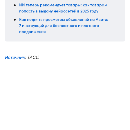
ИИ теперь рекомендует товары: как товарам
попасть в выдачу нейросетей в 2025 году
Как поднять просмотры объявлений на Авито:
7 инструкций для бесплатного и платного
продвижения
Источник
: ТАСС