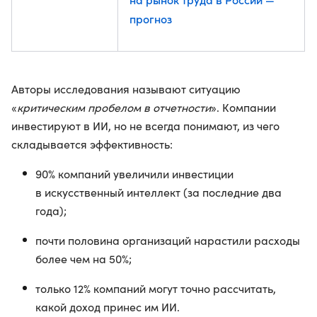
прогноз
Авторы исследования называют ситуацию
«
критическим пробелом в отчетности
». Компании
инвестируют в ИИ, но не всегда понимают, из чего
складывается эффективность:
90% компаний увеличили инвестиции
в искусственный интеллект (за последние два
года);
почти половина организаций нарастили расходы
более чем на 50%;
только 12% компаний могут точно рассчитать,
какой доход принес им ИИ.