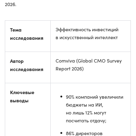
2026.
Тема
Эффективность инвестиций
в искусственный интеллект
исследования
Автор
Comviva (Global CMO Survey
Report 2026)
исследования
Ключевые
90% компаний увеличили
выводы
бюджеты на ИИ,
но лишь 12% могут
посчитать отдачу;
86% директоров