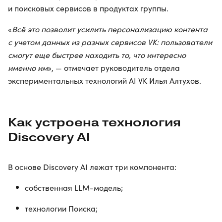
и поисковых сервисов в продуктах группы.
«
Всё это позволит усилить персонализацию контента
с учетом данных из разных сервисов VK: пользователи
смогут еще быстрее находить то, что интересно
именно им
», — отмечает руководитель отдела
экспериментальных технологий AI VK Илья Алтухов.
Как устроена технология
Discovery AI
В основе Discovery AI лежат три компонента:
собственная LLM-модель;
технологии Поиска;