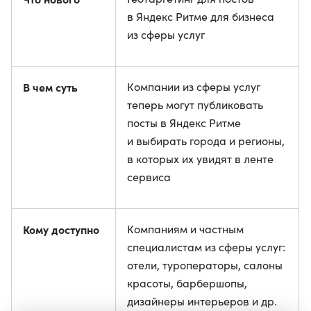
в Яндекс Ритме для бизнеса
из сферы услуг
В чем суть
Компании из сферы услуг
теперь могут публиковать
посты в Яндекс Ритме
и выбирать города и регионы,
в которых их увидят в ленте
сервиса
Кому доступно
Компаниям и частным
специалистам из сферы услуг:
отели, туроператоры, салоны
красоты, барбершопы,
дизайнеры интерьеров и др.