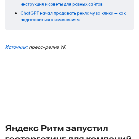
инструкция и советы для разных сайтов
ChatGPT начал продавать рекламу за клики — как
подготовиться к изменениям
Источник:
пресс-релиз VK
Яндекс Ритм запустил
геотаргетинг для компаний