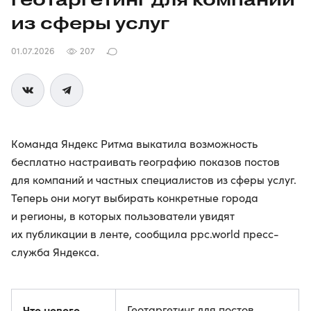
из сферы услуг
01.07.2026
207
Команда Яндекс Ритма выкатила возможность
бесплатно настраивать географию показов постов
для компаний и частных специалистов из сферы услуг.
Теперь они могут выбирать конкретные города
и регионы, в которых пользователи увидят
их публикации в ленте, сообщила ppc.world пресс-
служба Яндекса.
Что нового
Геотаргетинг для постов