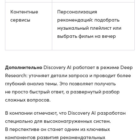
Контентные
Персонализация
сервисы
рекомендаций: подобрать
музыкальный плейлист или
выбрать фильм на вечер
Дополнительно
Discovery AI работает в режиме Deep
Research: уточняет детали запроса и проводит более
глубокий анализ темы. Это позволяет получать
не просто быстрый ответ, а развернутый разбор
сложных вопросов.
В компании отмечают, что Discovery AI разработан
специально для высоконагруженных систем.
В перспективе он станет одним из ключевых
компонентов развития рекомендательных