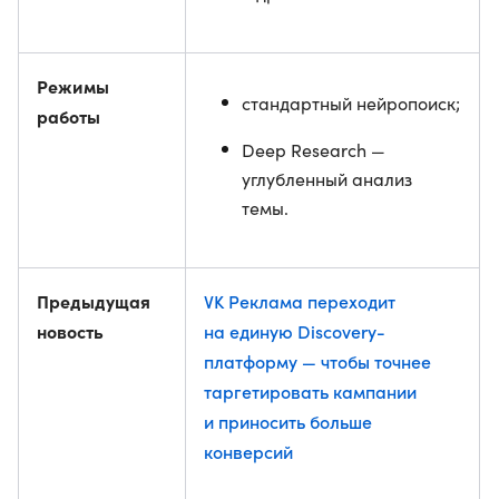
Режимы
стандартный нейропоиск;
работы
Deep Research —
углубленный анализ
темы.
Предыдущая
VK Реклама переходит
новость
на единую Discovery-
платформу — чтобы точнее
таргетировать кампании
и приносить больше
конверсий