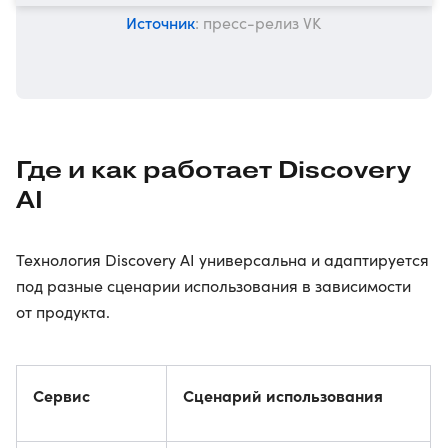
Источник
: пресс-релиз VK
Где и как работает Discovery
AI
Технология Discovery AI универсальна и адаптируется
под разные сценарии использования в зависимости
от продукта.
Сервис
Сценарий использования