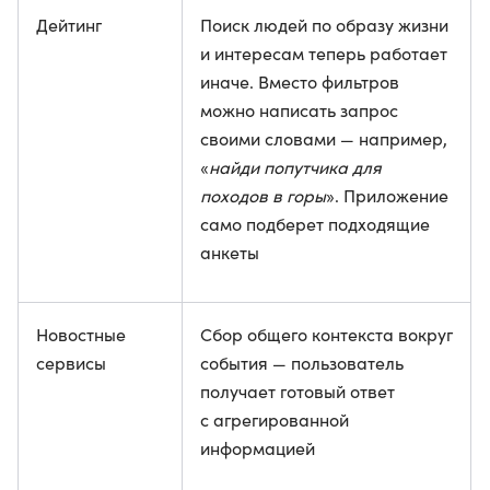
Дейтинг
Поиск людей по образу жизни
и интересам теперь работает
иначе. Вместо фильтров
можно написать запрос
своими словами — например,
«
найди попутчика для
походов в горы
». Приложение
само подберет подходящие
анкеты
Новостные
Сбор общего контекста вокруг
сервисы
события — пользователь
получает готовый ответ
с агрегированной
информацией