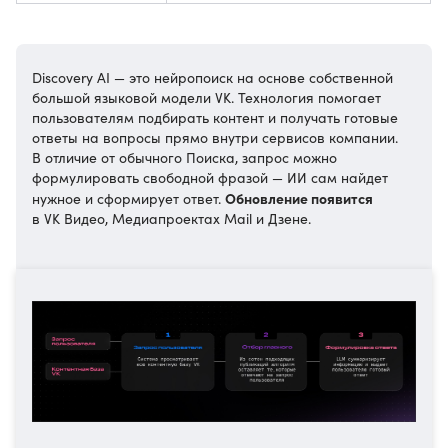
Discovery AI — это нейропоиск на основе собственной
большой языковой модели VK. Технология помогает
пользователям подбирать контент и получать готовые
ответы на вопросы прямо внутри сервисов компании.
В отличие от обычного Поиска, запрос можно
формулировать свободной фразой — ИИ сам найдет
Обновление появится
нужное и сформирует ответ.
в VK Видео, Медиапроектах Mail и Дзене.