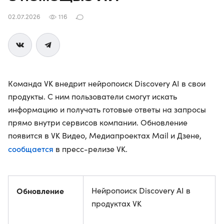
02.07.2026
116
Команда VK внедрит нейропоиск Discovery AI в свои
продукты. С ним пользователи смогут искать
информацию и получать готовые ответы на запросы
прямо внутри сервисов компании. Обновление
появится в VK Видео, Медиапроектах Mail и Дзене,
сообщается
в пресс-релизе VK.
Обновление
Нейропоиск Discovery AI в
продуктах VK