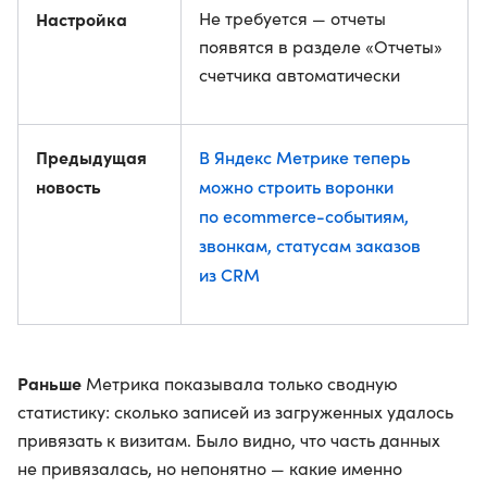
Настройка
Не требуется — отчеты
появятся в разделе «Отчеты»
счетчика автоматически
Предыдущая
В Яндекс Метрике теперь
новость
можно строить воронки
по ecommerce-событиям,
звонкам, статусам заказов
из CRM
Раньше
Метрика показывала только сводную
статистику: сколько записей из загруженных удалось
привязать к визитам. Было видно, что часть данных
не привязалась, но непонятно — какие именно