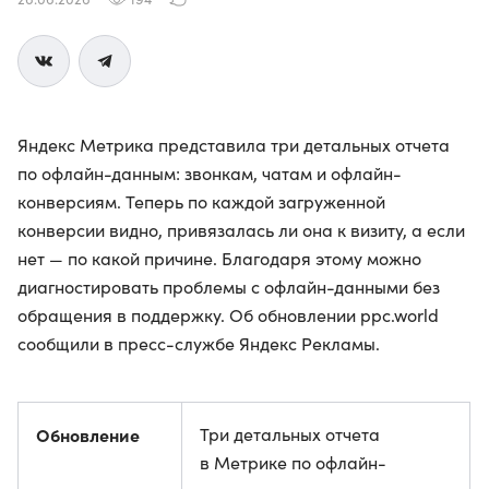
Яндекс Метрика представила три детальных отчета
по офлайн-данным: звонкам, чатам и офлайн-
конверсиям. Теперь по каждой загруженной
конверсии видно, привязалась ли она к визиту, а если
нет — по какой причине. Благодаря этому можно
диагностировать проблемы с офлайн-данными без
обращения в поддержку. Об обновлении ppc.world
сообщили в пресс-службе Яндекс Рекламы.
Обновление
Три детальных отчета
в Метрике по офлайн-