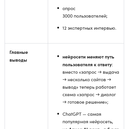
опрос
3000 пользователей;
12 экспертных интервью.
Главные
нейросети меняют путь
выводы
пользователя к ответу
:
вместо «запрос → выдача
→ несколько сайтов →
вывод» теперь работает
схема «запрос → диалог
→ готовое решение»;
ChatGPT — самая
популярная нейросеть,