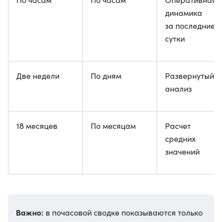
динамика
за последние
сутки
Две недели
По дням
Развернутый
анализ
18 месяцев
По месяцам
Расчет
средних
значений
Важно:
в почасовой сводке показываются только