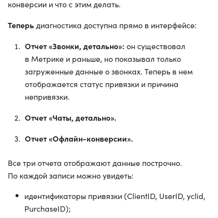
конверсии и что с этим делать.
Теперь
диагностика доступна прямо в интерфейсе:
Отчет «Звонки, детально»:
он существовал
в Метрике и раньше, но показывал только
загруженные данные о звонках. Теперь в нем
отображается статус привязки и причина
непривязки.
Отчет «Чаты, детально».
Отчет «Офлайн-конверсии».
Все три отчета отображают данные построчно.
По каждой записи можно увидеть:
идентификаторы привязки (ClientID, UserID, yclid,
PurchaseID);