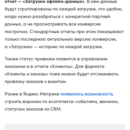
отчет — «Загрузки офлайн-данных»
. В нем данные
будут сгруппированы по каждой загрузке, что удобно,
когда нужно разобраться с конкретной партией
данных, а не просматривать все конверсии
построчно. Стандартные отчеты при этом показывают
только последнюю актуальную версию конверсии,
а «Загрузки» — историю по каждой загрузке.
Также статус привязки появится в управлении
заказами и в отчете «Клиенты». Для формата
«Клиенты и заказы» тоже можно будет отслеживать
привязку заказов к визитам.
появилась возможность
Ранее в Яндекс Метрике
строить воронки по ecommerce-событиям, звонкам,
статусам заказов из CRM.