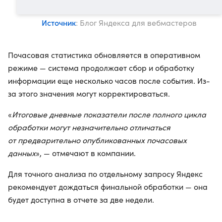
Источник
: Блог Яндекса для вебмастеров
Почасовая статистика обновляется в оперативном
режиме — система продолжает сбор и обработку
информации еще несколько часов после события. Из-
за этого значения могут корректироваться.
«
Итоговые дневные показатели после полного цикла
обработки могут незначительно отличаться
от предварительно опубликованных почасовых
данных
», — отмечают в компании.
Для точного анализа по отдельному запросу Яндекс
рекомендует дождаться финальной обработки — она
будет доступна в отчете за две недели.