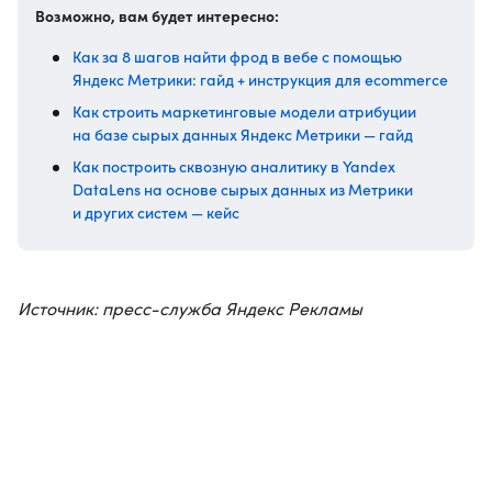
Возможно, вам будет интересно:
Как за 8 шагов найти фрод в вебе с помощью
Яндекс Метрики: гайд + инструкция для ecommerce
Как строить маркетинговые модели атрибуции
на базе сырых данных Яндекс Метрики — гайд
Как построить сквозную аналитику в Yandex
DataLens на основе сырых данных из Метрики
и других систем — кейс
Источник: пресс-служба Яндекс Рекламы