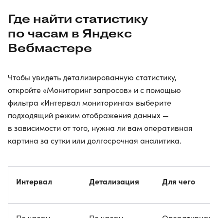
Где найти статистику
по часам в Яндекс
Вебмастере
Чтобы увидеть детализированную статистику,
откройте «Мониторинг запросов» и с помощью
фильтра «Интервал мониторинга» выберите
подходящий режим отображения данных —
в зависимости от того, нужна ли вам оперативная
картина за сутки или долгосрочная аналитика.
Интервал
Детализация
Для чего
По часам
По часам
Оперативная