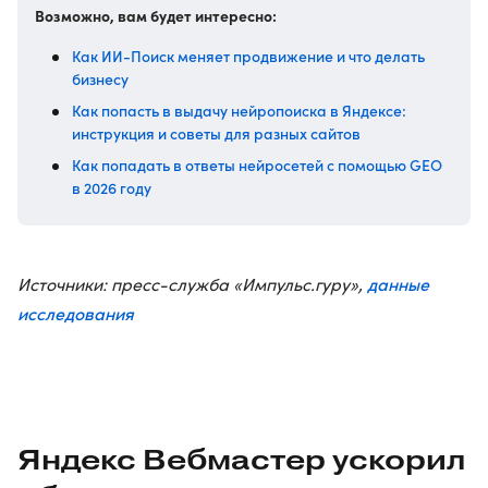
Возможно, вам будет интересно:
Как ИИ-Поиск меняет продвижение и что делать
бизнесу
Как попасть в выдачу нейропоиска в Яндексе:
инструкция и советы для разных сайтов
Как попадать в ответы нейросетей с помощью GEO
в 2026 году
данные
Источники: пресс-служба «Импульс.гуру»,
исследования
Яндекс Вебмастер ускорил