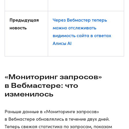
Предыдущая
Через Вебмастер теперь
новость
можно отслеживать
видимость сайта в ответах
Алисы AI
«Мониторинг запросов»
в Вебмастере: что
изменилось
Раньше данные в «Мониторинге запросов»
в Вебмастере обновлялись в течение двух дней.
Теперь свежая статистика по запросам, показам