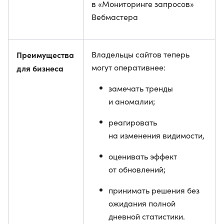
в «Мониторинге запросов»
Вебмастера
Преимущества
Владельцы сайтов теперь
могут оперативнее:
для бизнеса
замечать тренды
и аномалии;
реагировать
на изменения видимости,
оценивать эффект
от обновлений;
принимать решения без
ожидания полной
дневной статистики.