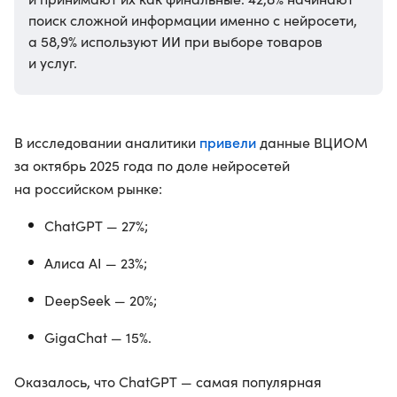
поиск сложной информации именно с нейросети,
а 58,9% используют ИИ при выборе товаров
и услуг.
привели
В исследовании аналитики
данные ВЦИОМ
за октябрь 2025 года по доле нейросетей
на российском рынке:
ChatGPT — 27%;
Алиса AI — 23%;
DeepSeek — 20%;
GigaChat — 15%.
Оказалось, что ChatGPT — самая популярная