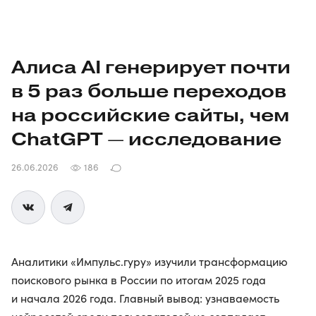
Алиса AI генерирует почти
в 5 раз больше переходов
на российские сайты, чем
ChatGPT — исследование
26.06.2026
186
Аналитики «Импульс.гуру» изучили трансформацию
поискового рынка в России по итогам 2025 года
и начала 2026 года. Главный вывод: узнаваемость