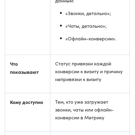
данным:
«Звонки, детально»;
«Чаты, детально»;
«Офлайн-конверсии».
Что
Статус привязки каждой
конверсии к визиту и причину
показывают
непривязки к визиту
Кому доступно
Тем, кто уже загружает
звонки, чаты или офлайн-
конверсии в Метрику