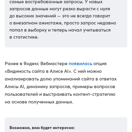
самые востребованные запросы. У новых
запросов данные могут резко вырасти с нуля
до высоких значений — это не всегда говорит
о внезапном ажиотаже, просто запрос недавно
попал в выборку и теперь начал учитываться
в статистике.
появилась
Ранее в Яндекс Вебмастере
опция
«Видимость сайта в Алисе AI». С ней можно
анализировать долю упоминаний сайта в ответах
Алисы AI, динамику запросов, примеры вопросов
пользователей и выстраивать контент-стратегию
на основе полученных данных.
Возможно, вам будет интересно: