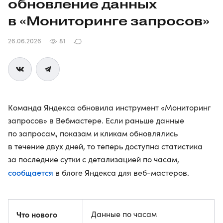
обновление данных
в «Мониторинге запросов»
26.06.2026
81
Команда Яндекса обновила инструмент «Мониторинг
запросов» в Вебмастере. Если раньше данные
по запросам, показам и кликам обновлялись
в течение двух дней, то теперь доступна статистика
за последние сутки с детализацией по часам,
сообщается
в блоге Яндекса для веб-мастеров.
Что нового
Данные по часам