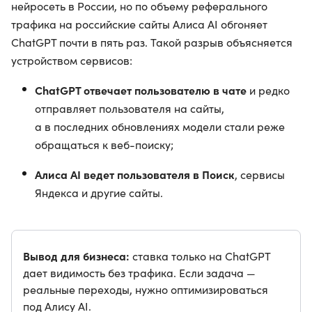
нейросеть в России, но по объему реферального
трафика на российские сайты Алиса AI обгоняет
ChatGPT почти в пять раз. Такой разрыв объясняется
устройством сервисов:
ChatGPT отвечает пользователю в чате
и редко
отправляет пользователя на сайты,
а в последних обновлениях модели стали реже
обращаться к веб-поиску;
Алиса AI ведет пользователя в Поиск
, сервисы
Яндекса и другие сайты.
Вывод для бизнеса:
ставка только на ChatGPT
дает видимость без трафика. Если задача —
реальные переходы, нужно оптимизироваться
под Алису AI.