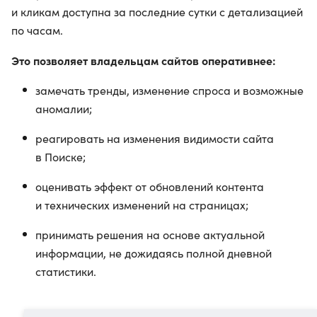
и кликам доступна за последние сутки с детализацией
по часам.
Это позволяет владельцам сайтов оперативнее:
замечать тренды, изменение спроса и возможные
аномалии;
реагировать на изменения видимости сайта
в Поиске;
оценивать эффект от обновлений контента
и технических изменений на страницах;
принимать решения на основе актуальной
информации, не дожидаясь полной дневной
статистики.