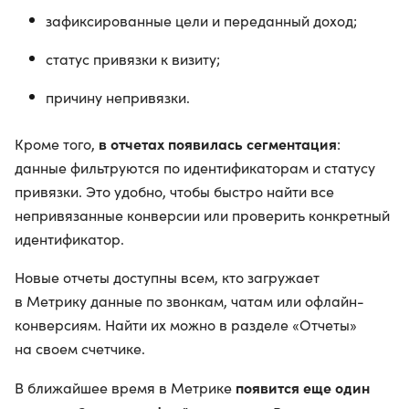
зафиксированные цели и переданный доход;
статус привязки к визиту;
причину непривязки.
в отчетах появилась сегментация
Кроме того,
:
данные фильтруются по идентификаторам и статусу
привязки. Это удобно, чтобы быстро найти все
непривязанные конверсии или проверить конкретный
идентификатор.
Новые отчеты доступны всем, кто загружает
в Метрику данные по звонкам, чатам или офлайн-
конверсиям. Найти их можно в разделе «Отчеты»
на своем счетчике.
появится еще один
В ближайшее время в Метрике